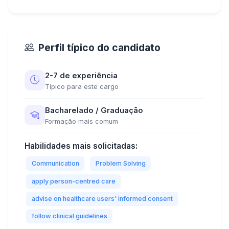
Perfil típico do candidato
2-7 de experiência
Típico para este cargo
Bacharelado / Graduação
Formação mais comum
Habilidades mais solicitadas:
Communication
Problem Solving
apply person-centred care
advise on healthcare users' informed consent
follow clinical guidelines