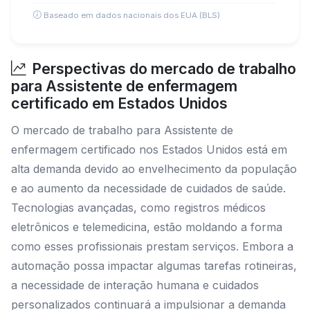
Baseado em dados nacionais dos EUA (BLS)
Perspectivas do mercado de trabalho
para Assistente de enfermagem
certificado em Estados Unidos
O mercado de trabalho para Assistente de
enfermagem certificado nos Estados Unidos está em
alta demanda devido ao envelhecimento da população
e ao aumento da necessidade de cuidados de saúde.
Tecnologias avançadas, como registros médicos
eletrônicos e telemedicina, estão moldando a forma
como esses profissionais prestam serviços. Embora a
automação possa impactar algumas tarefas rotineiras,
a necessidade de interação humana e cuidados
personalizados continuará a impulsionar a demanda