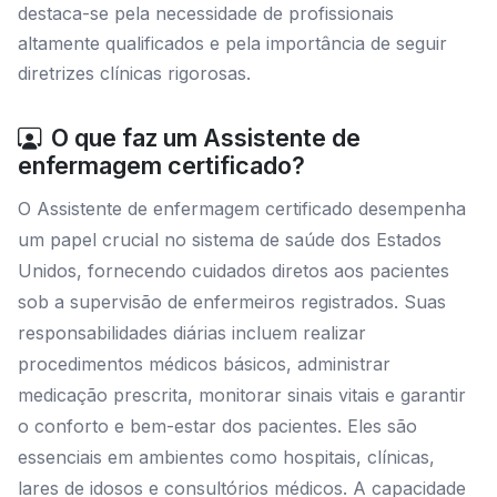
destaca-se pela necessidade de profissionais
altamente qualificados e pela importância de seguir
diretrizes clínicas rigorosas.
O que faz um Assistente de
enfermagem certificado?
O Assistente de enfermagem certificado desempenha
um papel crucial no sistema de saúde dos Estados
Unidos, fornecendo cuidados diretos aos pacientes
sob a supervisão de enfermeiros registrados. Suas
responsabilidades diárias incluem realizar
procedimentos médicos básicos, administrar
medicação prescrita, monitorar sinais vitais e garantir
o conforto e bem-estar dos pacientes. Eles são
essenciais em ambientes como hospitais, clínicas,
lares de idosos e consultórios médicos. A capacidade