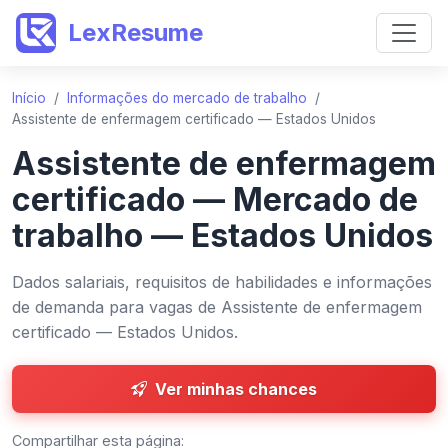
LexResume
Início
/
Informações do mercado de trabalho
/
Assistente de enfermagem certificado — Estados Unidos
Assistente de enfermagem
certificado — Mercado de
trabalho — Estados Unidos
Dados salariais, requisitos de habilidades e informações
de demanda para vagas de Assistente de enfermagem
certificado — Estados Unidos.
Ver minhas chances
Compartilhar esta página: