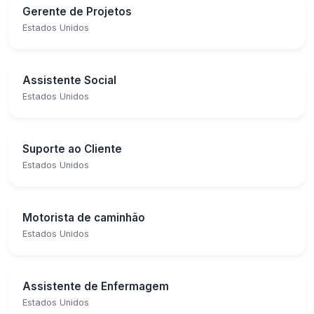
Gerente de Projetos
Estados Unidos
Assistente Social
Estados Unidos
Suporte ao Cliente
Estados Unidos
Motorista de caminhão
Estados Unidos
Assistente de Enfermagem
Estados Unidos