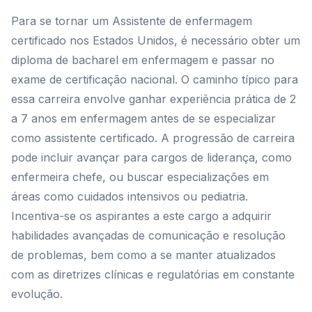
Para se tornar um Assistente de enfermagem
certificado nos Estados Unidos, é necessário obter um
diploma de bacharel em enfermagem e passar no
exame de certificação nacional. O caminho típico para
essa carreira envolve ganhar experiência prática de 2
a 7 anos em enfermagem antes de se especializar
como assistente certificado. A progressão de carreira
pode incluir avançar para cargos de liderança, como
enfermeira chefe, ou buscar especializações em
áreas como cuidados intensivos ou pediatria.
Incentiva-se os aspirantes a este cargo a adquirir
habilidades avançadas de comunicação e resolução
de problemas, bem como a se manter atualizados
com as diretrizes clínicas e regulatórias em constante
evolução.