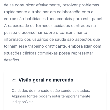
de se comunicar efetivamente, resolver problemas
rapidamente e trabalhar em colaboração com a
equipe são habilidades fundamentais para este papel.
A capacidade de fornecer cuidados centrados na
pessoa e aconselhar sobre o consentimento
informado dos usuários de saúde são aspectos que
tornam esse trabalho gratificante, embora lidar com
situações clínicas complexas possa representar
desafios.
Visão geral do mercado
Os dados do mercado estão sendo coletados.
Algumas fontes podem estar temporariamente
indisponíveis.