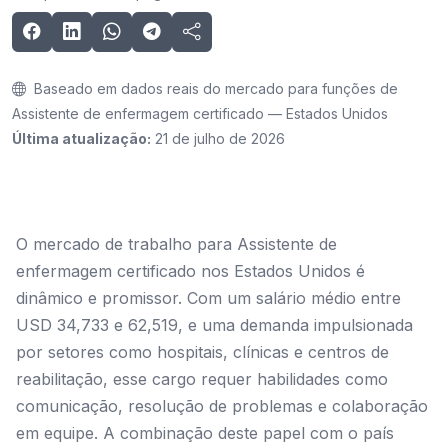
Baseado em dados reais do mercado para funções de
Assistente de enfermagem certificado — Estados Unidos
Última atualização:
21 de julho de 2026
O mercado de trabalho para Assistente de
enfermagem certificado nos Estados Unidos é
dinâmico e promissor. Com um salário médio entre
USD 34,733 e 62,519, e uma demanda impulsionada
por setores como hospitais, clínicas e centros de
reabilitação, esse cargo requer habilidades como
comunicação, resolução de problemas e colaboração
em equipe. A combinação deste papel com o país