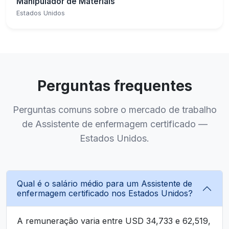
Manipulador de Materiais
Estados Unidos
Perguntas frequentes
Perguntas comuns sobre o mercado de trabalho
de Assistente de enfermagem certificado —
Estados Unidos.
Qual é o salário médio para um Assistente de
enfermagem certificado nos Estados Unidos?
A remuneração varia entre USD 34,733 e 62,519,