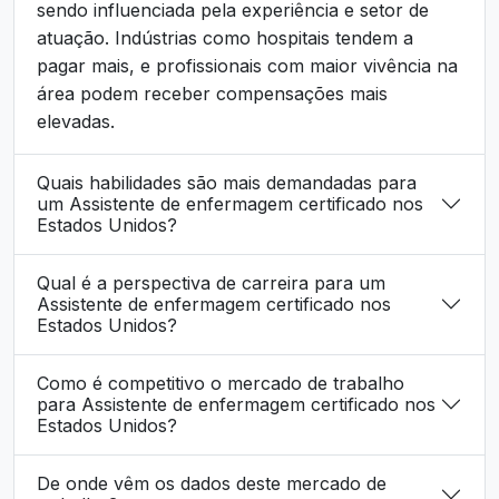
sendo influenciada pela experiência e setor de
atuação. Indústrias como hospitais tendem a
pagar mais, e profissionais com maior vivência na
área podem receber compensações mais
elevadas.
Quais habilidades são mais demandadas para
um Assistente de enfermagem certificado nos
Estados Unidos?
Qual é a perspectiva de carreira para um
Assistente de enfermagem certificado nos
Estados Unidos?
Como é competitivo o mercado de trabalho
para Assistente de enfermagem certificado nos
Estados Unidos?
De onde vêm os dados deste mercado de