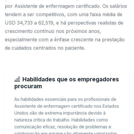
por Assistente de enfermagem certificado. Os salários
tendem a ser competitivos, com uma faixa média de
USD 34,733 a 62,519, e há perspectivas realistas de
crescimento contínuo nos próximos anos,
especialmente com a ênfase crescente na prestação
de cuidados centrados no paciente.
Habilidades que os empregadores
procuram
As habilidades essenciais para os profissionais de
Assistente de enfermagem certificado nos Estados
Unidos são de extrema importância devido à
natureza crítica do trabalho. Habilidades como
comunicação eficaz, resolução de problemas e
colaboração em equipe são altamente valorizadas