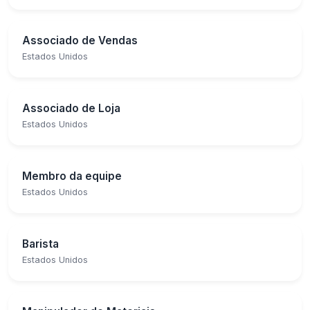
Associado de Vendas
Estados Unidos
Associado de Loja
Estados Unidos
Membro da equipe
Estados Unidos
Barista
Estados Unidos