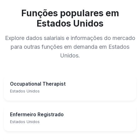
Funções populares em
Estados Unidos
Explore dados salariais e informações do mercado
para outras funções em demanda em Estados
Unidos.
Occupational Therapist
Estados Unidos
Enfermeiro Registrado
Estados Unidos