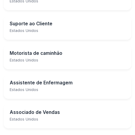
Estados Unidos
Suporte ao Cliente
Estados Unidos
Motorista de caminhão
Estados Unidos
Assistente de Enfermagem
Estados Unidos
Associado de Vendas
Estados Unidos