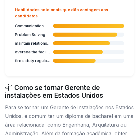
Habilidades adicionais que dão vantagem aos
candidatos
Communication
Problem Solving
maintain relationship with customers
oversee the facilities services budget
fire safety regulations
Como se tornar Gerente de
instalações em Estados Unidos
Para se tornar um Gerente de instalações nos Estados
Unidos, é comum ter um diploma de bacharel em uma
área relacionada, como Engenharia, Arquitetura ou
Administração. Além da formação acadêmica, obter