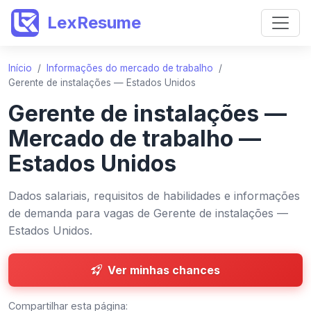
LexResume
Início
/
Informações do mercado de trabalho
/
Gerente de instalações — Estados Unidos
Gerente de instalações —
Mercado de trabalho —
Estados Unidos
Dados salariais, requisitos de habilidades e informações
de demanda para vagas de Gerente de instalações —
Estados Unidos.
Ver minhas chances
Compartilhar esta página: