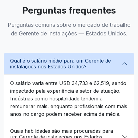
Perguntas frequentes
Perguntas comuns sobre o mercado de trabalho
de Gerente de instalações — Estados Unidos.
Qual é o salário médio para um Gerente de
instalações nos Estados Unidos?
O salário varia entre USD 34,733 e 62,519, sendo
impactado pela experiência e setor de atuação.
Indústrias como hospitalidade tendem a
remunerar mais, enquanto profissionais com mais
anos no cargo podem receber acima da média.
Quais habilidades são mais procuradas para
um Gerente de instalações nos Estados