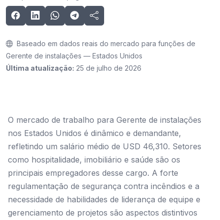
Baseado em dados reais do mercado para funções de
Gerente de instalações — Estados Unidos
Última atualização:
25 de julho de 2026
O mercado de trabalho para Gerente de instalações
nos Estados Unidos é dinâmico e demandante,
refletindo um salário médio de USD 46,310. Setores
como hospitalidade, imobiliário e saúde são os
principais empregadores desse cargo. A forte
regulamentação de segurança contra incêndios e a
necessidade de habilidades de liderança de equipe e
gerenciamento de projetos são aspectos distintivos