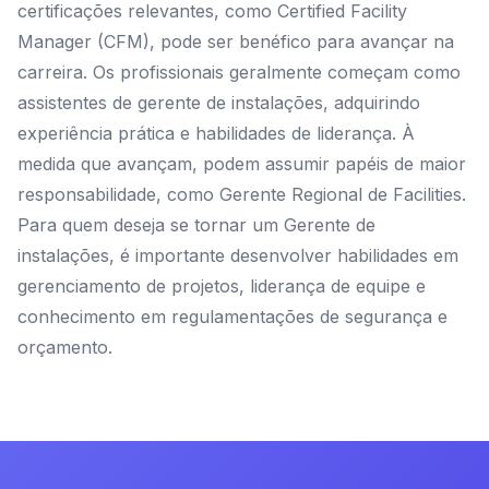
certificações relevantes, como Certified Facility
Manager (CFM), pode ser benéfico para avançar na
carreira. Os profissionais geralmente começam como
assistentes de gerente de instalações, adquirindo
experiência prática e habilidades de liderança. À
medida que avançam, podem assumir papéis de maior
responsabilidade, como Gerente Regional de Facilities.
Para quem deseja se tornar um Gerente de
instalações, é importante desenvolver habilidades em
gerenciamento de projetos, liderança de equipe e
conhecimento em regulamentações de segurança e
orçamento.