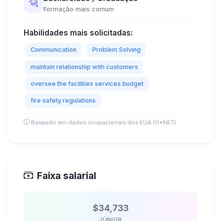
Formação mais comum
Habilidades mais solicitadas:
Communication
Problem Solving
maintain relationship with customers
oversee the facilities services budget
fire safety regulations
Baseado em dados ocupacionais dos EUA (O*NET)
Faixa salarial
$34,733
JÚNIOR