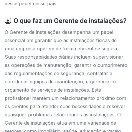
desse papel nesse país.
O que faz um Gerente de instalações?
O Gerente de instalações desempenha um papel
essencial em garantir que as instalações físicas de
uma empresa operem de forma eficiente e segura.
Suas responsabilidades diárias incluem supervisionar
as operações de manutenção, garantir o cumprimento
das regulamentações de segurança, contratar e
coordenar equipes de manutenção, e gerenciar o
orçamento de serviços de instalações. Este
profissional mantém um relacionamento próximo com
os clientes para atender suas necessidades e resolver
quaisquer problemas relacionados às instalações. O
Gerente de instalações atua em uma variedade de
setores, como imobiliário, saúde, educação e varejo,