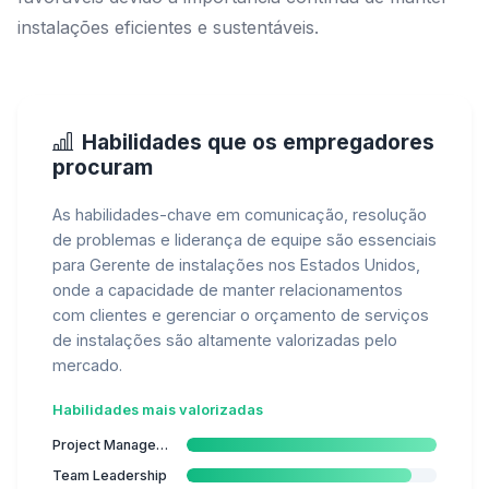
instalações eficientes e sustentáveis.
Habilidades que os empregadores
procuram
As habilidades-chave em comunicação, resolução
de problemas e liderança de equipe são essenciais
para Gerente de instalações nos Estados Unidos,
onde a capacidade de manter relacionamentos
com clientes e gerenciar o orçamento de serviços
de instalações são altamente valorizadas pelo
mercado.
Habilidades mais valorizadas
Project Management
Team Leadership