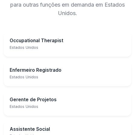
para outras funções em demanda em Estados
Unidos.
Occupational Therapist
Estados Unidos
Enfermeiro Registrado
Estados Unidos
Gerente de Projetos
Estados Unidos
Assistente Social