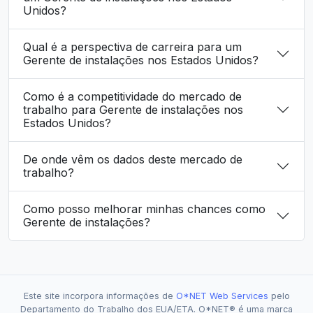
Unidos?
Qual é a perspectiva de carreira para um
Gerente de instalações nos Estados Unidos?
Como é a competitividade do mercado de
trabalho para Gerente de instalações nos
Estados Unidos?
De onde vêm os dados deste mercado de
trabalho?
Como posso melhorar minhas chances como
Gerente de instalações?
Este site incorpora informações de
O*NET Web Services
pelo
Departamento do Trabalho dos EUA/ETA. O*NET® é uma marca