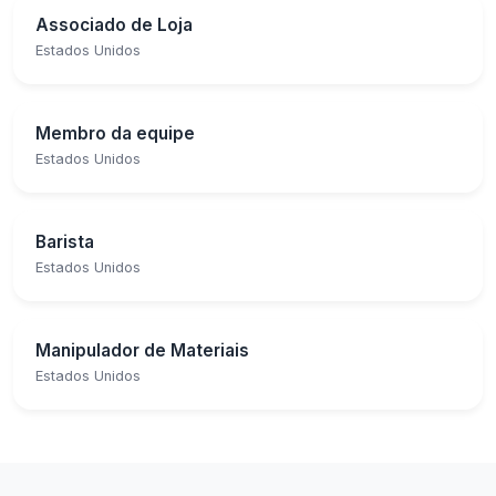
Associado de Loja
Estados Unidos
Membro da equipe
Estados Unidos
Barista
Estados Unidos
Manipulador de Materiais
Estados Unidos