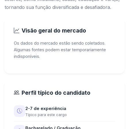
tornando sua função diversificada e desafiadora.
Visão geral do mercado
Os dados do mercado estão sendo coletados.
Algumas fontes podem estar temporariamente
indisponíveis.
Perfil típico do candidato
2-7 de experiência
Típico para este cargo
Bacharelado / Graduação