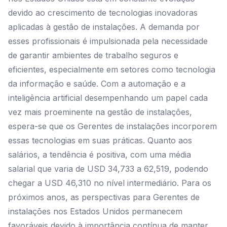
devido ao crescimento de tecnologias inovadoras
aplicadas à gestão de instalações. A demanda por
esses profissionais é impulsionada pela necessidade
de garantir ambientes de trabalho seguros e
eficientes, especialmente em setores como tecnologia
da informação e saúde. Com a automação e a
inteligência artificial desempenhando um papel cada
vez mais proeminente na gestão de instalações,
espera-se que os Gerentes de instalações incorporem
essas tecnologias em suas práticas. Quanto aos
salários, a tendência é positiva, com uma média
salarial que varia de USD 34,733 a 62,519, podendo
chegar a USD 46,310 no nível intermediário. Para os
próximos anos, as perspectivas para Gerentes de
instalações nos Estados Unidos permanecem
favoráveis devido à importância contínua de manter