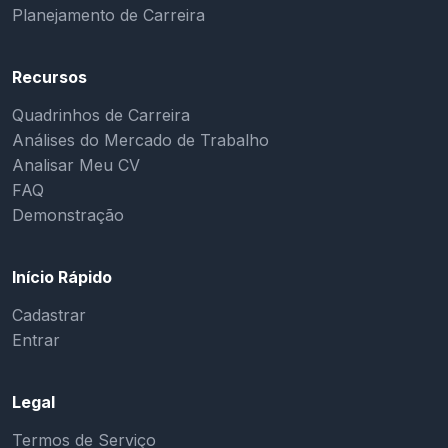
Planejamento de Carreira
Recursos
Quadrinhos de Carreira
Análises do Mercado de Trabalho
Analisar Meu CV
FAQ
Demonstração
Início Rápido
Cadastrar
Entrar
Legal
Termos de Serviço