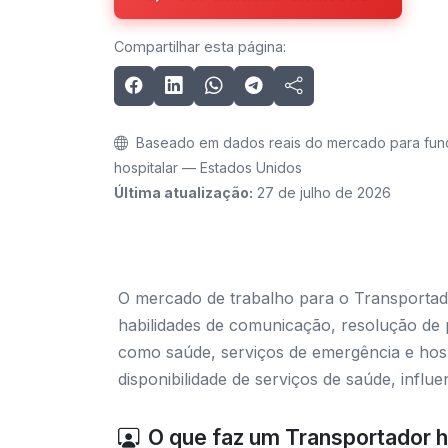
Compartilhar esta página:
Baseado em dados reais do mercado para fun
hospitalar — Estados Unidos
Última atualização:
27 de julho de 2026
O mercado de trabalho para o Transportad
habilidades de comunicação, resolução de
como saúde, serviços de emergência e hosp
disponibilidade de serviços de saúde, infl
O que faz um Transportador h