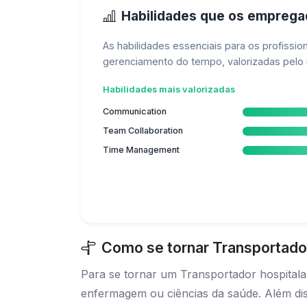
Habilidades que os empreg
As habilidades essenciais para os profissi
gerenciamento do tempo, valorizadas pelo 
Habilidades mais valorizadas
Communication
Team Collaboration
Time Management
Como se tornar Transportado
Para se tornar um Transportador hospital
enfermagem ou ciências da saúde. Além dis