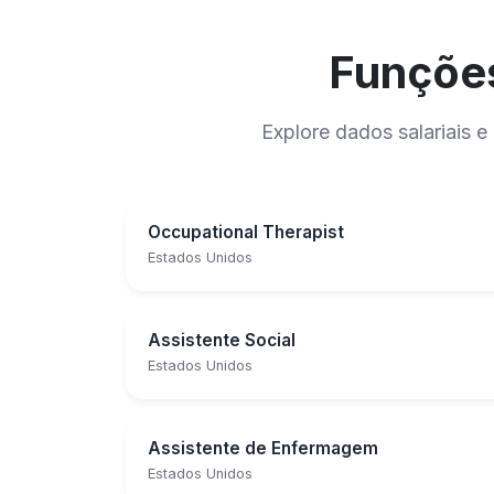
Funções
Explore dados salariais
Occupational Therapist
Estados Unidos
Assistente Social
Estados Unidos
Assistente de Enfermagem
Estados Unidos