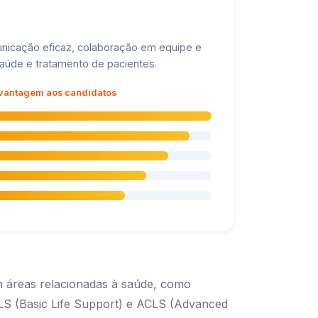
municação eficaz, colaboração em equipe e
aúde e tratamento de pacientes.
 vantagem aos candidatos
 áreas relacionadas à saúde, como
BLS (Basic Life Support) e ACLS (Advanced