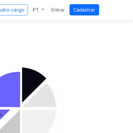
PT
Entrar
outro cargo
Cadastrar