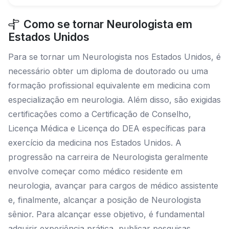
Como se tornar Neurologista em
Estados Unidos
Para se tornar um Neurologista nos Estados Unidos, é
necessário obter um diploma de doutorado ou uma
formação profissional equivalente em medicina com
especialização em neurologia. Além disso, são exigidas
certificações como a Certificação de Conselho,
Licença Médica e Licença do DEA específicas para
exercício da medicina nos Estados Unidos. A
progressão na carreira de Neurologista geralmente
envolve começar como médico residente em
neurologia, avançar para cargos de médico assistente
e, finalmente, alcançar a posição de Neurologista
sênior. Para alcançar esse objetivo, é fundamental
adquirir experiência prática, publicar pesquisas