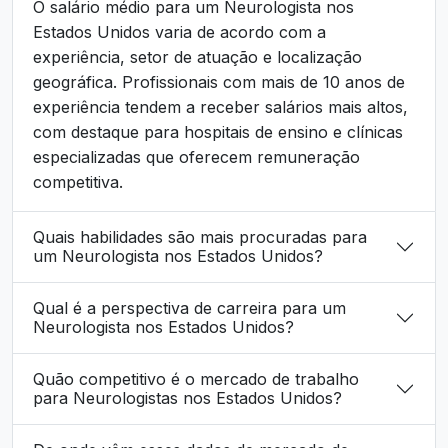
O salário médio para um Neurologista nos
Estados Unidos varia de acordo com a
experiência, setor de atuação e localização
geográfica. Profissionais com mais de 10 anos de
experiência tendem a receber salários mais altos,
com destaque para hospitais de ensino e clínicas
especializadas que oferecem remuneração
competitiva.
Quais habilidades são mais procuradas para
um Neurologista nos Estados Unidos?
Qual é a perspectiva de carreira para um
Neurologista nos Estados Unidos?
Quão competitivo é o mercado de trabalho
para Neurologistas nos Estados Unidos?