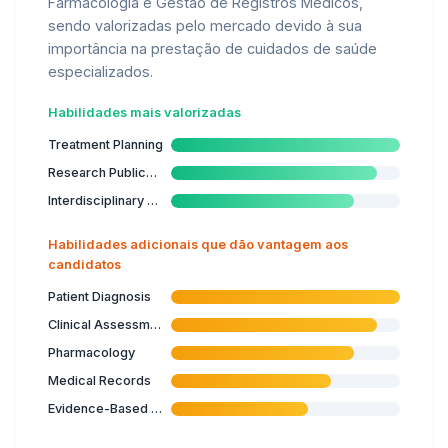
Farmacologia e Gestão de Registros Médicos,
sendo valorizadas pelo mercado devido à sua
importância na prestação de cuidados de saúde
especializados.
Habilidades mais valorizadas
Treatment Planning
Research Publication
Interdisciplinary Collaboration
Habilidades adicionais que dão vantagem aos
candidatos
Patient Diagnosis
Clinical Assessment
Pharmacology
Medical Records
Evidence-Based Medicine