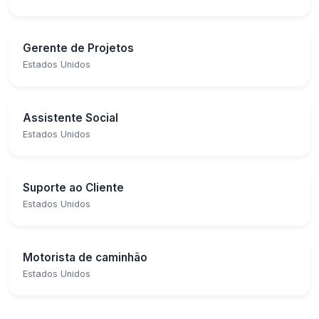
Gerente de Projetos
Estados Unidos
Assistente Social
Estados Unidos
Suporte ao Cliente
Estados Unidos
Motorista de caminhão
Estados Unidos