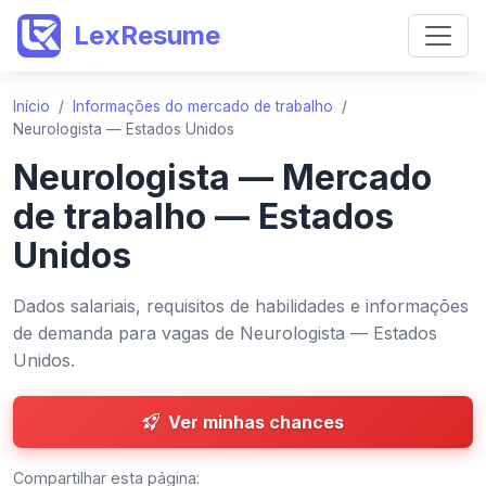
LexResume
Início
/
Informações do mercado de trabalho
/
Neurologista — Estados Unidos
Neurologista — Mercado
de trabalho — Estados
Unidos
Dados salariais, requisitos de habilidades e informações
de demanda para vagas de Neurologista — Estados
Unidos.
Ver minhas chances
Compartilhar esta página: