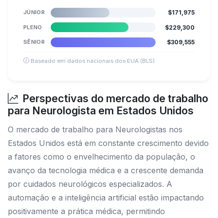
JÚNIOR
$171,975
PLENO
$229,300
SÊNIOR
$309,555
Baseado em dados nacionais dos EUA (BLS)
Perspectivas do mercado de trabalho
para Neurologista em Estados Unidos
O mercado de trabalho para Neurologistas nos
Estados Unidos está em constante crescimento devido
a fatores como o envelhecimento da população, o
avanço da tecnologia médica e a crescente demanda
por cuidados neurológicos especializados. A
automação e a inteligência artificial estão impactando
positivamente a prática médica, permitindo