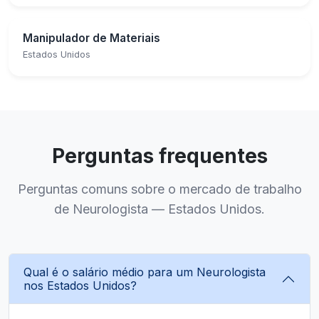
Manipulador de Materiais
Estados Unidos
Perguntas frequentes
Perguntas comuns sobre o mercado de trabalho
de Neurologista — Estados Unidos.
Qual é o salário médio para um Neurologista
nos Estados Unidos?