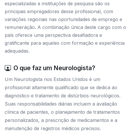
especializadas e instituições de pesquisa são os
principais empregadores desse profissional, com
variações regionais nas oportunidades de emprego e
remuneração. A combinação única deste cargo com o
país oferece uma perspectiva desafiadora e
gratificante para aqueles com formação e experiência
adequadas.
O que faz um Neurologista?
Um Neurologista nos Estados Unidos é um
profissional altamente qualificado que se dedica ao
diagnóstico e tratamento de distúrbios neurológicos.
Suas responsabilidades diárias incluem a avaliação
clínica de pacientes, o planejamento de tratamentos
personalizados, a prescrição de medicamentos e a
manutenção de registros médicos precisos.