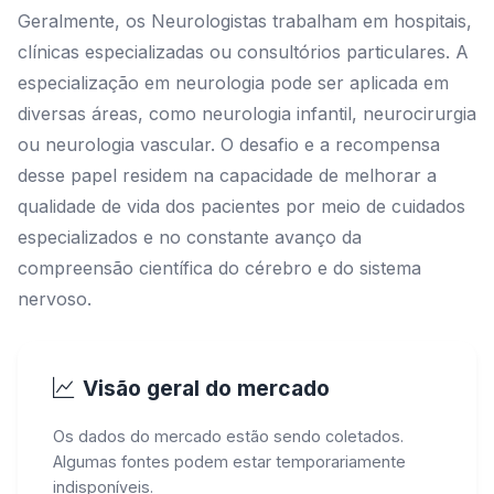
Geralmente, os Neurologistas trabalham em hospitais,
clínicas especializadas ou consultórios particulares. A
especialização em neurologia pode ser aplicada em
diversas áreas, como neurologia infantil, neurocirurgia
ou neurologia vascular. O desafio e a recompensa
desse papel residem na capacidade de melhorar a
qualidade de vida dos pacientes por meio de cuidados
especializados e no constante avanço da
compreensão científica do cérebro e do sistema
nervoso.
Visão geral do mercado
Os dados do mercado estão sendo coletados.
Algumas fontes podem estar temporariamente
indisponíveis.