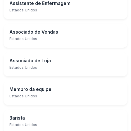
Assistente de Enfermagem
Estados Unidos
Associado de Vendas
Estados Unidos
Associado de Loja
Estados Unidos
Membro da equipe
Estados Unidos
Barista
Estados Unidos