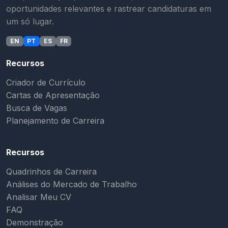
oportunidades relevantes e rastrear candidaturas em
um só lugar.
EN
PT
ES
FR
Recursos
Criador de Currículo
Cartas de Apresentação
Busca de Vagas
Planejamento de Carreira
Recursos
Quadrinhos de Carreira
Análises do Mercado de Trabalho
Analisar Meu CV
FAQ
Demonstração