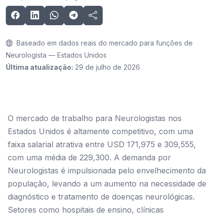
Baseado em dados reais do mercado para funções de
Neurologista — Estados Unidos
Última atualização:
29 de julho de 2026
O mercado de trabalho para Neurologistas nos
Estados Unidos é altamente competitivo, com uma
faixa salarial atrativa entre USD 171,975 e 309,555,
com uma média de 229,300. A demanda por
Neurologistas é impulsionada pelo envelhecimento da
população, levando a um aumento na necessidade de
diagnóstico e tratamento de doenças neurológicas.
Setores como hospitais de ensino, clínicas