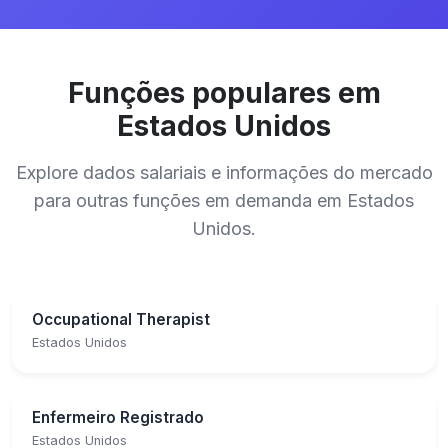
Funções populares em
Estados Unidos
Explore dados salariais e informações do mercado
para outras funções em demanda em Estados
Unidos.
Occupational Therapist
Estados Unidos
Enfermeiro Registrado
Estados Unidos