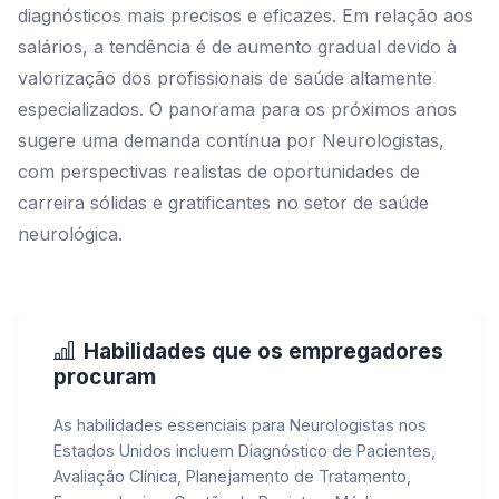
diagnósticos mais precisos e eficazes. Em relação aos
salários, a tendência é de aumento gradual devido à
valorização dos profissionais de saúde altamente
especializados. O panorama para os próximos anos
sugere uma demanda contínua por Neurologistas,
com perspectivas realistas de oportunidades de
carreira sólidas e gratificantes no setor de saúde
neurológica.
Habilidades que os empregadores
procuram
As habilidades essenciais para Neurologistas nos
Estados Unidos incluem Diagnóstico de Pacientes,
Avaliação Clínica, Planejamento de Tratamento,