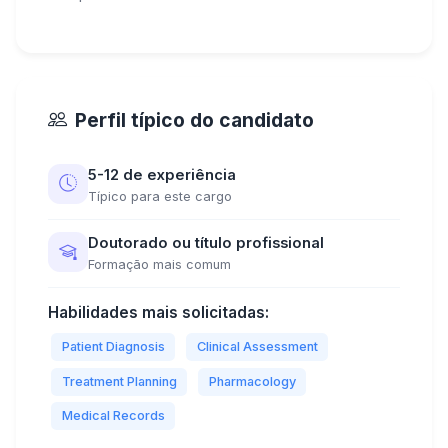
Perfil típico do candidato
5-12 de experiência
Típico para este cargo
Doutorado ou título profissional
Formação mais comum
Habilidades mais solicitadas:
Patient Diagnosis
Clinical Assessment
Treatment Planning
Pharmacology
Medical Records