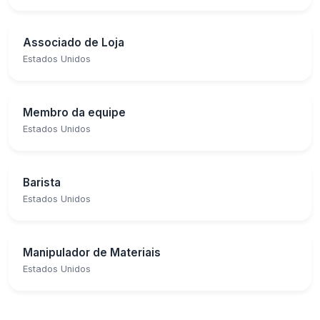
Associado de Loja
Estados Unidos
Membro da equipe
Estados Unidos
Barista
Estados Unidos
Manipulador de Materiais
Estados Unidos