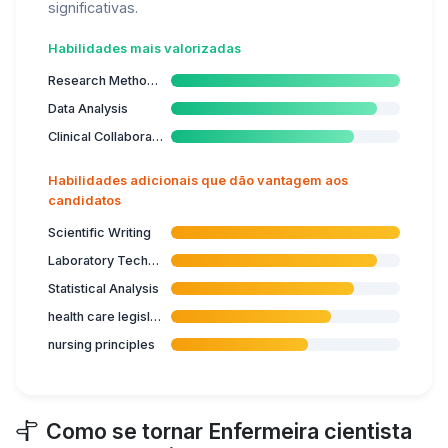
significativas.
Habilidades mais valorizadas
Research Methodology
Data Analysis
Clinical Collaboration
Habilidades adicionais que dão vantagem aos
candidatos
Scientific Writing
Laboratory Techniques
Statistical Analysis
health care legislation
nursing principles
Como se tornar Enfermeira cientista