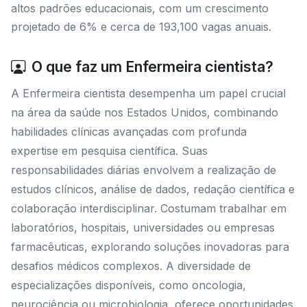
altos padrões educacionais, com um crescimento
projetado de 6% e cerca de 193,100 vagas anuais.
O que faz um Enfermeira cientista?
A Enfermeira cientista desempenha um papel crucial
na área da saúde nos Estados Unidos, combinando
habilidades clínicas avançadas com profunda
expertise em pesquisa científica. Suas
responsabilidades diárias envolvem a realização de
estudos clínicos, análise de dados, redação científica e
colaboração interdisciplinar. Costumam trabalhar em
laboratórios, hospitais, universidades ou empresas
farmacêuticas, explorando soluções inovadoras para
desafios médicos complexos. A diversidade de
especializações disponíveis, como oncologia,
neurociência ou microbiologia, oferece oportunidades