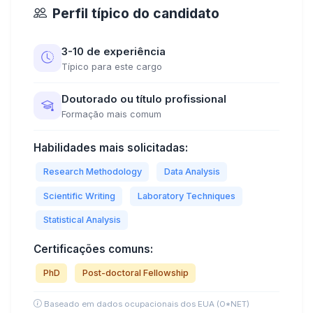
Perfil típico do candidato
3-10 de experiência
Típico para este cargo
Doutorado ou título profissional
Formação mais comum
Habilidades mais solicitadas:
Research Methodology
Data Analysis
Scientific Writing
Laboratory Techniques
Statistical Analysis
Certificações comuns:
PhD
Post-doctoral Fellowship
Baseado em dados ocupacionais dos EUA (O*NET)