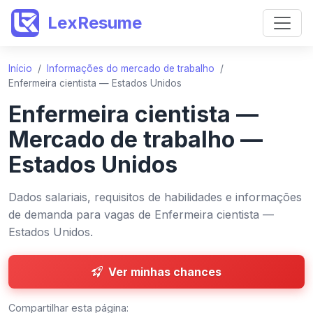
LexResume
Início
/
Informações do mercado de trabalho
/
Enfermeira cientista — Estados Unidos
Enfermeira cientista —
Mercado de trabalho —
Estados Unidos
Dados salariais, requisitos de habilidades e informações
de demanda para vagas de Enfermeira cientista —
Estados Unidos.
Ver minhas chances
Compartilhar esta página: