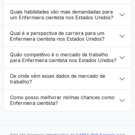
Quais habilidades são mais demandadas para
um Enfermeira cientista nos Estados Unidos?
Qual é a perspectiva de carreira para um
Enfermeira cientista nos Estados Unidos?
Quão competitivo é o mercado de trabalho
para Enfermeira cientista nos Estados Unidos?
De onde vêm esses dados de mercado de
trabalho?
Como posso melhorar minhas chances como
Enfermeira cientista?
Este site incorpora informações de
O*NET Web Services
pelo