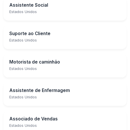
Assistente Social
Estados Unidos
Suporte ao Cliente
Estados Unidos
Motorista de caminhão
Estados Unidos
Assistente de Enfermagem
Estados Unidos
Associado de Vendas
Estados Unidos