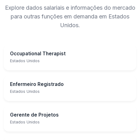
Explore dados salariais e informações do mercado
para outras funções em demanda em Estados
Unidos.
Occupational Therapist
Estados Unidos
Enfermeiro Registrado
Estados Unidos
Gerente de Projetos
Estados Unidos