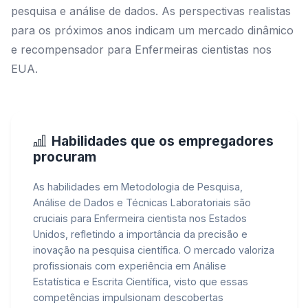
pesquisa e análise de dados. As perspectivas realistas
para os próximos anos indicam um mercado dinâmico
e recompensador para Enfermeiras cientistas nos
EUA.
Habilidades que os empregadores
procuram
As habilidades em Metodologia de Pesquisa,
Análise de Dados e Técnicas Laboratoriais são
cruciais para Enfermeira cientista nos Estados
Unidos, refletindo a importância da precisão e
inovação na pesquisa científica. O mercado valoriza
profissionais com experiência em Análise
Estatística e Escrita Científica, visto que essas
competências impulsionam descobertas