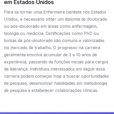
em Estados Unidos
Para se tornar uma Enfermeira cientista nos Estados
Unidos, é necessário obter um diploma de doutorado
ou pós-doutorado em áreas como enfermagem,
biologia ou medicina. Certificações como PhD ou
bolsas de pós-doutorado são comuns e valorizadas
no mercado de trabalho. O progresso na carreira
geralmente envolve acumular de 3 a 10 anos de
experiência, passando de funções iniciais para cargos
de liderança. Indivíduos interessados em seguir essa
carreira podem começar hoje a buscar oportunidades
de pesquisa, desenvolver habilidades em metodologia
de pesquisa e estabelecer colaborações clínicas.