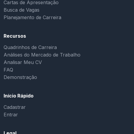
Cartas de Apresentação
Busca de Vagas
Planejamento de Carreira
Recursos
Quadrinhos de Carreira
Análises do Mercado de Trabalho
Analisar Meu CV
FAQ
Demonstração
Início Rápido
Cadastrar
Entrar
Legal