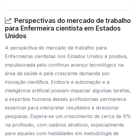
Perspectivas do mercado de trabalho
para Enfermeira cientista em Estados
Unidos
A perspectiva do mercado de trabalho para
Enfermeiras cientistas nos Estados Unidos é positiva,
impulsionada pelo contínuo avanço tecnológico na
área da saúde e pela crescente demanda por
inovação científica. Embora a automação e a
inteligência artificial possam impactar algumas tarefas,
a expertise humana desses profissionais permanece
essencial para interpretar resultados e direcionar
pesquisas. Espera-se um crescimento de cerca de 6%
na profissão, com salários atrativos, especialmente
para aqueles com habilidades em metodologia de