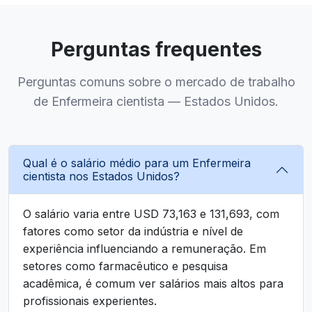
Perguntas frequentes
Perguntas comuns sobre o mercado de trabalho
de Enfermeira cientista — Estados Unidos.
Qual é o salário médio para um Enfermeira
cientista nos Estados Unidos?
O salário varia entre USD 73,163 e 131,693, com
fatores como setor da indústria e nível de
experiência influenciando a remuneração. Em
setores como farmacêutico e pesquisa
acadêmica, é comum ver salários mais altos para
profissionais experientes.