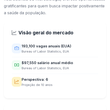
gratificantes para quem busca impactar positivamente
a saúde da população.
Visão geral do mercado
193,100 vagas anuais (EUA)
Bureau of Labor Statistics, EUA
$97,550 salário anual médio
Bureau of Labor Statistics, EUA
Perspectiva: 6
Projeção de 10 anos