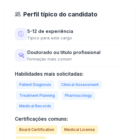
Perfil típico do candidato
5-12 de experiência
Típico para este cargo
Doutorado ou título profissional
Formação mais comum
Habilidades mais solicitadas:
Patient Diagnosis
Clinical Assessment
Treatment Planning
Pharmacology
Medical Records
Certificações comuns:
Board Certification
Medical License