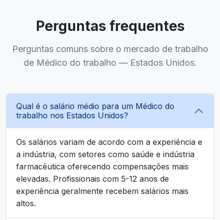
Perguntas frequentes
Perguntas comuns sobre o mercado de trabalho
de Médico do trabalho — Estados Unidos.
Qual é o salário médio para um Médico do
trabalho nos Estados Unidos?
Os salários variam de acordo com a experiência e
a indústria, com setores como saúde e indústria
farmacêutica oferecendo compensações mais
elevadas. Profissionais com 5-12 anos de
experiência geralmente recebem salários mais
altos.