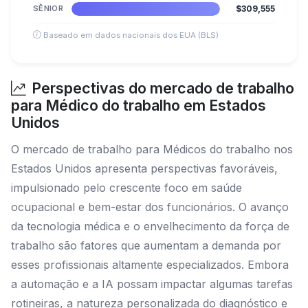
SÊNIOR
$309,555
Baseado em dados nacionais dos EUA (BLS)
Perspectivas do mercado de trabalho
para Médico do trabalho em Estados
Unidos
O mercado de trabalho para Médicos do trabalho nos
Estados Unidos apresenta perspectivas favoráveis,
impulsionado pelo crescente foco em saúde
ocupacional e bem-estar dos funcionários. O avanço
da tecnologia médica e o envelhecimento da força de
trabalho são fatores que aumentam a demanda por
esses profissionais altamente especializados. Embora
a automação e a IA possam impactar algumas tarefas
rotineiras, a natureza personalizada do diagnóstico e