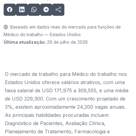
Baseado em dados reais do mercado para funções de
Médico do trabalho — Estados Unidos
Última atualização:
29 de julho de 2026
O mercado de trabalho para Médico do trabalho nos
Estados Unidos oferece salários atrativos, com uma
faixa salarial de USD 171,975 a 309,555, e uma média
de USD 229,300. Com um crescimento projetado de
3%, existem aproximadamente 24,200 vagas anuais.
As principais habilidades procuradas incluem
Diagnóstico de Pacientes, Avaliação Clínica,
Planejamento de Tratamento, Farmacologia e