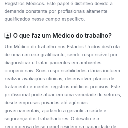
Registros Médicos. Este papel é distintivo devido à
demanda constante por profissionais altamente
qualificados nesse campo específico.
O que faz um Médico do trabalho?
Um Médico do trabalho nos Estados Unidos desfruta
de uma carreira gratificante, sendo responsável por
diagnosticar e tratar pacientes em ambientes
ocupacionais. Suas responsabilidades diárias incluem
realizar avaliações clínicas, desenvolver planos de
tratamento e manter registros médicos precisos. Este
profissional pode atuar em uma variedade de setores,
desde empresas privadas até agências
governamentais, ajudando a garantir a saúde e
segurança dos trabalhadores. O desafio e a
recompensa desse papel residem na capacidade de