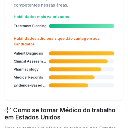
competentes nessas áreas.
Habilidades mais valorizadas
Treatment Planning
Habilidades adicionais que dão vantagem aos
candidatos
Patient Diagnosis
Clinical Assessment
Pharmacology
Medical Records
Evidence-Based Medicine
Como se tornar Médico do trabalho
em Estados Unidos