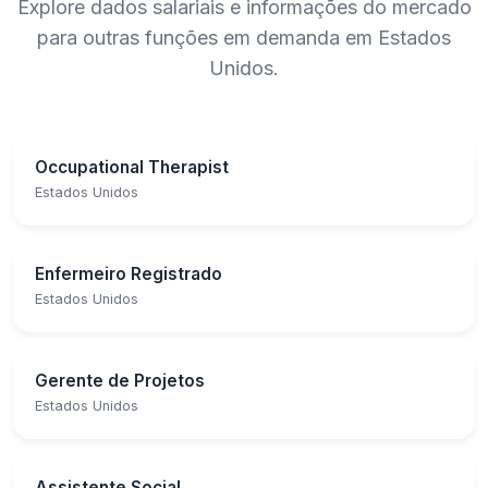
Explore dados salariais e informações do mercado
para outras funções em demanda em Estados
Unidos.
Occupational Therapist
Estados Unidos
Enfermeiro Registrado
Estados Unidos
Gerente de Projetos
Estados Unidos
Assistente Social