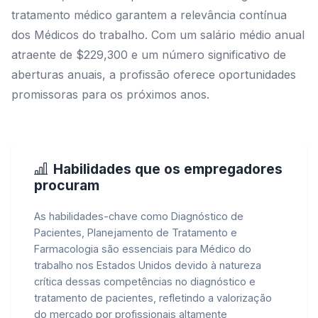
tratamento médico garantem a relevância contínua
dos Médicos do trabalho. Com um salário médio anual
atraente de $229,300 e um número significativo de
aberturas anuais, a profissão oferece oportunidades
promissoras para os próximos anos.
Habilidades que os empregadores
procuram
As habilidades-chave como Diagnóstico de
Pacientes, Planejamento de Tratamento e
Farmacologia são essenciais para Médico do
trabalho nos Estados Unidos devido à natureza
crítica dessas competências no diagnóstico e
tratamento de pacientes, refletindo a valorização
do mercado por profissionais altamente