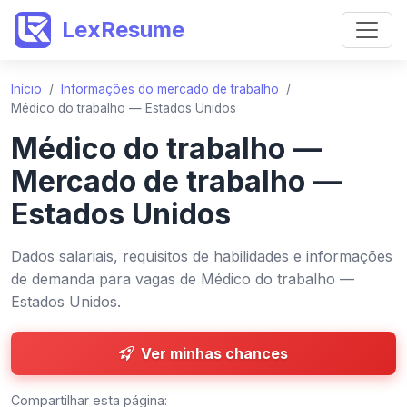
LexResume
Início
/
Informações do mercado de trabalho
/
Médico do trabalho — Estados Unidos
Médico do trabalho —
Mercado de trabalho —
Estados Unidos
Dados salariais, requisitos de habilidades e informações
de demanda para vagas de Médico do trabalho —
Estados Unidos.
Ver minhas chances
Compartilhar esta página: