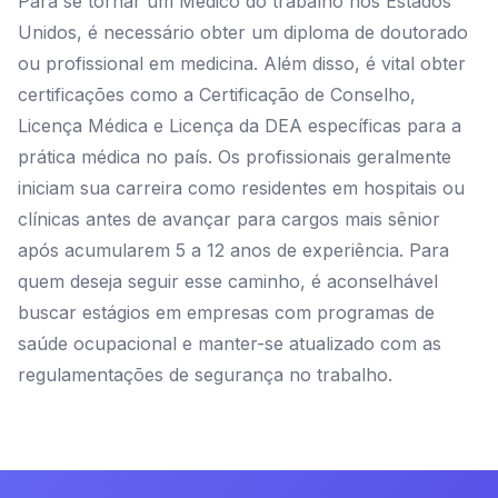
Para se tornar um Médico do trabalho nos Estados
Unidos, é necessário obter um diploma de doutorado
ou profissional em medicina. Além disso, é vital obter
certificações como a Certificação de Conselho,
Licença Médica e Licença da DEA específicas para a
prática médica no país. Os profissionais geralmente
iniciam sua carreira como residentes em hospitais ou
clínicas antes de avançar para cargos mais sênior
após acumularem 5 a 12 anos de experiência. Para
quem deseja seguir esse caminho, é aconselhável
buscar estágios em empresas com programas de
saúde ocupacional e manter-se atualizado com as
regulamentações de segurança no trabalho.