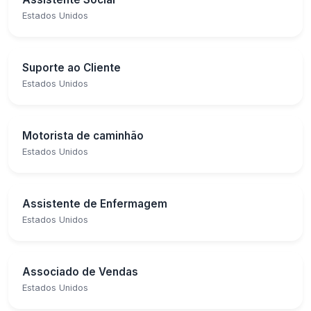
Estados Unidos
Suporte ao Cliente
Estados Unidos
Motorista de caminhão
Estados Unidos
Assistente de Enfermagem
Estados Unidos
Associado de Vendas
Estados Unidos