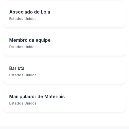
Associado de Loja
Estados Unidos
Membro da equipe
Estados Unidos
Barista
Estados Unidos
Manipulador de Materiais
Estados Unidos