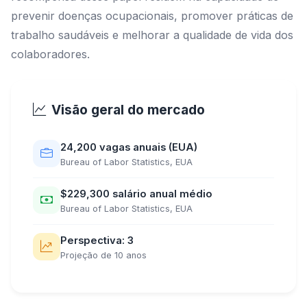
prevenir doenças ocupacionais, promover práticas de
trabalho saudáveis e melhorar a qualidade de vida dos
colaboradores.
Visão geral do mercado
24,200 vagas anuais (EUA)
Bureau of Labor Statistics, EUA
$229,300 salário anual médio
Bureau of Labor Statistics, EUA
Perspectiva: 3
Projeção de 10 anos