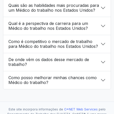
Quais são as habilidades mais procuradas para
um Médico do trabalho nos Estados Unidos?
Qual é a perspectiva de carreira para um
Médico do trabalho nos Estados Unidos?
Como é competitivo o mercado de trabalho
para Médico do trabalho nos Estados Unidos?
De onde vêm os dados desse mercado de
trabalho?
Como posso melhorar minhas chances como
Médico do trabalho?
Este site incorpora informações de
O*NET Web Services
pelo