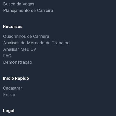
Busca de Vagas
Planejamento de Carreira
Recursos
Quadrinhos de Carreira
Análises do Mercado de Trabalho
Analisar Meu CV
FAQ
Demonstração
Início Rápido
Cadastrar
Entrar
Legal