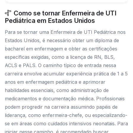
Como se tornar Enfermeira de UTI
Pediátrica em Estados Unidos
Para se tornar uma Enfermeira de UTI Pediátrica nos
Estados Unidos, é necessário obter um diploma de
bacharel em enfermagem e obter as certificações
específicas exigidas, como a licença de RN, BLS,
ACLS e PALS. O caminho típico de entrada nessa
carreira envolve acumular experiência prática de 1 a 5
anos em enfermagem pediátrica e aprimorar
habilidades essenciais, como administração de
medicamentos e documentação médica. Profissionais
podem progredir na carreira assumindo papéis de
liderança, como enfermeira-chefe, ou especializando-
se em áreas como cuidados intensivos neonatais. Para
iniciar nesse caminho, é recomendado buscar