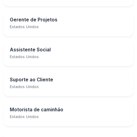
Gerente de Projetos
Estados Unidos
Assistente Social
Estados Unidos
Suporte ao Cliente
Estados Unidos
Motorista de caminhão
Estados Unidos