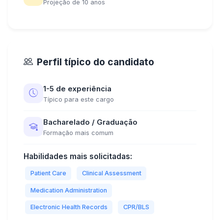
Projeção de 10 anos
Perfil típico do candidato
1-5 de experiência
Típico para este cargo
Bacharelado / Graduação
Formação mais comum
Habilidades mais solicitadas:
Patient Care
Clinical Assessment
Medication Administration
Electronic Health Records
CPR/BLS