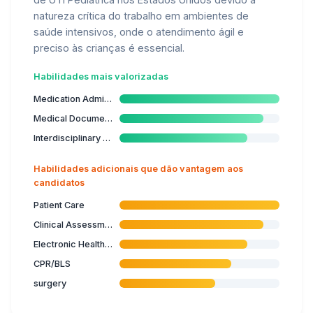
natureza crítica do trabalho em ambientes de
saúde intensivos, onde o atendimento ágil e
preciso às crianças é essencial.
Habilidades mais valorizadas
Medication Administration
Medical Documentation
Interdisciplinary Collaboration
Habilidades adicionais que dão vantagem aos
candidatos
Patient Care
Clinical Assessment
Electronic Health Records
CPR/BLS
surgery