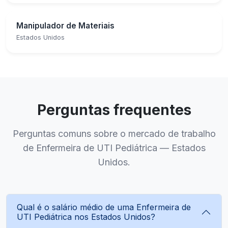
Manipulador de Materiais
Estados Unidos
Perguntas frequentes
Perguntas comuns sobre o mercado de trabalho
de Enfermeira de UTI Pediátrica — Estados
Unidos.
Qual é o salário médio de uma Enfermeira de
UTI Pediátrica nos Estados Unidos?