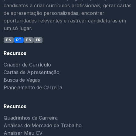
candidatos a criar currículos profissionais, gerar cartas
de apresentação personalizadas, encontrar
oportunidades relevantes e rastrear candidaturas em
um só lugar.
EN
PT
ES
FR
Recursos
Criador de Currículo
Cartas de Apresentação
Busca de Vagas
Planejamento de Carreira
Recursos
Quadrinhos de Carreira
Análises do Mercado de Trabalho
Analisar Meu CV