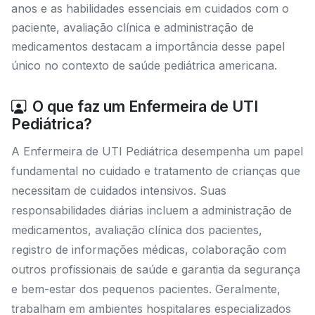
anos e as habilidades essenciais em cuidados com o
paciente, avaliação clínica e administração de
medicamentos destacam a importância desse papel
único no contexto de saúde pediátrica americana.
O que faz um Enfermeira de UTI
Pediátrica?
A Enfermeira de UTI Pediátrica desempenha um papel
fundamental no cuidado e tratamento de crianças que
necessitam de cuidados intensivos. Suas
responsabilidades diárias incluem a administração de
medicamentos, avaliação clínica dos pacientes,
registro de informações médicas, colaboração com
outros profissionais de saúde e garantia da segurança
e bem-estar dos pequenos pacientes. Geralmente,
trabalham em ambientes hospitalares especializados