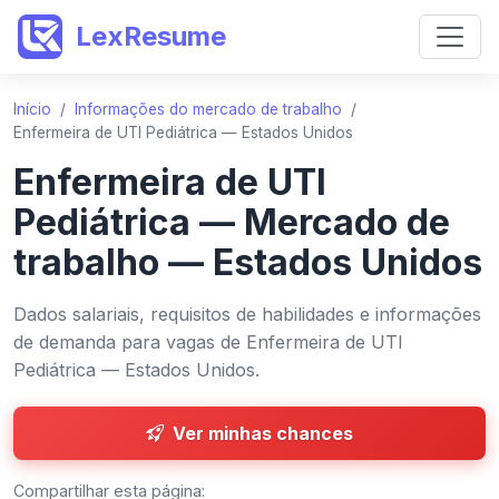
LexResume
Início
/
Informações do mercado de trabalho
/
Enfermeira de UTI Pediátrica — Estados Unidos
Enfermeira de UTI
Pediátrica — Mercado de
trabalho — Estados Unidos
Dados salariais, requisitos de habilidades e informações
de demanda para vagas de Enfermeira de UTI
Pediátrica — Estados Unidos.
Ver minhas chances
Compartilhar esta página: