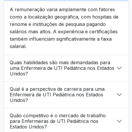
A remuneração varia amplamente com fatores
como a localização geográfica, com hospitais de
renome e instituições de pesquisa pagando
salários mais altos. A experiência e certificações
também influenciam significativamente a faixa
salarial.
Quais habilidades são mais demandadas para
uma Enfermeira de UTI Pediátrica nos Estados
Unidos?
Qual é a perspectiva de carreira para uma
Enfermeira de UTI Pediátrica nos Estados
Unidos?
Quão competitivo é o mercado de trabalho
para Enfermeiras de UTI Pediátrica nos
Estados Unidos?