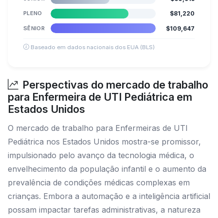
PLENO
$81,220
SÊNIOR
$109,647
Baseado em dados nacionais dos EUA (BLS)
Perspectivas do mercado de trabalho
para Enfermeira de UTI Pediátrica em
Estados Unidos
O mercado de trabalho para Enfermeiras de UTI
Pediátrica nos Estados Unidos mostra-se promissor,
impulsionado pelo avanço da tecnologia médica, o
envelhecimento da população infantil e o aumento da
prevalência de condições médicas complexas em
crianças. Embora a automação e a inteligência artificial
possam impactar tarefas administrativas, a natureza