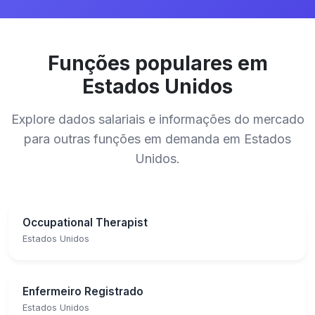
Funções populares em
Estados Unidos
Explore dados salariais e informações do mercado
para outras funções em demanda em Estados
Unidos.
Occupational Therapist
Estados Unidos
Enfermeiro Registrado
Estados Unidos