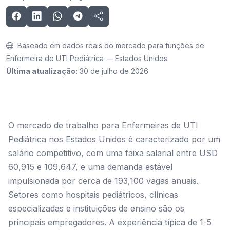
Baseado em dados reais do mercado para funções de
Enfermeira de UTI Pediátrica — Estados Unidos
Última atualização:
30 de julho de 2026
O mercado de trabalho para Enfermeiras de UTI
Pediátrica nos Estados Unidos é caracterizado por um
salário competitivo, com uma faixa salarial entre USD
60,915 e 109,647, e uma demanda estável
impulsionada por cerca de 193,100 vagas anuais.
Setores como hospitais pediátricos, clínicas
especializadas e instituições de ensino são os
principais empregadores. A experiência típica de 1-5