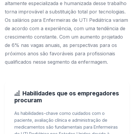
altamente especializada e humanizada desse trabalho
torna improvável a substituição total por tecnologias.
Os salários para Enfermeiras de UTI Pediátrica variam
de acordo com a experiência, com uma tendência de
crescimento constante. Com um aumento projetado
de 6% nas vagas anuais, as perspectivas para os
próximos anos são favoráveis para profissionais
qualificados nesse segmento da enfermagem.
Habilidades que os empregadores
procuram
As habilidades-chave como cuidados com o
paciente, avaliação clínica e administração de
medicamentos são fundamentais para Enfermeiras
de UTI Pediátrica nos Estados Unidos devido à