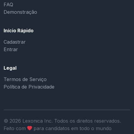
FAQ
Demonstração
Início Rápido
Cadastrar
Entrar
Legal
Termos de Serviço
Política de Privacidade
©
2026
Lexonica Inc. Todos os direitos reservados.
Feito com
para candidatos em todo o mundo