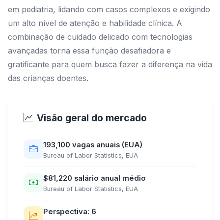
em pediatria, lidando com casos complexos e exigindo
um alto nível de atenção e habilidade clínica. A
combinação de cuidado delicado com tecnologias
avançadas torna essa função desafiadora e
gratificante para quem busca fazer a diferença na vida
das crianças doentes.
Visão geral do mercado
193,100 vagas anuais (EUA)
Bureau of Labor Statistics, EUA
$81,220 salário anual médio
Bureau of Labor Statistics, EUA
Perspectiva: 6