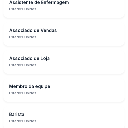
Assistente de Enfermagem
Estados Unidos
Associado de Vendas
Estados Unidos
Associado de Loja
Estados Unidos
Membro da equipe
Estados Unidos
Barista
Estados Unidos