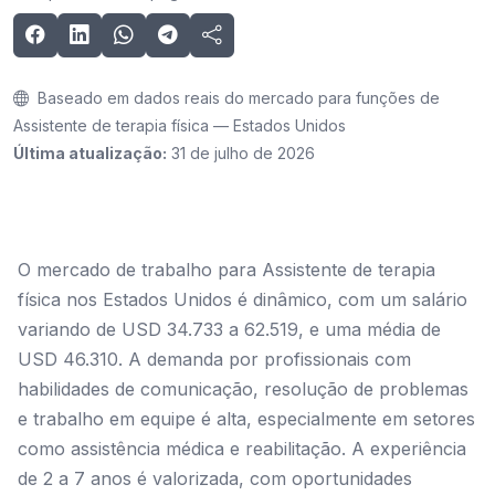
Baseado em dados reais do mercado para funções de
Assistente de terapia física — Estados Unidos
Última atualização:
31 de julho de 2026
O mercado de trabalho para Assistente de terapia
física nos Estados Unidos é dinâmico, com um salário
variando de USD 34.733 a 62.519, e uma média de
USD 46.310. A demanda por profissionais com
habilidades de comunicação, resolução de problemas
e trabalho em equipe é alta, especialmente em setores
como assistência médica e reabilitação. A experiência
de 2 a 7 anos é valorizada, com oportunidades