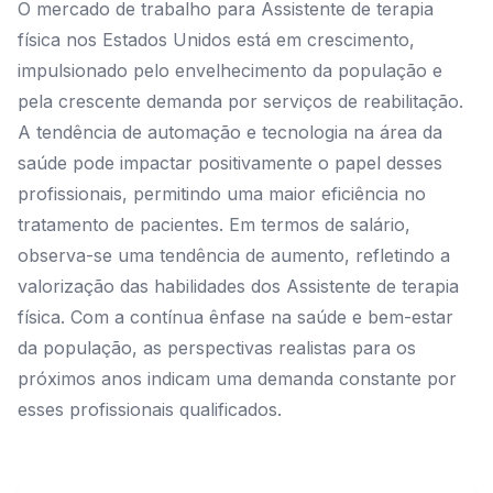
O mercado de trabalho para Assistente de terapia
física nos Estados Unidos está em crescimento,
impulsionado pelo envelhecimento da população e
pela crescente demanda por serviços de reabilitação.
A tendência de automação e tecnologia na área da
saúde pode impactar positivamente o papel desses
profissionais, permitindo uma maior eficiência no
tratamento de pacientes. Em termos de salário,
observa-se uma tendência de aumento, refletindo a
valorização das habilidades dos Assistente de terapia
física. Com a contínua ênfase na saúde e bem-estar
da população, as perspectivas realistas para os
próximos anos indicam uma demanda constante por
esses profissionais qualificados.