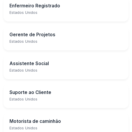
Enfermeiro Registrado
Estados Unidos
Gerente de Projetos
Estados Unidos
Assistente Social
Estados Unidos
Suporte ao Cliente
Estados Unidos
Motorista de caminhão
Estados Unidos