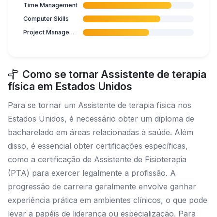
Time Management
Computer Skills
Project Management
Como se tornar Assistente de terapia
física em Estados Unidos
Para se tornar um Assistente de terapia física nos
Estados Unidos, é necessário obter um diploma de
bacharelado em áreas relacionadas à saúde. Além
disso, é essencial obter certificações específicas,
como a certificação de Assistente de Fisioterapia
(PTA) para exercer legalmente a profissão. A
progressão de carreira geralmente envolve ganhar
experiência prática em ambientes clínicos, o que pode
levar a papéis de liderança ou especialização. Para