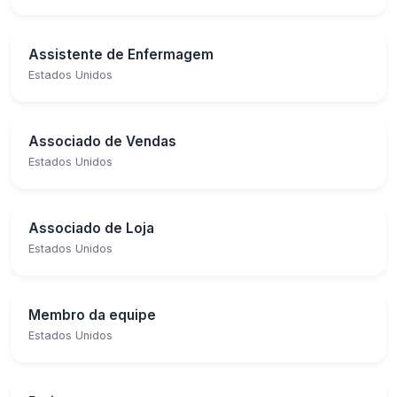
Assistente de Enfermagem
Estados Unidos
Associado de Vendas
Estados Unidos
Associado de Loja
Estados Unidos
Membro da equipe
Estados Unidos