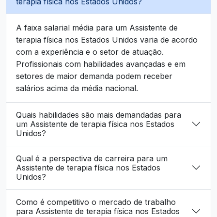
terapia física nos Estados Unidos?
A faixa salarial média para um Assistente de
terapia física nos Estados Unidos varia de acordo
com a experiência e o setor de atuação.
Profissionais com habilidades avançadas e em
setores de maior demanda podem receber
salários acima da média nacional.
Quais habilidades são mais demandadas para
um Assistente de terapia física nos Estados
Unidos?
Qual é a perspectiva de carreira para um
Assistente de terapia física nos Estados
Unidos?
Como é competitivo o mercado de trabalho
para Assistente de terapia física nos Estados