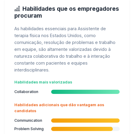
Habilidades que os empregadores
procuram
As habilidades essenciais para Assistente de
terapia física nos Estados Unidos, como
comunicação, resolução de problemas e trabalho
em equipe, são altamente valorizadas devido à
natureza colaborativa do trabalho e à interação
constante com pacientes e equipes
interdisciplinares.
Habilidades mais valorizadas
Collaboration
Habilidades adicionais que dão vantagem aos
candidatos
Communication
Problem Solving