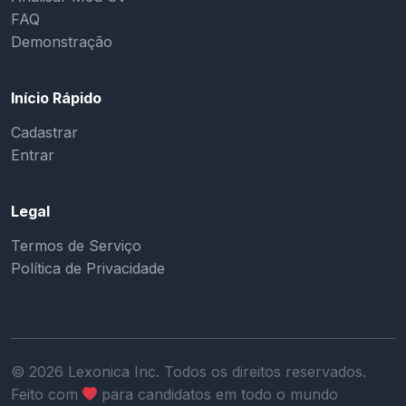
FAQ
Demonstração
Início Rápido
Cadastrar
Entrar
Legal
Termos de Serviço
Política de Privacidade
©
2026
Lexonica Inc. Todos os direitos reservados.
Feito com
para candidatos em todo o mundo