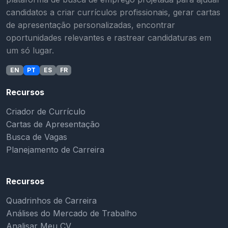
candidatos a criar currículos profissionais, gerar cartas
de apresentação personalizadas, encontrar
oportunidades relevantes e rastrear candidaturas em
um só lugar.
EN
PT
ES
FR
Recursos
Criador de Currículo
Cartas de Apresentação
Busca de Vagas
Planejamento de Carreira
Recursos
Quadrinhos de Carreira
Análises do Mercado de Trabalho
Analisar Meu CV