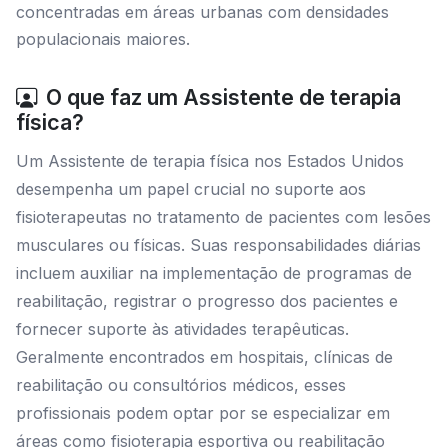
concentradas em áreas urbanas com densidades
populacionais maiores.
O que faz um Assistente de terapia
física?
Um Assistente de terapia física nos Estados Unidos
desempenha um papel crucial no suporte aos
fisioterapeutas no tratamento de pacientes com lesões
musculares ou físicas. Suas responsabilidades diárias
incluem auxiliar na implementação de programas de
reabilitação, registrar o progresso dos pacientes e
fornecer suporte às atividades terapêuticas.
Geralmente encontrados em hospitais, clínicas de
reabilitação ou consultórios médicos, esses
profissionais podem optar por se especializar em
áreas como fisioterapia esportiva ou reabilitação