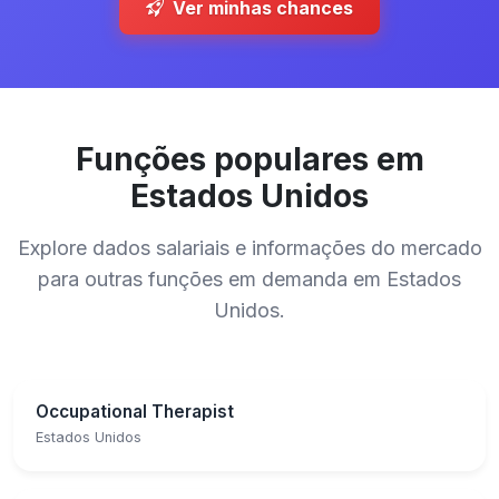
Ver minhas chances
Funções populares em
Estados Unidos
Explore dados salariais e informações do mercado
para outras funções em demanda em Estados
Unidos.
Occupational Therapist
Estados Unidos