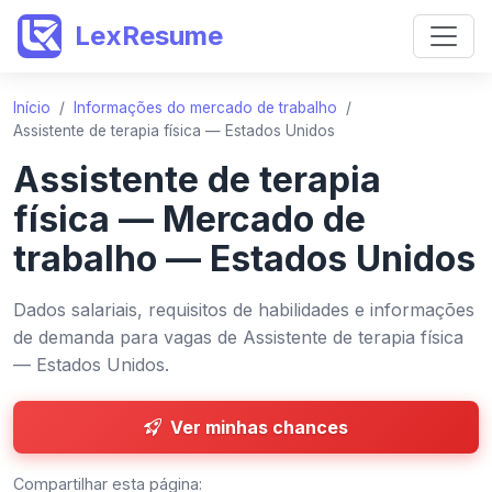
LexResume
Início
/
Informações do mercado de trabalho
/
Assistente de terapia física — Estados Unidos
Assistente de terapia
física — Mercado de
trabalho — Estados Unidos
Dados salariais, requisitos de habilidades e informações
de demanda para vagas de Assistente de terapia física
— Estados Unidos.
Ver minhas chances
Compartilhar esta página: