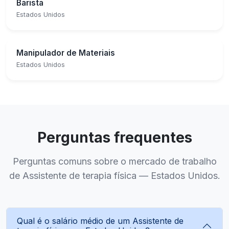
Barista
Estados Unidos
Manipulador de Materiais
Estados Unidos
Perguntas frequentes
Perguntas comuns sobre o mercado de trabalho
de Assistente de terapia física — Estados Unidos.
Qual é o salário médio de um Assistente de