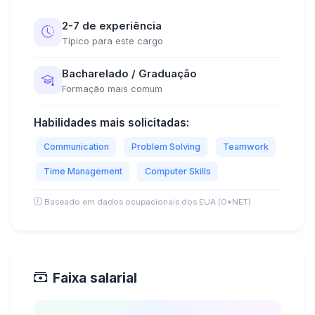
2-7 de experiência
Típico para este cargo
Bacharelado / Graduação
Formação mais comum
Habilidades mais solicitadas:
Communication
Problem Solving
Teamwork
Time Management
Computer Skills
Baseado em dados ocupacionais dos EUA (O*NET)
Faixa salarial