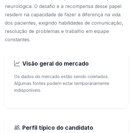
neurológica. O desafio e a recompensa desse papel
residem na capacidade de fazer a diferença na vida
dos pacientes, exigindo habilidades de comunicação,
resolução de problemas e trabalho em equipe
constantes.
Visão geral do mercado
Os dados do mercado estão sendo coletados.
Algumas fontes podem estar temporariamente
indisponíveis.
Perfil típico do candidato