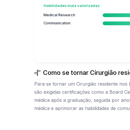
Habilidades mais valorizadas
Medical Research
Communication
Como se tornar Cirurgião res
Para se tornar um Cirurgião residente nos
são exigidas certificações como a Board Ce
médica após a graduação, seguida por anos 
médica e aprimorar as habilidades de comu