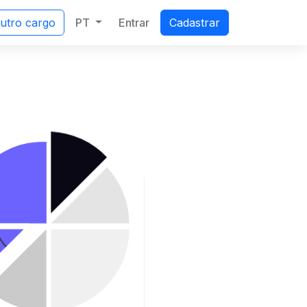
PT
Entrar
outro cargo
Cadastrar