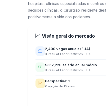
hospitais, clínicas especializadas e centro
decisões clínicas, o Cirurgião residente 
positivamente a vida dos pacientes.
Visão geral do mercado
2,400 vagas anuais (EUA)
Bureau of Labor Statistics, EUA
$352,220 salário anual médio
Bureau of Labor Statistics, EUA
Perspectiva: 3
Projeção de 10 anos