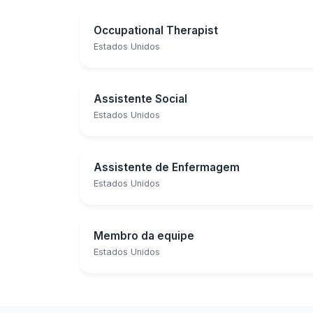
Occupational Therapist
Estados Unidos
Assistente Social
Estados Unidos
Assistente de Enfermagem
Estados Unidos
Membro da equipe
Estados Unidos