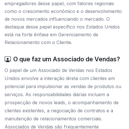
empregadores desse papel, com fatores regionais
como o crescimento econômico e o desenvolvimento
de novos mercados influenciando o mercado. O
destaque desse papel específico nos Estados Unidos
está na forte ênfase em Gerenciamento de
Relacionamento com o Cliente.
O que faz um Associado de Vendas?
O papel de um Associado de Vendas nos Estados
Unidos envolve a interação direta com clientes em
potencial para impulsionar as vendas de produtos ou
serviços. As responsabilidades diárias incluem a
prospecção de novos leads, o acompanhamento de
clientes existentes, a negociação de contratos e a
manutenção de relacionamentos comerciais.
Associados de Vendas são frequentemente