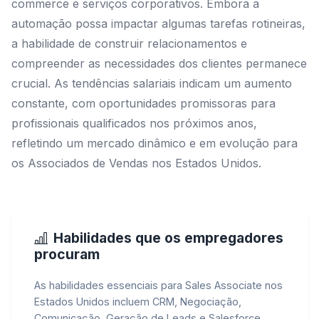
commerce e serviços corporativos. Embora a
automação possa impactar algumas tarefas rotineiras,
a habilidade de construir relacionamentos e
compreender as necessidades dos clientes permanece
crucial. As tendências salariais indicam um aumento
constante, com oportunidades promissoras para
profissionais qualificados nos próximos anos,
refletindo um mercado dinâmico e em evolução para
os Associados de Vendas nos Estados Unidos.
Habilidades que os empregadores
procuram
As habilidades essenciais para Sales Associate nos
Estados Unidos incluem CRM, Negociação,
Comunicação, Geração de Leads e Salesforce.