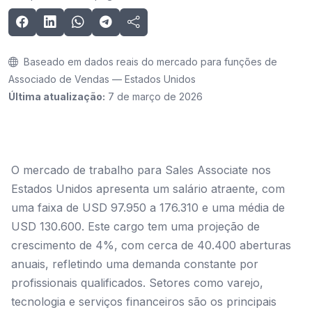
Baseado em dados reais do mercado para funções de
Associado de Vendas — Estados Unidos
Última atualização:
7 de março de 2026
O mercado de trabalho para Sales Associate nos
Estados Unidos apresenta um salário atraente, com
uma faixa de USD 97.950 a 176.310 e uma média de
USD 130.600. Este cargo tem uma projeção de
crescimento de 4%, com cerca de 40.400 aberturas
anuais, refletindo uma demanda constante por
profissionais qualificados. Setores como varejo,
tecnologia e serviços financeiros são os principais