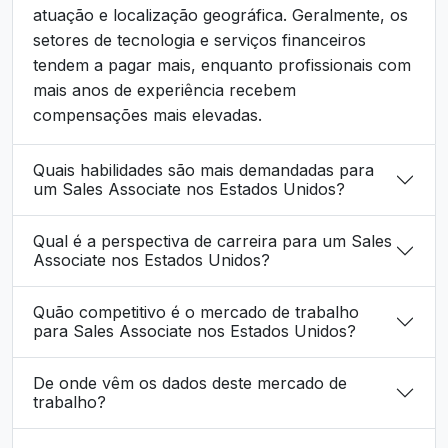
atuação e localização geográfica. Geralmente, os
setores de tecnologia e serviços financeiros
tendem a pagar mais, enquanto profissionais com
mais anos de experiência recebem
compensações mais elevadas.
Quais habilidades são mais demandadas para
um Sales Associate nos Estados Unidos?
Qual é a perspectiva de carreira para um Sales
Associate nos Estados Unidos?
Quão competitivo é o mercado de trabalho
para Sales Associate nos Estados Unidos?
De onde vêm os dados deste mercado de
trabalho?