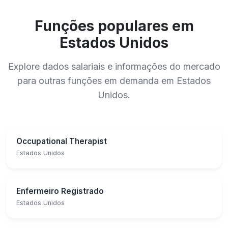
Funções populares em
Estados Unidos
Explore dados salariais e informações do mercado
para outras funções em demanda em Estados
Unidos.
Occupational Therapist
Estados Unidos
Enfermeiro Registrado
Estados Unidos