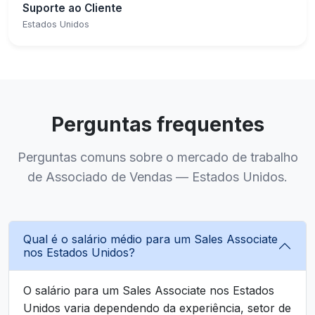
Suporte ao Cliente
Estados Unidos
Perguntas frequentes
Perguntas comuns sobre o mercado de trabalho
de Associado de Vendas — Estados Unidos.
Qual é o salário médio para um Sales Associate
nos Estados Unidos?
O salário para um Sales Associate nos Estados
Unidos varia dependendo da experiência, setor de