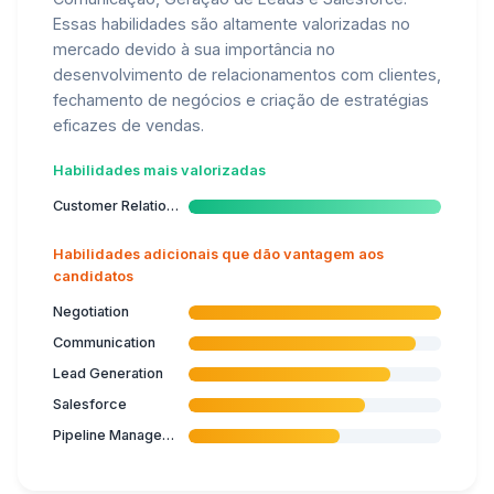
Essas habilidades são altamente valorizadas no
mercado devido à sua importância no
desenvolvimento de relacionamentos com clientes,
fechamento de negócios e criação de estratégias
eficazes de vendas.
Habilidades mais valorizadas
Customer Relationship Management
Habilidades adicionais que dão vantagem aos
candidatos
Negotiation
Communication
Lead Generation
Salesforce
Pipeline Management