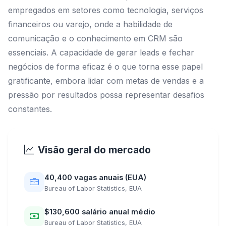
empregados em setores como tecnologia, serviços
financeiros ou varejo, onde a habilidade de
comunicação e o conhecimento em CRM são
essenciais. A capacidade de gerar leads e fechar
negócios de forma eficaz é o que torna esse papel
gratificante, embora lidar com metas de vendas e a
pressão por resultados possa representar desafios
constantes.
Visão geral do mercado
40,400 vagas anuais (EUA)
Bureau of Labor Statistics, EUA
$130,600 salário anual médio
Bureau of Labor Statistics, EUA