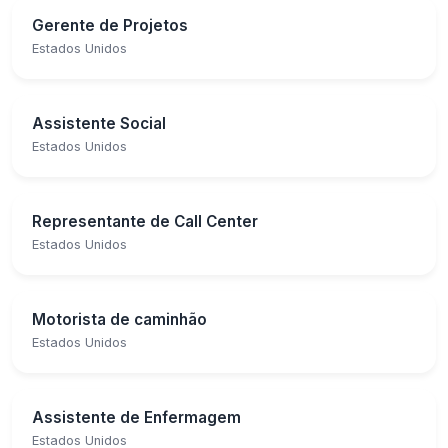
Gerente de Projetos
Estados Unidos
Assistente Social
Estados Unidos
Representante de Call Center
Estados Unidos
Motorista de caminhão
Estados Unidos
Assistente de Enfermagem
Estados Unidos