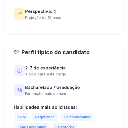
Perspectiva: 4
Projeção de 10 anos
Perfil típico do candidato
2-7 de experiência
Típico para este cargo
Bacharelado / Graduação
Formação mais comum
Habilidades mais solicitadas:
CRM
Negotiation
Communication
Lead Generation
Salesforce