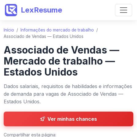
LexResume
Início
/
Informações do mercado de trabalho
/
Associado de Vendas — Estados Unidos
Associado de Vendas —
Mercado de trabalho —
Estados Unidos
Dados salariais, requisitos de habilidades e informações
de demanda para vagas de Associado de Vendas —
Estados Unidos.
Ver minhas chances
Compartilhar esta página: