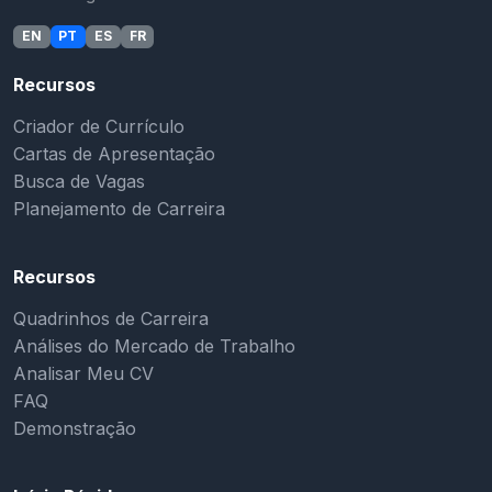
EN
PT
ES
FR
Recursos
Criador de Currículo
Cartas de Apresentação
Busca de Vagas
Planejamento de Carreira
Recursos
Quadrinhos de Carreira
Análises do Mercado de Trabalho
Analisar Meu CV
FAQ
Demonstração