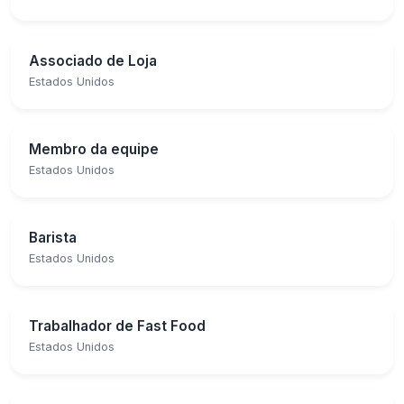
Associado de Loja
Estados Unidos
Membro da equipe
Estados Unidos
Barista
Estados Unidos
Trabalhador de Fast Food
Estados Unidos