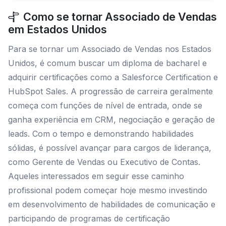
Como se tornar Associado de Vendas
em Estados Unidos
Para se tornar um Associado de Vendas nos Estados
Unidos, é comum buscar um diploma de bacharel e
adquirir certificações como a Salesforce Certification e
HubSpot Sales. A progressão de carreira geralmente
começa com funções de nível de entrada, onde se
ganha experiência em CRM, negociação e geração de
leads. Com o tempo e demonstrando habilidades
sólidas, é possível avançar para cargos de liderança,
como Gerente de Vendas ou Executivo de Contas.
Aqueles interessados em seguir esse caminho
profissional podem começar hoje mesmo investindo
em desenvolvimento de habilidades de comunicação e
participando de programas de certificação