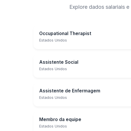
Explore dados salariais
Occupational Therapist
Estados Unidos
Assistente Social
Estados Unidos
Assistente de Enfermagem
Estados Unidos
Membro da equipe
Estados Unidos