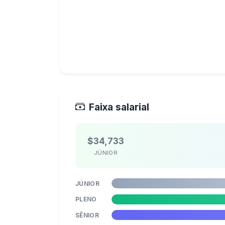
Faixa salarial
$34,733
JÚNIOR
JÚNIOR
PLENO
SÊNIOR