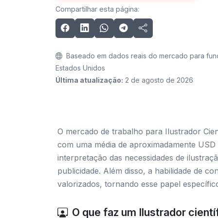
Compartilhar esta página:
Baseado em dados reais do mercado para funçõ
Estados Unidos
Última atualização:
2 de agosto de 2026
O mercado de trabalho para Ilustrador Cien
com uma média de aproximadamente USD 46
interpretação das necessidades de ilustraçã
publicidade. Além disso, a habilidade de c
valorizados, tornando esse papel específic
O que faz um Ilustrador cientí