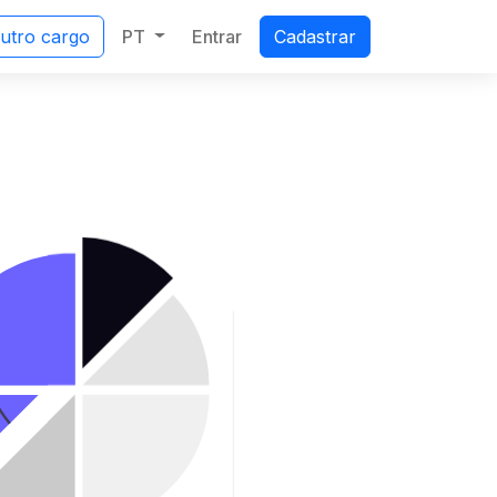
PT
Entrar
outro cargo
Cadastrar