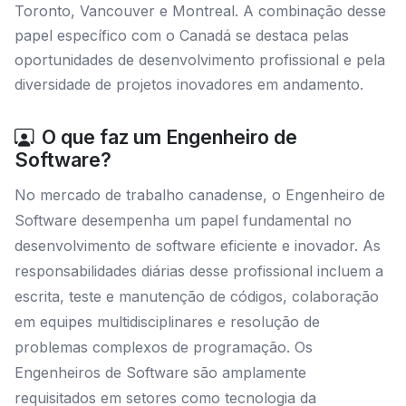
Toronto, Vancouver e Montreal. A combinação desse
papel específico com o Canadá se destaca pelas
oportunidades de desenvolvimento profissional e pela
diversidade de projetos inovadores em andamento.
O que faz um Engenheiro de
Software?
No mercado de trabalho canadense, o Engenheiro de
Software desempenha um papel fundamental no
desenvolvimento de software eficiente e inovador. As
responsabilidades diárias desse profissional incluem a
escrita, teste e manutenção de códigos, colaboração
em equipes multidisciplinares e resolução de
problemas complexos de programação. Os
Engenheiros de Software são amplamente
requisitados em setores como tecnologia da