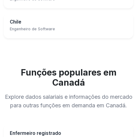
Chile
Engenheiro de Software
Funções populares em
Canadá
Explore dados salariais e informações do mercado
para outras funções em demanda em Canadá.
Enfermeiro registrado