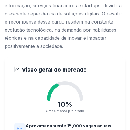
informação, serviços financeiros e startups, devido à
crescente dependência de soluções digitais. O desafio
e recompensa desse cargo residem na constante
evolução tecnológica, na demanda por habilidades
técnicas e na capacidade de inovar e impactar
positivamente a sociedade.
Visão geral do mercado
10%
Crescimento projetado
Aproximadamente 15,000 vagas anuais