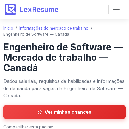
LexResume
Início
/
Informações do mercado de trabalho
/
Engenheiro de Software — Canadá
Engenheiro de Software —
Mercado de trabalho —
Canadá
Dados salariais, requisitos de habilidades e informações
de demanda para vagas de Engenheiro de Software —
Canadá.
Ver minhas chances
Compartilhar esta página: