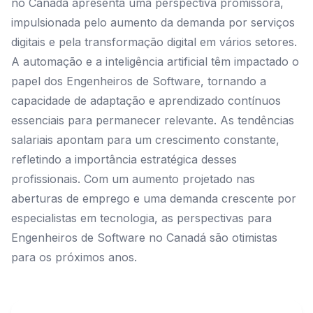
no Canadá apresenta uma perspectiva promissora,
impulsionada pelo aumento da demanda por serviços
digitais e pela transformação digital em vários setores.
A automação e a inteligência artificial têm impactado o
papel dos Engenheiros de Software, tornando a
capacidade de adaptação e aprendizado contínuos
essenciais para permanecer relevante. As tendências
salariais apontam para um crescimento constante,
refletindo a importância estratégica desses
profissionais. Com um aumento projetado nas
aberturas de emprego e uma demanda crescente por
especialistas em tecnologia, as perspectivas para
Engenheiros de Software no Canadá são otimistas
para os próximos anos.