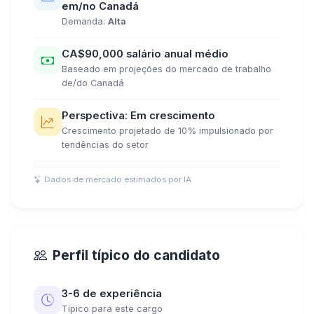
em/no Canadá
Demanda:
Alta
CA$90,000 salário anual médio
Baseado em projeções do mercado de trabalho
de/do Canadá
Perspectiva: Em crescimento
Crescimento projetado de 10% impulsionado por
tendências do setor
Dados de mercado estimados por IA
Perfil típico do candidato
3-6 de experiência
Típico para este cargo