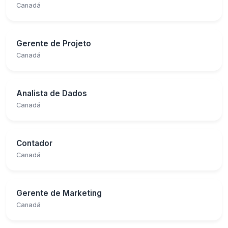
Canadá
Gerente de Projeto
Canadá
Analista de Dados
Canadá
Contador
Canadá
Gerente de Marketing
Canadá