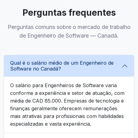
Perguntas frequentes
Perguntas comuns sobre o mercado de trabalho
de Engenheiro de Software — Canadá.
Qual é o salário médio de um Engenheiro de
Software no Canadá?
O salário para Engenheiros de Software varia
conforme a experiência e setor de atuação, com
média de CAD 85.000. Empresas de tecnologia e
finanças geralmente oferecem remunerações
mais atrativas para profissionais com habilidades
especializadas e vasta experiência.