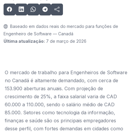
Baseado em dados reais do mercado para funções de
Engenheiro de Software — Canadá
Última atualização:
7 de março de 2026
O mercado de trabalho para Engenheiros de Software
no Canadá é altamente demandado, com cerca de
153.900 aberturas anuais. Com projeção de
crescimento de 25%, a faixa salarial varia de CAD
60.000 a 110.000, sendo o salário médio de CAD
85.000. Setores como tecnologia da informação,
finanças e saúde são os principais empregadores
desse perfil, com fortes demandas em cidades como