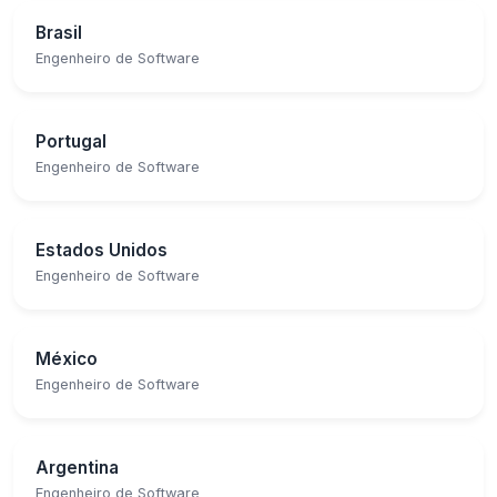
Brasil
Engenheiro de Software
Portugal
Engenheiro de Software
Estados Unidos
Engenheiro de Software
México
Engenheiro de Software
Argentina
Engenheiro de Software