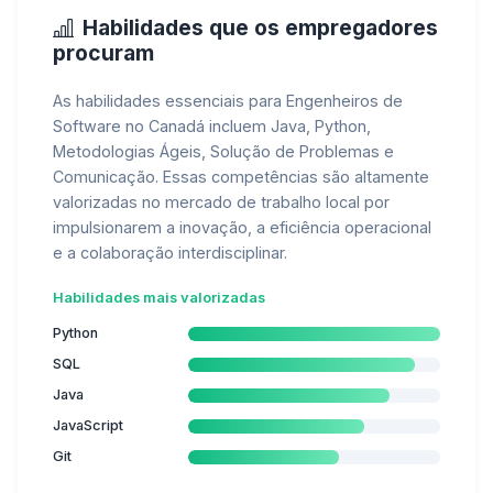
Habilidades que os empregadores
procuram
As habilidades essenciais para Engenheiros de
Software no Canadá incluem Java, Python,
Metodologias Ágeis, Solução de Problemas e
Comunicação. Essas competências são altamente
valorizadas no mercado de trabalho local por
impulsionarem a inovação, a eficiência operacional
e a colaboração interdisciplinar.
Habilidades mais valorizadas
Python
SQL
Java
JavaScript
Git