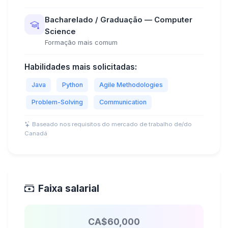
Bacharelado / Graduação — Computer
Science
Formação mais comum
Habilidades mais solicitadas:
Java
Python
Agile Methodologies
Problem-Solving
Communication
Baseado nos requisitos do mercado de trabalho de/do
Canadá
Faixa salarial
CA$60,000