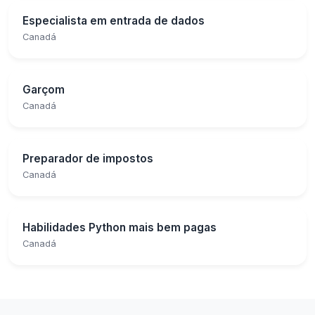
Especialista em entrada de dados
Canadá
Garçom
Canadá
Preparador de impostos
Canadá
Habilidades Python mais bem pagas
Canadá