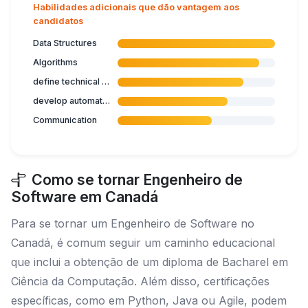
Habilidades adicionais que dão vantagem aos
candidatos
Data Structures
Algorithms
define technical requirements
develop automated migration methods
Communication
Como se tornar Engenheiro de
Software em Canadá
Para se tornar um Engenheiro de Software no
Canadá, é comum seguir um caminho educacional
que inclui a obtenção de um diploma de Bacharel em
Ciência da Computação. Além disso, certificações
específicas, como em Python, Java ou Agile, podem