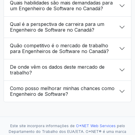
Quais habilidades são mais demandadas para
um Engenheiro de Software no Canadá?
Qual é a perspectiva de carreira para um
Engenheiro de Software no Canadá?
Quão competitivo é o mercado de trabalho
para Engenheiros de Software no Canadá?
De onde vêm os dados deste mercado de
trabalho?
Como posso melhorar minhas chances como
Engenheiro de Software?
Este site incorpora informações de
O*NET Web Services
pelo
Departamento do Trabalho dos EUA/ETA. O*NET® é uma marca