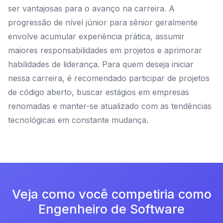
ser vantajosas para o avanço na carreira. A
progressão de nível júnior para sênior geralmente
envolve acumular experiência prática, assumir
maiores responsabilidades em projetos e aprimorar
habilidades de liderança. Para quem deseja iniciar
nessa carreira, é recomendado participar de projetos
de código aberto, buscar estágios em empresas
renomadas e manter-se atualizado com as tendências
tecnológicas em constante mudança.
Veja como você competiria como
Engenheiro de Software