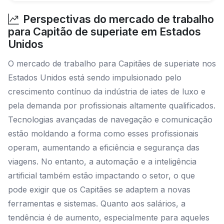
Perspectivas do mercado de trabalho
para Capitão de superiate em Estados
Unidos
O mercado de trabalho para Capitães de superiate nos
Estados Unidos está sendo impulsionado pelo
crescimento contínuo da indústria de iates de luxo e
pela demanda por profissionais altamente qualificados.
Tecnologias avançadas de navegação e comunicação
estão moldando a forma como esses profissionais
operam, aumentando a eficiência e segurança das
viagens. No entanto, a automação e a inteligência
artificial também estão impactando o setor, o que
pode exigir que os Capitães se adaptem a novas
ferramentas e sistemas. Quanto aos salários, a
tendência é de aumento, especialmente para aqueles