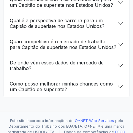
um Capitão de superiate nos Estados Unidos?
Qual é a perspectiva de carreira para um
Capitão de superiate nos Estados Unidos?
Quão competitivo é o mercado de trabalho
para Capitão de superiate nos Estados Unidos?
De onde vêm esses dados de mercado de
trabalho?
Como posso melhorar minhas chances como
um Capitão de superiate?
Este site incorpora informações de
O*NET Web Services
pelo
Departamento do Trabalho dos EUA/ETA. O*NET® é uma marca
registrada de USDOL/ETA.
|
Dados de competências de
ESCO