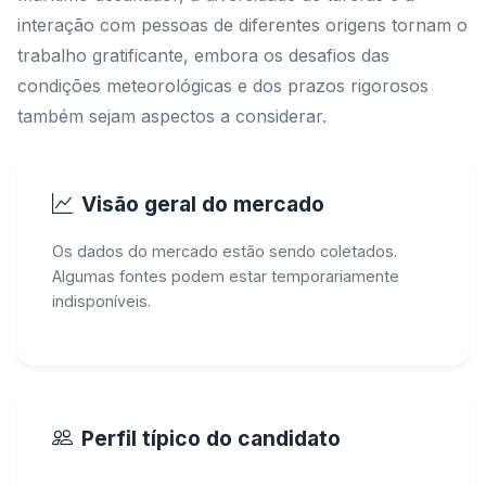
interação com pessoas de diferentes origens tornam o
trabalho gratificante, embora os desafios das
condições meteorológicas e dos prazos rigorosos
também sejam aspectos a considerar.
Visão geral do mercado
Os dados do mercado estão sendo coletados.
Algumas fontes podem estar temporariamente
indisponíveis.
Perfil típico do candidato