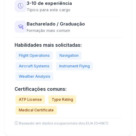
3-10 de experiência
Típico para este cargo
Bacharelado / Graduação
Formação mais comum
Habilidades mais solicitadas:
Flight Operations
Navigation
Aircraft Systems
Instrument Flying
Weather Analysis
Certificações comuns:
ATP License
Type Rating
Medical Certificate
Baseado em dados ocupacionais dos EUA (O*NET)