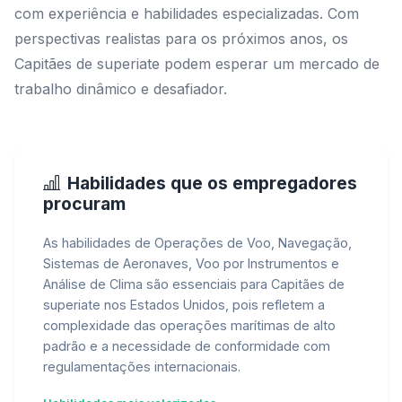
com experiência e habilidades especializadas. Com
perspectivas realistas para os próximos anos, os
Capitães de superiate podem esperar um mercado de
trabalho dinâmico e desafiador.
Habilidades que os empregadores
procuram
As habilidades de Operações de Voo, Navegação,
Sistemas de Aeronaves, Voo por Instrumentos e
Análise de Clima são essenciais para Capitães de
superiate nos Estados Unidos, pois refletem a
complexidade das operações marítimas de alto
padrão e a necessidade de conformidade com
regulamentações internacionais.