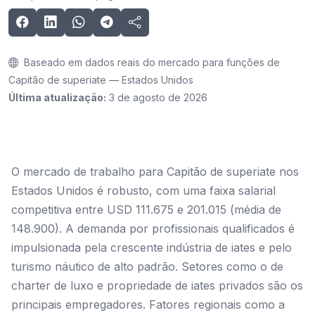
Baseado em dados reais do mercado para funções de
Capitão de superiate — Estados Unidos
Última atualização:
3 de agosto de 2026
O mercado de trabalho para Capitão de superiate nos
Estados Unidos é robusto, com uma faixa salarial
competitiva entre USD 111.675 e 201.015 (média de
148.900). A demanda por profissionais qualificados é
impulsionada pela crescente indústria de iates e pelo
turismo náutico de alto padrão. Setores como o de
charter de luxo e propriedade de iates privados são os
principais empregadores. Fatores regionais como a