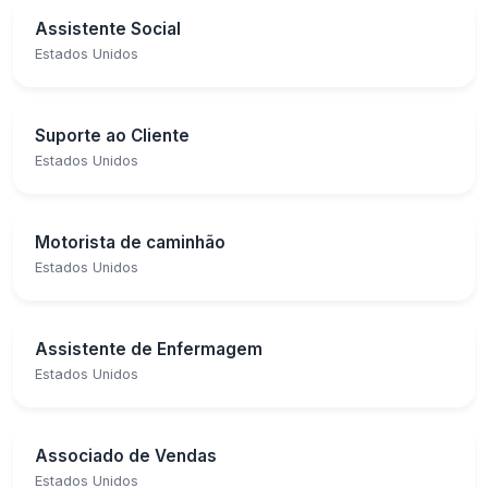
Assistente Social
Estados Unidos
Suporte ao Cliente
Estados Unidos
Motorista de caminhão
Estados Unidos
Assistente de Enfermagem
Estados Unidos
Associado de Vendas
Estados Unidos