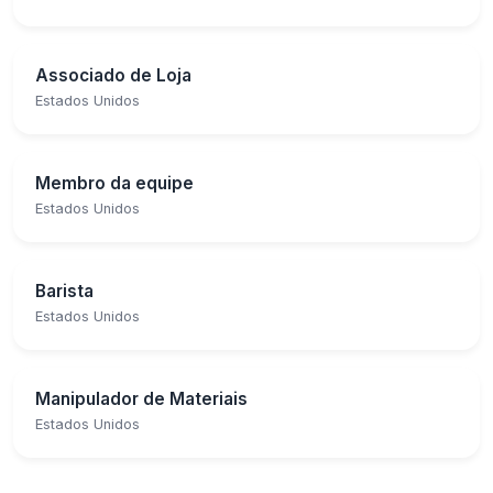
Associado de Loja
Estados Unidos
Membro da equipe
Estados Unidos
Barista
Estados Unidos
Manipulador de Materiais
Estados Unidos