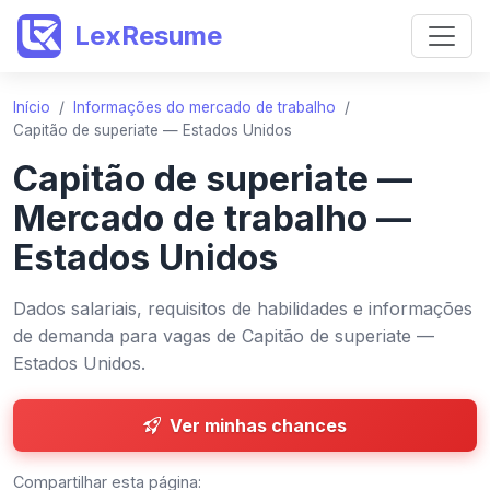
LexResume
Início
/
Informações do mercado de trabalho
/
Capitão de superiate — Estados Unidos
Capitão de superiate —
Mercado de trabalho —
Estados Unidos
Dados salariais, requisitos de habilidades e informações
de demanda para vagas de Capitão de superiate —
Estados Unidos.
Ver minhas chances
Compartilhar esta página: