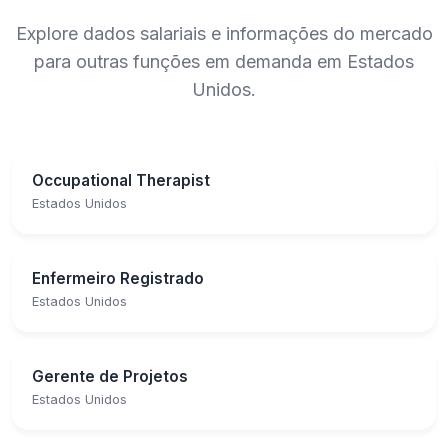
Explore dados salariais e informações do mercado
para outras funções em demanda em Estados
Unidos.
Occupational Therapist
Estados Unidos
Enfermeiro Registrado
Estados Unidos
Gerente de Projetos
Estados Unidos