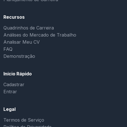
Recursos
Quadrinhos de Carreira
Análises do Mercado de Trabalho
Analisar Meu CV
FAQ
Demonstração
Início Rápido
Cadastrar
Entrar
Legal
Termos de Serviço