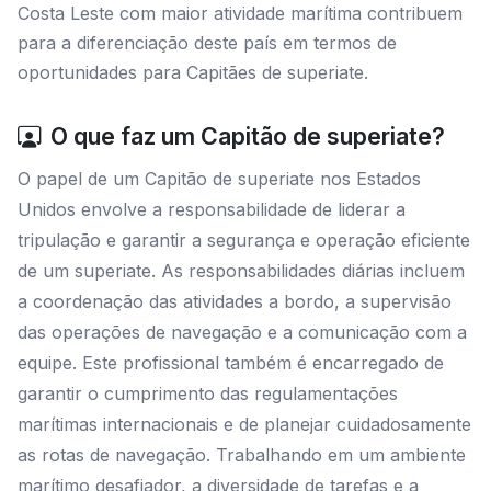
Costa Leste com maior atividade marítima contribuem
para a diferenciação deste país em termos de
oportunidades para Capitães de superiate.
O que faz um Capitão de superiate?
O papel de um Capitão de superiate nos Estados
Unidos envolve a responsabilidade de liderar a
tripulação e garantir a segurança e operação eficiente
de um superiate. As responsabilidades diárias incluem
a coordenação das atividades a bordo, a supervisão
das operações de navegação e a comunicação com a
equipe. Este profissional também é encarregado de
garantir o cumprimento das regulamentações
marítimas internacionais e de planejar cuidadosamente
as rotas de navegação. Trabalhando em um ambiente
marítimo desafiador, a diversidade de tarefas e a