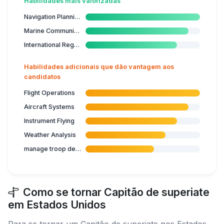
Habilidades mais valorizadas
Navigation Planning
Marine Communication
International Regulations
Habilidades adicionais que dão vantagem aos
candidatos
Flight Operations
Aircraft Systems
Instrument Flying
Weather Analysis
manage troop deployment
Como se tornar Capitão de superiate
em Estados Unidos