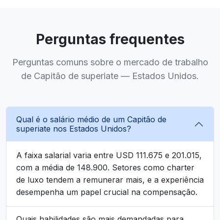
Perguntas frequentes
Perguntas comuns sobre o mercado de trabalho
de Capitão de superiate — Estados Unidos.
Qual é o salário médio de um Capitão de
superiate nos Estados Unidos?
A faixa salarial varia entre USD 111.675 e 201.015,
com a média de 148.900. Setores como charter
de luxo tendem a remunerar mais, e a experiência
desempenha um papel crucial na compensação.
Quais habilidades são mais demandadas para