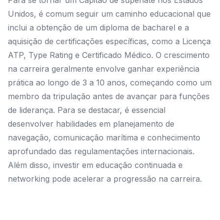
Para se tornar um Capitão de superiate nos Estados
Unidos, é comum seguir um caminho educacional que
inclui a obtenção de um diploma de bacharel e a
aquisição de certificações específicas, como a Licença
ATP, Type Rating e Certificado Médico. O crescimento
na carreira geralmente envolve ganhar experiência
prática ao longo de 3 a 10 anos, começando como um
membro da tripulação antes de avançar para funções
de liderança. Para se destacar, é essencial
desenvolver habilidades em planejamento de
navegação, comunicação marítima e conhecimento
aprofundado das regulamentações internacionais.
Além disso, investir em educação continuada e
networking pode acelerar a progressão na carreira.