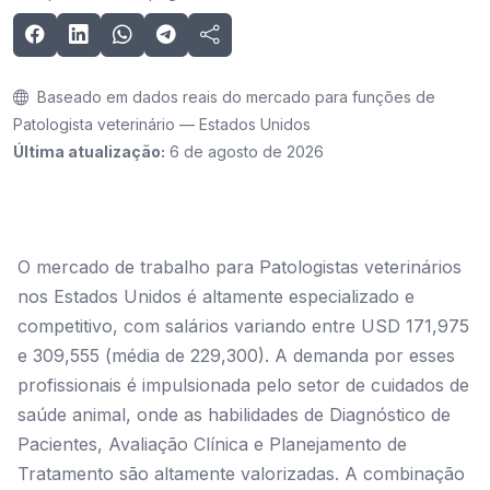
Baseado em dados reais do mercado para funções de
Patologista veterinário — Estados Unidos
Última atualização:
6 de agosto de 2026
O mercado de trabalho para Patologistas veterinários
nos Estados Unidos é altamente especializado e
competitivo, com salários variando entre USD 171,975
e 309,555 (média de 229,300). A demanda por esses
profissionais é impulsionada pelo setor de cuidados de
saúde animal, onde as habilidades de Diagnóstico de
Pacientes, Avaliação Clínica e Planejamento de
Tratamento são altamente valorizadas. A combinação