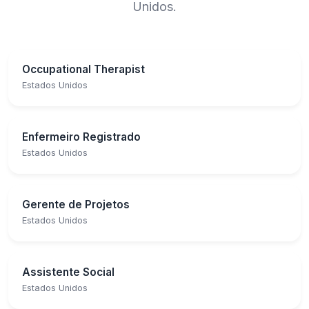
Unidos.
Occupational Therapist
Estados Unidos
Enfermeiro Registrado
Estados Unidos
Gerente de Projetos
Estados Unidos
Assistente Social
Estados Unidos