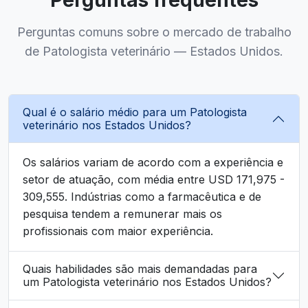
Perguntas frequentes
Perguntas comuns sobre o mercado de trabalho
de Patologista veterinário — Estados Unidos.
Qual é o salário médio para um Patologista
veterinário nos Estados Unidos?
Os salários variam de acordo com a experiência e
setor de atuação, com média entre USD 171,975 -
309,555. Indústrias como a farmacêutica e de
pesquisa tendem a remunerar mais os
profissionais com maior experiência.
Quais habilidades são mais demandadas para
um Patologista veterinário nos Estados Unidos?