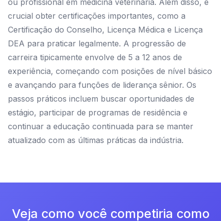
ou profissional em medicina veterinária. Além disso, é
crucial obter certificações importantes, como a
Certificação do Conselho, Licença Médica e Licença
DEA para praticar legalmente. A progressão de
carreira tipicamente envolve de 5 a 12 anos de
experiência, começando com posições de nível básico
e avançando para funções de liderança sênior. Os
passos práticos incluem buscar oportunidades de
estágio, participar de programas de residência e
continuar a educação continuada para se manter
atualizado com as últimas práticas da indústria.
Veja como você competiria como