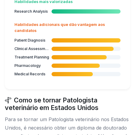
Habilidades mais valorizadas
Research Analysis
Habilidades adicionais que dão vantagem aos
candidatos
Patient Diagnosis
Clinical Assessment
Treatment Planning
Pharmacology
Medical Records
Como se tornar Patologista
veterinário em Estados Unidos
Para se tornar um Patologista veterinário nos Estados
Unidos, é necessário obter um diploma de doutorado