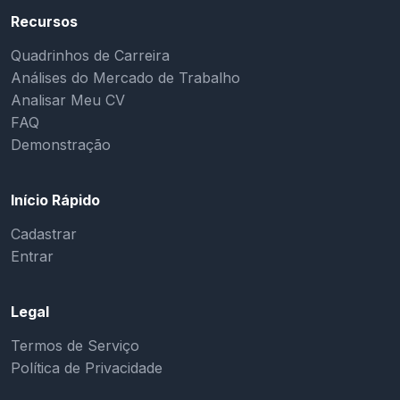
Recursos
Quadrinhos de Carreira
Análises do Mercado de Trabalho
Analisar Meu CV
FAQ
Demonstração
Início Rápido
Cadastrar
Entrar
Legal
Termos de Serviço
Política de Privacidade