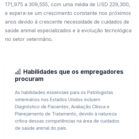
171,975 a 309,555, com uma média de USD 229,300,
e espera-se um crescimento constante nos próximos
anos devido à crescente necessidade de cuidados de
saúde animal especializados e à evolução tecnológica
no setor veterinário.
Habilidades que os empregadores
procuram
As habilidades essenciais para os Patologistas
veterinários nos Estados Unidos incluem
Diagnóstico de Pacientes, Avaliação Clínica e
Planejamento de Tratamento, devido à natureza
crítica dessas competências na área de cuidados
de saúde animal do país.