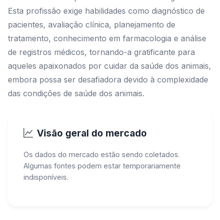
Esta profissão exige habilidades como diagnóstico de
pacientes, avaliação clínica, planejamento de
tratamento, conhecimento em farmacologia e análise
de registros médicos, tornando-a gratificante para
aqueles apaixonados por cuidar da saúde dos animais,
embora possa ser desafiadora devido à complexidade
das condições de saúde dos animais.
Visão geral do mercado
Os dados do mercado estão sendo coletados.
Algumas fontes podem estar temporariamente
indisponíveis.