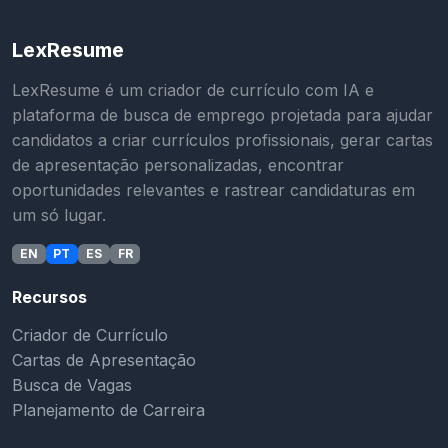
LexResume
LexResume é um criador de currículo com IA e
plataforma de busca de emprego projetada para ajudar
candidatos a criar currículos profissionais, gerar cartas
de apresentação personalizadas, encontrar
oportunidades relevantes e rastrear candidaturas em
um só lugar.
EN
PT
ES
FR
Recursos
Criador de Currículo
Cartas de Apresentação
Busca de Vagas
Planejamento de Carreira