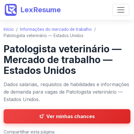
LexResume
Início
/
Informações do mercado de trabalho
/
Patologista veterinário — Estados Unidos
Patologista veterinário —
Mercado de trabalho —
Estados Unidos
Dados salariais, requisitos de habilidades e informações
de demanda para vagas de Patologista veterinário —
Estados Unidos.
Ver minhas chances
Compartilhar esta página: