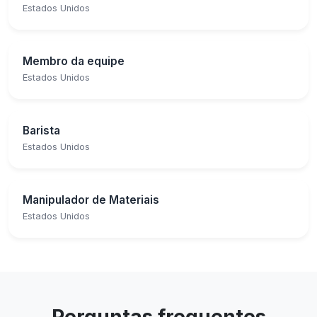
Estados Unidos
Membro da equipe
Estados Unidos
Barista
Estados Unidos
Manipulador de Materiais
Estados Unidos