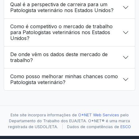
Qual é a perspectiva de carreira para um
Patologista veterinário nos Estados Unidos?
Como é competitivo o mercado de trabalho
para Patologistas veterinários nos Estados
Unidos?
De onde vêm os dados deste mercado de
trabalho?
Como posso melhorar minhas chances como
Patologista veterinário?
Este site incorpora informações de
O*NET Web Services
pelo
Departamento do Trabalho dos EUA/ETA. O*NET® é uma marca
registrada de USDOL/ETA.
|
Dados de competências de
ESCO