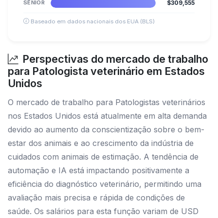
SÊNIOR
$309,555
Baseado em dados nacionais dos EUA (BLS)
Perspectivas do mercado de trabalho
para Patologista veterinário em Estados
Unidos
O mercado de trabalho para Patologistas veterinários
nos Estados Unidos está atualmente em alta demanda
devido ao aumento da conscientização sobre o bem-
estar dos animais e ao crescimento da indústria de
cuidados com animais de estimação. A tendência de
automação e IA está impactando positivamente a
eficiência do diagnóstico veterinário, permitindo uma
avaliação mais precisa e rápida de condições de
saúde. Os salários para esta função variam de USD