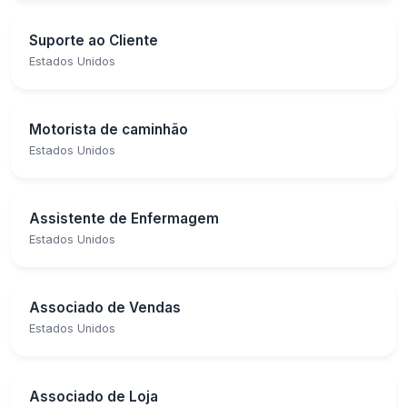
Suporte ao Cliente
Estados Unidos
Motorista de caminhão
Estados Unidos
Assistente de Enfermagem
Estados Unidos
Associado de Vendas
Estados Unidos
Associado de Loja