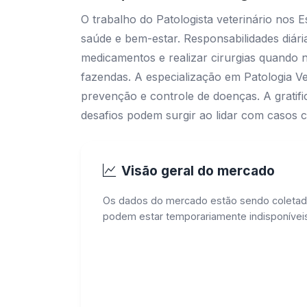
O trabalho do Patologista veterinário nos
saúde e bem-estar. Responsabilidades diária
medicamentos e realizar cirurgias quando ne
fazendas. A especialização em Patologia Ve
prevenção e controle de doenças. A gratifi
desafios podem surgir ao lidar com casos
Visão geral do mercado
Os dados do mercado estão sendo coletad
podem estar temporariamente indisponíveis