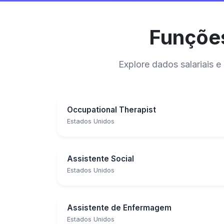
Funções
Explore dados salariais
Occupational Therapist
Estados Unidos
Assistente Social
Estados Unidos
Assistente de Enfermagem
Estados Unidos