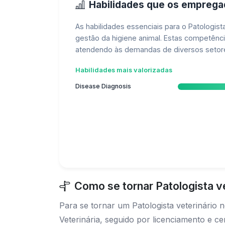
Habilidades que os empreg
As habilidades essenciais para o Patologist
gestão da higiene animal. Estas competênc
atendendo às demandas de diversos setores 
Habilidades mais valorizadas
Disease Diagnosis
Como se tornar Patologista v
Para se tornar um Patologista veterinário
Veterinária, seguido por licenciamento e 