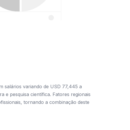
om salários variando de USD 77,445 a
 e pesquisa científica. Fatores regionais
ofissionais, tornando a combinação deste