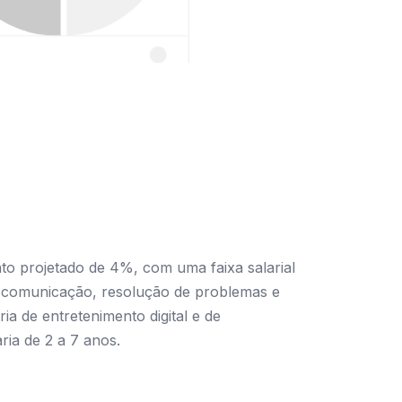
to projetado de 4%, com uma faixa salarial
e comunicação, resolução de problemas e
a de entretenimento digital e de
ria de 2 a 7 anos.