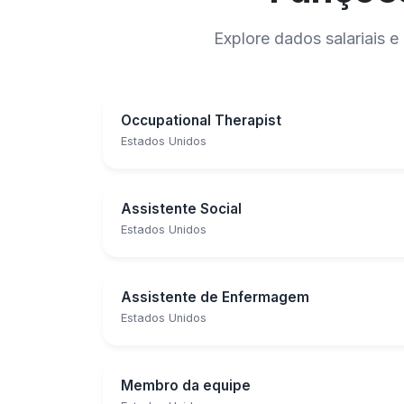
Explore dados salariais
Occupational Therapist
Estados Unidos
Assistente Social
Estados Unidos
Assistente de Enfermagem
Estados Unidos
Membro da equipe