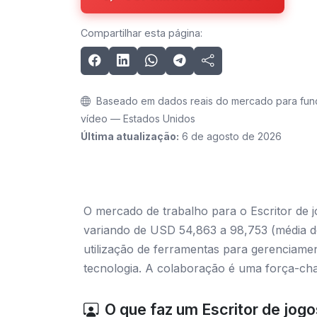
Compartilhar esta página:
Baseado em dados reais do mercado para funç
vídeo — Estados Unidos
Última atualização:
6 de agosto de 2026
O mercado de trabalho para o Escritor de 
variando de USD 54,863 a 98,753 (média d
utilização de ferramentas para gerenciamen
tecnologia. A colaboração é uma força-chav
O que faz um Escritor de jog