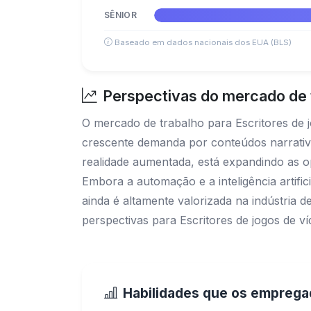
SÊNIOR
Baseado em dados nacionais dos EUA (BLS)
Perspectivas do mercado de t
O mercado de trabalho para Escritores de 
crescente demanda por conteúdos narrativo
realidade aumentada, está expandindo as op
Embora a automação e a inteligência artific
ainda é altamente valorizada na indústria 
perspectivas para Escritores de jogos de
Habilidades que os empreg