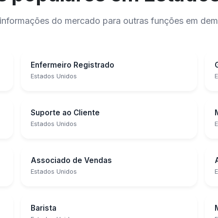
 e informações do mercado para outras funções em de
Enfermeiro Registrado
Estados Unidos
E
Suporte ao Cliente
Estados Unidos
E
Associado de Vendas
Estados Unidos
E
Barista