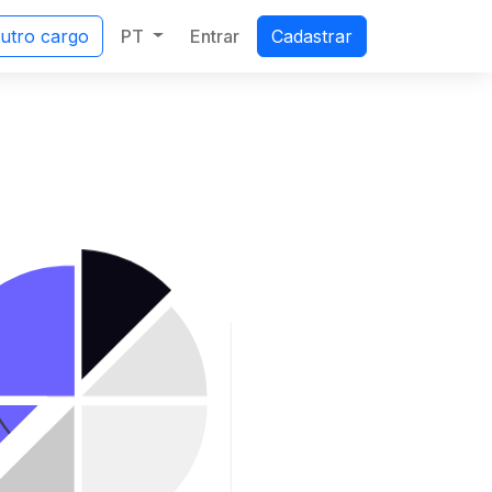
PT
Entrar
outro cargo
Cadastrar