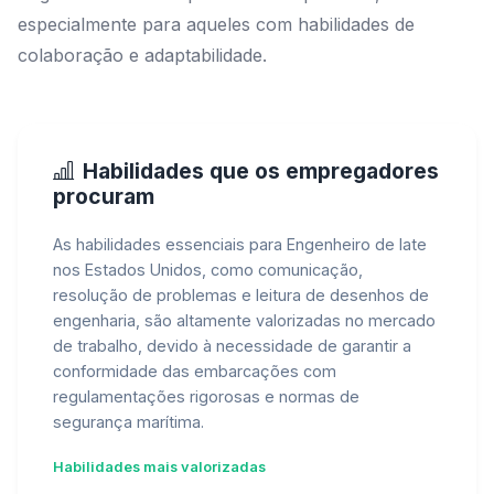
especialmente para aqueles com habilidades de
colaboração e adaptabilidade.
Habilidades que os empregadores
procuram
As habilidades essenciais para Engenheiro de Iate
nos Estados Unidos, como comunicação,
resolução de problemas e leitura de desenhos de
engenharia, são altamente valorizadas no mercado
de trabalho, devido à necessidade de garantir a
conformidade das embarcações com
regulamentações rigorosas e normas de
segurança marítima.
Habilidades mais valorizadas