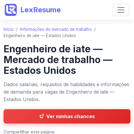
LexResume
Início
/
Informações do mercado de trabalho
/
Engenheiro de iate — Estados Unidos
Engenheiro de iate —
Mercado de trabalho —
Estados Unidos
Dados salariais, requisitos de habilidades e informações
de demanda para vagas de Engenheiro de iate —
Estados Unidos.
Ver minhas chances
Compartilhar esta página: