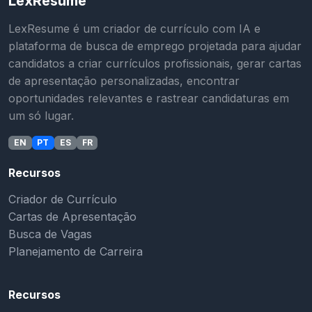
LexResume
LexResume é um criador de currículo com IA e
plataforma de busca de emprego projetada para ajudar
candidatos a criar currículos profissionais, gerar cartas
de apresentação personalizadas, encontrar
oportunidades relevantes e rastrear candidaturas em
um só lugar.
EN
PT
ES
FR
Recursos
Criador de Currículo
Cartas de Apresentação
Busca de Vagas
Planejamento de Carreira
Recursos