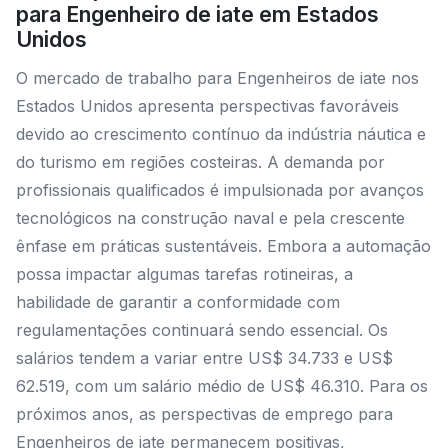
para Engenheiro de iate em Estados
Unidos
O mercado de trabalho para Engenheiros de iate nos
Estados Unidos apresenta perspectivas favoráveis
devido ao crescimento contínuo da indústria náutica e
do turismo em regiões costeiras. A demanda por
profissionais qualificados é impulsionada por avanços
tecnológicos na construção naval e pela crescente
ênfase em práticas sustentáveis. Embora a automação
possa impactar algumas tarefas rotineiras, a
habilidade de garantir a conformidade com
regulamentações continuará sendo essencial. Os
salários tendem a variar entre US$ 34.733 e US$
62.519, com um salário médio de US$ 46.310. Para os
próximos anos, as perspectivas de emprego para
Engenheiros de iate permanecem positivas,