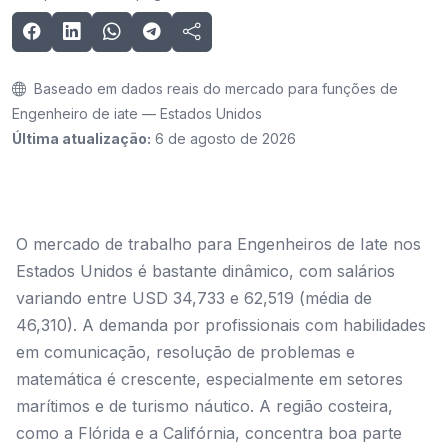
Baseado em dados reais do mercado para funções de
Engenheiro de iate — Estados Unidos
Última atualização:
6 de agosto de 2026
O mercado de trabalho para Engenheiros de Iate nos
Estados Unidos é bastante dinâmico, com salários
variando entre USD 34,733 e 62,519 (média de
46,310). A demanda por profissionais com habilidades
em comunicação, resolução de problemas e
matemática é crescente, especialmente em setores
marítimos e de turismo náutico. A região costeira,
como a Flórida e a Califórnia, concentra boa parte