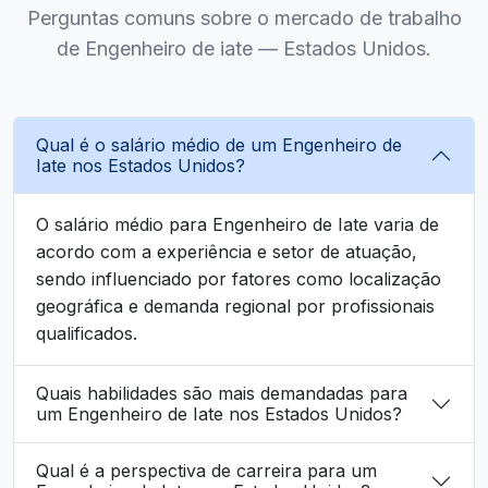
Perguntas comuns sobre o mercado de trabalho
de Engenheiro de iate — Estados Unidos.
Qual é o salário médio de um Engenheiro de
Iate nos Estados Unidos?
O salário médio para Engenheiro de Iate varia de
acordo com a experiência e setor de atuação,
sendo influenciado por fatores como localização
geográfica e demanda regional por profissionais
qualificados.
Quais habilidades são mais demandadas para
um Engenheiro de Iate nos Estados Unidos?
Qual é a perspectiva de carreira para um