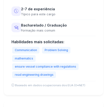
2-7 de experiência
Típico para este cargo
Bacharelado / Graduação
Formação mais comum
Habilidades mais solicitadas:
Communication
Problem Solving
mathematics
ensure vessel compliance with regulations
read engineering drawings
Baseado em dados ocupacionais dos EUA (O*NET)