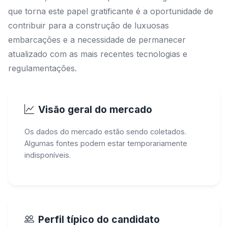
que torna este papel gratificante é a oportunidade de
contribuir para a construção de luxuosas
embarcações e a necessidade de permanecer
atualizado com as mais recentes tecnologias e
regulamentações.
Visão geral do mercado
Os dados do mercado estão sendo coletados.
Algumas fontes podem estar temporariamente
indisponíveis.
Perfil típico do candidato