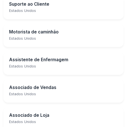
Suporte ao Cliente
Estados Unidos
Motorista de caminhão
Estados Unidos
Assistente de Enfermagem
Estados Unidos
Associado de Vendas
Estados Unidos
Associado de Loja
Estados Unidos