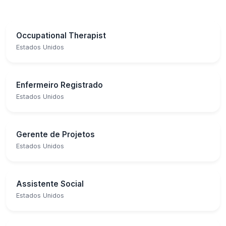
Occupational Therapist
Estados Unidos
Enfermeiro Registrado
Estados Unidos
Gerente de Projetos
Estados Unidos
Assistente Social
Estados Unidos