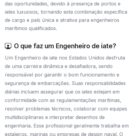
das oportunidades, devido à presença de portos e
iates luxuosos, tornando esta combinação específica
de cargo e país única e atrativa para engenheiros
marítimos qualificados.
O que faz um Engenheiro de iate?
Um Engenheiro de iate nos Estados Unidos desfruta
de uma carreira dinâmica e desafiadora, sendo
responsável por garantir o bom funcionamento e
segurança de embarcações. Suas responsabilidades
diárias incluem assegurar que os iates estejam em
conformidade com as regulamentações marítimas,
resolver problemas técnicos, colaborar com equipes
multidisciplinares e interpretar desenhos de
engenharia. Esse profissional geralmente trabalha em
estaleiros, marinas ou empresas de design naval. O