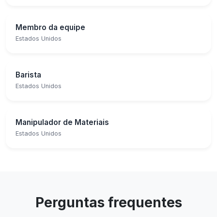
Membro da equipe
Estados Unidos
Barista
Estados Unidos
Manipulador de Materiais
Estados Unidos
Perguntas frequentes