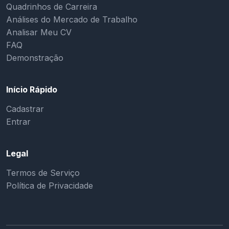
Quadrinhos de Carreira
Análises do Mercado de Trabalho
Analisar Meu CV
FAQ
Demonstração
Início Rápido
Cadastrar
Entrar
Legal
Termos de Serviço
Política de Privacidade