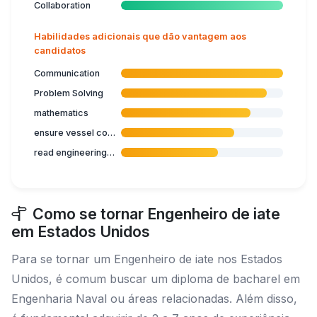
Collaboration
Habilidades adicionais que dão vantagem aos
candidatos
Communication
Problem Solving
mathematics
ensure vessel compliance with regulations
read engineering drawings
Como se tornar Engenheiro de iate
em Estados Unidos
Para se tornar um Engenheiro de iate nos Estados
Unidos, é comum buscar um diploma de bacharel em
Engenharia Naval ou áreas relacionadas. Além disso,