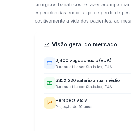
cirúrgicos bariátricos, e fazer acompanham
especializadas em cirurgia de perda de pe
positivamente a vida dos pacientes, ao mes
Visão geral do mercado
2,400 vagas anuais (EUA)
Bureau of Labor Statistics, EUA
$352,220 salário anual médio
Bureau of Labor Statistics, EUA
Perspectiva: 3
Projeção de 10 anos