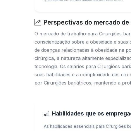
Perspectivas do mercado de t
O mercado de trabalho para Cirurgiões bar
conscientização sobre a obesidade e suas 
de doenças relacionadas à obesidade na pop
cirúrgica, a natureza altamente especializa
tecnologia. Os salários para Cirurgiões bar
suas habilidades e a complexidade das ciru
por Cirurgiões bariátricos, mantendo a pr
Habilidades que os empreg
As habilidades essenciais para Cirurgiões 