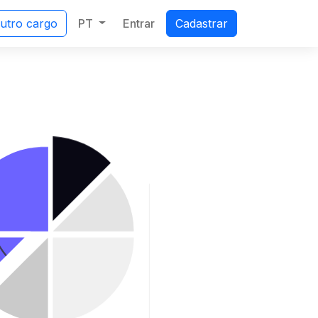
PT
Entrar
outro cargo
Cadastrar