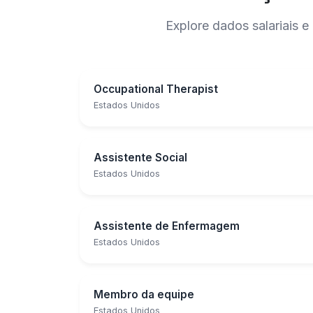
Explore dados salariais
Occupational Therapist
Estados Unidos
Assistente Social
Estados Unidos
Assistente de Enfermagem
Estados Unidos
Membro da equipe
Estados Unidos