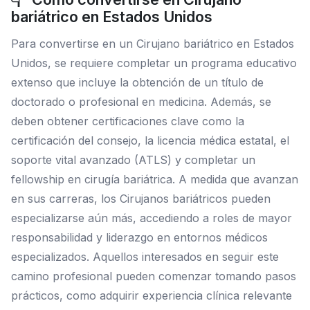
bariátrico en Estados Unidos
Para convertirse en un Cirujano bariátrico en Estados
Unidos, se requiere completar un programa educativo
extenso que incluye la obtención de un título de
doctorado o profesional en medicina. Además, se
deben obtener certificaciones clave como la
certificación del consejo, la licencia médica estatal, el
soporte vital avanzado (ATLS) y completar un
fellowship en cirugía bariátrica. A medida que avanzan
en sus carreras, los Cirujanos bariátricos pueden
especializarse aún más, accediendo a roles de mayor
responsabilidad y liderazgo en entornos médicos
especializados. Aquellos interesados en seguir este
camino profesional pueden comenzar tomando pasos
prácticos, como adquirir experiencia clínica relevante