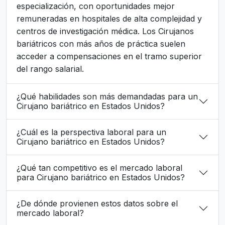
especialización, con oportunidades mejor
remuneradas en hospitales de alta complejidad y
centros de investigación médica. Los Cirujanos
bariátricos con más años de práctica suelen
acceder a compensaciones en el tramo superior
del rango salarial.
¿Qué habilidades son más demandadas para un
Cirujano bariátrico en Estados Unidos?
¿Cuál es la perspectiva laboral para un
Cirujano bariátrico en Estados Unidos?
¿Qué tan competitivo es el mercado laboral
para Cirujano bariátrico en Estados Unidos?
¿De dónde provienen estos datos sobre el
mercado laboral?