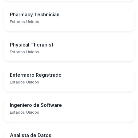
Pharmacy Technician
Estados Unidos
Physical Therapist
Estados Unidos
Enfermero Registrado
Estados Unidos
Ingeniero de Software
Estados Unidos
Analista de Datos