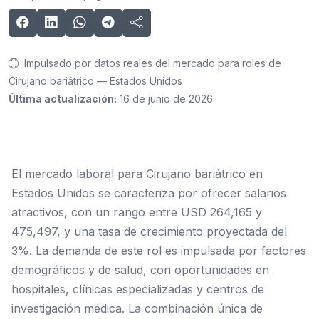
Impulsado por datos reales del mercado para roles de
Cirujano bariátrico — Estados Unidos
Última actualización:
16 de junio de 2026
El mercado laboral para Cirujano bariátrico en
Estados Unidos se caracteriza por ofrecer salarios
atractivos, con un rango entre USD 264,165 y
475,497, y una tasa de crecimiento proyectada del
3%. La demanda de este rol es impulsada por factores
demográficos y de salud, con oportunidades en
hospitales, clínicas especializadas y centros de
investigación médica. La combinación única de