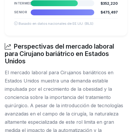
INTERMEDIO
$352,220
SENIOR
$475,497
Basado en datos nacionales de EE.UU. (BLS)
Perspectivas del mercado laboral
para Cirujano bariátrico en Estados
Unidos
El mercado laboral para Cirujanos bariátricos en
Estados Unidos muestra una demanda estable
impulsada por el crecimiento de la obesidad y la
conciencia sobre la importancia del tratamiento
quirúrgico. A pesar de la introducción de tecnologías
avanzadas en el campo de la cirugía, la naturaleza
altamente especializada de este rol limita en gran
medida el impacto de la automatización y la