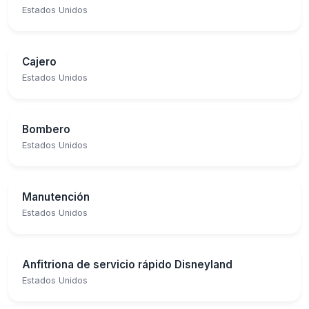
Estados Unidos
Cajero
Estados Unidos
Bombero
Estados Unidos
Manutención
Estados Unidos
Anfitriona de servicio rápido Disneyland
Estados Unidos