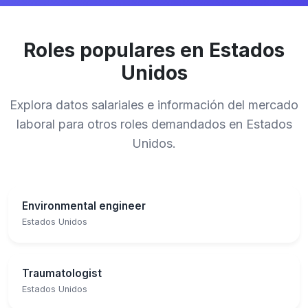
Roles populares en Estados
Unidos
Explora datos salariales e información del mercado
laboral para otros roles demandados en Estados
Unidos.
Environmental engineer
Estados Unidos
Traumatologist
Estados Unidos