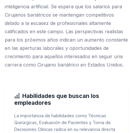
inteligencia artificial. Se espera que los salarios para
Cirujanos bariátricos se mantengan competitivos
debido a la escasez de profesionales altamente
calificados en este campo. Las perspectivas realistas
para los próximos años indican un aumento constante
en las aperturas laborales y oportunidades de
crecimiento para aquellos interesados en seguir una
carrera como Cirujano bariátrico en Estados Unidos.
Habilidades que buscan los
empleadores
La importancia de habilidades como Técnicas
Quirúrgicas, Evaluación de Pacientes y Toma de
Decisiones Clínicas radica en su relevancia directa