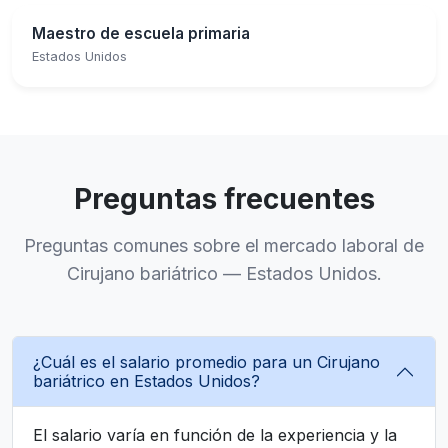
Maestro de escuela primaria
Estados Unidos
Preguntas frecuentes
Preguntas comunes sobre el mercado laboral de
Cirujano bariátrico — Estados Unidos.
¿Cuál es el salario promedio para un Cirujano
bariátrico en Estados Unidos?
El salario varía en función de la experiencia y la