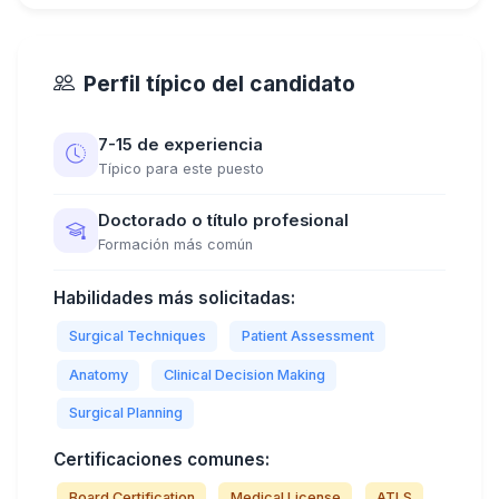
Perfil típico del candidato
7-15 de experiencia
Típico para este puesto
Doctorado o título profesional
Formación más común
Habilidades más solicitadas:
Surgical Techniques
Patient Assessment
Anatomy
Clinical Decision Making
Surgical Planning
Certificaciones comunes:
Board Certification
Medical License
ATLS