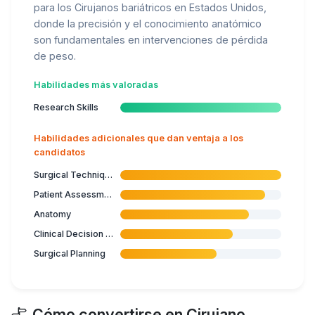
para los Cirujanos bariátricos en Estados Unidos,
donde la precisión y el conocimiento anatómico
son fundamentales en intervenciones de pérdida
de peso.
Habilidades más valoradas
Research Skills
Habilidades adicionales que dan ventaja a los
candidatos
Surgical Techniques
Patient Assessment
Anatomy
Clinical Decision Making
Surgical Planning
Cómo convertirse en Cirujano