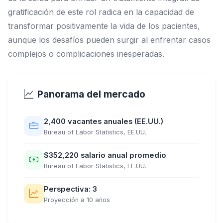
gratificación de este rol radica en la capacidad de
transformar positivamente la vida de los pacientes,
aunque los desafíos pueden surgir al enfrentar casos
complejos o complicaciones inesperadas.
Panorama del mercado
2,400 vacantes anuales (EE.UU.)
Bureau of Labor Statistics, EE.UU.
$352,220 salario anual promedio
Bureau of Labor Statistics, EE.UU.
Perspectiva: 3
Proyección a 10 años