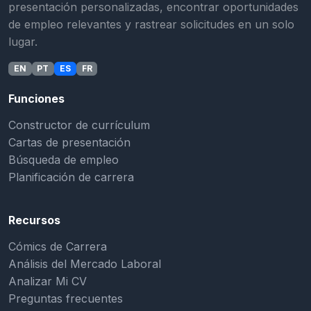
presentación personalizadas, encontrar oportunidades
de empleo relevantes y rastrear solicitudes en un solo
lugar.
EN
PT
ES
FR
Funciones
Constructor de currículum
Cartas de presentación
Búsqueda de empleo
Planificación de carrera
Recursos
Cómics de Carrera
Análisis del Mercado Laboral
Analizar Mi CV
Preguntas frecuentes