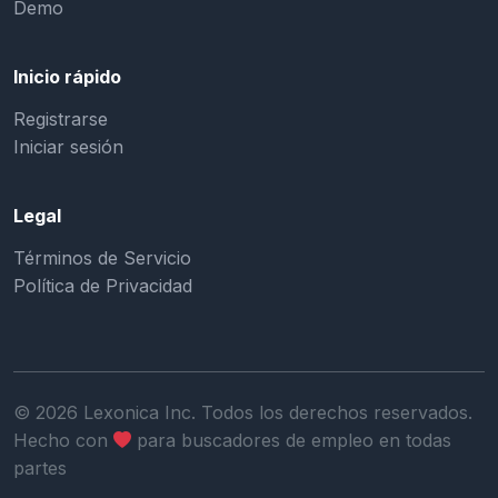
Demo
Inicio rápido
Registrarse
Iniciar sesión
Legal
Términos de Servicio
Política de Privacidad
©
2026
Lexonica Inc. Todos los derechos reservados.
Hecho con
para buscadores de empleo en todas
partes