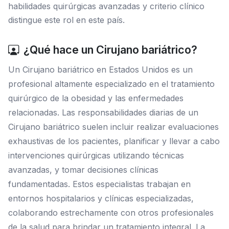
habilidades quirúrgicas avanzadas y criterio clínico
distingue este rol en este país.
¿Qué hace un Cirujano bariátrico?
Un Cirujano bariátrico en Estados Unidos es un
profesional altamente especializado en el tratamiento
quirúrgico de la obesidad y las enfermedades
relacionadas. Las responsabilidades diarias de un
Cirujano bariátrico suelen incluir realizar evaluaciones
exhaustivas de los pacientes, planificar y llevar a cabo
intervenciones quirúrgicas utilizando técnicas
avanzadas, y tomar decisiones clínicas
fundamentadas. Estos especialistas trabajan en
entornos hospitalarios y clínicas especializadas,
colaborando estrechamente con otros profesionales
de la salud para brindar un tratamiento integral. La