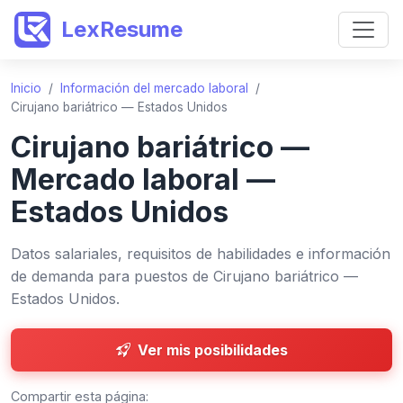
LexResume
Inicio
/
Información del mercado laboral
/
Cirujano bariátrico — Estados Unidos
Cirujano bariátrico —
Mercado laboral —
Estados Unidos
Datos salariales, requisitos de habilidades e información
de demanda para puestos de Cirujano bariátrico —
Estados Unidos.
Ver mis posibilidades
Compartir esta página: