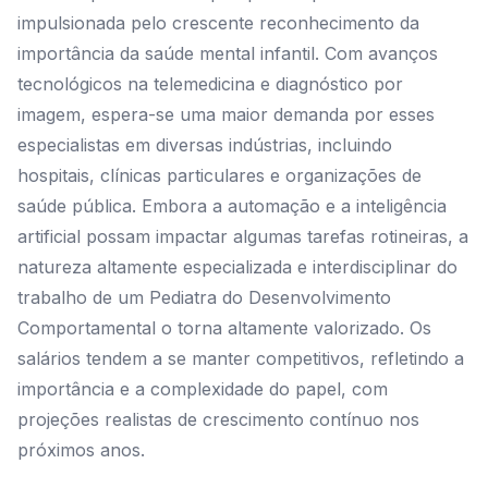
impulsionada pelo crescente reconhecimento da
importância da saúde mental infantil. Com avanços
tecnológicos na telemedicina e diagnóstico por
imagem, espera-se uma maior demanda por esses
especialistas em diversas indústrias, incluindo
hospitais, clínicas particulares e organizações de
saúde pública. Embora a automação e a inteligência
artificial possam impactar algumas tarefas rotineiras, a
natureza altamente especializada e interdisciplinar do
trabalho de um Pediatra do Desenvolvimento
Comportamental o torna altamente valorizado. Os
salários tendem a se manter competitivos, refletindo a
importância e a complexidade do papel, com
projeções realistas de crescimento contínuo nos
próximos anos.