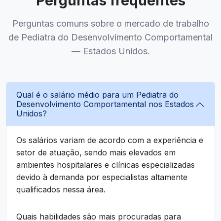
Perguntas frequentes
Perguntas comuns sobre o mercado de trabalho
de Pediatra do Desenvolvimento Comportamental
— Estados Unidos.
Qual é o salário médio para um Pediatra do
Desenvolvimento Comportamental nos Estados
Unidos?
Os salários variam de acordo com a experiência e
setor de atuação, sendo mais elevados em
ambientes hospitalares e clínicas especializadas
devido à demanda por especialistas altamente
qualificados nessa área.
Quais habilidades são mais procuradas para