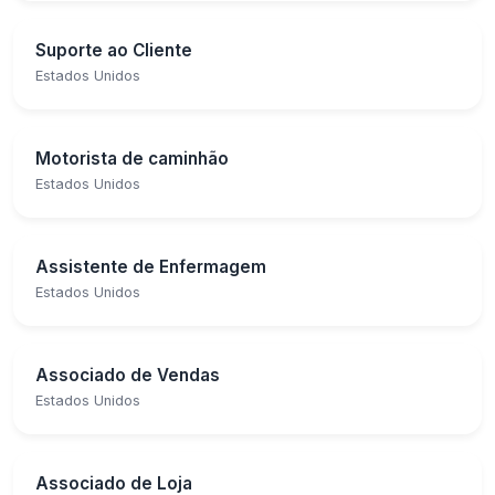
Suporte ao Cliente
Estados Unidos
Motorista de caminhão
Estados Unidos
Assistente de Enfermagem
Estados Unidos
Associado de Vendas
Estados Unidos
Associado de Loja