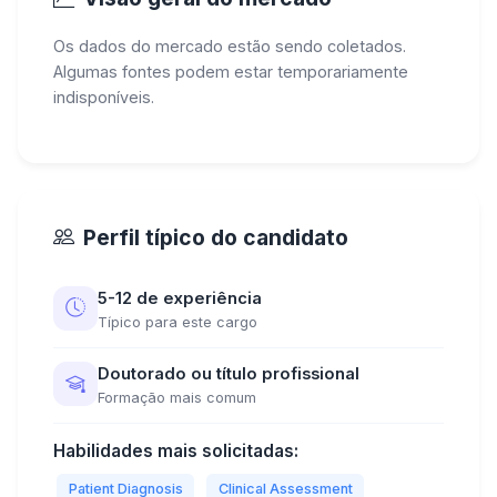
Os dados do mercado estão sendo coletados.
Algumas fontes podem estar temporariamente
indisponíveis.
Perfil típico do candidato
5-12 de experiência
Típico para este cargo
Doutorado ou título profissional
Formação mais comum
Habilidades mais solicitadas:
Patient Diagnosis
Clinical Assessment