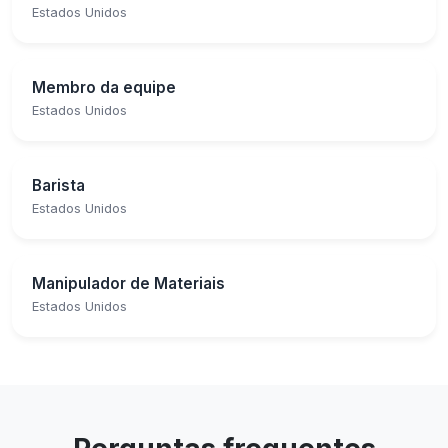
Estados Unidos
Membro da equipe
Estados Unidos
Barista
Estados Unidos
Manipulador de Materiais
Estados Unidos