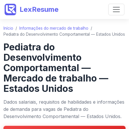
LexResume
Início
/
Informações do mercado de trabalho
/
Pediatra do Desenvolvimento Comportamental — Estados Unidos
Pediatra do
Desenvolvimento
Comportamental —
Mercado de trabalho —
Estados Unidos
Dados salariais, requisitos de habilidades e informações
de demanda para vagas de Pediatra do
Desenvolvimento Comportamental — Estados Unidos.