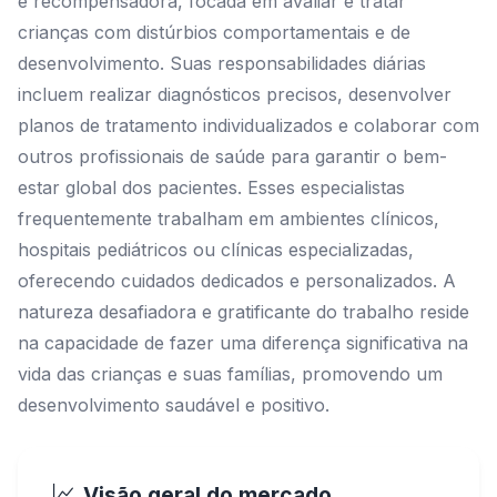
e recompensadora, focada em avaliar e tratar
crianças com distúrbios comportamentais e de
desenvolvimento. Suas responsabilidades diárias
incluem realizar diagnósticos precisos, desenvolver
planos de tratamento individualizados e colaborar com
outros profissionais de saúde para garantir o bem-
estar global dos pacientes. Esses especialistas
frequentemente trabalham em ambientes clínicos,
hospitais pediátricos ou clínicas especializadas,
oferecendo cuidados dedicados e personalizados. A
natureza desafiadora e gratificante do trabalho reside
na capacidade de fazer uma diferença significativa na
vida das crianças e suas famílias, promovendo um
desenvolvimento saudável e positivo.
Visão geral do mercado