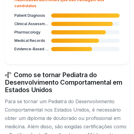
candidatos
Patient Diagnosis
Clinical Assessment
Pharmacology
Medical Records
Evidence-Based Medicine
Como se tornar Pediatra do
Desenvolvimento Comportamental em
Estados Unidos
Para se tornar um Pediatra do Desenvolvimento
Comportamental nos Estados Unidos, é necessário
obter um diploma de doutorado ou profissional em
medicina. Além disso, são exigidas certificações como