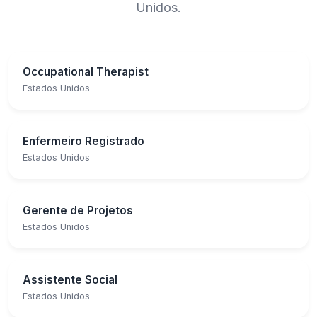
Unidos.
Occupational Therapist
Estados Unidos
Enfermeiro Registrado
Estados Unidos
Gerente de Projetos
Estados Unidos
Assistente Social
Estados Unidos