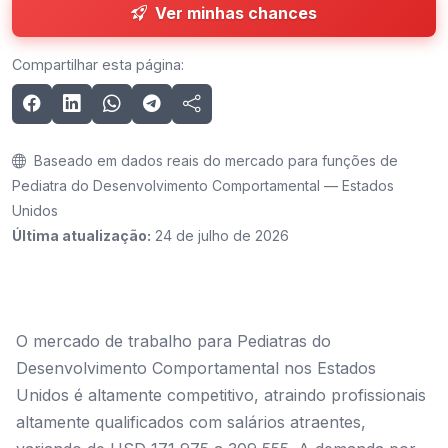
Ver minhas chances
Compartilhar esta página:
Baseado em dados reais do mercado para funções de
Pediatra do Desenvolvimento Comportamental — Estados
Unidos
Última atualização:
24 de julho de 2026
O mercado de trabalho para Pediatras do
Desenvolvimento Comportamental nos Estados
Unidos é altamente competitivo, atraindo profissionais
altamente qualificados com salários atraentes,