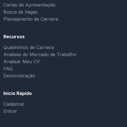
Cartas de Apresentação
Busca de Vagas
Planejamento de Carreira
Recursos
Quadrinhos de Carreira
Análises do Mercado de Trabalho
Analisar Meu CV
FAQ
Demonstração
Início Rápido
Cadastrar
Entrar