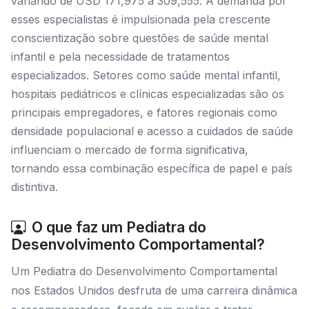
variando de USD 171,975 a 309,555. A demanda por
esses especialistas é impulsionada pela crescente
conscientização sobre questões de saúde mental
infantil e pela necessidade de tratamentos
especializados. Setores como saúde mental infantil,
hospitais pediátricos e clínicas especializadas são os
principais empregadores, e fatores regionais como
densidade populacional e acesso a cuidados de saúde
influenciam o mercado de forma significativa,
tornando essa combinação específica de papel e país
distintiva.
O que faz um Pediatra do
Desenvolvimento Comportamental?
Um Pediatra do Desenvolvimento Comportamental
nos Estados Unidos desfruta de uma carreira dinâmica