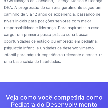
a Certificação de Conselho, Licença Médica e Licença
DEA. A progressão de carreira geralmente segue um
caminho de 5 a 12 anos de experiência, passando de
níveis iniciais para posições seniores com maior
responsabilidade e liderança. Para aspirantes a esse
cargo, um primeiro passo prático seria buscar
oportunidades de estágio ou emprego em pediatria,
psiquiatria infantil e unidades de desenvolvimento
infantil para adquirir experiência relevante e construir
uma base sólida de habilidades.
Veja como você competiria como
Pediatra do Desenvolvimento