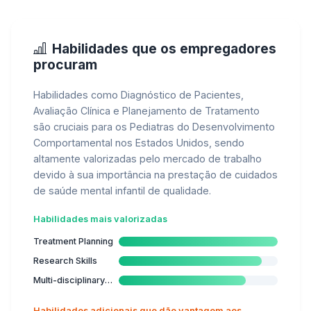
Habilidades que os empregadores
procuram
Habilidades como Diagnóstico de Pacientes,
Avaliação Clínica e Planejamento de Tratamento
são cruciais para os Pediatras do Desenvolvimento
Comportamental nos Estados Unidos, sendo
altamente valorizadas pelo mercado de trabalho
devido à sua importância na prestação de cuidados
de saúde mental infantil de qualidade.
Habilidades mais valorizadas
Treatment Planning
Research Skills
Multi-disciplinary Collaboration
Habilidades adicionais que dão vantagem aos