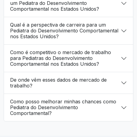
um Pediatra do Desenvolvimento
Comportamental nos Estados Unidos?
Qual é a perspectiva de carreira para um
Pediatra do Desenvolvimento Comportamental
nos Estados Unidos?
Como é competitivo o mercado de trabalho
para Pediatras do Desenvolvimento
Comportamental nos Estados Unidos?
De onde vêm esses dados de mercado de
trabalho?
Como posso melhorar minhas chances como
Pediatra do Desenvolvimento
Comportamental?