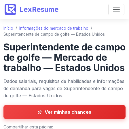
LexResume
Início
/
Informações do mercado de trabalho
/
Superintendente de campo de golfe — Estados Unidos
Superintendente de campo
de golfe — Mercado de
trabalho — Estados Unidos
Dados salariais, requisitos de habilidades e informações
de demanda para vagas de Superintendente de campo
de golfe — Estados Unidos.
Ver minhas chances
Compartilhar esta página: