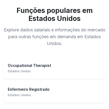
Funções populares em
Estados Unidos
Explore dados salariais e informações do mercado
para outras funções em demanda em Estados
Unidos.
Occupational Therapist
Estados Unidos
Enfermeiro Registrado
Estados Unidos