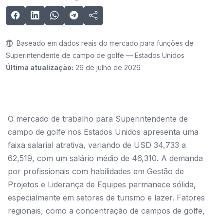
Baseado em dados reais do mercado para funções de
Superintendente de campo de golfe — Estados Unidos
Última atualização:
26 de julho de 2026
O mercado de trabalho para Superintendente de
campo de golfe nos Estados Unidos apresenta uma
faixa salarial atrativa, variando de USD 34,733 a
62,519, com um salário médio de 46,310. A demanda
por profissionais com habilidades em Gestão de
Projetos e Liderança de Equipes permanece sólida,
especialmente em setores de turismo e lazer. Fatores
regionais, como a concentração de campos de golfe,