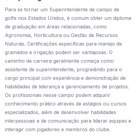
Para se tornar um Superintendente de campo de
golfe nos Estados Unidos, é comum obter um diploma
de graduação em áreas relacionadas, como
Agronomia, Horticultura ou Gestão de Recursos
Naturais. Certificações específicas para manejo de
gramados e irrigação podem ser vantajosas. O
caminho de carreira geralmente começa como
assistente de superintendente, progredindo para o
cargo principal com experiência e demonstração de
habilidades de liderança e gerenciamento de projetos.
Os profissionais nesse campo podem adquirir
conhecimento prático através de estágios ou cursos
especializados, além de desenvolver habilidades
interpessoais e de comunicação para liderar equipes e
interagir com jogadores e membros do clube.