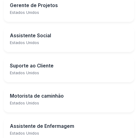
Gerente de Projetos
Estados Unidos
Assistente Social
Estados Unidos
Suporte ao Cliente
Estados Unidos
Motorista de caminhão
Estados Unidos
Assistente de Enfermagem
Estados Unidos