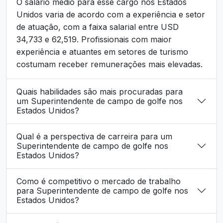
O salário médio para esse cargo nos Estados
Unidos varia de acordo com a experiência e setor
de atuação, com a faixa salarial entre USD
34,733 e 62,519. Profissionais com maior
experiência e atuantes em setores de turismo
costumam receber remunerações mais elevadas.
Quais habilidades são mais procuradas para
um Superintendente de campo de golfe nos
Estados Unidos?
Qual é a perspectiva de carreira para um
Superintendente de campo de golfe nos
Estados Unidos?
Como é competitivo o mercado de trabalho
para Superintendente de campo de golfe nos
Estados Unidos?