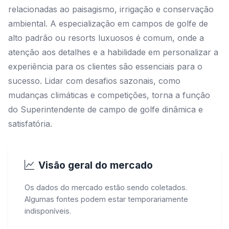
relacionadas ao paisagismo, irrigação e conservação
ambiental. A especialização em campos de golfe de
alto padrão ou resorts luxuosos é comum, onde a
atenção aos detalhes e a habilidade em personalizar a
experiência para os clientes são essenciais para o
sucesso. Lidar com desafios sazonais, como
mudanças climáticas e competições, torna a função
do Superintendente de campo de golfe dinâmica e
satisfatória.
Visão geral do mercado
Os dados do mercado estão sendo coletados.
Algumas fontes podem estar temporariamente
indisponíveis.