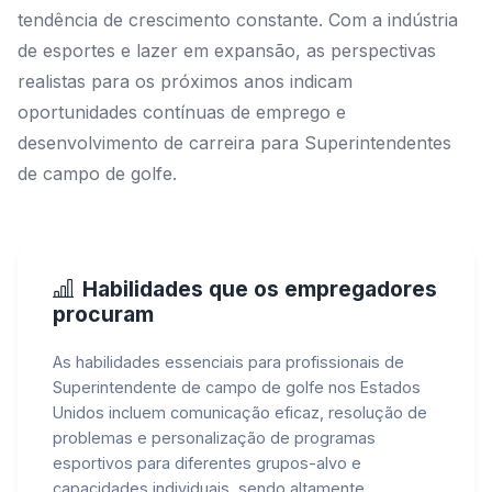
tendência de crescimento constante. Com a indústria
de esportes e lazer em expansão, as perspectivas
realistas para os próximos anos indicam
oportunidades contínuas de emprego e
desenvolvimento de carreira para Superintendentes
de campo de golfe.
Habilidades que os empregadores
procuram
As habilidades essenciais para profissionais de
Superintendente de campo de golfe nos Estados
Unidos incluem comunicação eficaz, resolução de
problemas e personalização de programas
esportivos para diferentes grupos-alvo e
capacidades individuais, sendo altamente