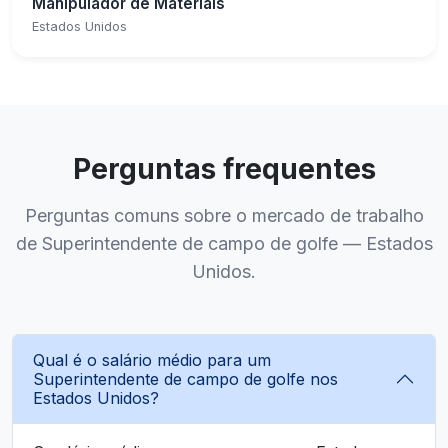
Manipulador de Materiais
Estados Unidos
Perguntas frequentes
Perguntas comuns sobre o mercado de trabalho
de Superintendente de campo de golfe — Estados
Unidos.
Qual é o salário médio para um
Superintendente de campo de golfe nos
Estados Unidos?