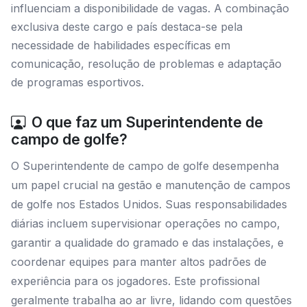
influenciam a disponibilidade de vagas. A combinação
exclusiva deste cargo e país destaca-se pela
necessidade de habilidades específicas em
comunicação, resolução de problemas e adaptação
de programas esportivos.
O que faz um Superintendente de
campo de golfe?
O Superintendente de campo de golfe desempenha
um papel crucial na gestão e manutenção de campos
de golfe nos Estados Unidos. Suas responsabilidades
diárias incluem supervisionar operações no campo,
garantir a qualidade do gramado e das instalações, e
coordenar equipes para manter altos padrões de
experiência para os jogadores. Este profissional
geralmente trabalha ao ar livre, lidando com questões