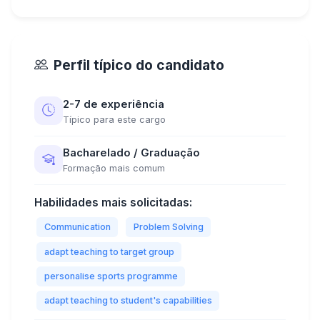
Perfil típico do candidato
2-7 de experiência
Típico para este cargo
Bacharelado / Graduação
Formação mais comum
Habilidades mais solicitadas:
Communication
Problem Solving
adapt teaching to target group
personalise sports programme
adapt teaching to student's capabilities