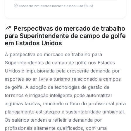
Baseado em dados nacionais dos EUA (BLS)
Perspectivas do mercado de trabalho
para Superintendente de campo de golfe
em Estados Unidos
A perspectiva do mercado de trabalho para
Superintendentes de campo de golfe nos Estados
Unidos é impulsionada pela crescente demanda por
esportes ao ar livre e turismo relacionado a campos
de golfe. A adoção de tecnologias de gestão de
terrenos e irrigação inteligente pode automatizar
algumas tarefas, mudando o foco do profissional para
planejamento estratégico e sustentabilidade ambiental.
Os salários tendem a refletir a demanda por
profissionais altamente qualificados, com uma