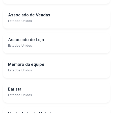
Associado de Vendas
Estados Unidos
Associado de Loja
Estados Unidos
Membro da equipe
Estados Unidos
Barista
Estados Unidos