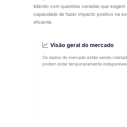
lidando com questões variadas que exigem a
capacidade de fazer impacto positivo na so
eficiente.
Visão geral do mercado
Os dados do mercado estão sendo coletad
podem estar temporariamente indisponíveis