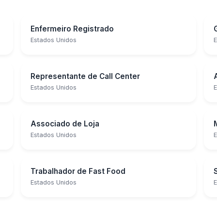
Enfermeiro Registrado
Estados Unidos
E
Representante de Call Center
Estados Unidos
E
Associado de Loja
Estados Unidos
E
Trabalhador de Fast Food
Estados Unidos
E