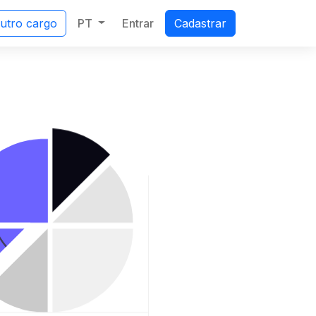
PT
Entrar
outro cargo
Cadastrar