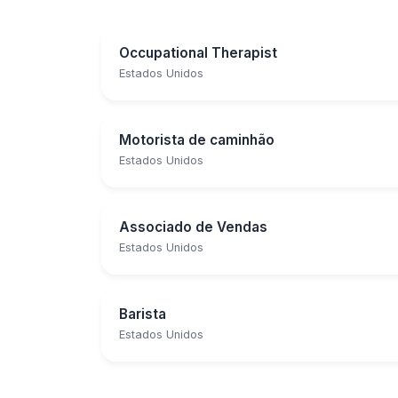
Occupational Therapist
Estados Unidos
Motorista de caminhão
Estados Unidos
Associado de Vendas
Estados Unidos
Barista
Estados Unidos