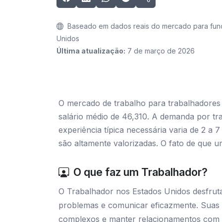
Baseado em dados reais do mercado para fun
Unidos
Última atualização:
7 de março de 2026
O mercado de trabalho para trabalhadores
salário médio de 46,310. A demanda por tr
experiência típica necessária varia de 2 a
são altamente valorizadas. O fato de que u
O que faz um Trabalhador?
O Trabalhador nos Estados Unidos desfruta
problemas e comunicar eficazmente. Suas r
complexos e manter relacionamentos com a