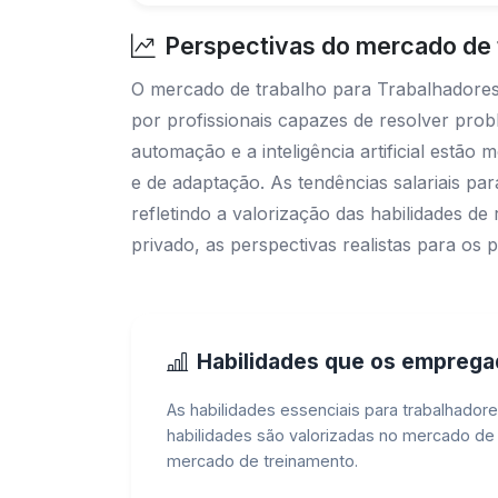
Perspectivas do mercado de 
O mercado de trabalho para Trabalhadores
por profissionais capazes de resolver pr
automação e a inteligência artificial estã
e de adaptação. As tendências salariais p
refletindo a valorização das habilidades 
privado, as perspectivas realistas para o
Habilidades que os empreg
As habilidades essenciais para trabalhado
habilidades são valorizadas no mercado de
mercado de treinamento.