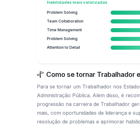
Habilidades mais valorizadas
Problem Solving
Team Collaboration
Time Management
Problem Solving
Attention to Detail
Como se tornar Trabalhador 
Para se tornar um Trabalhador nos Estado
Administração Pública. Além disso, é recome
progressão na carreira de Trabalhador ger
mais, com oportunidades de liderança e sup
resolução de problemas e aprimorar habil