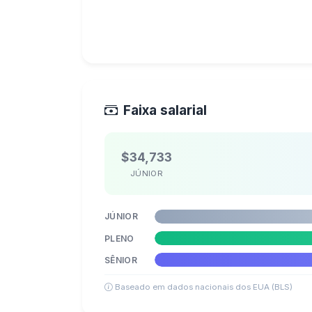
Faixa salarial
$34,733
JÚNIOR
JÚNIOR
PLENO
SÊNIOR
Baseado em dados nacionais dos EUA (BLS)