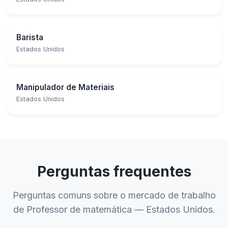
Barista
Estados Unidos
Manipulador de Materiais
Estados Unidos
Perguntas frequentes
Perguntas comuns sobre o mercado de trabalho
de Professor de matemática — Estados Unidos.