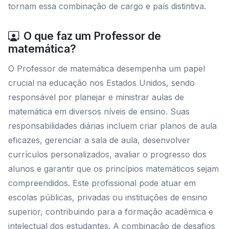
tornam essa combinação de cargo e país distintiva.
O que faz um Professor de
matemática?
O Professor de matemática desempenha um papel
crucial na educação nos Estados Unidos, sendo
responsável por planejar e ministrar aulas de
matemática em diversos níveis de ensino. Suas
responsabilidades diárias incluem criar planos de aula
eficazes, gerenciar a sala de aula, desenvolver
currículos personalizados, avaliar o progresso dos
alunos e garantir que os princípios matemáticos sejam
compreendidos. Este profissional pode atuar em
escolas públicas, privadas ou instituições de ensino
superior, contribuindo para a formação acadêmica e
intelectual dos estudantes. A combinação de desafios