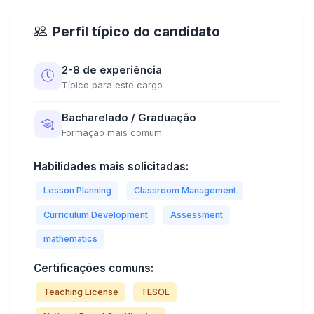
Perfil típico do candidato
2-8 de experiência
Típico para este cargo
Bacharelado / Graduação
Formação mais comum
Habilidades mais solicitadas:
Lesson Planning
Classroom Management
Curriculum Development
Assessment
mathematics
Certificações comuns:
Teaching License
TESOL