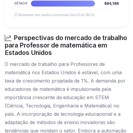
SÊNIOR
$84,186
Baseado em dados nacionais dos EUA (BLS)
Perspectivas do mercado de trabalho
para Professor de matemática em
Estados Unidos
O mercado de trabalho para Professores de
matemática nos Estados Unidos é estável, com uma
taxa de crescimento projetada de 1%. A demanda por
educadores de matemática é impulsionada pela
importância crescente da educação em STEM
(Ciência, Tecnologia, Engenharia e Matemática) no
país. A incorporação de tecnologia educacional e a
adaptação de métodos de ensino inovadores são
tendências que moldam o setor. Embora a automação