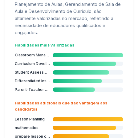
Planejamento de Aulas, Gerenciamento de Sala de
Aula e Desenvolvimento de Currículo, são
altamente valorizadas no mercado, refletindo a
necessidade de educadores qualificados e
engajados.
Habilidades mais valorizadas
Classroom Management
Curriculum Development
Student Assessment
Differentiated Instruction
Parent-Teacher Communication
Habilidades adicionais que dão vantagem aos
candidatos
Lesson Planning
mathematics
prepare lesson content