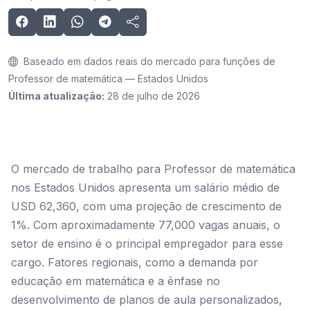
Baseado em dados reais do mercado para funções de
Professor de matemática — Estados Unidos
Última atualização:
28 de julho de 2026
O mercado de trabalho para Professor de matemática
nos Estados Unidos apresenta um salário médio de
USD 62,360, com uma projeção de crescimento de
1%. Com aproximadamente 77,000 vagas anuais, o
setor de ensino é o principal empregador para esse
cargo. Fatores regionais, como a demanda por
educação em matemática e a ênfase no
desenvolvimento de planos de aula personalizados,