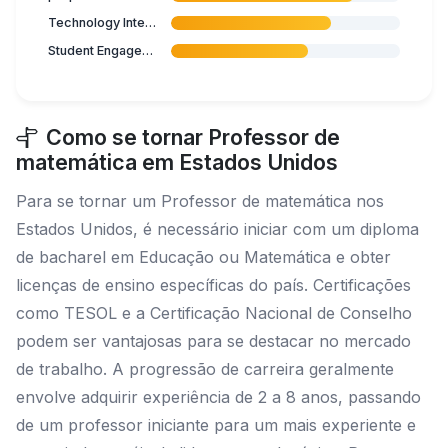
Technology Integration
Student Engagement
Como se tornar Professor de
matemática em Estados Unidos
Para se tornar um Professor de matemática nos
Estados Unidos, é necessário iniciar com um diploma
de bacharel em Educação ou Matemática e obter
licenças de ensino específicas do país. Certificações
como TESOL e a Certificação Nacional de Conselho
podem ser vantajosas para se destacar no mercado
de trabalho. A progressão de carreira geralmente
envolve adquirir experiência de 2 a 8 anos, passando
de um professor iniciante para um mais experiente e