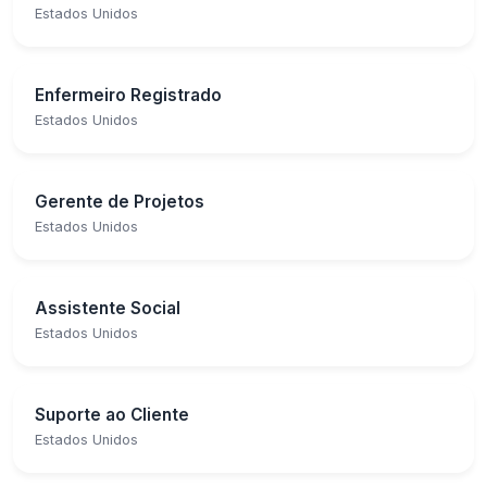
Estados Unidos
Enfermeiro Registrado
Estados Unidos
Gerente de Projetos
Estados Unidos
Assistente Social
Estados Unidos
Suporte ao Cliente
Estados Unidos