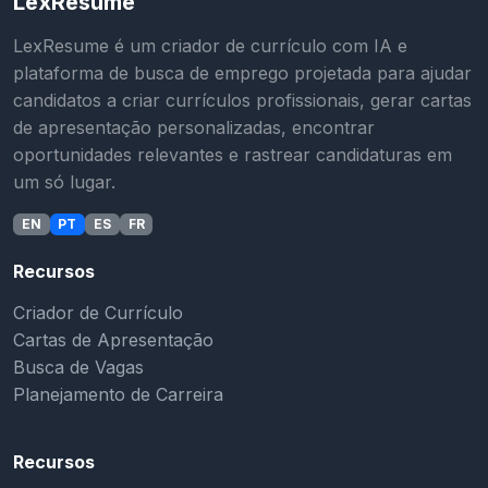
LexResume
LexResume é um criador de currículo com IA e
plataforma de busca de emprego projetada para ajudar
candidatos a criar currículos profissionais, gerar cartas
de apresentação personalizadas, encontrar
oportunidades relevantes e rastrear candidaturas em
um só lugar.
EN
PT
ES
FR
Recursos
Criador de Currículo
Cartas de Apresentação
Busca de Vagas
Planejamento de Carreira
Recursos