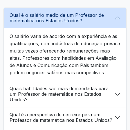
Qual é o salário médio de um Professor de
matemática nos Estados Unidos?
O salário varia de acordo com a experiência e as
qualificações, com indústrias de educação privada
muitas vezes oferecendo remunerações mais
altas. Professores com habilidades em Avaliação
de Alunos e Comunicação com Pais também
podem negociar salários mais competitivos.
Quais habilidades são mais demandadas para
um Professor de matemática nos Estados
Unidos?
Qual é a perspectiva de carreira para um
Professor de matemática nos Estados Unidos?