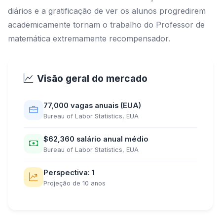
diários e a gratificação de ver os alunos progredirem
academicamente tornam o trabalho do Professor de
matemática extremamente recompensador.
Visão geral do mercado
77,000 vagas anuais (EUA)
Bureau of Labor Statistics, EUA
$62,360 salário anual médio
Bureau of Labor Statistics, EUA
Perspectiva: 1
Projeção de 10 anos