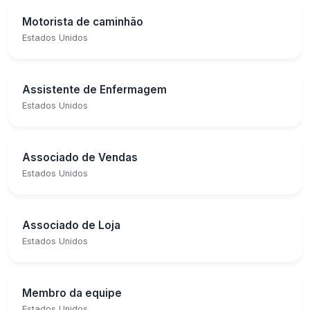
Motorista de caminhão
Estados Unidos
Assistente de Enfermagem
Estados Unidos
Associado de Vendas
Estados Unidos
Associado de Loja
Estados Unidos
Membro da equipe
Estados Unidos