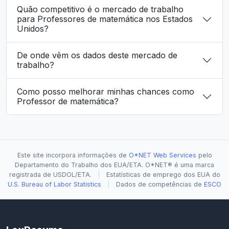
Quão competitivo é o mercado de trabalho
para Professores de matemática nos Estados
Unidos?
De onde vêm os dados deste mercado de
trabalho?
Como posso melhorar minhas chances como
Professor de matemática?
Este site incorpora informações de
O*NET Web Services
pelo
Departamento do Trabalho dos EUA/ETA. O*NET® é uma marca
registrada de USDOL/ETA.
|
Estatísticas de emprego dos EUA do
U.S. Bureau of Labor Statistics
|
Dados de competências de
ESCO