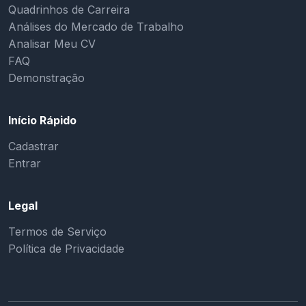
Quadrinhos de Carreira
Análises do Mercado de Trabalho
Analisar Meu CV
FAQ
Demonstração
Início Rápido
Cadastrar
Entrar
Legal
Termos de Serviço
Política de Privacidade