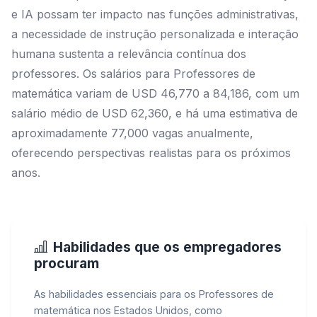
e IA possam ter impacto nas funções administrativas,
a necessidade de instrução personalizada e interação
humana sustenta a relevância contínua dos
professores. Os salários para Professores de
matemática variam de USD 46,770 a 84,186, com um
salário médio de USD 62,360, e há uma estimativa de
aproximadamente 77,000 vagas anualmente,
oferecendo perspectivas realistas para os próximos
anos.
Habilidades que os empregadores
procuram
As habilidades essenciais para os Professores de
matemática nos Estados Unidos, como