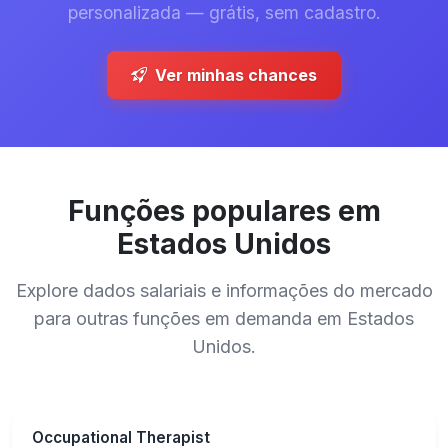
personalizada — grátis, sem cadastro.
Ver minhas chances
Funções populares em
Estados Unidos
Explore dados salariais e informações do mercado
para outras funções em demanda em Estados
Unidos.
Occupational Therapist