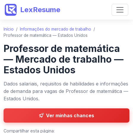
LexResume
Início
/
Informações do mercado de trabalho
/
Professor de matemática — Estados Unidos
Professor de matemática
— Mercado de trabalho —
Estados Unidos
Dados salariais, requisitos de habilidades e informações
de demanda para vagas de Professor de matemática —
Estados Unidos.
Ver minhas chances
Compartilhar esta página: