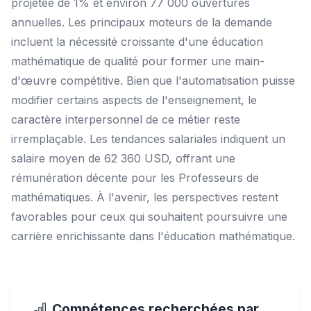
projetée de 1% et environ 77 000 ouvertures
annuelles. Les principaux moteurs de la demande
incluent la nécessité croissante d'une éducation
mathématique de qualité pour former une main-
d'œuvre compétitive. Bien que l'automatisation puisse
modifier certains aspects de l'enseignement, le
caractère interpersonnel de ce métier reste
irremplaçable. Les tendances salariales indiquent un
salaire moyen de 62 360 USD, offrant une
rémunération décente pour les Professeurs de
mathématiques. À l'avenir, les perspectives restent
favorables pour ceux qui souhaitent poursuivre une
carrière enrichissante dans l'éducation mathématique.
Compétences recherchées par