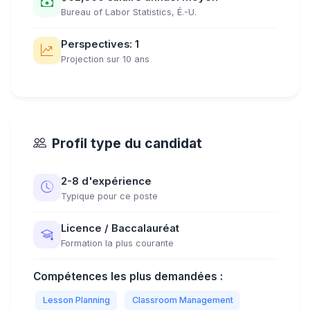
Bureau of Labor Statistics, É.-U.
Perspectives: 1
Projection sur 10 ans
Profil type du candidat
2-8 d'expérience
Typique pour ce poste
Licence / Baccalauréat
Formation la plus courante
Compétences les plus demandées :
Lesson Planning
Classroom Management