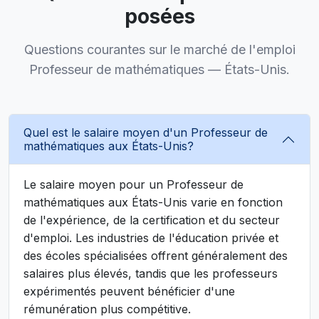
posées
Questions courantes sur le marché de l'emploi
Professeur de mathématiques — États-Unis.
Quel est le salaire moyen d'un Professeur de
mathématiques aux États-Unis?
Le salaire moyen pour un Professeur de
mathématiques aux États-Unis varie en fonction
de l'expérience, de la certification et du secteur
d'emploi. Les industries de l'éducation privée et
des écoles spécialisées offrent généralement des
salaires plus élevés, tandis que les professeurs
expérimentés peuvent bénéficier d'une
rémunération plus compétitive.