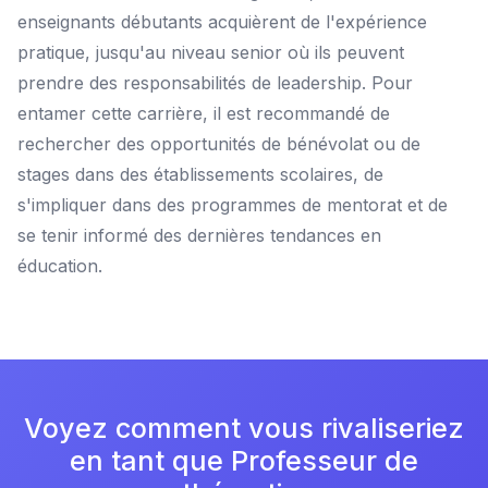
enseignants débutants acquièrent de l'expérience
pratique, jusqu'au niveau senior où ils peuvent
prendre des responsabilités de leadership. Pour
entamer cette carrière, il est recommandé de
rechercher des opportunités de bénévolat ou de
stages dans des établissements scolaires, de
s'impliquer dans des programmes de mentorat et de
se tenir informé des dernières tendances en
éducation.
Voyez comment vous rivaliseriez
en tant que Professeur de