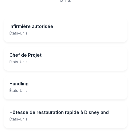
Infirmière autorisée
États-Unis
Chef de Projet
États-Unis
Handling
États-Unis
Hôtesse de restauration rapide à Disneyland
États-Unis