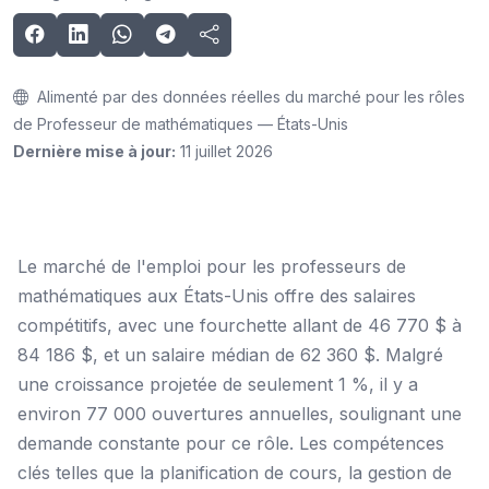
Alimenté par des données réelles du marché pour les rôles
de Professeur de mathématiques — États-Unis
Dernière mise à jour:
11 juillet 2026
Le marché de l'emploi pour les professeurs de
mathématiques aux États-Unis offre des salaires
compétitifs, avec une fourchette allant de 46 770 $ à
84 186 $, et un salaire médian de 62 360 $. Malgré
une croissance projetée de seulement 1 %, il y a
environ 77 000 ouvertures annuelles, soulignant une
demande constante pour ce rôle. Les compétences
clés telles que la planification de cours, la gestion de