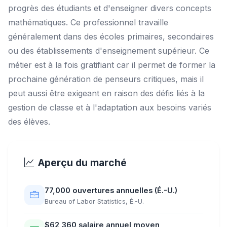
progrès des étudiants et d'enseigner divers concepts
mathématiques. Ce professionnel travaille
généralement dans des écoles primaires, secondaires
ou des établissements d'enseignement supérieur. Ce
métier est à la fois gratifiant car il permet de former la
prochaine génération de penseurs critiques, mais il
peut aussi être exigeant en raison des défis liés à la
gestion de classe et à l'adaptation aux besoins variés
des élèves.
Aperçu du marché
77,000 ouvertures annuelles (É.-U.)
Bureau of Labor Statistics, É.-U.
$62,360 salaire annuel moyen