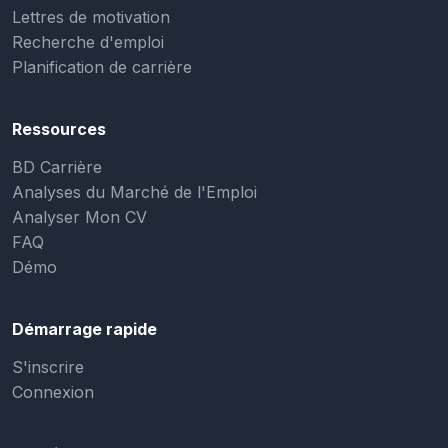
Lettres de motivation
Recherche d'emploi
Planification de carrière
Ressources
BD Carrière
Analyses du Marché de l'Emploi
Analyser Mon CV
FAQ
Démo
Démarrage rapide
S'inscrire
Connexion