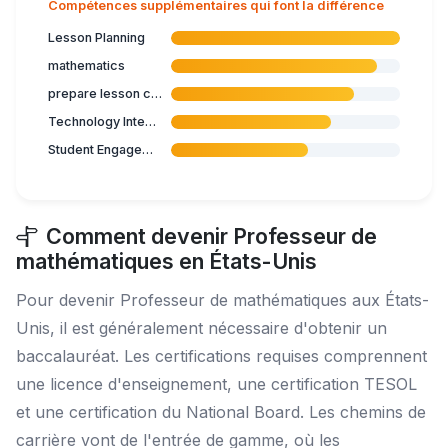
Compétences supplémentaires qui font la différence
Lesson Planning
mathematics
prepare lesson content
Technology Integration
Student Engagement
Comment devenir Professeur de
mathématiques en États-Unis
Pour devenir Professeur de mathématiques aux États-
Unis, il est généralement nécessaire d'obtenir un
baccalauréat. Les certifications requises comprennent
une licence d'enseignement, une certification TESOL
et une certification du National Board. Les chemins de
carrière vont de l'entrée de gamme, où les