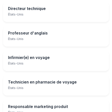
Directeur technique
États-Unis
Professeur d'anglais
États-Unis
Infirmier(e) en voyage
États-Unis
Technicien en pharmacie de voyage
États-Unis
Responsable marketing produit