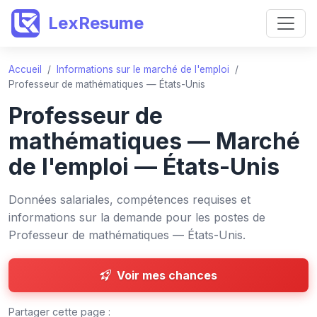
LexResume
Accueil
/
Informations sur le marché de l'emploi
/
Professeur de mathématiques — États-Unis
Professeur de
mathématiques — Marché
de l'emploi — États-Unis
Données salariales, compétences requises et
informations sur la demande pour les postes de
Professeur de mathématiques — États-Unis.
Voir mes chances
Partager cette page :