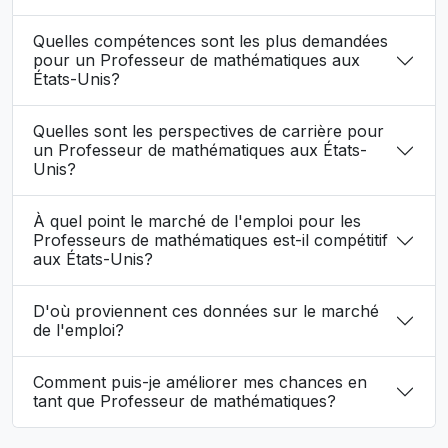
Quelles compétences sont les plus demandées
pour un Professeur de mathématiques aux
États-Unis?
Quelles sont les perspectives de carrière pour
un Professeur de mathématiques aux États-
Unis?
À quel point le marché de l'emploi pour les
Professeurs de mathématiques est-il compétitif
aux États-Unis?
D'où proviennent ces données sur le marché
de l'emploi?
Comment puis-je améliorer mes chances en
tant que Professeur de mathématiques?