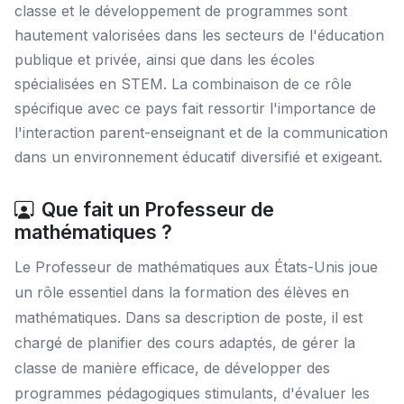
classe et le développement de programmes sont
hautement valorisées dans les secteurs de l'éducation
publique et privée, ainsi que dans les écoles
spécialisées en STEM. La combinaison de ce rôle
spécifique avec ce pays fait ressortir l'importance de
l'interaction parent-enseignant et de la communication
dans un environnement éducatif diversifié et exigeant.
Que fait un Professeur de
mathématiques ?
Le Professeur de mathématiques aux États-Unis joue
un rôle essentiel dans la formation des élèves en
mathématiques. Dans sa description de poste, il est
chargé de planifier des cours adaptés, de gérer la
classe de manière efficace, de développer des
programmes pédagogiques stimulants, d'évaluer les