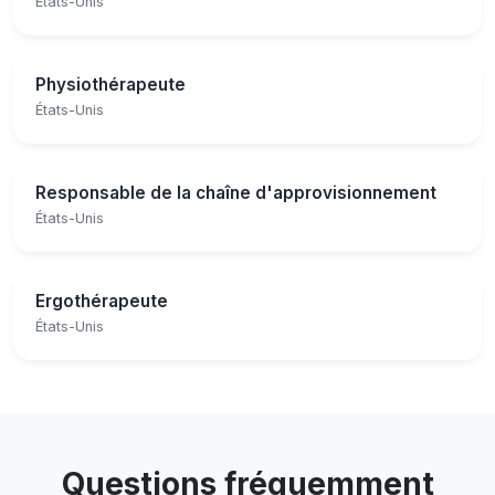
États-Unis
Physiothérapeute
États-Unis
Responsable de la chaîne d'approvisionnement
États-Unis
Ergothérapeute
États-Unis
Questions fréquemment