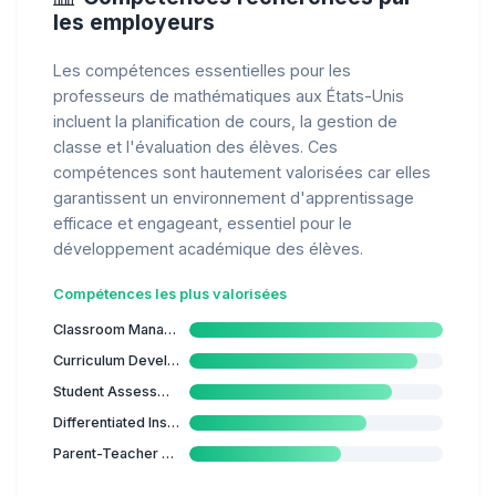
les employeurs
Les compétences essentielles pour les
professeurs de mathématiques aux États-Unis
incluent la planification de cours, la gestion de
classe et l'évaluation des élèves. Ces
compétences sont hautement valorisées car elles
garantissent un environnement d'apprentissage
efficace et engageant, essentiel pour le
développement académique des élèves.
Compétences les plus valorisées
Classroom Management
Curriculum Development
Student Assessment
Differentiated Instruction
Parent-Teacher Communication