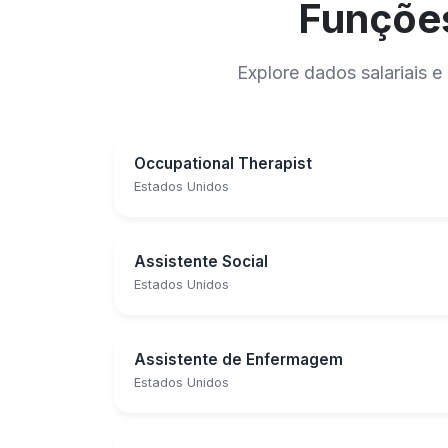
Funções
Explore dados salariais
Occupational Therapist
Estados Unidos
Assistente Social
Estados Unidos
Assistente de Enfermagem
Estados Unidos