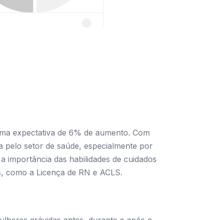
 uma expectativa de 6% de aumento. Com
a pelo setor de saúde, especialmente por
 a importância das habilidades de cuidados
as, como a Licença de RN e ACLS.