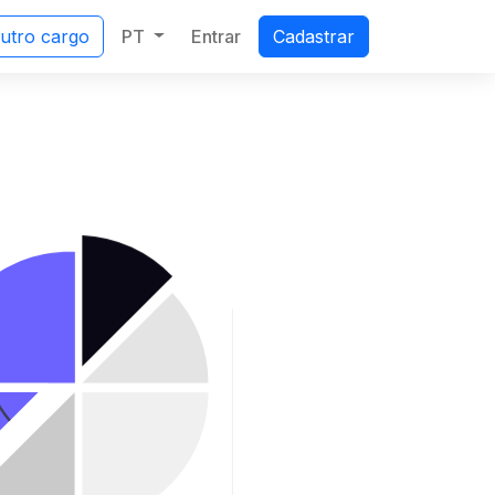
PT
Entrar
outro cargo
Cadastrar