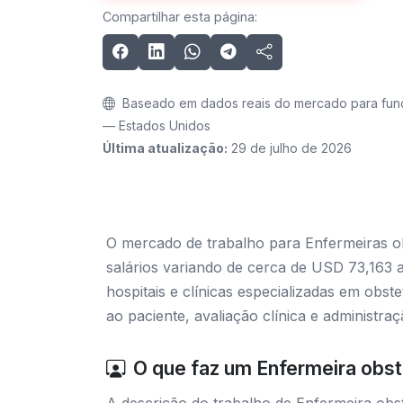
Compartilhar esta página:
Baseado em dados reais do mercado para funç
— Estados Unidos
Última atualização:
29 de julho de 2026
O mercado de trabalho para Enfermeiras o
salários variando de cerca de USD 73,163 a
hospitais e clínicas especializadas em obst
ao paciente, avaliação clínica e administr
O que faz um Enfermeira obst