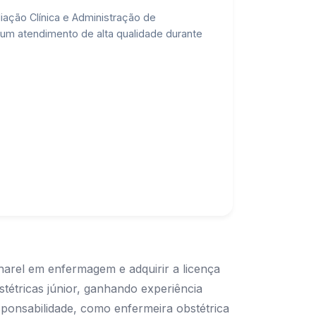
iação Clínica e Administração de
 um atendimento de alta qualidade durante
harel em enfermagem e adquirir a licença
étricas júnior, ganhando experiência
sponsabilidade, como enfermeira obstétrica