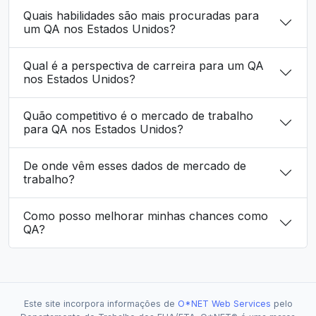
Quais habilidades são mais procuradas para
um QA nos Estados Unidos?
Qual é a perspectiva de carreira para um QA
nos Estados Unidos?
Quão competitivo é o mercado de trabalho
para QA nos Estados Unidos?
De onde vêm esses dados de mercado de
trabalho?
Como posso melhorar minhas chances como
QA?
Este site incorpora informações de
O*NET Web Services
pelo