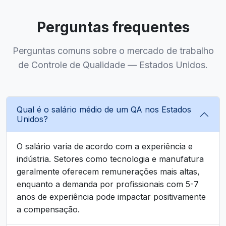
Perguntas frequentes
Perguntas comuns sobre o mercado de trabalho
de Controle de Qualidade — Estados Unidos.
Qual é o salário médio de um QA nos Estados
Unidos?
O salário varia de acordo com a experiência e
indústria. Setores como tecnologia e manufatura
geralmente oferecem remunerações mais altas,
enquanto a demanda por profissionais com 5-7
anos de experiência pode impactar positivamente
a compensação.