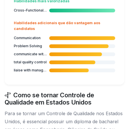
Habilidades mais valorizadas
Cross-Functional Collaboration
Habilidades adicionais que dão vantagem aos
candidatos
Communication
Problem Solving
communicate with external laboratories
total quality control
liaise with managers
Como se tornar Controle de
Qualidade em Estados Unidos
Para se tornar um Controle de Qualidade nos Estados
Unidos, é essencial possuir um diploma de bacharel