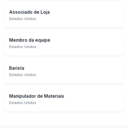
Associado de Loja
Estados Unidos
Membro da equipe
Estados Unidos
Barista
Estados Unidos
Manipulador de Materiais
Estados Unidos