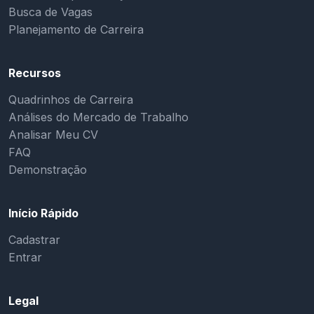
Busca de Vagas
Planejamento de Carreira
Recursos
Quadrinhos de Carreira
Análises do Mercado de Trabalho
Analisar Meu CV
FAQ
Demonstração
Início Rápido
Cadastrar
Entrar
Legal