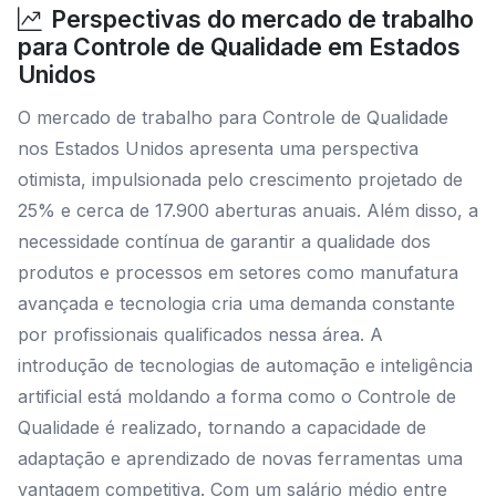
Perspectivas do mercado de trabalho
para Controle de Qualidade em Estados
Unidos
O mercado de trabalho para Controle de Qualidade
nos Estados Unidos apresenta uma perspectiva
otimista, impulsionada pelo crescimento projetado de
25% e cerca de 17.900 aberturas anuais. Além disso, a
necessidade contínua de garantir a qualidade dos
produtos e processos em setores como manufatura
avançada e tecnologia cria uma demanda constante
por profissionais qualificados nessa área. A
introdução de tecnologias de automação e inteligência
artificial está moldando a forma como o Controle de
Qualidade é realizado, tornando a capacidade de
adaptação e aprendizado de novas ferramentas uma
vantagem competitiva. Com um salário médio entre