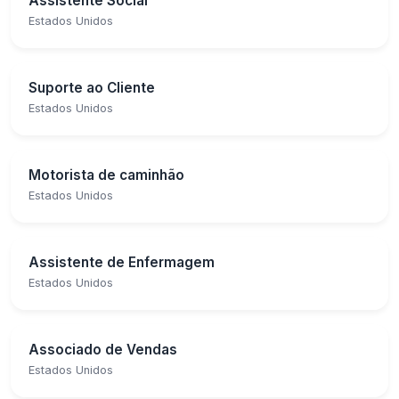
Assistente Social
Estados Unidos
Suporte ao Cliente
Estados Unidos
Motorista de caminhão
Estados Unidos
Assistente de Enfermagem
Estados Unidos
Associado de Vendas
Estados Unidos