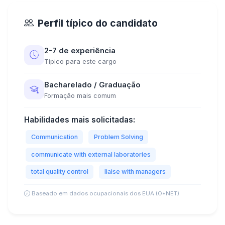
Perfil típico do candidato
2-7 de experiência
Típico para este cargo
Bacharelado / Graduação
Formação mais comum
Habilidades mais solicitadas:
Communication
Problem Solving
communicate with external laboratories
total quality control
liaise with managers
Baseado em dados ocupacionais dos EUA (O*NET)