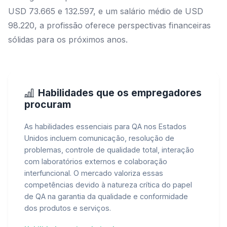
USD 73.665 e 132.597, e um salário médio de USD
98.220, a profissão oferece perspectivas financeiras
sólidas para os próximos anos.
Habilidades que os empregadores
procuram
As habilidades essenciais para QA nos Estados
Unidos incluem comunicação, resolução de
problemas, controle de qualidade total, interação
com laboratórios externos e colaboração
interfuncional. O mercado valoriza essas
competências devido à natureza crítica do papel
de QA na garantia da qualidade e conformidade
dos produtos e serviços.