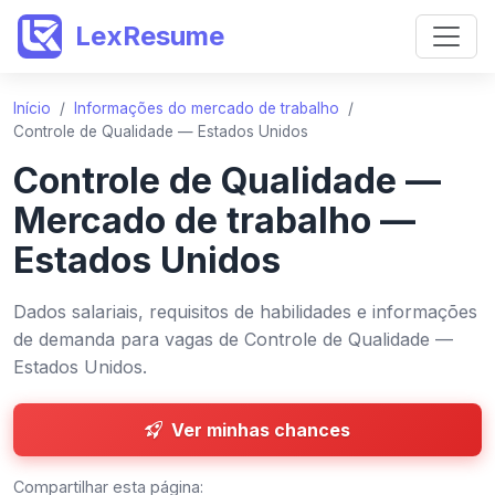
LexResume
Início
/
Informações do mercado de trabalho
/
Controle de Qualidade — Estados Unidos
Controle de Qualidade —
Mercado de trabalho —
Estados Unidos
Dados salariais, requisitos de habilidades e informações
de demanda para vagas de Controle de Qualidade —
Estados Unidos.
Ver minhas chances
Compartilhar esta página: