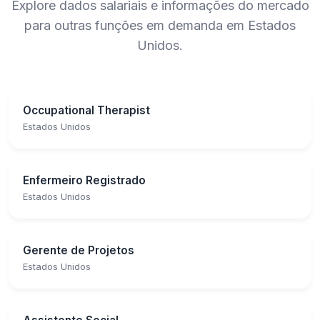
Explore dados salariais e informações do mercado
para outras funções em demanda em Estados
Unidos.
Occupational Therapist
Estados Unidos
Enfermeiro Registrado
Estados Unidos
Gerente de Projetos
Estados Unidos