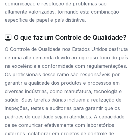
comunicação e resolução de problemas são
altamente valorizadas, tornando esta combinação
específica de papel e país distintiva.
O que faz um Controle de Qualidade?
O Controle de Qualidade nos Estados Unidos desfruta
de uma alta demanda devido ao rigoroso foco do país
na excelência e conformidade com regulamentações.
Os profissionais desse ramo são responsáveis por
garantir a qualidade dos produtos e processos em
diversas indústrias, como manufatura, tecnologia e
saúde. Suas tarefas diárias incluem a realização de
inspeções, testes e auditorias para garantir que os
padrões de qualidade sejam atendidos. A capacidade
de se comunicar efetivamente com laboratórios
externos, colaborar em projetos de controle de