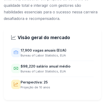
qualidade total e interagir com gestores são
habilidades essenciais para o sucesso nessa carreira
desafiadora e recompensadora.
Visão geral do mercado
17,900 vagas anuais (EUA)
Bureau of Labor Statistics, EUA
$98,220 salário anual médio
Bureau of Labor Statistics, EUA
Perspectiva: 25
Projeção de 10 anos