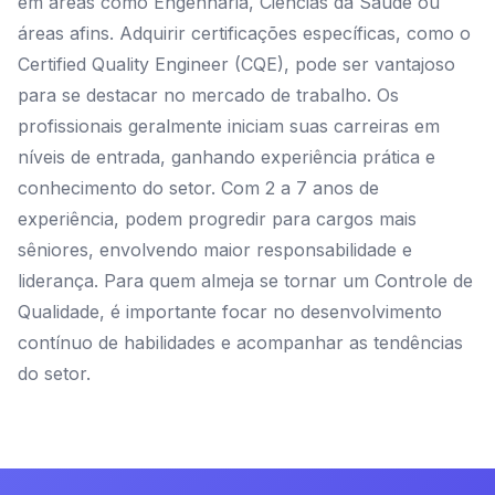
em áreas como Engenharia, Ciências da Saúde ou
áreas afins. Adquirir certificações específicas, como o
Certified Quality Engineer (CQE), pode ser vantajoso
para se destacar no mercado de trabalho. Os
profissionais geralmente iniciam suas carreiras em
níveis de entrada, ganhando experiência prática e
conhecimento do setor. Com 2 a 7 anos de
experiência, podem progredir para cargos mais
sêniores, envolvendo maior responsabilidade e
liderança. Para quem almeja se tornar um Controle de
Qualidade, é importante focar no desenvolvimento
contínuo de habilidades e acompanhar as tendências
do setor.