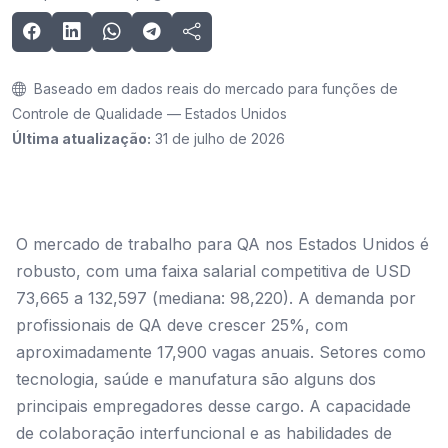
Baseado em dados reais do mercado para funções de
Controle de Qualidade — Estados Unidos
Última atualização:
31 de julho de 2026
O mercado de trabalho para QA nos Estados Unidos é
robusto, com uma faixa salarial competitiva de USD
73,665 a 132,597 (mediana: 98,220). A demanda por
profissionais de QA deve crescer 25%, com
aproximadamente 17,900 vagas anuais. Setores como
tecnologia, saúde e manufatura são alguns dos
principais empregadores desse cargo. A capacidade
de colaboração interfuncional e as habilidades de