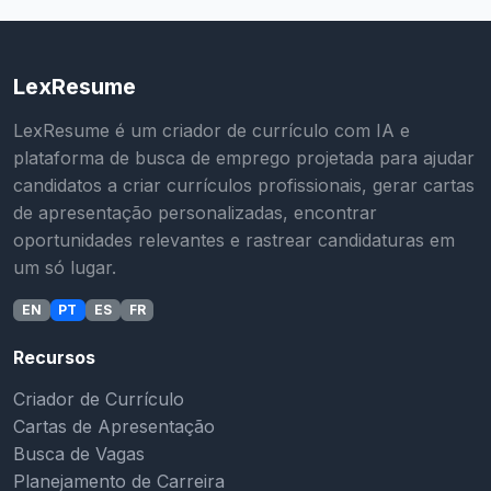
LexResume
LexResume é um criador de currículo com IA e
plataforma de busca de emprego projetada para ajudar
candidatos a criar currículos profissionais, gerar cartas
de apresentação personalizadas, encontrar
oportunidades relevantes e rastrear candidaturas em
um só lugar.
EN
PT
ES
FR
Recursos
Criador de Currículo
Cartas de Apresentação
Busca de Vagas
Planejamento de Carreira