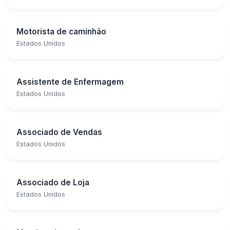
Motorista de caminhão
Estados Unidos
Assistente de Enfermagem
Estados Unidos
Associado de Vendas
Estados Unidos
Associado de Loja
Estados Unidos