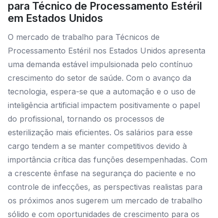
para Técnico de Processamento Estéril
em Estados Unidos
O mercado de trabalho para Técnicos de
Processamento Estéril nos Estados Unidos apresenta
uma demanda estável impulsionada pelo contínuo
crescimento do setor de saúde. Com o avanço da
tecnologia, espera-se que a automação e o uso de
inteligência artificial impactem positivamente o papel
do profissional, tornando os processos de
esterilização mais eficientes. Os salários para esse
cargo tendem a se manter competitivos devido à
importância crítica das funções desempenhadas. Com
a crescente ênfase na segurança do paciente e no
controle de infecções, as perspectivas realistas para
os próximos anos sugerem um mercado de trabalho
sólido e com oportunidades de crescimento para os