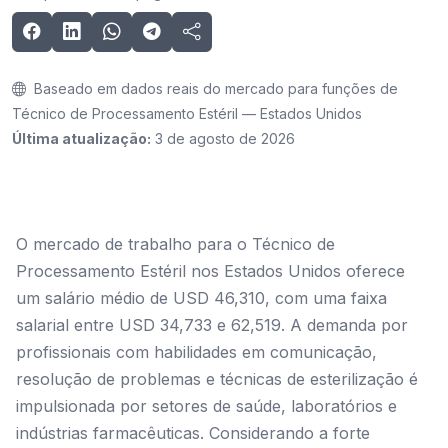
Baseado em dados reais do mercado para funções de
Técnico de Processamento Estéril — Estados Unidos
Última atualização:
3 de agosto de 2026
O mercado de trabalho para o Técnico de
Processamento Estéril nos Estados Unidos oferece
um salário médio de USD 46,310, com uma faixa
salarial entre USD 34,733 e 62,519. A demanda por
profissionais com habilidades em comunicação,
resolução de problemas e técnicas de esterilização é
impulsionada por setores de saúde, laboratórios e
indústrias farmacêuticas. Considerando a forte