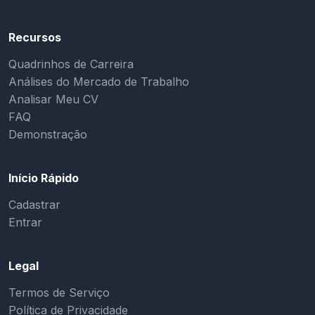
Recursos
Quadrinhos de Carreira
Análises do Mercado de Trabalho
Analisar Meu CV
FAQ
Demonstração
Início Rápido
Cadastrar
Entrar
Legal
Termos de Serviço
Política de Privacidade