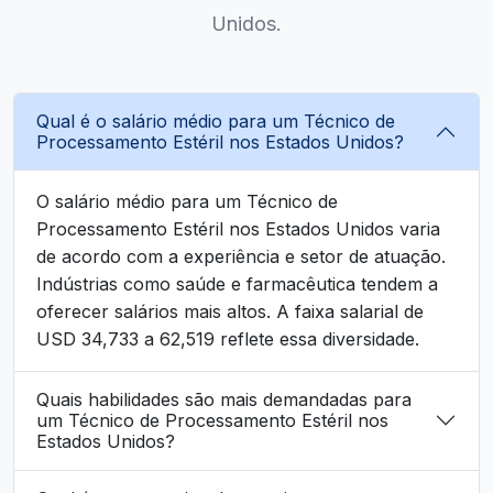
Unidos.
Qual é o salário médio para um Técnico de
Processamento Estéril nos Estados Unidos?
O salário médio para um Técnico de
Processamento Estéril nos Estados Unidos varia
de acordo com a experiência e setor de atuação.
Indústrias como saúde e farmacêutica tendem a
oferecer salários mais altos. A faixa salarial de
USD 34,733 a 62,519 reflete essa diversidade.
Quais habilidades são mais demandadas para
um Técnico de Processamento Estéril nos
Estados Unidos?