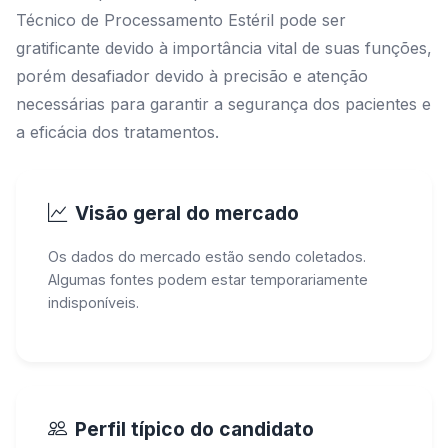
Técnico de Processamento Estéril pode ser
gratificante devido à importância vital de suas funções,
porém desafiador devido à precisão e atenção
necessárias para garantir a segurança dos pacientes e
a eficácia dos tratamentos.
Visão geral do mercado
Os dados do mercado estão sendo coletados.
Algumas fontes podem estar temporariamente
indisponíveis.
Perfil típico do candidato