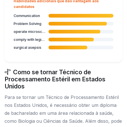
Habilidades adicionais que dão vantagem aos
candidatos
Communication
Problem Solving
operate microscope
comply with legislation related to health care
surgical asepsis
Como se tornar Técnico de
Processamento Estéril em Estados
Unidos
Para se tornar um Técnico de Processamento Estéril
nos Estados Unidos, é necessário obter um diploma
de bacharelado em uma área relacionada à saúde,
como Biologia ou Ciências da Saúde. Além disso, pode