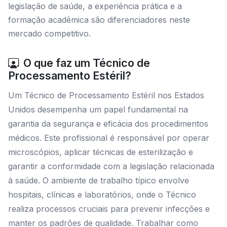
legislação de saúde, a experiência prática e a
formação acadêmica são diferenciadores neste
mercado competitivo.
O que faz um Técnico de
Processamento Estéril?
Um Técnico de Processamento Estéril nos Estados
Unidos desempenha um papel fundamental na
garantia da segurança e eficácia dos procedimentos
médicos. Este profissional é responsável por operar
microscópios, aplicar técnicas de esterilização e
garantir a conformidade com a legislação relacionada
à saúde. O ambiente de trabalho típico envolve
hospitais, clínicas e laboratórios, onde o Técnico
realiza processos cruciais para prevenir infecções e
manter os padrões de qualidade. Trabalhar como