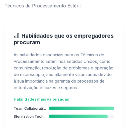
Técnicos de Processamento Estéril.
Habilidades que os empregadores
procuram
As habilidades essenciais para os Técnicos de
Processamento Estéril nos Estados Unidos, como
comunicação, resolução de problemas e operação
de microscópio, são altamente valorizadas devido
à sua importância na garantia de processos de
esterilização eficazes e seguros.
Habilidades mais valorizadas
Team Collaboration
Sterilization Techniques