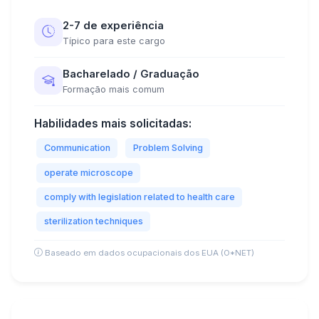
2-7 de experiência
Típico para este cargo
Bacharelado / Graduação
Formação mais comum
Habilidades mais solicitadas:
Communication
Problem Solving
operate microscope
comply with legislation related to health care
sterilization techniques
Baseado em dados ocupacionais dos EUA (O*NET)