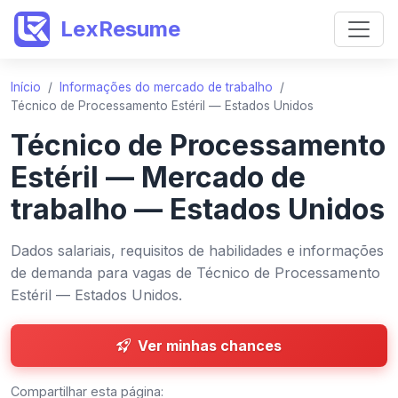
LexResume
Início
/
Informações do mercado de trabalho
/
Técnico de Processamento Estéril — Estados Unidos
Técnico de Processamento
Estéril — Mercado de
trabalho — Estados Unidos
Dados salariais, requisitos de habilidades e informações
de demanda para vagas de Técnico de Processamento
Estéril — Estados Unidos.
Ver minhas chances
Compartilhar esta página: