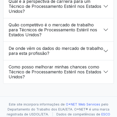
Qual é a perspectiva de carreira para um
Técnico de Processamento Estéril nos Estados
Unidos?
Quão competitivo é o mercado de trabalho
para Técnicos de Processamento Estéril nos
Estados Unidos?
De onde vêm os dados do mercado de trabalho
para esta profissão?
Como posso melhorar minhas chances como
Técnico de Processamento Estéril nos Estados
Unidos?
Este site incorpora informações de
O*NET Web Services
pelo
Departamento do Trabalho dos EUA/ETA. O*NET® é uma marca
registrada de USDOL/ETA.
|
Dados de competências de
ESCO