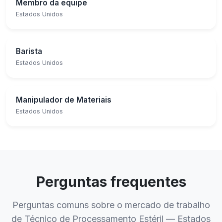
Membro da equipe
Estados Unidos
Barista
Estados Unidos
Manipulador de Materiais
Estados Unidos
Perguntas frequentes
Perguntas comuns sobre o mercado de trabalho
de Técnico de Processamento Estéril — Estados