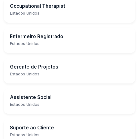
Occupational Therapist
Estados Unidos
Enfermeiro Registrado
Estados Unidos
Gerente de Projetos
Estados Unidos
Assistente Social
Estados Unidos
Suporte ao Cliente
Estados Unidos