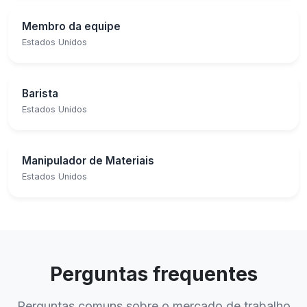
Membro da equipe
Estados Unidos
Barista
Estados Unidos
Manipulador de Materiais
Estados Unidos
Perguntas frequentes
Perguntas comuns sobre o mercado de trabalho