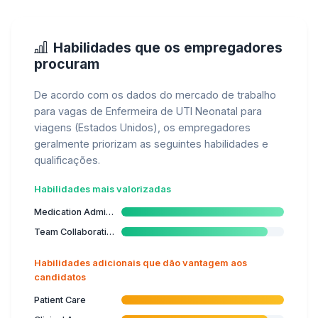
Habilidades que os empregadores
procuram
De acordo com os dados do mercado de trabalho
para vagas de Enfermeira de UTI Neonatal para
viagens (Estados Unidos), os empregadores
geralmente priorizam as seguintes habilidades e
qualificações.
Habilidades mais valorizadas
Medication Administration
Team Collaboration
Habilidades adicionais que dão vantagem aos
candidatos
Patient Care