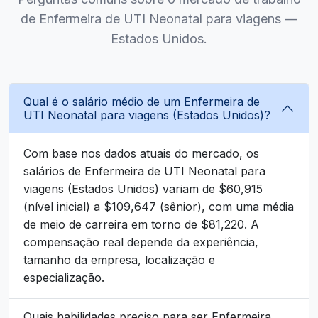
de Enfermeira de UTI Neonatal para viagens —
Estados Unidos.
Qual é o salário médio de um Enfermeira de
UTI Neonatal para viagens (Estados Unidos)?
Com base nos dados atuais do mercado, os
salários de Enfermeira de UTI Neonatal para
viagens (Estados Unidos) variam de $60,915
(nível inicial) a $109,647 (sênior), com uma média
de meio de carreira em torno de $81,220. A
compensação real depende da experiência,
tamanho da empresa, localização e
especialização.
Quais habilidades preciso para ser Enfermeira