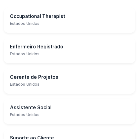
Occupational Therapist
Estados Unidos
Enfermeiro Registrado
Estados Unidos
Gerente de Projetos
Estados Unidos
Assistente Social
Estados Unidos
Suporte ao Cliente