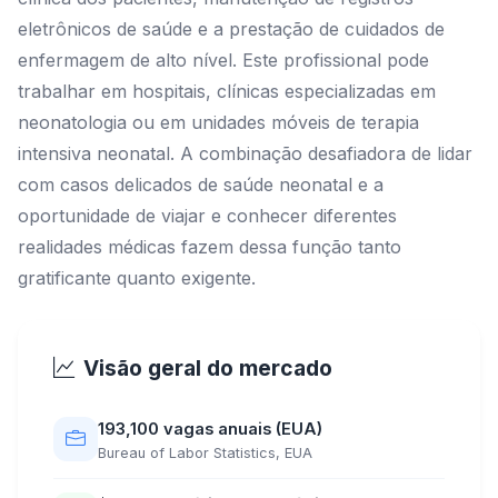
eletrônicos de saúde e a prestação de cuidados de
enfermagem de alto nível. Este profissional pode
trabalhar em hospitais, clínicas especializadas em
neonatologia ou em unidades móveis de terapia
intensiva neonatal. A combinação desafiadora de lidar
com casos delicados de saúde neonatal e a
oportunidade de viajar e conhecer diferentes
realidades médicas fazem dessa função tanto
gratificante quanto exigente.
Visão geral do mercado
193,100 vagas anuais (EUA)
Bureau of Labor Statistics, EUA