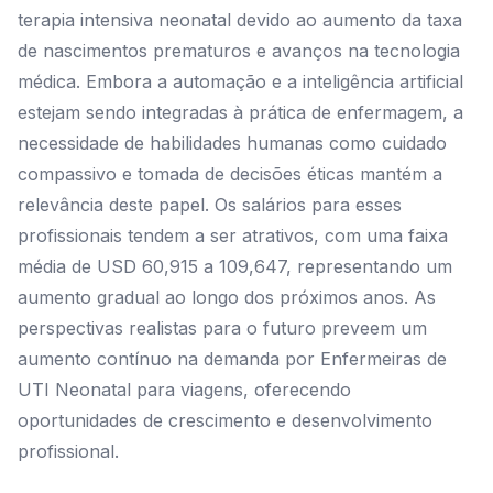
terapia intensiva neonatal devido ao aumento da taxa
de nascimentos prematuros e avanços na tecnologia
médica. Embora a automação e a inteligência artificial
estejam sendo integradas à prática de enfermagem, a
necessidade de habilidades humanas como cuidado
compassivo e tomada de decisões éticas mantém a
relevância deste papel. Os salários para esses
profissionais tendem a ser atrativos, com uma faixa
média de USD 60,915 a 109,647, representando um
aumento gradual ao longo dos próximos anos. As
perspectivas realistas para o futuro preveem um
aumento contínuo na demanda por Enfermeiras de
UTI Neonatal para viagens, oferecendo
oportunidades de crescimento e desenvolvimento
profissional.