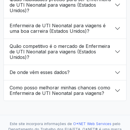
de UTI Neonatal para viagens (Estados
Unidos)?
Enfermeira de UTI Neonatal para viagens é
uma boa carreira (Estados Unidos)?
Quão competitivo é o mercado de Enfermeira
de UTI Neonatal para viagens (Estados
Unidos)?
De onde vêm esses dados?
Como posso melhorar minhas chances como
Enfermeira de UTI Neonatal para viagens?
Este site incorpora informações de
O*NET Web Services
pelo
Departamento do Trabalho dos EUA/ETA. O*NET® é uma marca