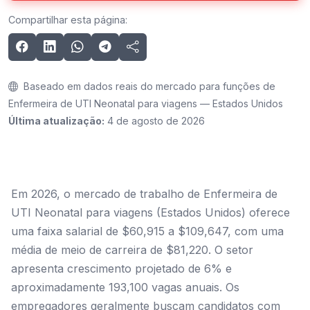
Compartilhar esta página:
Baseado em dados reais do mercado para funções de
Enfermeira de UTI Neonatal para viagens — Estados Unidos
Última atualização:
4 de agosto de 2026
Em 2026, o mercado de trabalho de Enfermeira de
UTI Neonatal para viagens (Estados Unidos) oferece
uma faixa salarial de $60,915 a $109,647, com uma
média de meio de carreira de $81,220. O setor
apresenta crescimento projetado de 6% e
aproximadamente 193,100 vagas anuais. Os
empregadores geralmente buscam candidatos com