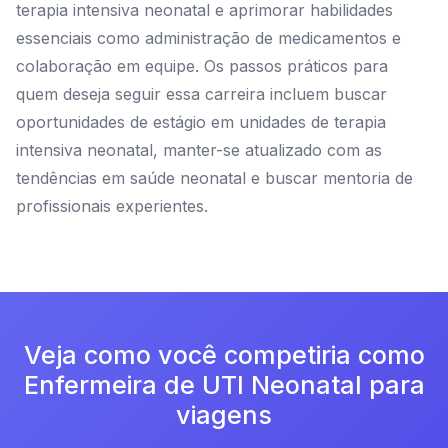
terapia intensiva neonatal e aprimorar habilidades
essenciais como administração de medicamentos e
colaboração em equipe. Os passos práticos para
quem deseja seguir essa carreira incluem buscar
oportunidades de estágio em unidades de terapia
intensiva neonatal, manter-se atualizado com as
tendências em saúde neonatal e buscar mentoria de
profissionais experientes.
Veja como você competiria como
Enfermeira de UTI Neonatal para
viagens