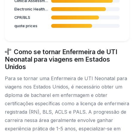
Clinical Assessment
Electronic Health Records
CPR/BLS
quote prices
Como se tornar Enfermeira de UTI
Neonatal para viagens em Estados
Unidos
Para se tornar uma Enfermeira de UTI Neonatal para
viagens nos Estados Unidos, é necessário obter um
diploma de bacharel em enfermagem e obter
certificações específicas como a licença de enfermeira
registrada (RN), BLS, ACLS e PALS. A progressão de
carreira nessa área geralmente envolve ganhar
experiência prática de 1-5 anos, especializar-se em