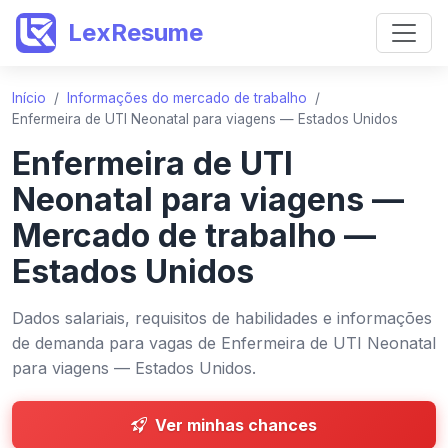
LexResume
Início
/
Informações do mercado de trabalho
/
Enfermeira de UTI Neonatal para viagens — Estados Unidos
Enfermeira de UTI
Neonatal para viagens —
Mercado de trabalho —
Estados Unidos
Dados salariais, requisitos de habilidades e informações
de demanda para vagas de Enfermeira de UTI Neonatal
para viagens — Estados Unidos.
Ver minhas chances