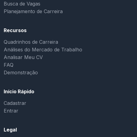
Busca de Vagas
Planejamento de Carreira
Recursos
Quadrinhos de Carreira
Análises do Mercado de Trabalho
Analisar Meu CV
FAQ
Demonstração
Início Rápido
Cadastrar
Entrar
Legal