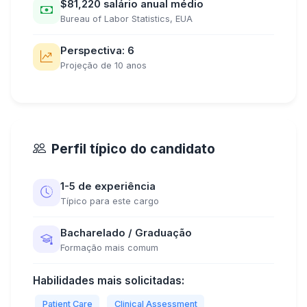
$81,220 salário anual médio
Bureau of Labor Statistics, EUA
Perspectiva: 6
Projeção de 10 anos
Perfil típico do candidato
1-5 de experiência
Típico para este cargo
Bacharelado / Graduação
Formação mais comum
Habilidades mais solicitadas:
Patient Care
Clinical Assessment