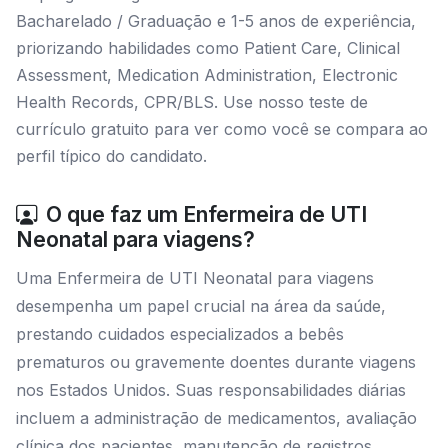
Bacharelado / Graduação e 1-5 anos de experiência,
priorizando habilidades como Patient Care, Clinical
Assessment, Medication Administration, Electronic
Health Records, CPR/BLS. Use nosso teste de
currículo gratuito para ver como você se compara ao
perfil típico do candidato.
O que faz um Enfermeira de UTI
Neonatal para viagens?
Uma Enfermeira de UTI Neonatal para viagens
desempenha um papel crucial na área da saúde,
prestando cuidados especializados a bebês
prematuros ou gravemente doentes durante viagens
nos Estados Unidos. Suas responsabilidades diárias
incluem a administração de medicamentos, avaliação
clínica dos pacientes, manutenção de registros