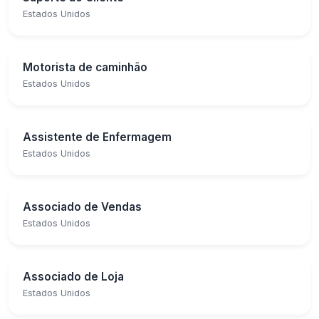
Estados Unidos
Motorista de caminhão
Estados Unidos
Assistente de Enfermagem
Estados Unidos
Associado de Vendas
Estados Unidos
Associado de Loja
Estados Unidos