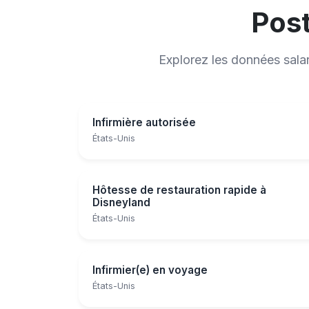
Post
Explorez les données sala
Infirmière autorisée
États-Unis
Hôtesse de restauration rapide à
Disneyland
États-Unis
Infirmier(e) en voyage
États-Unis