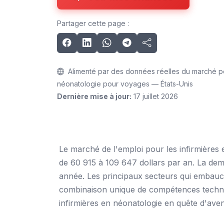
Partager cette page :
Alimenté par des données réelles du marché pou
néonatologie pour voyages — États-Unis
Dernière mise à jour:
17 juillet 2026
Le marché de l'emploi pour les infirmières 
de 60 915 à 109 647 dollars par an. La dem
année. Les principaux secteurs qui embauche
combinaison unique de compétences techniqu
infirmières en néonatologie en quête d'aven