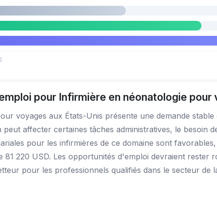
)
emploi pour Infirmière en néonatologie pour
 pour voyages aux États-Unis présente une demande stable
n peut affecter certaines tâches administratives, le besoin
lariales pour les infirmières de ce domaine sont favorables
e 81 220 USD. Les opportunités d'emploi devraient rester 
tteur pour les professionnels qualifiés dans le secteur de 