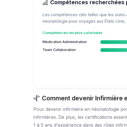
Compétences recherchées p
Les compétences clés telles que les soins au
néonatologie pour voyages aux États-Unis, c
Compétences les plus valorisées
Medication Administration
Team Collaboration
Comment devenir Infirmière 
Pour devenir infirmière en néonatologie po
infirmières. De plus, les certifications es
1 à 5 ans d'expérience dans des rôles infi