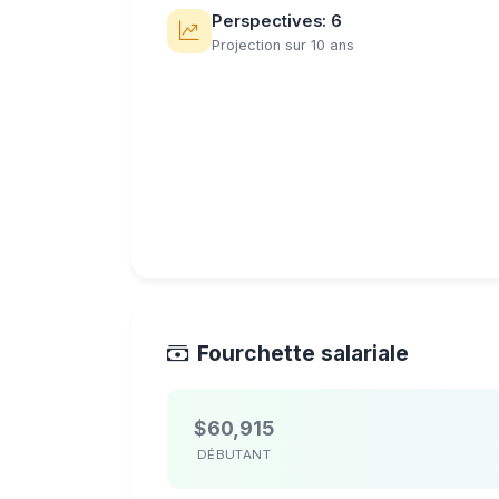
Perspectives: 6
Projection sur 10 ans
Fourchette salariale
$60,915
DÉBUTANT