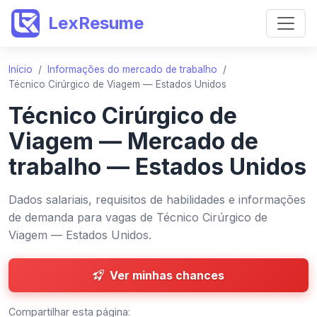
LexResume
Início
/
Informações do mercado de trabalho
/
Técnico Cirúrgico de Viagem — Estados Unidos
Técnico Cirúrgico de
Viagem — Mercado de
trabalho — Estados Unidos
Dados salariais, requisitos de habilidades e informações
de demanda para vagas de Técnico Cirúrgico de
Viagem — Estados Unidos.
Ver minhas chances
Compartilhar esta página: