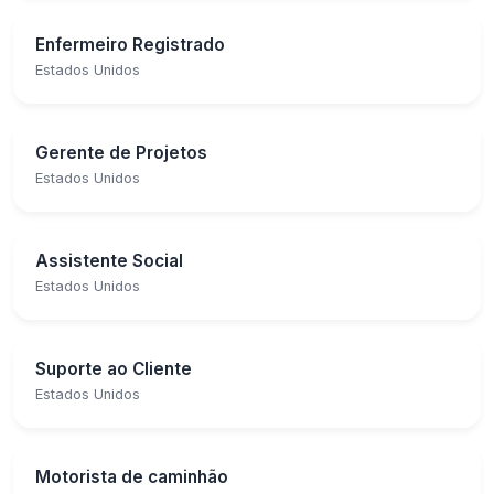
Enfermeiro Registrado
Estados Unidos
Gerente de Projetos
Estados Unidos
Assistente Social
Estados Unidos
Suporte ao Cliente
Estados Unidos
Motorista de caminhão