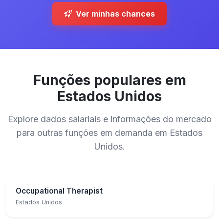
Ver minhas chances
Funções populares em
Estados Unidos
Explore dados salariais e informações do mercado
para outras funções em demanda em Estados
Unidos.
Occupational Therapist
Estados Unidos