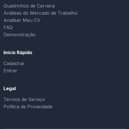
Quadrinhos de Carreira
Análises do Mercado de Trabalho
Analisar Meu CV
FAQ
Demonstração
Início Rápido
Cadastrar
Entrar
Legal
Termos de Serviço
Política de Privacidade