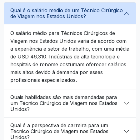
Qual é o salário médio de um Técnico Cirúrgico
de Viagem nos Estados Unidos?
O salário médio para Técnicos Cirúrgicos de
Viagem nos Estados Unidos varia de acordo com
a experiência e setor de trabalho, com uma média
de USD 46,310. Indústrias de alta tecnologia e
hospitais de renome costumam oferecer salários
mais altos devido à demanda por esses
profissionais especializados.
Quais habilidades são mais demandadas para
um Técnico Cirúrgico de Viagem nos Estados
Unidos?
Qual é a perspectiva de carreira para um
Técnico Cirúrgico de Viagem nos Estados
Unidos?