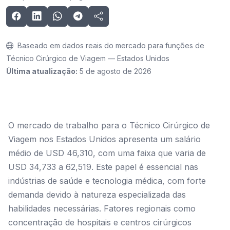
Baseado em dados reais do mercado para funções de
Técnico Cirúrgico de Viagem — Estados Unidos
Última atualização:
5 de agosto de 2026
O mercado de trabalho para o Técnico Cirúrgico de
Viagem nos Estados Unidos apresenta um salário
médio de USD 46,310, com uma faixa que varia de
USD 34,733 a 62,519. Este papel é essencial nas
indústrias de saúde e tecnologia médica, com forte
demanda devido à natureza especializada das
habilidades necessárias. Fatores regionais como
concentração de hospitais e centros cirúrgicos