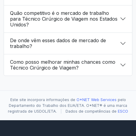
Quão competitivo é o mercado de trabalho
para Técnico Cirúrgico de Viagem nos Estados
Unidos?
De onde vêm esses dados de mercado de
trabalho?
Como posso melhorar minhas chances como
Técnico Cirúrgico de Viagem?
Este site incorpora informações de
O*NET Web Services
pelo
Departamento do Trabalho dos EUA/ETA. O*NET® é uma marca
registrada de USDOL/ETA.
|
Dados de competências de
ESCO