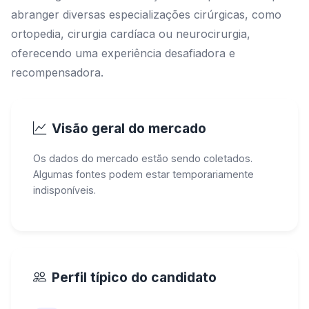
abranger diversas especializações cirúrgicas, como
ortopedia, cirurgia cardíaca ou neurocirurgia,
oferecendo uma experiência desafiadora e
recompensadora.
Visão geral do mercado
Os dados do mercado estão sendo coletados.
Algumas fontes podem estar temporariamente
indisponíveis.
Perfil típico do candidato