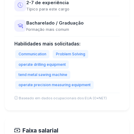
2-7 de experiência
Típico para este cargo
Bacharelado / Graduação
Formação mais comum
Habilidades mais solicitadas:
Communication
Problem Solving
operate drilling equipment
tend metal sawing machine
operate precision measuring equipment
Baseado em dados ocupacionais dos EUA (O*NET)
Faixa salarial