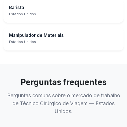
Barista
Estados Unidos
Manipulador de Materiais
Estados Unidos
Perguntas frequentes
Perguntas comuns sobre o mercado de trabalho
de Técnico Cirúrgico de Viagem — Estados
Unidos.