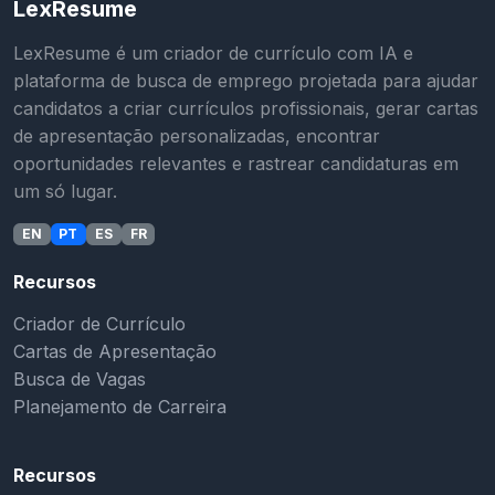
LexResume
LexResume é um criador de currículo com IA e
plataforma de busca de emprego projetada para ajudar
candidatos a criar currículos profissionais, gerar cartas
de apresentação personalizadas, encontrar
oportunidades relevantes e rastrear candidaturas em
um só lugar.
EN
PT
ES
FR
Recursos
Criador de Currículo
Cartas de Apresentação
Busca de Vagas
Planejamento de Carreira
Recursos