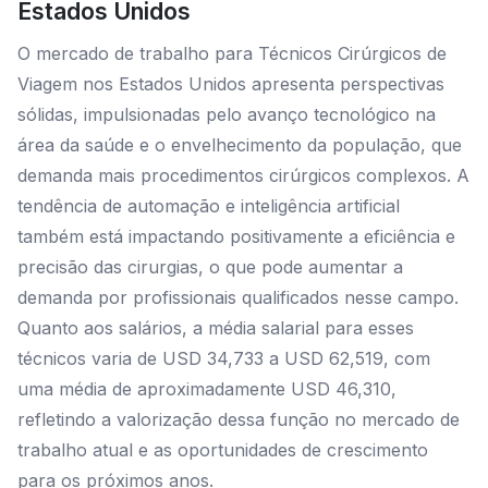
Estados Unidos
O mercado de trabalho para Técnicos Cirúrgicos de
Viagem nos Estados Unidos apresenta perspectivas
sólidas, impulsionadas pelo avanço tecnológico na
área da saúde e o envelhecimento da população, que
demanda mais procedimentos cirúrgicos complexos. A
tendência de automação e inteligência artificial
também está impactando positivamente a eficiência e
precisão das cirurgias, o que pode aumentar a
demanda por profissionais qualificados nesse campo.
Quanto aos salários, a média salarial para esses
técnicos varia de USD 34,733 a USD 62,519, com
uma média de aproximadamente USD 46,310,
refletindo a valorização dessa função no mercado de
trabalho atual e as oportunidades de crescimento
para os próximos anos.