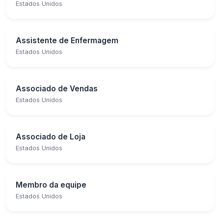
Estados Unidos
Assistente de Enfermagem
Estados Unidos
Associado de Vendas
Estados Unidos
Associado de Loja
Estados Unidos
Membro da equipe
Estados Unidos