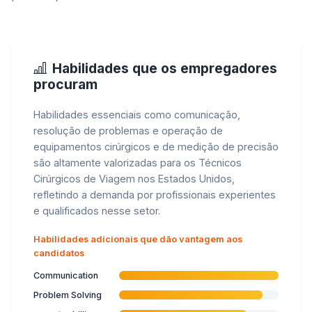
Habilidades que os empregadores
procuram
Habilidades essenciais como comunicação,
resolução de problemas e operação de
equipamentos cirúrgicos e de medição de precisão
são altamente valorizadas para os Técnicos
Cirúrgicos de Viagem nos Estados Unidos,
refletindo a demanda por profissionais experientes
e qualificados nesse setor.
Habilidades adicionais que dão vantagem aos
candidatos
Communication
Problem Solving