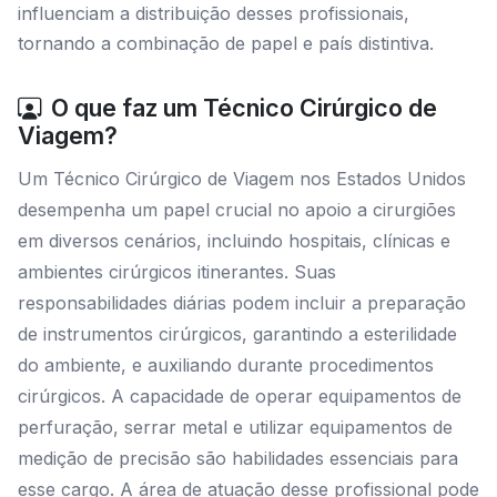
influenciam a distribuição desses profissionais,
tornando a combinação de papel e país distintiva.
O que faz um Técnico Cirúrgico de
Viagem?
Um Técnico Cirúrgico de Viagem nos Estados Unidos
desempenha um papel crucial no apoio a cirurgiões
em diversos cenários, incluindo hospitais, clínicas e
ambientes cirúrgicos itinerantes. Suas
responsabilidades diárias podem incluir a preparação
de instrumentos cirúrgicos, garantindo a esterilidade
do ambiente, e auxiliando durante procedimentos
cirúrgicos. A capacidade de operar equipamentos de
perfuração, serrar metal e utilizar equipamentos de
medição de precisão são habilidades essenciais para
esse cargo. A área de atuação desse profissional pode