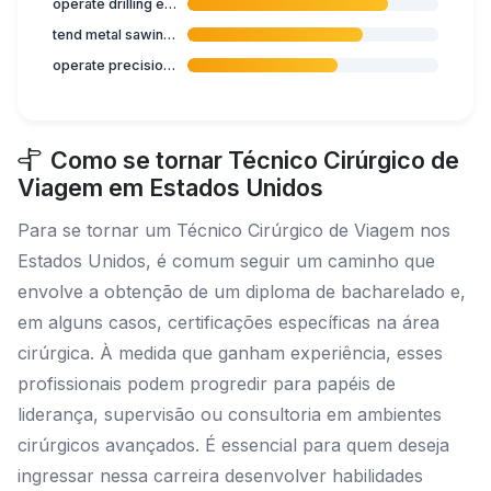
operate drilling equipment
tend metal sawing machine
operate precision measuring equipment
Como se tornar Técnico Cirúrgico de
Viagem em Estados Unidos
Para se tornar um Técnico Cirúrgico de Viagem nos
Estados Unidos, é comum seguir um caminho que
envolve a obtenção de um diploma de bacharelado e,
em alguns casos, certificações específicas na área
cirúrgica. À medida que ganham experiência, esses
profissionais podem progredir para papéis de
liderança, supervisão ou consultoria em ambientes
cirúrgicos avançados. É essencial para quem deseja
ingressar nessa carreira desenvolver habilidades