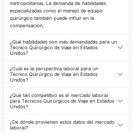
metropolitanas. La demanda de habilidades
especializadas como el manejo de equipo
quirúrgico también puede influir en la
compensación.
¿Qué habilidades son más demandadas para un
Técnico Quirúrgico de Viaje en Estados
Unidos?
¿Cuál es la perspectiva laboral para un
Técnico Quirúrgico de Viaje en Estados
Unidos?
¿Qué tan competitivo es el mercado laboral
para Técnicos Quirúrgicos de Viaje en Estados
Unidos?
¿De dónde provienen estos datos del mercado
laboral?