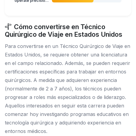
operate precision measuring equipment
Cómo convertirse en Técnico
Quirúrgico de Viaje en Estados Unidos
Para convertirse en un Técnico Quirúrgico de Viaje en
Estados Unidos, se requiere obtener una licenciatura
en el campo relacionado. Además, se pueden requerir
certificaciones específicas para trabajar en entornos
quirúrgicos. A medida que adquieren experiencia
(normalmente de 2 a 7 años), los técnicos pueden
progresar a roles más especializados o de liderazgo.
Aquellos interesados en seguir esta carrera pueden
comenzar hoy investigando programas educativos en
tecnología quirúrgica y adquiriendo experiencia en
entornos médicos.