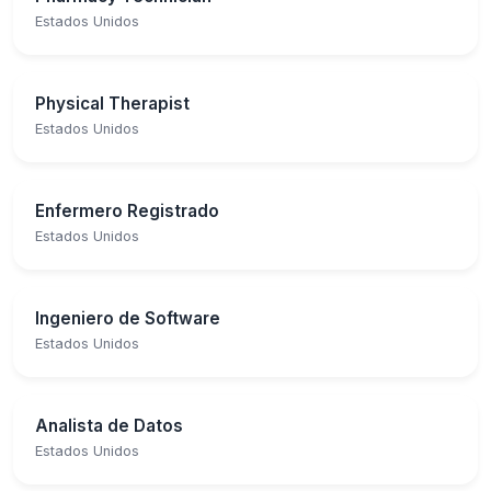
Estados Unidos
Physical Therapist
Estados Unidos
Enfermero Registrado
Estados Unidos
Ingeniero de Software
Estados Unidos
Analista de Datos
Estados Unidos