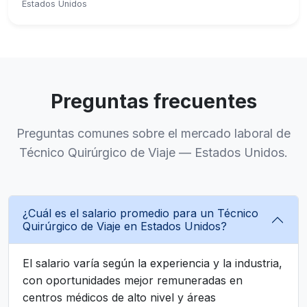
Estados Unidos
Preguntas frecuentes
Preguntas comunes sobre el mercado laboral de
Técnico Quirúrgico de Viaje — Estados Unidos.
¿Cuál es el salario promedio para un Técnico
Quirúrgico de Viaje en Estados Unidos?
El salario varía según la experiencia y la industria,
con oportunidades mejor remuneradas en
centros médicos de alto nivel y áreas