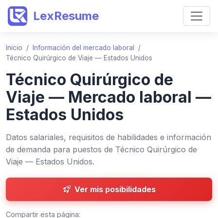
LexResume
Inicio
/
Información del mercado laboral
/
Técnico Quirúrgico de Viaje — Estados Unidos
Técnico Quirúrgico de
Viaje — Mercado laboral —
Estados Unidos
Datos salariales, requisitos de habilidades e información
de demanda para puestos de Técnico Quirúrgico de
Viaje — Estados Unidos.
Ver mis posibilidades
Compartir esta página: