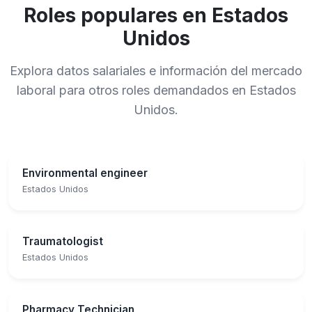
Roles populares en Estados
Unidos
Explora datos salariales e información del mercado
laboral para otros roles demandados en Estados
Unidos.
Environmental engineer
Estados Unidos
Traumatologist
Estados Unidos
Pharmacy Technician