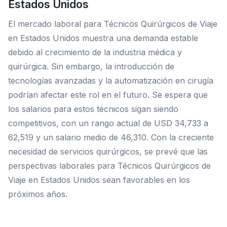
Estados Unidos
El mercado laboral para Técnicos Quirúrgicos de Viaje
en Estados Unidos muestra una demanda estable
debido al crecimiento de la industria médica y
quirúrgica. Sin embargo, la introducción de
tecnologías avanzadas y la automatización en cirugía
podrían afectar este rol en el futuro. Se espera que
los salarios para estos técnicos sigan siendo
competitivos, con un rango actual de USD 34,733 a
62,519 y un salario medio de 46,310. Con la creciente
necesidad de servicios quirúrgicos, se prevé que las
perspectivas laborales para Técnicos Quirúrgicos de
Viaje en Estados Unidos sean favorables en los
próximos años.