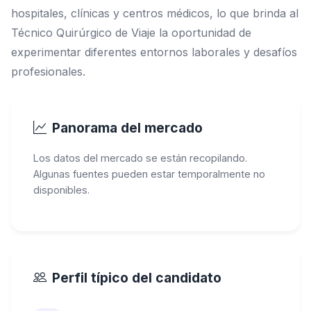
hospitales, clínicas y centros médicos, lo que brinda al
Técnico Quirúrgico de Viaje la oportunidad de
experimentar diferentes entornos laborales y desafíos
profesionales.
Panorama del mercado
Los datos del mercado se están recopilando.
Algunas fuentes pueden estar temporalmente no
disponibles.
Perfil típico del candidato