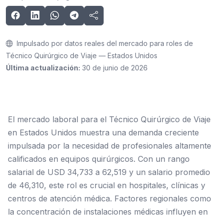
Impulsado por datos reales del mercado para roles de
Técnico Quirúrgico de Viaje — Estados Unidos
Última actualización:
30 de junio de 2026
El mercado laboral para el Técnico Quirúrgico de Viaje
en Estados Unidos muestra una demanda creciente
impulsada por la necesidad de profesionales altamente
calificados en equipos quirúrgicos. Con un rango
salarial de USD 34,733 a 62,519 y un salario promedio
de 46,310, este rol es crucial en hospitales, clínicas y
centros de atención médica. Factores regionales como
la concentración de instalaciones médicas influyen en