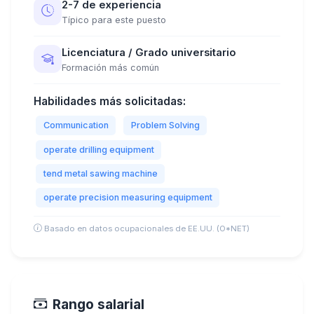
2-7 de experiencia
Típico para este puesto
Licenciatura / Grado universitario
Formación más común
Habilidades más solicitadas:
Communication
Problem Solving
operate drilling equipment
tend metal sawing machine
operate precision measuring equipment
Basado en datos ocupacionales de EE.UU. (O*NET)
Rango salarial