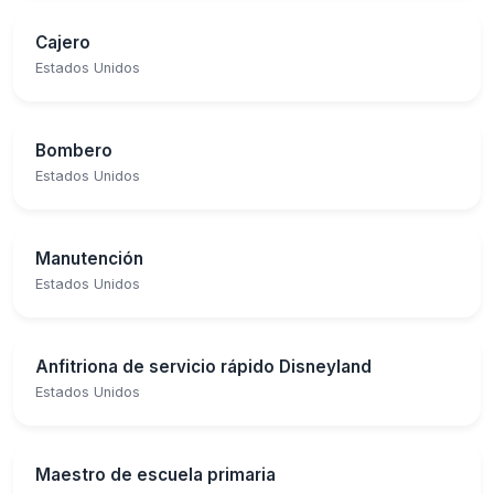
Cajero
Estados Unidos
Bombero
Estados Unidos
Manutención
Estados Unidos
Anfitriona de servicio rápido Disneyland
Estados Unidos
Maestro de escuela primaria