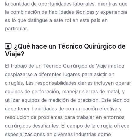
la cantidad de oportunidades laborales, mientras que
la combinación de habilidades técnicas y experiencia
es lo que distingue a este rol en este país en
particular.
¿Qué hace un Técnico Quirúrgico de
Viaje?
El trabajo de un Técnico Quirúrgico de Viaje implica
desplazarse a diferentes lugares para asistir en
cirugías. Las responsabilidades diarias incluyen operar
equipos de perforación, manejar sierras de metal, y
utilizar equipos de medición de precisión. Este técnico
debe tener habilidades de comunicación efectiva y
resolución de problemas para trabajar en entornos
quirúrgicos desafiantes. El campo de la cirugía ofrece
especializaciones en diversas industrias como