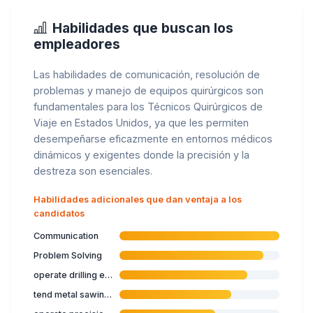
Habilidades que buscan los
empleadores
Las habilidades de comunicación, resolución de
problemas y manejo de equipos quirúrgicos son
fundamentales para los Técnicos Quirúrgicos de
Viaje en Estados Unidos, ya que les permiten
desempeñarse eficazmente en entornos médicos
dinámicos y exigentes donde la precisión y la
destreza son esenciales.
Habilidades adicionales que dan ventaja a los
candidatos
Communication
Problem Solving
operate drilling equipment
tend metal sawing machine