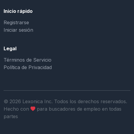
Inicio rápido
Registrarse
Iniciar sesión
Legal
Términos de Servicio
Política de Privacidad
©
2026
Lexonica Inc. Todos los derechos reservados.
Hecho con
para buscadores de empleo en todas
partes