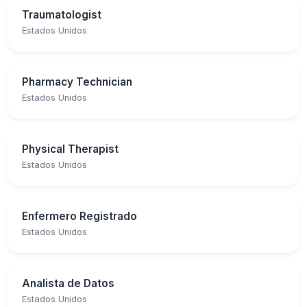
Traumatologist
Estados Unidos
Pharmacy Technician
Estados Unidos
Physical Therapist
Estados Unidos
Enfermero Registrado
Estados Unidos
Analista de Datos
Estados Unidos