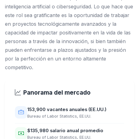
inteligencia artificial o ciberseguridad. Lo que hace que
este rol sea gratificante es la oportunidad de trabajar
en proyectos tecnológicamente avanzados y la
capacidad de impactar positivamente en la vida de las
personas a través de la innovación, si bien también
pueden enfrentarse a plazos ajustados y la presión
por la perfección en un entorno altamente
competitivo.
Panorama del mercado
153,900 vacantes anuales (EE.UU.)
Bureau of Labor Statistics, EE.UU.
$135,980 salario anual promedio
Bureau of Labor Statistics, EE.UU.