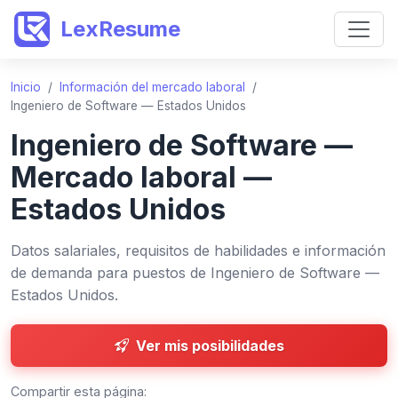
LexResume
Inicio
/
Información del mercado laboral
/
Ingeniero de Software — Estados Unidos
Ingeniero de Software —
Mercado laboral —
Estados Unidos
Datos salariales, requisitos de habilidades e información
de demanda para puestos de Ingeniero de Software —
Estados Unidos.
Ver mis posibilidades
Compartir esta página: