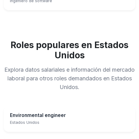
Ingeniero de software
Roles populares en Estados
Unidos
Explora datos salariales e información del mercado
laboral para otros roles demandados en Estados
Unidos.
Environmental engineer
Estados Unidos