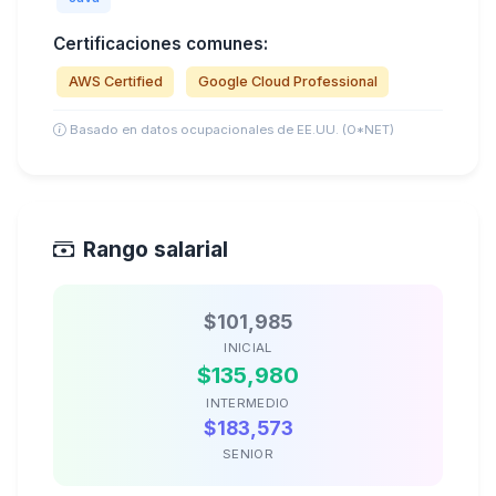
Certificaciones comunes:
AWS Certified
Google Cloud Professional
Basado en datos ocupacionales de EE.UU. (O*NET)
Rango salarial
$101,985
INICIAL
$135,980
INTERMEDIO
$183,573
SENIOR