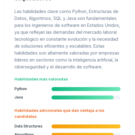
Las habilidades clave como Python, Estructuras de
Datos, Algoritmos, SQL y Java son fundamentales
para los ingenieros de software en Estados Unidos,
ya que reflejan las demandas del mercado laboral
tecnológico en constante evolución y la necesidad
de soluciones eficientes y escalables. Estas
habilidades son altamente valoradas por empresas
líderes en sectores como la inteligencia artificial, la
ciberseguridad y el desarrollo de software.
Habilidades más valoradas
Python
Java
Habilidades adicionales que dan ventaja a los
candidatos
Data Structures
Algorithms