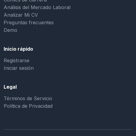
Análisis del Mercado Laboral
Analizar Mi CV
Preguntas frecuentes
Demo
Inicio rápido
Registrarse
Iniciar sesión
Legal
Términos de Servicio
Política de Privacidad