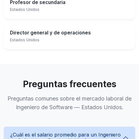
Profesor de secundaria
Estados Unidos
Director general y de operaciones
Estados Unidos
Preguntas frecuentes
Preguntas comunes sobre el mercado laboral de
Ingeniero de Software — Estados Unidos.
¿Cuál es el salario promedio para un Ingeniero