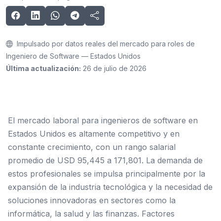
Impulsado por datos reales del mercado para roles de
Ingeniero de Software — Estados Unidos
Última actualización:
26 de julio de 2026
El mercado laboral para ingenieros de software en
Estados Unidos es altamente competitivo y en
constante crecimiento, con un rango salarial
promedio de USD 95,445 a 171,801. La demanda de
estos profesionales se impulsa principalmente por la
expansión de la industria tecnológica y la necesidad de
soluciones innovadoras en sectores como la
informática, la salud y las finanzas. Factores