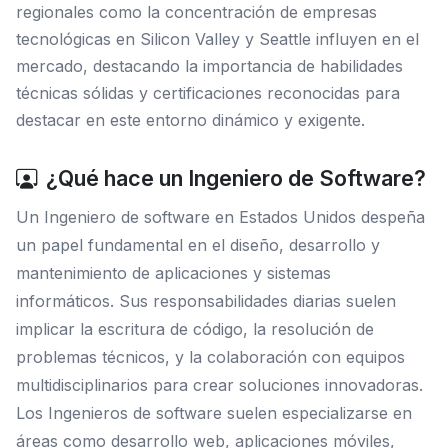
regionales como la concentración de empresas
tecnológicas en Silicon Valley y Seattle influyen en el
mercado, destacando la importancia de habilidades
técnicas sólidas y certificaciones reconocidas para
destacar en este entorno dinámico y exigente.
¿Qué hace un Ingeniero de Software?
Un Ingeniero de software en Estados Unidos despeña
un papel fundamental en el diseño, desarrollo y
mantenimiento de aplicaciones y sistemas
informáticos. Sus responsabilidades diarias suelen
implicar la escritura de código, la resolución de
problemas técnicos, y la colaboración con equipos
multidisciplinarios para crear soluciones innovadoras.
Los Ingenieros de software suelen especializarse en
áreas como desarrollo web, aplicaciones móviles,