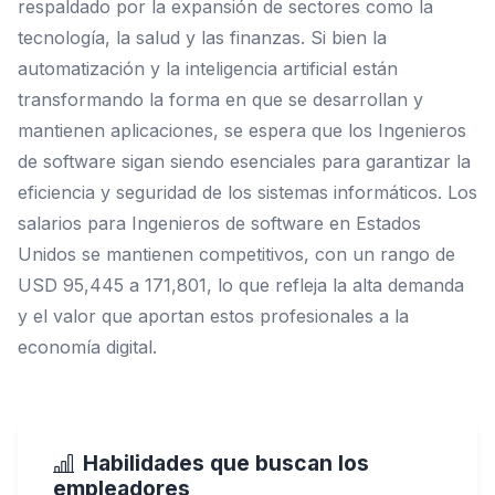
respaldado por la expansión de sectores como la
tecnología, la salud y las finanzas. Si bien la
automatización y la inteligencia artificial están
transformando la forma en que se desarrollan y
mantienen aplicaciones, se espera que los Ingenieros
de software sigan siendo esenciales para garantizar la
eficiencia y seguridad de los sistemas informáticos. Los
salarios para Ingenieros de software en Estados
Unidos se mantienen competitivos, con un rango de
USD 95,445 a 171,801, lo que refleja la alta demanda
y el valor que aportan estos profesionales a la
economía digital.
Habilidades que buscan los
empleadores