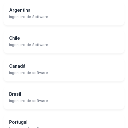
Argentina
Ingeniero de Software
Chile
Ingeniero de Software
Canadá
Ingeniero de software
Brasil
Ingeniero de software
Portugal