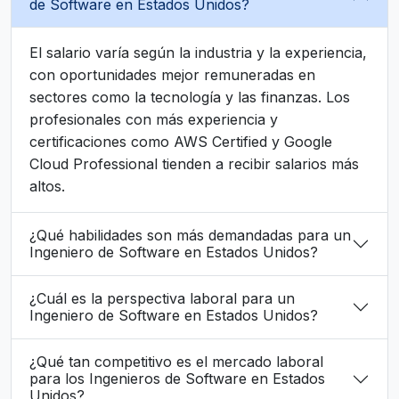
de Software en Estados Unidos?
El salario varía según la industria y la experiencia,
con oportunidades mejor remuneradas en
sectores como la tecnología y las finanzas. Los
profesionales con más experiencia y
certificaciones como AWS Certified y Google
Cloud Professional tienden a recibir salarios más
altos.
¿Qué habilidades son más demandadas para un
Ingeniero de Software en Estados Unidos?
¿Cuál es la perspectiva laboral para un
Ingeniero de Software en Estados Unidos?
¿Qué tan competitivo es el mercado laboral
para los Ingenieros de Software en Estados
Unidos?