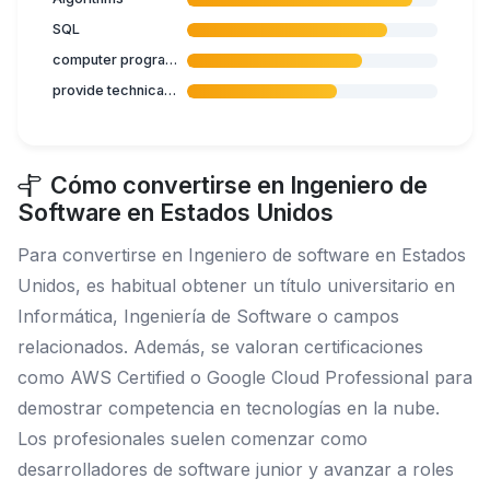
SQL
computer programming
provide technical documentation
Cómo convertirse en Ingeniero de
Software en Estados Unidos
Para convertirse en Ingeniero de software en Estados
Unidos, es habitual obtener un título universitario en
Informática, Ingeniería de Software o campos
relacionados. Además, se valoran certificaciones
como AWS Certified o Google Cloud Professional para
demostrar competencia en tecnologías en la nube.
Los profesionales suelen comenzar como
desarrolladores de software junior y avanzar a roles