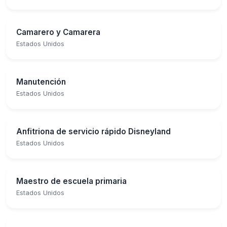
Camarero y Camarera
Estados Unidos
Manutención
Estados Unidos
Anfitriona de servicio rápido Disneyland
Estados Unidos
Maestro de escuela primaria
Estados Unidos