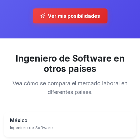
Ver mis posibilidades
Ingeniero de Software en
otros países
Vea cómo se compara el mercado laboral en
diferentes países.
México
Ingeniero de Software