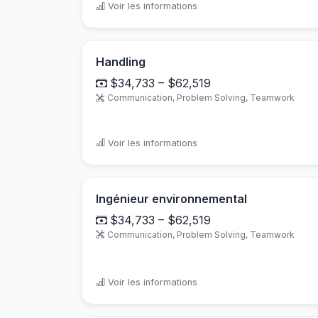
Voir les informations
Handling
$34,733 – $62,519
Communication, Problem Solving, Teamwork
Voir les informations
Ingénieur environnemental
$34,733 – $62,519
Communication, Problem Solving, Teamwork
Voir les informations