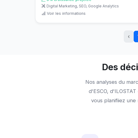
Digital Marketing, SEO, Google Analytics
Voir les informations
‹
Des déci
Nos analyses du marc
d'ESCO, d'ILOSTAT et
vous planifiiez un