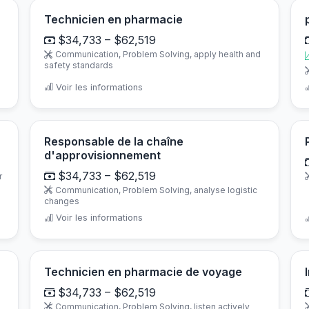
Technicien en pharmacie
$34,733 – $62,519
Communication, Problem Solving, apply health and
safety standards
Voir les informations
Responsable de la chaîne
d'approvisionnement
$34,733 – $62,519
r
Communication, Problem Solving, analyse logistic
changes
Voir les informations
Technicien en pharmacie de voyage
$34,733 – $62,519
Communication, Problem Solving, listen actively