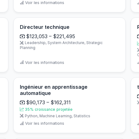
Voir les informations
Directeur technique
$123,053 – $221,495
Leadership, System Architecture, Strategic
Planning
Voir les informations
Ingénieur en apprentissage
automatique
$90,173 – $162,311
35% croissance projetée
Python, Machine Learning, Statistics
Voir les informations