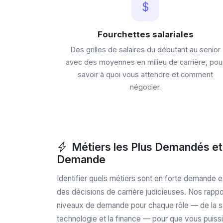
Fourchettes salariales
Des grilles de salaires du débutant au senior
avec des moyennes en milieu de carrière, pou
savoir à quoi vous attendre et comment
négocier.
Métiers les Plus Demandés et 
Demande
Identifier quels métiers sont en forte demande e
des décisions de carrière judicieuses. Nos rapp
niveaux de demande pour chaque rôle — de la sant
technologie et la finance — pour que vous puissi