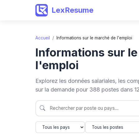
LexResume
Accueil
/
Informations sur le marché de l'emploi
Informations sur l
l'emploi
Explorez les données salariales, les com
sur la demande pour 388 postes dans 1