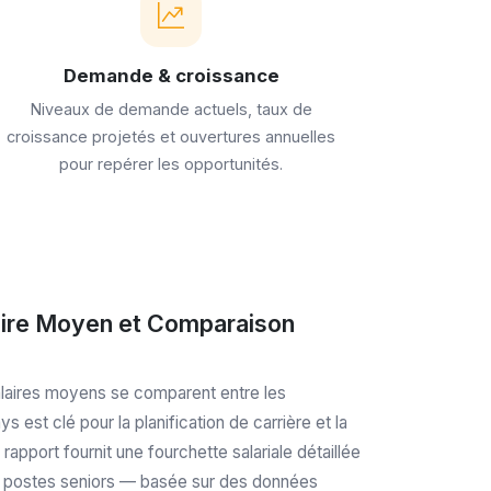
Demande & croissance
Niveaux de demande actuels, taux de
croissance projetés et ouvertures annuelles
pour repérer les opportunités.
ire Moyen et Comparaison
aires moyens se comparent entre les
s est clé pour la planification de carrière et la
rapport fournit une fourchette salariale détaillée
 postes seniors — basée sur des données