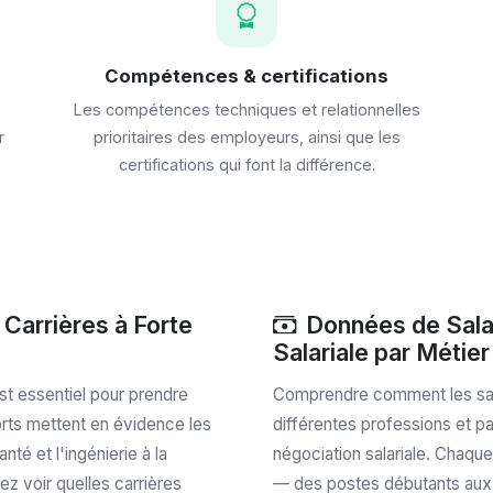
Compétences & certifications
Les compétences techniques et relationnelles
r
prioritaires des employeurs, ainsi que les
certifications qui font la différence.
Carrières à Forte
Données de Sala
Salariale par Métier
st essentiel pour prendre
Comprendre comment les sal
orts mettent en évidence les
différentes professions et pay
é et l'ingénierie à la
négociation salariale. Chaque 
ez voir quelles carrières
— des postes débutants aux