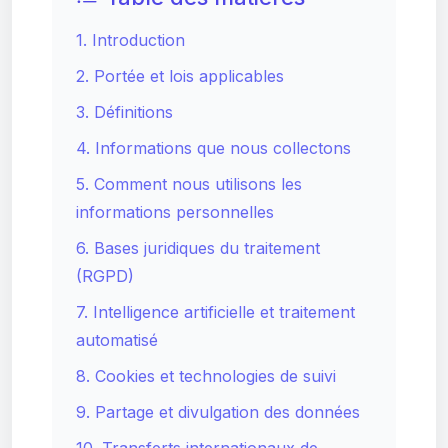
1. Introduction
2. Portée et lois applicables
3. Définitions
4. Informations que nous collectons
5. Comment nous utilisons les
informations personnelles
6. Bases juridiques du traitement
(RGPD)
7. Intelligence artificielle et traitement
automatisé
8. Cookies et technologies de suivi
9. Partage et divulgation des données