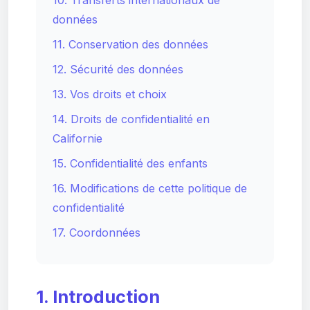
10. Transferts internationaux de
données
11. Conservation des données
12. Sécurité des données
13. Vos droits et choix
14. Droits de confidentialité en
Californie
15. Confidentialité des enfants
16. Modifications de cette politique de
confidentialité
17. Coordonnées
1. Introduction