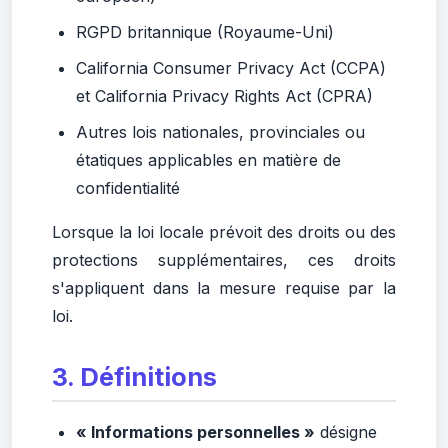
RGPD britannique (Royaume-Uni)
California Consumer Privacy Act (CCPA)
et California Privacy Rights Act (CPRA)
Autres lois nationales, provinciales ou
étatiques applicables en matière de
confidentialité
Lorsque la loi locale prévoit des droits ou des
protections supplémentaires, ces droits
s'appliquent dans la mesure requise par la
loi.
3. Définitions
« Informations personnelles »
désigne