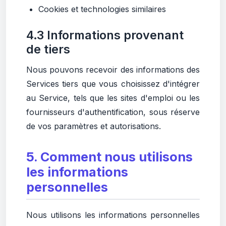
Cookies et technologies similaires
4.3 Informations provenant
de tiers
Nous pouvons recevoir des informations des
Services tiers que vous choisissez d'intégrer
au Service, tels que les sites d'emploi ou les
fournisseurs d'authentification, sous réserve
de vos paramètres et autorisations.
5. Comment nous utilisons
les informations
personnelles
Nous utilisons les informations personnelles