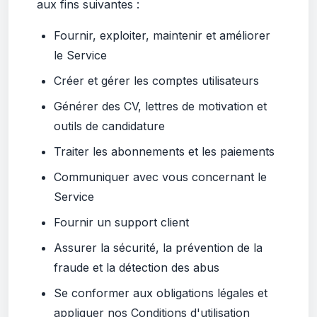
aux fins suivantes :
Fournir, exploiter, maintenir et améliorer
le Service
Créer et gérer les comptes utilisateurs
Générer des CV, lettres de motivation et
outils de candidature
Traiter les abonnements et les paiements
Communiquer avec vous concernant le
Service
Fournir un support client
Assurer la sécurité, la prévention de la
fraude et la détection des abus
Se conformer aux obligations légales et
appliquer nos Conditions d'utilisation