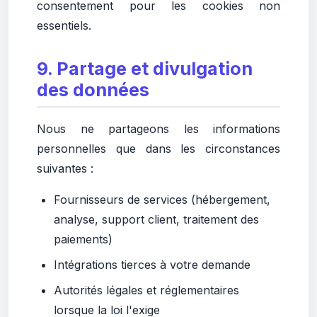
consentement pour les cookies non
essentiels.
9. Partage et divulgation
des données
Nous ne partageons les informations
personnelles que dans les circonstances
suivantes :
Fournisseurs de services (hébergement,
analyse, support client, traitement des
paiements)
Intégrations tierces à votre demande
Autorités légales et réglementaires
lorsque la loi l'exige