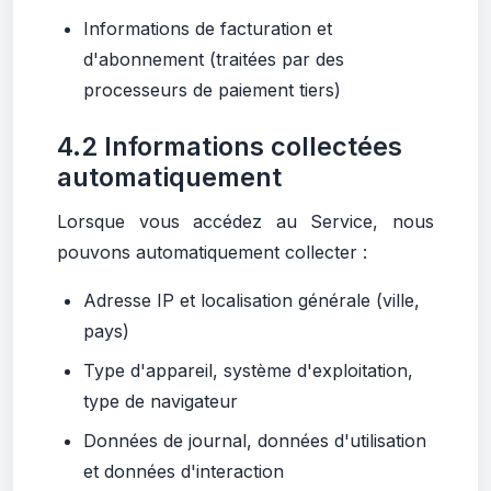
Informations de facturation et
d'abonnement (traitées par des
processeurs de paiement tiers)
4.2 Informations collectées
automatiquement
Lorsque vous accédez au Service, nous
pouvons automatiquement collecter :
Adresse IP et localisation générale (ville,
pays)
Type d'appareil, système d'exploitation,
type de navigateur
Données de journal, données d'utilisation
et données d'interaction