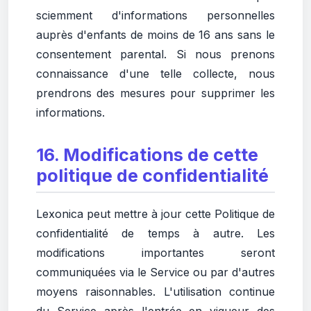
sciemment d'informations personnelles
auprès d'enfants de moins de 16 ans sans le
consentement parental. Si nous prenons
connaissance d'une telle collecte, nous
prendrons des mesures pour supprimer les
informations.
16. Modifications de cette
politique de confidentialité
Lexonica peut mettre à jour cette Politique de
confidentialité de temps à autre. Les
modifications importantes seront
communiquées via le Service ou par d'autres
moyens raisonnables. L'utilisation continue