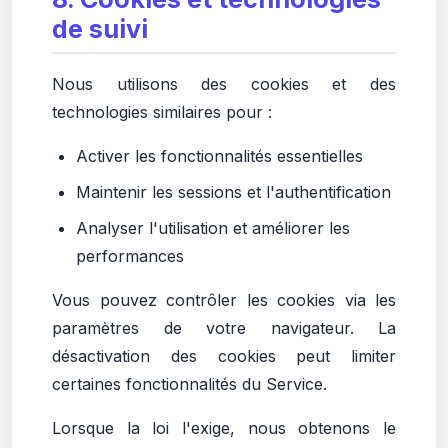
de suivi
Nous utilisons des cookies et des
technologies similaires pour :
Activer les fonctionnalités essentielles
Maintenir les sessions et l'authentification
Analyser l'utilisation et améliorer les
performances
Vous pouvez contrôler les cookies via les
paramètres de votre navigateur. La
désactivation des cookies peut limiter
certaines fonctionnalités du Service.
Lorsque la loi l'exige, nous obtenons le