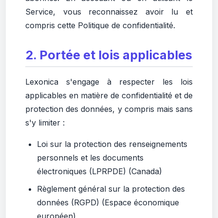
Service, vous reconnaissez avoir lu et
compris cette Politique de confidentialité.
2. Portée et lois applicables
Lexonica s'engage à respecter les lois
applicables en matière de confidentialité et de
protection des données, y compris mais sans
s'y limiter :
Loi sur la protection des renseignements
personnels et les documents
électroniques (LPRPDE) (Canada)
Règlement général sur la protection des
données (RGPD) (Espace économique
européen)