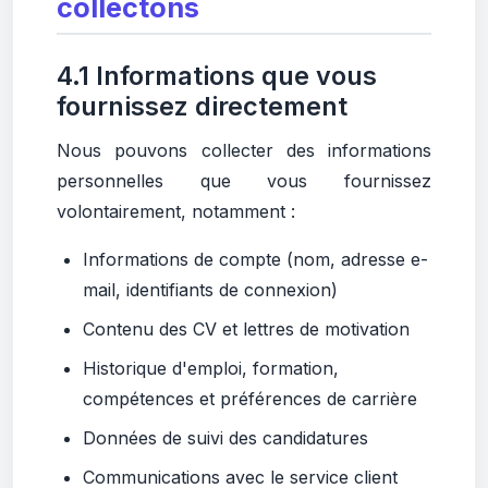
collectons
4.1 Informations que vous
fournissez directement
Nous pouvons collecter des informations
personnelles que vous fournissez
volontairement, notamment :
Informations de compte (nom, adresse e-
mail, identifiants de connexion)
Contenu des CV et lettres de motivation
Historique d'emploi, formation,
compétences et préférences de carrière
Données de suivi des candidatures
Communications avec le service client