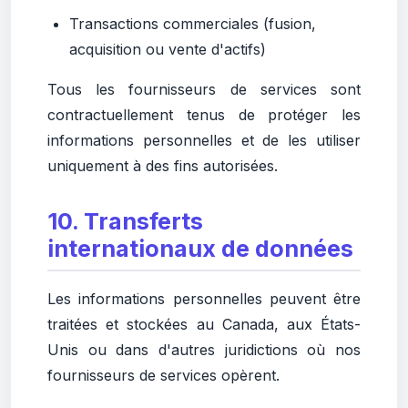
Transactions commerciales (fusion,
acquisition ou vente d'actifs)
Tous les fournisseurs de services sont
contractuellement tenus de protéger les
informations personnelles et de les utiliser
uniquement à des fins autorisées.
10. Transferts
internationaux de données
Les informations personnelles peuvent être
traitées et stockées au Canada, aux États-
Unis ou dans d'autres juridictions où nos
fournisseurs de services opèrent.