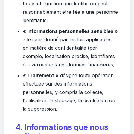
toute information qui identifie ou peut
raisonnablement être liée à une personne
identifiable.
« Informations personnelles sensibles »
a le sens donné par les lois applicables
en matière de confidentialité (par
exemple, localisation précise, identifiants
gouvernementaux, données financières).
« Traitement »
désigne toute opération
effectuée sur des informations
personnelles, y compris la collecte,
l'utilisation, le stockage, la divulgation ou
la suppression.
4. Informations que nous