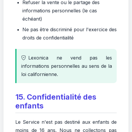
Refuser la vente ou le partage des
informations personnelles (le cas
échéant)
Ne pas être discriminé pour l'exercice des
droits de confidentialité
Lexonica ne vend pas les
informations personnelles au sens de la
loi californienne.
15. Confidentialité des
enfants
Le Service n'est pas destiné aux enfants de
moins de 16 ans. Nous ne collectons pas