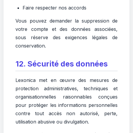
Faire respecter nos accords
Vous pouvez demander la suppression de
votre compte et des données associées,
sous réserve des exigences légales de
conservation.
12. Sécurité des données
Lexonica met en œuvre des mesures de
protection administratives, techniques et
organisationnelles raisonnables conçues
pour protéger les informations personnelles
contre tout accès non autorisé, perte,
utilisation abusive ou divulgation.