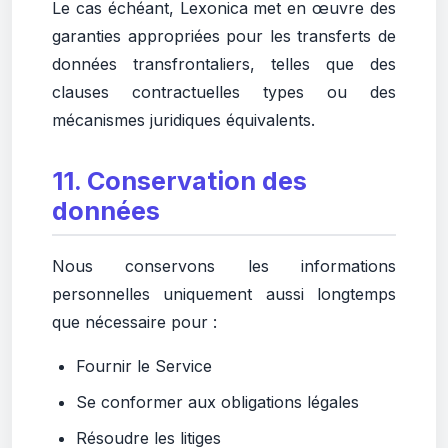
Le cas échéant, Lexonica met en œuvre des
garanties appropriées pour les transferts de
données transfrontaliers, telles que des
clauses contractuelles types ou des
mécanismes juridiques équivalents.
11. Conservation des
données
Nous conservons les informations
personnelles uniquement aussi longtemps
que nécessaire pour :
Fournir le Service
Se conformer aux obligations légales
Résoudre les litiges