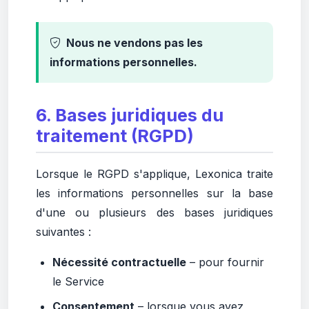
Nous ne vendons pas les
informations personnelles.
6. Bases juridiques du
traitement (RGPD)
Lorsque le RGPD s'applique, Lexonica traite
les informations personnelles sur la base
d'une ou plusieurs des bases juridiques
suivantes :
Nécessité contractuelle
– pour fournir
le Service
Consentement
– lorsque vous avez