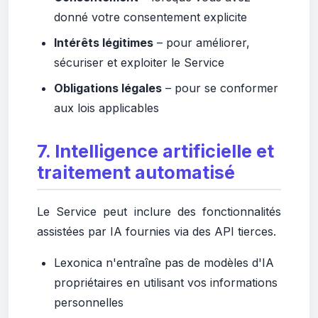
donné votre consentement explicite
Intérêts légitimes
– pour améliorer,
sécuriser et exploiter le Service
Obligations légales
– pour se conformer
aux lois applicables
7. Intelligence artificielle et
traitement automatisé
Le Service peut inclure des fonctionnalités
assistées par IA fournies via des API tierces.
Lexonica n'entraîne pas de modèles d'IA
propriétaires en utilisant vos informations
personnelles