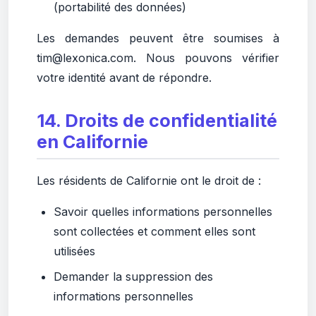
(portabilité des données)
Les demandes peuvent être soumises à
tim@lexonica.com. Nous pouvons vérifier
votre identité avant de répondre.
14. Droits de confidentialité
en Californie
Les résidents de Californie ont le droit de :
Savoir quelles informations personnelles
sont collectées et comment elles sont
utilisées
Demander la suppression des
informations personnelles