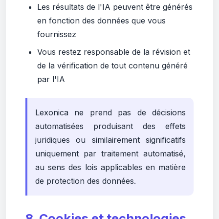
Les résultats de l'IA peuvent être générés
en fonction des données que vous
fournissez
Vous restez responsable de la révision et
de la vérification de tout contenu généré
par l'IA
Lexonica ne prend pas de décisions
automatisées produisant des effets
juridiques ou similairement significatifs
uniquement par traitement automatisé,
au sens des lois applicables en matière
de protection des données.
8. Cookies et technologies