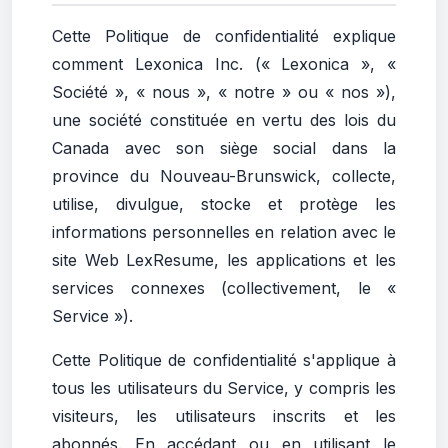
Cette Politique de confidentialité explique
comment Lexonica Inc. (« Lexonica », «
Société », « nous », « notre » ou « nos »),
une société constituée en vertu des lois du
Canada avec son siège social dans la
province du Nouveau-Brunswick, collecte,
utilise, divulgue, stocke et protège les
informations personnelles en relation avec le
site Web LexResume, les applications et les
services connexes (collectivement, le «
Service »).
Cette Politique de confidentialité s'applique à
tous les utilisateurs du Service, y compris les
visiteurs, les utilisateurs inscrits et les
abonnés. En accédant ou en utilisant le