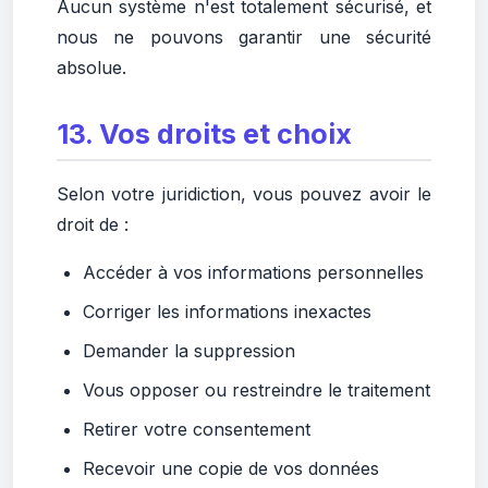
Aucun système n'est totalement sécurisé, et
nous ne pouvons garantir une sécurité
absolue.
13. Vos droits et choix
Selon votre juridiction, vous pouvez avoir le
droit de :
Accéder à vos informations personnelles
Corriger les informations inexactes
Demander la suppression
Vous opposer ou restreindre le traitement
Retirer votre consentement
Recevoir une copie de vos données