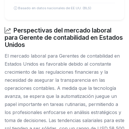
Basado en datos nacionales de EE.UU. (BLS)
Perspectivas del mercado laboral
para Gerente de contabilidad en Estados
Unidos
El mercado laboral para Gerentes de contabilidad en
Estados Unidos es favorable debido al constante
crecimiento de las regulaciones financieras y la
necesidad de asegurar la transparencia en las
operaciones contables. A medida que la tecnología
avanza, se espera que la automatización juegue un
papel importante en tareas rutinarias, permitiendo a
los profesionales enfocarse en análisis estratégicos y
toma de decisiones. Las tendencias salariales para este
rol tienden a ser sólidas, con un rango de USD 58,500