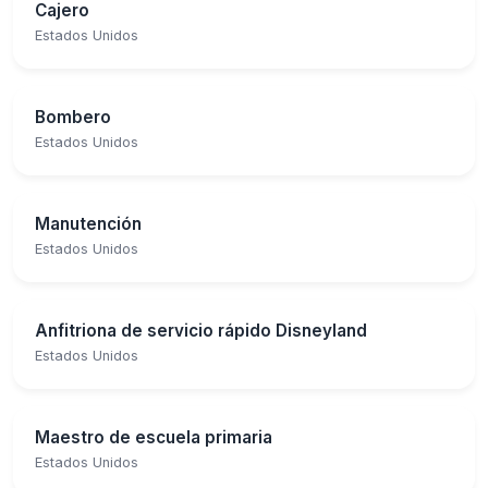
Cajero
Estados Unidos
Bombero
Estados Unidos
Manutención
Estados Unidos
Anfitriona de servicio rápido Disneyland
Estados Unidos
Maestro de escuela primaria
Estados Unidos