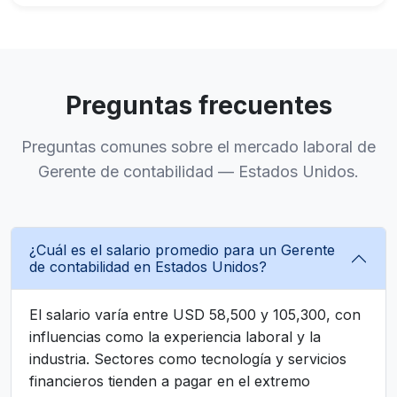
Preguntas frecuentes
Preguntas comunes sobre el mercado laboral de
Gerente de contabilidad — Estados Unidos.
¿Cuál es el salario promedio para un Gerente
de contabilidad en Estados Unidos?
El salario varía entre USD 58,500 y 105,300, con
influencias como la experiencia laboral y la
industria. Sectores como tecnología y servicios
financieros tienden a pagar en el extremo