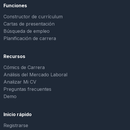
Funciones
Constructor de currículum
Cartas de presentación
Búsqueda de empleo
Planificación de carrera
Recursos
Cómics de Carrera
Análisis del Mercado Laboral
Analizar Mi CV
Preguntas frecuentes
Demo
Inicio rápido
Registrarse