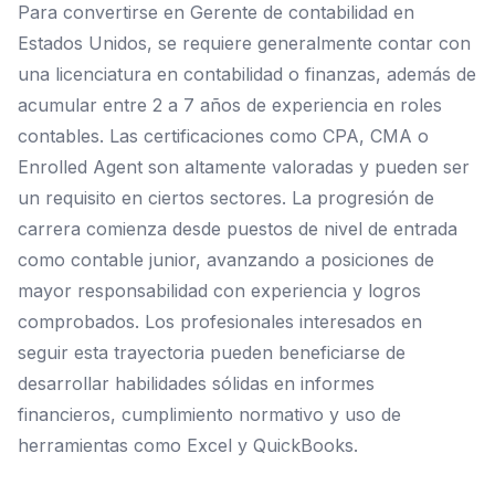
Para convertirse en Gerente de contabilidad en
Estados Unidos, se requiere generalmente contar con
una licenciatura en contabilidad o finanzas, además de
acumular entre 2 a 7 años de experiencia en roles
contables. Las certificaciones como CPA, CMA o
Enrolled Agent son altamente valoradas y pueden ser
un requisito en ciertos sectores. La progresión de
carrera comienza desde puestos de nivel de entrada
como contable junior, avanzando a posiciones de
mayor responsabilidad con experiencia y logros
comprobados. Los profesionales interesados en
seguir esta trayectoria pueden beneficiarse de
desarrollar habilidades sólidas en informes
financieros, cumplimiento normativo y uso de
herramientas como Excel y QuickBooks.