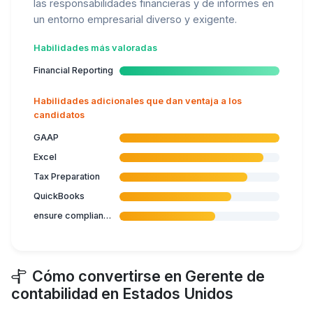
las responsabilidades financieras y de informes en
un entorno empresarial diverso y exigente.
Habilidades más valoradas
Financial Reporting
Habilidades adicionales que dan ventaja a los
candidatos
GAAP
Excel
Tax Preparation
QuickBooks
ensure compliance with disclosure criteria of accounting information
Cómo convertirse en Gerente de
contabilidad en Estados Unidos