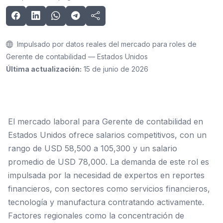
Impulsado por datos reales del mercado para roles de
Gerente de contabilidad — Estados Unidos
Última actualización:
15 de junio de 2026
El mercado laboral para Gerente de contabilidad en
Estados Unidos ofrece salarios competitivos, con un
rango de USD 58,500 a 105,300 y un salario
promedio de USD 78,000. La demanda de este rol es
impulsada por la necesidad de expertos en reportes
financieros, con sectores como servicios financieros,
tecnología y manufactura contratando activamente.
Factores regionales como la concentración de