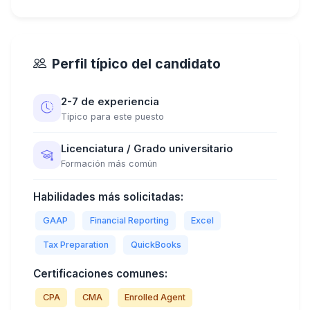
Perfil típico del candidato
2-7 de experiencia
Típico para este puesto
Licenciatura / Grado universitario
Formación más común
Habilidades más solicitadas:
GAAP
Financial Reporting
Excel
Tax Preparation
QuickBooks
Certificaciones comunes:
CPA
CMA
Enrolled Agent