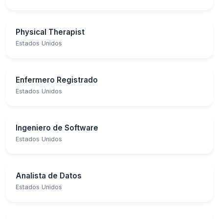
Physical Therapist
Estados Unidos
Enfermero Registrado
Estados Unidos
Ingeniero de Software
Estados Unidos
Analista de Datos
Estados Unidos