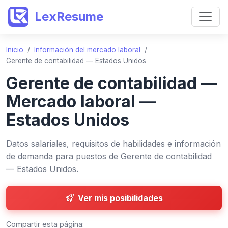
LexResume
Inicio
/
Información del mercado laboral
/
Gerente de contabilidad — Estados Unidos
Gerente de contabilidad —
Mercado laboral —
Estados Unidos
Datos salariales, requisitos de habilidades e información
de demanda para puestos de Gerente de contabilidad
— Estados Unidos.
Ver mis posibilidades
Compartir esta página: