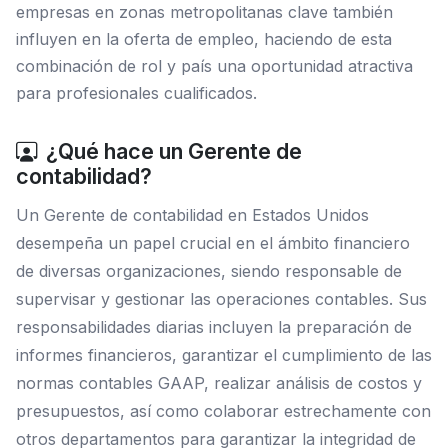
empresas en zonas metropolitanas clave también
influyen en la oferta de empleo, haciendo de esta
combinación de rol y país una oportunidad atractiva
para profesionales cualificados.
¿Qué hace un Gerente de
contabilidad?
Un Gerente de contabilidad en Estados Unidos
desempeña un papel crucial en el ámbito financiero
de diversas organizaciones, siendo responsable de
supervisar y gestionar las operaciones contables. Sus
responsabilidades diarias incluyen la preparación de
informes financieros, garantizar el cumplimiento de las
normas contables GAAP, realizar análisis de costos y
presupuestos, así como colaborar estrechamente con
otros departamentos para garantizar la integridad de