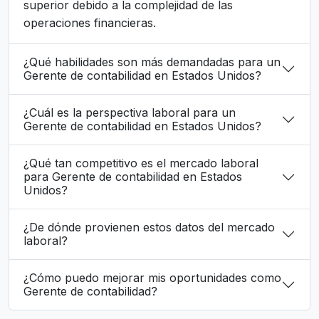
superior debido a la complejidad de las
operaciones financieras.
¿Qué habilidades son más demandadas para un
Gerente de contabilidad en Estados Unidos?
¿Cuál es la perspectiva laboral para un
Gerente de contabilidad en Estados Unidos?
¿Qué tan competitivo es el mercado laboral
para Gerente de contabilidad en Estados
Unidos?
¿De dónde provienen estos datos del mercado
laboral?
¿Cómo puedo mejorar mis oportunidades como
Gerente de contabilidad?