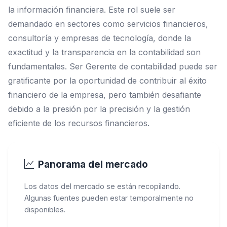
la información financiera. Este rol suele ser
demandado en sectores como servicios financieros,
consultoría y empresas de tecnología, donde la
exactitud y la transparencia en la contabilidad son
fundamentales. Ser Gerente de contabilidad puede ser
gratificante por la oportunidad de contribuir al éxito
financiero de la empresa, pero también desafiante
debido a la presión por la precisión y la gestión
eficiente de los recursos financieros.
Panorama del mercado
Los datos del mercado se están recopilando.
Algunas fuentes pueden estar temporalmente no
disponibles.