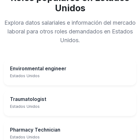
Unidos
Explora datos salariales e información del mercado
laboral para otros roles demandados en Estados
Unidos.
Environmental engineer
Estados Unidos
Traumatologist
Estados Unidos
Pharmacy Technician
Estados Unidos