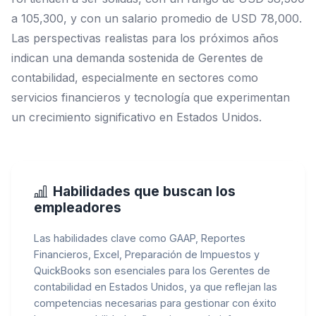
a 105,300, y con un salario promedio de USD 78,000.
Las perspectivas realistas para los próximos años
indican una demanda sostenida de Gerentes de
contabilidad, especialmente en sectores como
servicios financieros y tecnología que experimentan
un crecimiento significativo en Estados Unidos.
Habilidades que buscan los
empleadores
Las habilidades clave como GAAP, Reportes
Financieros, Excel, Preparación de Impuestos y
QuickBooks son esenciales para los Gerentes de
contabilidad en Estados Unidos, ya que reflejan las
competencias necesarias para gestionar con éxito