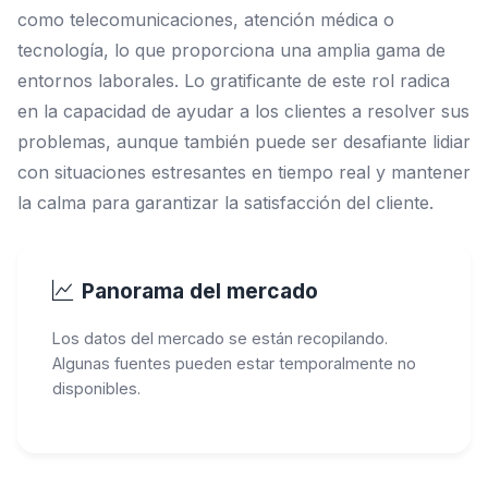
como telecomunicaciones, atención médica o
tecnología, lo que proporciona una amplia gama de
entornos laborales. Lo gratificante de este rol radica
en la capacidad de ayudar a los clientes a resolver sus
problemas, aunque también puede ser desafiante lidiar
con situaciones estresantes en tiempo real y mantener
la calma para garantizar la satisfacción del cliente.
Panorama del mercado
Los datos del mercado se están recopilando.
Algunas fuentes pueden estar temporalmente no
disponibles.