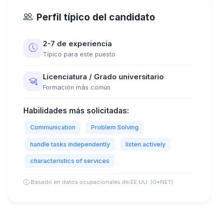
Perfil típico del candidato
2-7 de experiencia
Típico para este puesto
Licenciatura / Grado universitario
Formación más común
Habilidades más solicitadas:
Communication
Problem Solving
handle tasks independently
listen actively
characteristics of services
Basado en datos ocupacionales de EE.UU. (O*NET)