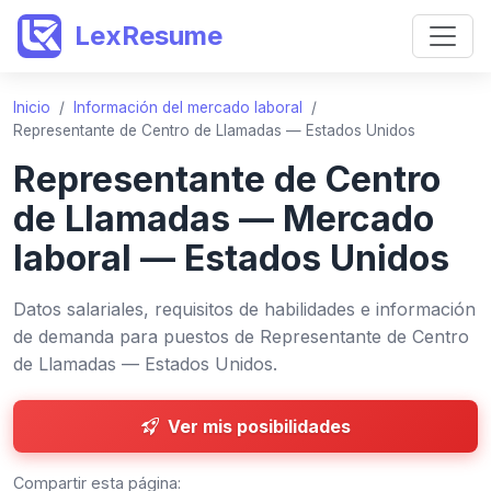
LexResume
Inicio
/
Información del mercado laboral
/
Representante de Centro de Llamadas — Estados Unidos
Representante de Centro
de Llamadas — Mercado
laboral — Estados Unidos
Datos salariales, requisitos de habilidades e información
de demanda para puestos de Representante de Centro
de Llamadas — Estados Unidos.
Ver mis posibilidades
Compartir esta página: