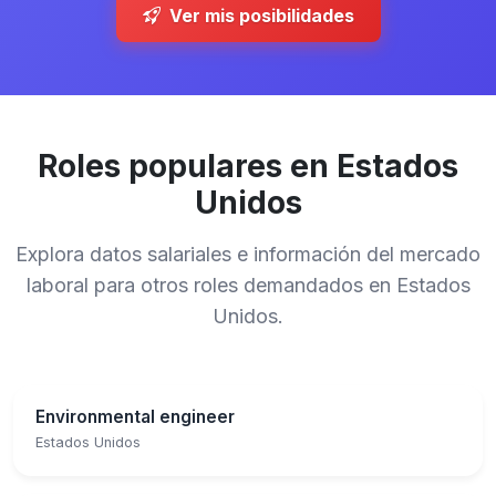
Ver mis posibilidades
Roles populares en Estados
Unidos
Explora datos salariales e información del mercado
laboral para otros roles demandados en Estados
Unidos.
Environmental engineer
Estados Unidos