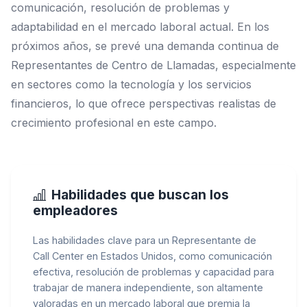
comunicación, resolución de problemas y
adaptabilidad en el mercado laboral actual. En los
próximos años, se prevé una demanda continua de
Representantes de Centro de Llamadas, especialmente
en sectores como la tecnología y los servicios
financieros, lo que ofrece perspectivas realistas de
crecimiento profesional en este campo.
Habilidades que buscan los
empleadores
Las habilidades clave para un Representante de
Call Center en Estados Unidos, como comunicación
efectiva, resolución de problemas y capacidad para
trabajar de manera independiente, son altamente
valoradas en un mercado laboral que premia la