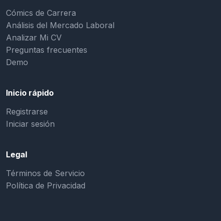
Cómics de Carrera
Análisis del Mercado Laboral
Analizar Mi CV
Preguntas frecuentes
Demo
Inicio rápido
Registrarse
Iniciar sesión
Legal
Términos de Servicio
Política de Privacidad