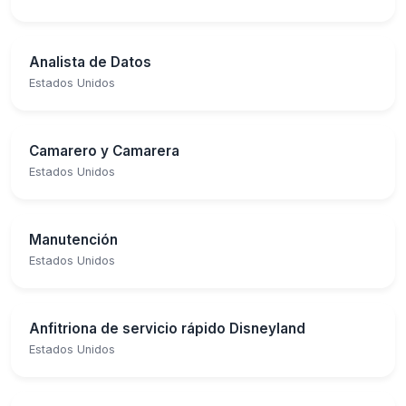
Analista de Datos
Estados Unidos
Camarero y Camarera
Estados Unidos
Manutención
Estados Unidos
Anfitriona de servicio rápido Disneyland
Estados Unidos