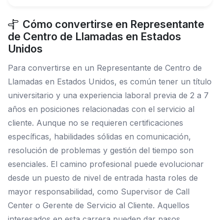
Cómo convertirse en Representante
de Centro de Llamadas en Estados
Unidos
Para convertirse en un Representante de Centro de
Llamadas en Estados Unidos, es común tener un título
universitario y una experiencia laboral previa de 2 a 7
años en posiciones relacionadas con el servicio al
cliente. Aunque no se requieren certificaciones
específicas, habilidades sólidas en comunicación,
resolución de problemas y gestión del tiempo son
esenciales. El camino profesional puede evolucionar
desde un puesto de nivel de entrada hasta roles de
mayor responsabilidad, como Supervisor de Call
Center o Gerente de Servicio al Cliente. Aquellos
interesados en esta carrera pueden dar pasos