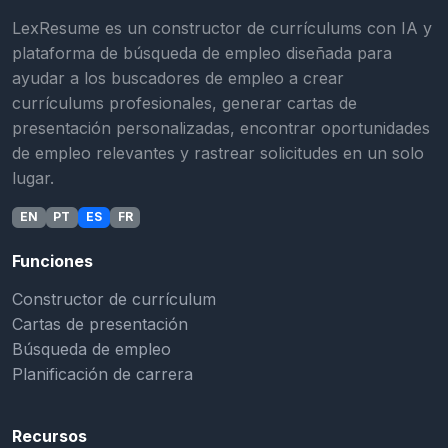
LexResume es un constructor de currículums con IA y
plataforma de búsqueda de empleo diseñada para
ayudar a los buscadores de empleo a crear
currículums profesionales, generar cartas de
presentación personalizadas, encontrar oportunidades
de empleo relevantes y rastrear solicitudes en un solo
lugar.
EN
PT
ES
FR
Funciones
Constructor de currículum
Cartas de presentación
Búsqueda de empleo
Planificación de carrera
Recursos