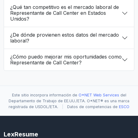
¿Qué tan competitivo es el mercado laboral de
Representante de Call Center en Estados
Unidos?
¿De dónde provienen estos datos del mercado
laboral?
¿Cómo puedo mejorar mis oportunidades como
Representante de Call Center?
Este sitio incorpora información de
O*NET Web Services
del
Departamento de Trabajo de EE.UU./ETA. O*NET® es una marca
registrada de USDOL/ETA.
|
Datos de competencias de
ESCO
LexResume