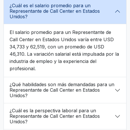
¿Cuál es el salario promedio para un
Representante de Call Center en Estados
Unidos?
El salario promedio para un Representante de
Call Center en Estados Unidos varía entre USD
34,733 y 62,519, con un promedio de USD
46,310. La variación salarial está impulsada por la
industria de empleo y la experiencia del
profesional.
¿Qué habilidades son más demandadas para un
Representante de Call Center en Estados
Unidos?
¿Cuál es la perspectiva laboral para un
Representante de Call Center en Estados
Unidos?