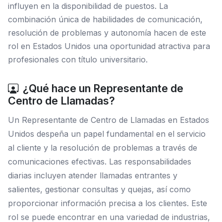
influyen en la disponibilidad de puestos. La
combinación única de habilidades de comunicación,
resolución de problemas y autonomía hacen de este
rol en Estados Unidos una oportunidad atractiva para
profesionales con título universitario.
¿Qué hace un Representante de
Centro de Llamadas?
Un Representante de Centro de Llamadas en Estados
Unidos despeña un papel fundamental en el servicio
al cliente y la resolución de problemas a través de
comunicaciones efectivas. Las responsabilidades
diarias incluyen atender llamadas entrantes y
salientes, gestionar consultas y quejas, así como
proporcionar información precisa a los clientes. Este
rol se puede encontrar en una variedad de industrias,