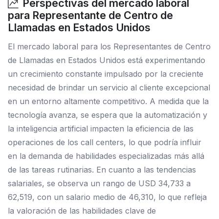
Perspectivas del mercado laboral
para Representante de Centro de
Llamadas en Estados Unidos
El mercado laboral para los Representantes de Centro
de Llamadas en Estados Unidos está experimentando
un crecimiento constante impulsado por la creciente
necesidad de brindar un servicio al cliente excepcional
en un entorno altamente competitivo. A medida que la
tecnología avanza, se espera que la automatización y
la inteligencia artificial impacten la eficiencia de las
operaciones de los call centers, lo que podría influir
en la demanda de habilidades especializadas más allá
de las tareas rutinarias. En cuanto a las tendencias
salariales, se observa un rango de USD 34,733 a
62,519, con un salario medio de 46,310, lo que refleja
la valoración de las habilidades clave de