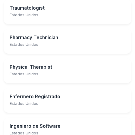
Traumatologist
Estados Unidos
Pharmacy Technician
Estados Unidos
Physical Therapist
Estados Unidos
Enfermero Registrado
Estados Unidos
Ingeniero de Software
Estados Unidos