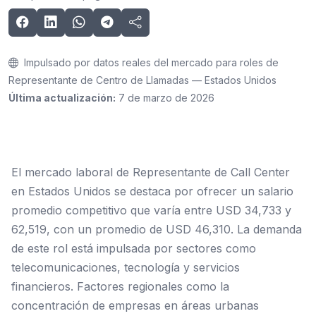
Impulsado por datos reales del mercado para roles de
Representante de Centro de Llamadas — Estados Unidos
Última actualización:
7 de marzo de 2026
El mercado laboral de Representante de Call Center
en Estados Unidos se destaca por ofrecer un salario
promedio competitivo que varía entre USD 34,733 y
62,519, con un promedio de USD 46,310. La demanda
de este rol está impulsada por sectores como
telecomunicaciones, tecnología y servicios
financieros. Factores regionales como la
concentración de empresas en áreas urbanas