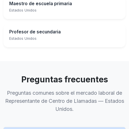
Maestro de escuela primaria
Estados Unidos
Profesor de secundaria
Estados Unidos
Preguntas frecuentes
Preguntas comunes sobre el mercado laboral de
Representante de Centro de Llamadas — Estados
Unidos.