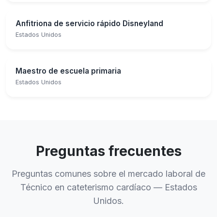
Anfitriona de servicio rápido Disneyland
Estados Unidos
Maestro de escuela primaria
Estados Unidos
Preguntas frecuentes
Preguntas comunes sobre el mercado laboral de
Técnico en cateterismo cardíaco — Estados
Unidos.