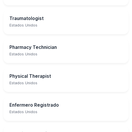
Traumatologist
Estados Unidos
Pharmacy Technician
Estados Unidos
Physical Therapist
Estados Unidos
Enfermero Registrado
Estados Unidos