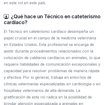
en este rol en este país.
¿Qué hace un Técnico en cateterismo
cardíaco?
El Técnico en cateterismo cardíaco desempeña un
papel crucial en el campo de la medicina veterinaria
en Estados Unidos. Este profesional se encarga de
asistir durante procedimientos relacionados con la
colocación de catéteres cardíacos en animales, lo que
requiere habilidades de comunicación excepcionales y
capacidad para resolver problemas de manera rápida
y efectiva. Por lo general, trabaja en entornos de
clínicas veterinarias especializadas en cardiología o en
hospitales veterinarios de alta demanda. La
gratificación de este rol radica en la posibilidad de
brindar atención especializada a animales en