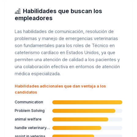
Habilidades que buscan los
empleadores
Las habilidades de comunicación, resolución de
problemas y manejo de emergencias veterinarias
son fundamentales para los roles de Técnico en
cateterismo cardíaco en Estados Unidos, ya que
permiten una atención de calidad a los pacientes y
una colaboración efectiva en entornos de atención
médica especializada.
Habilidades adicionales que dan ventaja a los
candidatos
Communication
Problem Solving
animal welfare
handle veterinary emergencies
assist in veterinary surgery