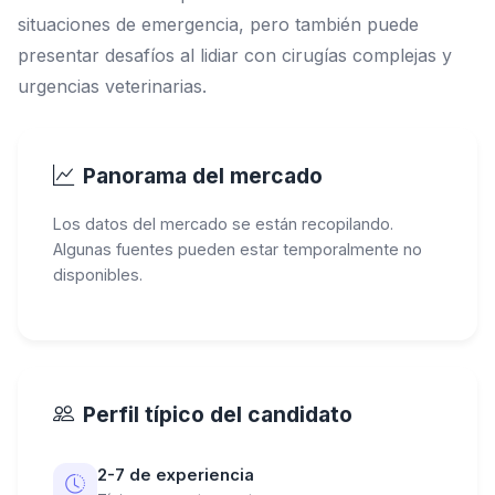
situaciones de emergencia, pero también puede
presentar desafíos al lidiar con cirugías complejas y
urgencias veterinarias.
Panorama del mercado
Los datos del mercado se están recopilando.
Algunas fuentes pueden estar temporalmente no
disponibles.
Perfil típico del candidato
2-7 de experiencia