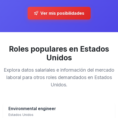
Ver mis posibilidades
Roles populares en Estados
Unidos
Explora datos salariales e información del mercado
laboral para otros roles demandados en Estados
Unidos.
Environmental engineer
Estados Unidos