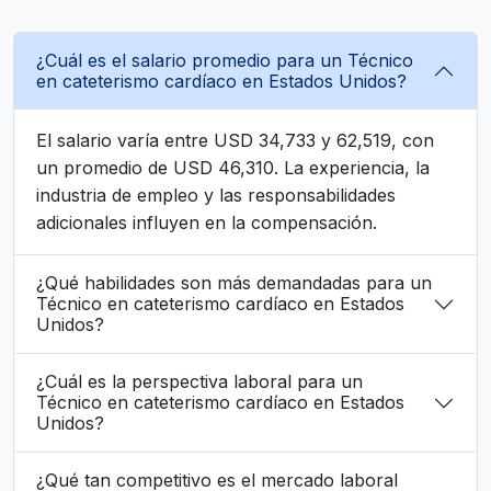
¿Cuál es el salario promedio para un Técnico
en cateterismo cardíaco en Estados Unidos?
El salario varía entre USD 34,733 y 62,519, con
un promedio de USD 46,310. La experiencia, la
industria de empleo y las responsabilidades
adicionales influyen en la compensación.
¿Qué habilidades son más demandadas para un
Técnico en cateterismo cardíaco en Estados
Unidos?
¿Cuál es la perspectiva laboral para un
Técnico en cateterismo cardíaco en Estados
Unidos?
¿Qué tan competitivo es el mercado laboral