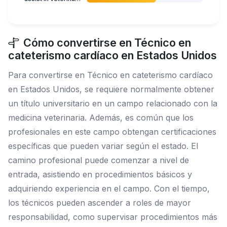
Cómo convertirse en Técnico en
cateterismo cardíaco en Estados Unidos
Para convertirse en Técnico en cateterismo cardíaco
en Estados Unidos, se requiere normalmente obtener
un título universitario en un campo relacionado con la
medicina veterinaria. Además, es común que los
profesionales en este campo obtengan certificaciones
específicas que pueden variar según el estado. El
camino profesional puede comenzar a nivel de
entrada, asistiendo en procedimientos básicos y
adquiriendo experiencia en el campo. Con el tiempo,
los técnicos pueden ascender a roles de mayor
responsabilidad, como supervisar procedimientos más