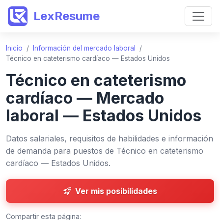
LexResume
Inicio
/
Información del mercado laboral
/
Técnico en cateterismo cardíaco — Estados Unidos
Técnico en cateterismo
cardíaco — Mercado
laboral — Estados Unidos
Datos salariales, requisitos de habilidades e información
de demanda para puestos de Técnico en cateterismo
cardíaco — Estados Unidos.
Ver mis posibilidades
Compartir esta página: