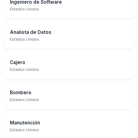
Ingeniero de Software
Estados Unidos
Analista de Datos
Estados Unidos
Cajero
Estados Unidos
Bombero
Estados Unidos
Manutención
Estados Unidos