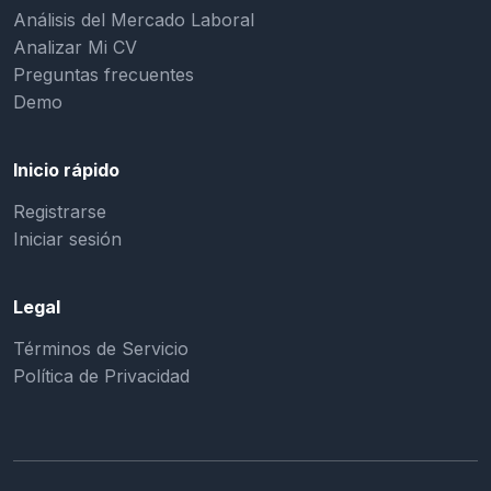
Análisis del Mercado Laboral
Analizar Mi CV
Preguntas frecuentes
Demo
Inicio rápido
Registrarse
Iniciar sesión
Legal
Términos de Servicio
Política de Privacidad