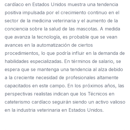
cardíaco en Estados Unidos muestra una tendencia
positiva impulsada por el crecimiento continuo en el
sector de la medicina veterinaria y el aumento de la
conciencia sobre la salud de las mascotas. A medida
que avanza la tecnología, es probable que se vean
avances en la automatización de ciertos
procedimientos, lo que podría influir en la demanda de
habilidades especializadas. En términos de salario, se
espera que se mantenga una tendencia al alza debido
a la creciente necesidad de profesionales altamente
capacitados en este campo. En los próximos años, las
perspectivas realistas indican que los Técnicos en
cateterismo cardíaco seguirán siendo un activo valioso
en la industria veterinaria en Estados Unidos.