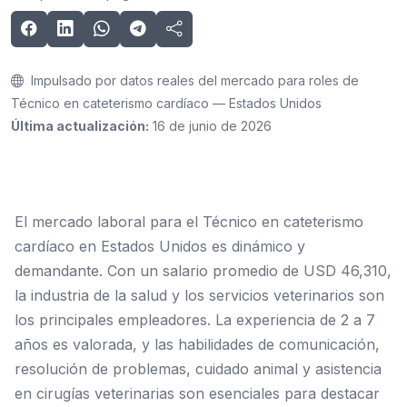
Impulsado por datos reales del mercado para roles de
Técnico en cateterismo cardíaco — Estados Unidos
Última actualización:
16 de junio de 2026
El mercado laboral para el Técnico en cateterismo
cardíaco en Estados Unidos es dinámico y
demandante. Con un salario promedio de USD 46,310,
la industria de la salud y los servicios veterinarios son
los principales empleadores. La experiencia de 2 a 7
años es valorada, y las habilidades de comunicación,
resolución de problemas, cuidado animal y asistencia
en cirugías veterinarias son esenciales para destacar