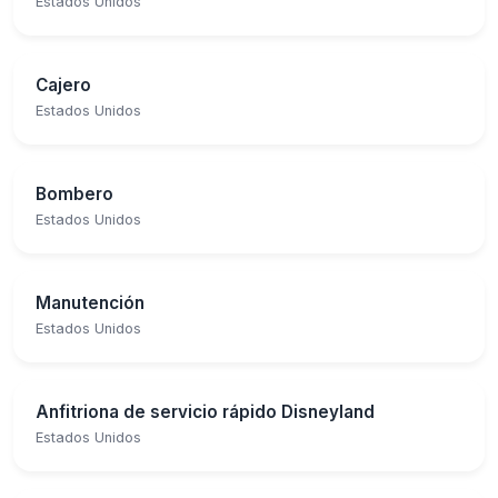
Estados Unidos
Cajero
Estados Unidos
Bombero
Estados Unidos
Manutención
Estados Unidos
Anfitriona de servicio rápido Disneyland
Estados Unidos