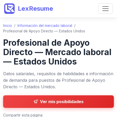
LexResume
Inicio
/
Información del mercado laboral
/
Profesional de Apoyo Directo — Estados Unidos
Profesional de Apoyo
Directo — Mercado laboral
— Estados Unidos
Datos salariales, requisitos de habilidades e información
de demanda para puestos de Profesional de Apoyo
Directo — Estados Unidos.
Ver mis posibilidades
Compartir esta página: