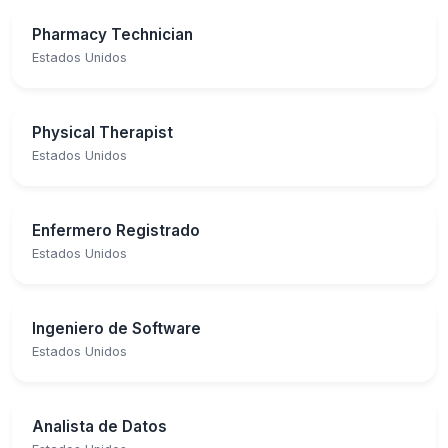
Pharmacy Technician
Estados Unidos
Physical Therapist
Estados Unidos
Enfermero Registrado
Estados Unidos
Ingeniero de Software
Estados Unidos
Analista de Datos