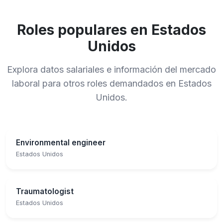
Roles populares en Estados
Unidos
Explora datos salariales e información del mercado
laboral para otros roles demandados en Estados
Unidos.
Environmental engineer
Estados Unidos
Traumatologist
Estados Unidos