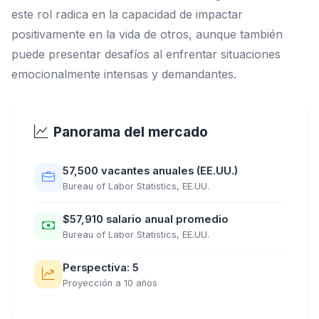
este rol radica en la capacidad de impactar
positivamente en la vida de otros, aunque también
puede presentar desafíos al enfrentar situaciones
emocionalmente intensas y demandantes.
Panorama del mercado
57,500 vacantes anuales (EE.UU.)
Bureau of Labor Statistics, EE.UU.
$57,910 salario anual promedio
Bureau of Labor Statistics, EE.UU.
Perspectiva: 5
Proyección a 10 años