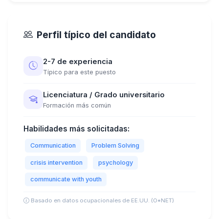
Perfil típico del candidato
2-7 de experiencia
Típico para este puesto
Licenciatura / Grado universitario
Formación más común
Habilidades más solicitadas:
Communication
Problem Solving
crisis intervention
psychology
communicate with youth
Basado en datos ocupacionales de EE.UU. (O*NET)