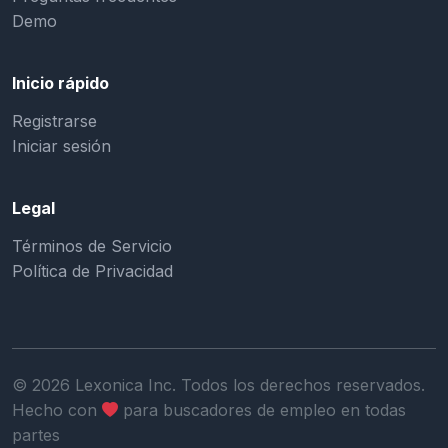
Demo
Inicio rápido
Registrarse
Iniciar sesión
Legal
Términos de Servicio
Política de Privacidad
©
2026
Lexonica Inc. Todos los derechos reservados.
Hecho con
para buscadores de empleo en todas
partes