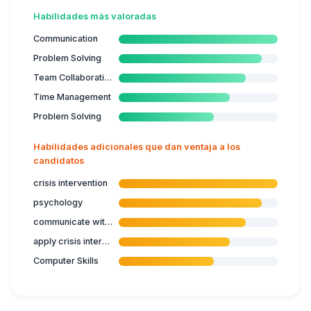
Habilidades más valoradas
Communication
Problem Solving
Team Collaboration
Time Management
Problem Solving
Habilidades adicionales que dan ventaja a los
candidatos
crisis intervention
psychology
communicate with youth
apply crisis intervention
Computer Skills