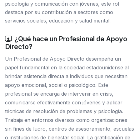
psicología y comunicación con jóvenes, este rol
destaca por su contribución a sectores como
servicios sociales, educación y salud mental.
¿Qué hace un Profesional de Apoyo
Directo?
Un Profesional de Apoyo Directo desempeña un
papel fundamental en la sociedad estadounidense al
brindar asistencia directa a individuos que necesitan
apoyo emocional, social o psicológico. Este
profesional se encarga de intervenir en crisis,
comunicarse efectivamente con jóvenes y aplicar
técnicas de resolución de problemas y psicología.
Trabaja en entornos diversos como organizaciones
sin fines de lucro, centros de asesoramiento, escuelas
o instituciones de bienestar social. La gratificación de