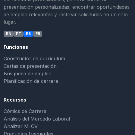
presentación personalizadas, encontrar oportunidades
de empleo relevantes y rastrear solicitudes en un solo
lugar.
EN
PT
ES
FR
Funciones
Constructor de currículum
Cartas de presentación
Búsqueda de empleo
Planificación de carrera
Recursos
Cómics de Carrera
Análisis del Mercado Laboral
Analizar Mi CV
Preguntas frecuentes