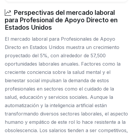
Perspectivas del mercado laboral
para Profesional de Apoyo Directo en
Estados Unidos
El mercado laboral para Profesionales de Apoyo
Directo en Estados Unidos muestra un crecimiento
proyectado del 5%, con alrededor de 57,500
oportunidades laborales anuales. Factores como la
creciente conciencia sobre la salud mental y el
bienestar social impulsan la demanda de estos
profesionales en sectores como el cuidado de la
salud, educación y servicios sociales. Aunque la
automatización y la inteligencia artificial están
transformando diversos sectores laborales, el aspecto
humano y empático de este rol lo hace resistente a la
obsolescencia. Los salarios tienden a ser competitivos,