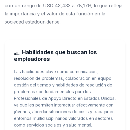
con un rango de USD 43,433 a 78,179, lo que refleja
la importancia y el valor de esta función en la
sociedad estadounidense.
Habilidades que buscan los
empleadores
Las habilidades clave como comunicación,
resolución de problemas, colaboración en equipo,
gestión del tiempo y habilidades de resolución de
problemas son fundamentales para los
Profesionales de Apoyo Directo en Estados Unidos,
ya que les permiten interactuar efectivamente con
jóvenes, abordar situaciones de crisis y trabajar en
entornos multidisciplinarios valorados en sectores
como servicios sociales y salud mental.