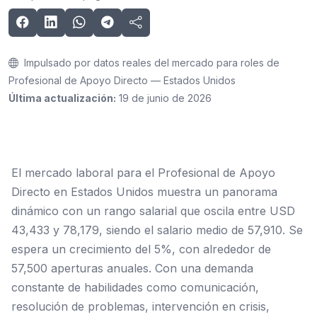
Impulsado por datos reales del mercado para roles de
Profesional de Apoyo Directo — Estados Unidos
Última actualización:
19 de junio de 2026
El mercado laboral para el Profesional de Apoyo
Directo en Estados Unidos muestra un panorama
dinámico con un rango salarial que oscila entre USD
43,433 y 78,179, siendo el salario medio de 57,910. Se
espera un crecimiento del 5%, con alrededor de
57,500 aperturas anuales. Con una demanda
constante de habilidades como comunicación,
resolución de problemas, intervención en crisis,