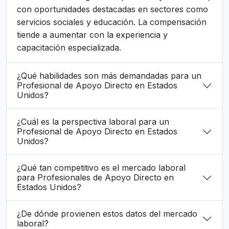
con oportunidades destacadas en sectores como
servicios sociales y educación. La compensación
tiende a aumentar con la experiencia y
capacitación especializada.
¿Qué habilidades son más demandadas para un
Profesional de Apoyo Directo en Estados
Unidos?
¿Cuál es la perspectiva laboral para un
Profesional de Apoyo Directo en Estados
Unidos?
¿Qué tan competitivo es el mercado laboral
para Profesionales de Apoyo Directo en
Estados Unidos?
¿De dónde provienen estos datos del mercado
laboral?