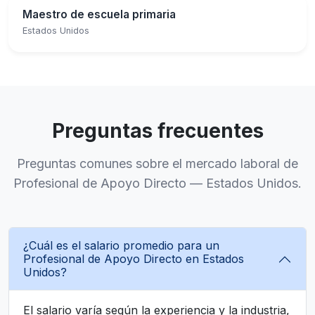
Maestro de escuela primaria
Estados Unidos
Preguntas frecuentes
Preguntas comunes sobre el mercado laboral de
Profesional de Apoyo Directo — Estados Unidos.
¿Cuál es el salario promedio para un
Profesional de Apoyo Directo en Estados
Unidos?
El salario varía según la experiencia y la industria,