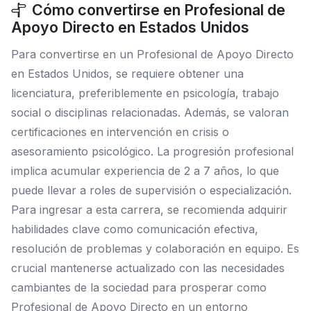
Cómo convertirse en Profesional de
Apoyo Directo en Estados Unidos
Para convertirse en un Profesional de Apoyo Directo
en Estados Unidos, se requiere obtener una
licenciatura, preferiblemente en psicología, trabajo
social o disciplinas relacionadas. Además, se valoran
certificaciones en intervención en crisis o
asesoramiento psicológico. La progresión profesional
implica acumular experiencia de 2 a 7 años, lo que
puede llevar a roles de supervisión o especialización.
Para ingresar a esta carrera, se recomienda adquirir
habilidades clave como comunicación efectiva,
resolución de problemas y colaboración en equipo. Es
crucial mantenerse actualizado con las necesidades
cambiantes de la sociedad para prosperar como
Profesional de Apoyo Directo en un entorno