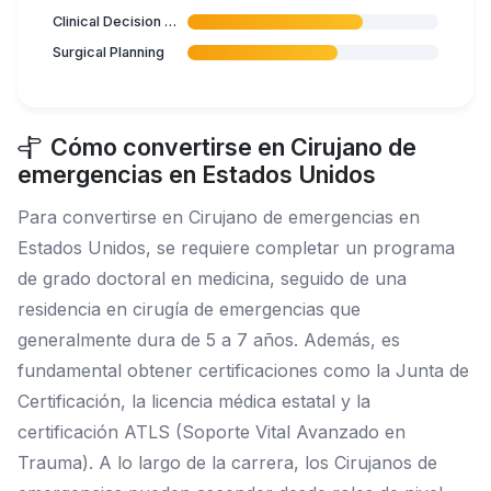
Clinical Decision Making
Surgical Planning
Cómo convertirse en Cirujano de
emergencias en Estados Unidos
Para convertirse en Cirujano de emergencias en
Estados Unidos, se requiere completar un programa
de grado doctoral en medicina, seguido de una
residencia en cirugía de emergencias que
generalmente dura de 5 a 7 años. Además, es
fundamental obtener certificaciones como la Junta de
Certificación, la licencia médica estatal y la
certificación ATLS (Soporte Vital Avanzado en
Trauma). A lo largo de la carrera, los Cirujanos de