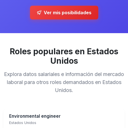
Ver mis posibilidades
Roles populares en Estados
Unidos
Explora datos salariales e información del mercado
laboral para otros roles demandados en Estados
Unidos.
Environmental engineer
Estados Unidos