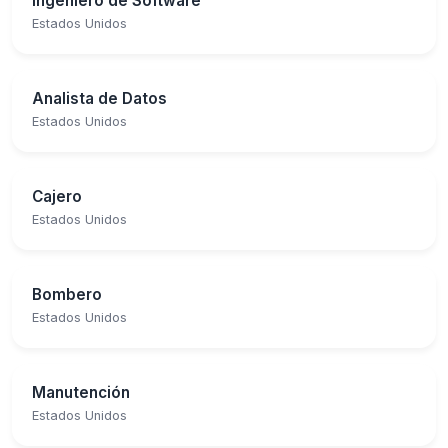
Ingeniero de Software
Estados Unidos
Analista de Datos
Estados Unidos
Cajero
Estados Unidos
Bombero
Estados Unidos
Manutención
Estados Unidos