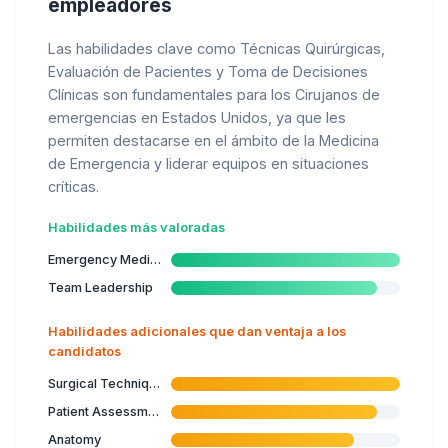
empleadores
Las habilidades clave como Técnicas Quirúrgicas,
Evaluación de Pacientes y Toma de Decisiones
Clínicas son fundamentales para los Cirujanos de
emergencias en Estados Unidos, ya que les
permiten destacarse en el ámbito de la Medicina
de Emergencia y liderar equipos en situaciones
críticas.
Habilidades más valoradas
Emergency Medicine
Team Leadership
Habilidades adicionales que dan ventaja a los
candidatos
Surgical Techniques
Patient Assessment
Anatomy