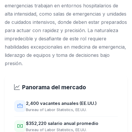
emergencias trabajan en entornos hospitalarios de
alta intensidad, como salas de emergencias y unidades
de cuidados intensivos, donde deben estar preparados
para actuar con rapidez y precisión. La naturaleza
impredecible y desafiante de este rol requiere
habilidades excepcionales en medicina de emergencia,
liderazgo de equipos y toma de decisiones bajo
presión.
Panorama del mercado
2,400 vacantes anuales (EE.UU.)
Bureau of Labor Statistics, EE.UU.
$352,220 salario anual promedio
Bureau of Labor Statistics, EE.UU.