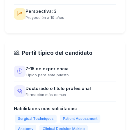
Perspectiva: 3
Proyección a 10 años
Perfil típico del candidato
7-15 de experiencia
Típico para este puesto
Doctorado o título profesional
Formación más común
Habilidades más solicitadas:
Surgical Techniques
Patient Assessment
Anatomy
Clinical Decision Making