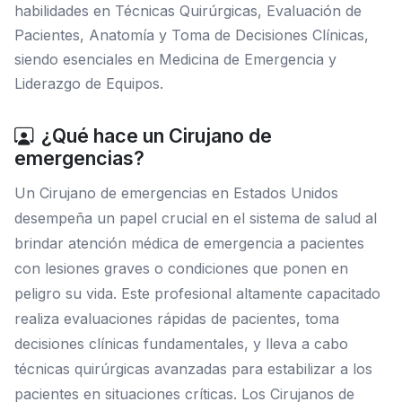
habilidades en Técnicas Quirúrgicas, Evaluación de
Pacientes, Anatomía y Toma de Decisiones Clínicas,
siendo esenciales en Medicina de Emergencia y
Liderazgo de Equipos.
¿Qué hace un Cirujano de
emergencias?
Un Cirujano de emergencias en Estados Unidos
desempeña un papel crucial en el sistema de salud al
brindar atención médica de emergencia a pacientes
con lesiones graves o condiciones que ponen en
peligro su vida. Este profesional altamente capacitado
realiza evaluaciones rápidas de pacientes, toma
decisiones clínicas fundamentales, y lleva a cabo
técnicas quirúrgicas avanzadas para estabilizar a los
pacientes en situaciones críticas. Los Cirujanos de