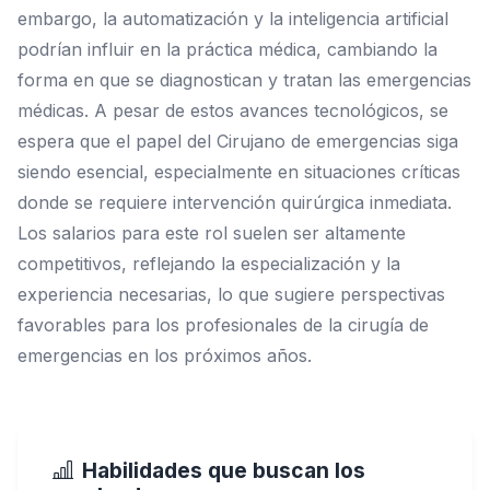
embargo, la automatización y la inteligencia artificial
podrían influir en la práctica médica, cambiando la
forma en que se diagnostican y tratan las emergencias
médicas. A pesar de estos avances tecnológicos, se
espera que el papel del Cirujano de emergencias siga
siendo esencial, especialmente en situaciones críticas
donde se requiere intervención quirúrgica inmediata.
Los salarios para este rol suelen ser altamente
competitivos, reflejando la especialización y la
experiencia necesarias, lo que sugiere perspectivas
favorables para los profesionales de la cirugía de
emergencias en los próximos años.
Habilidades que buscan los