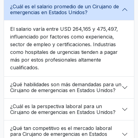
¿Cuál es el salario promedio de un Cirujano de
emergencias en Estados Unidos?
El salario varía entre USD 264,165 y 475,497,
influenciado por factores como experiencia,
sector de empleo y certificaciones. Industrias
como hospitales de urgencias tienden a pagar
más por estos profesionales altamente
cualificados.
¿Qué habilidades son más demandadas para un
Cirujano de emergencias en Estados Unidos?
¿Cuál es la perspectiva laboral para un
Cirujano de emergencias en Estados Unidos?
¿Qué tan competitivo es el mercado laboral
para Cirujano de emergencias en Estados