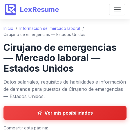
LexResume
Inicio
/
Información del mercado laboral
/
Cirujano de emergencias — Estados Unidos
Cirujano de emergencias
— Mercado laboral —
Estados Unidos
Datos salariales, requisitos de habilidades e información
de demanda para puestos de Cirujano de emergencias
— Estados Unidos.
Ver mis posibilidades
Compartir esta página: