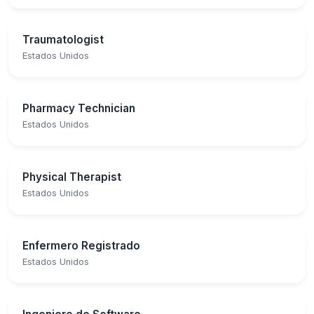
Traumatologist
Estados Unidos
Pharmacy Technician
Estados Unidos
Physical Therapist
Estados Unidos
Enfermero Registrado
Estados Unidos