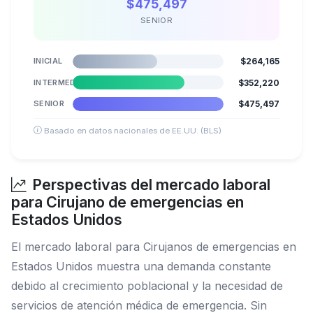
$475,497
SENIOR
INICIAL
$264,165
INTERMEDIO
$352,220
SENIOR
$475,497
Basado en datos nacionales de EE.UU. (BLS)
Perspectivas del mercado laboral
para Cirujano de emergencias en
Estados Unidos
El mercado laboral para Cirujanos de emergencias en
Estados Unidos muestra una demanda constante
debido al crecimiento poblacional y la necesidad de
servicios de atención médica de emergencia. Sin