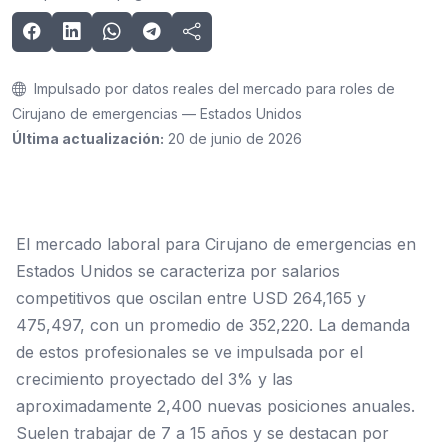
Impulsado por datos reales del mercado para roles de
Cirujano de emergencias — Estados Unidos
Última actualización:
20 de junio de 2026
El mercado laboral para Cirujano de emergencias en
Estados Unidos se caracteriza por salarios
competitivos que oscilan entre USD 264,165 y
475,497, con un promedio de 352,220. La demanda
de estos profesionales se ve impulsada por el
crecimiento proyectado del 3% y las
aproximadamente 2,400 nuevas posiciones anuales.
Suelen trabajar de 7 a 15 años y se destacan por