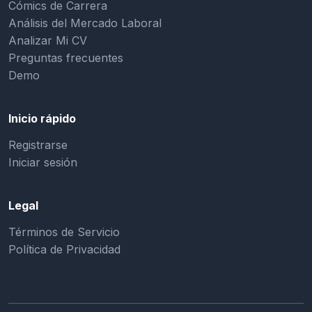
Cómics de Carrera
Análisis del Mercado Laboral
Analizar Mi CV
Preguntas frecuentes
Demo
Inicio rápido
Registrarse
Iniciar sesión
Legal
Términos de Servicio
Política de Privacidad