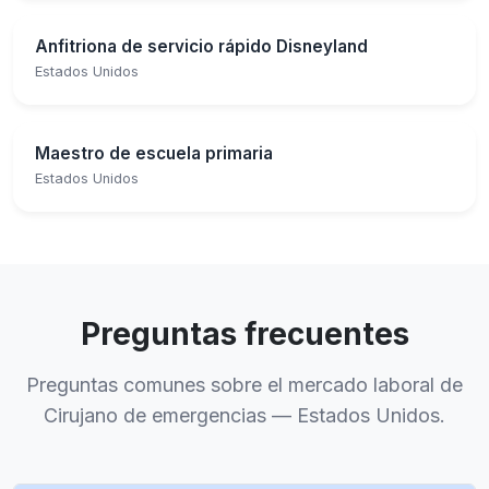
Anfitriona de servicio rápido Disneyland
Estados Unidos
Maestro de escuela primaria
Estados Unidos
Preguntas frecuentes
Preguntas comunes sobre el mercado laboral de
Cirujano de emergencias — Estados Unidos.