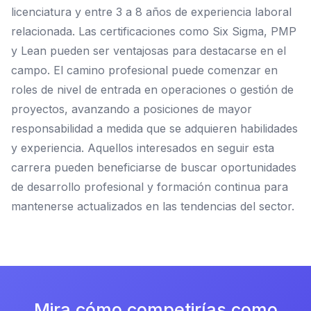
licenciatura y entre 3 a 8 años de experiencia laboral
relacionada. Las certificaciones como Six Sigma, PMP
y Lean pueden ser ventajosas para destacarse en el
campo. El camino profesional puede comenzar en
roles de nivel de entrada en operaciones o gestión de
proyectos, avanzando a posiciones de mayor
responsabilidad a medida que se adquieren habilidades
y experiencia. Aquellos interesados en seguir esta
carrera pueden beneficiarse de buscar oportunidades
de desarrollo profesional y formación continua para
mantenerse actualizados en las tendencias del sector.
Mira cómo competirías como