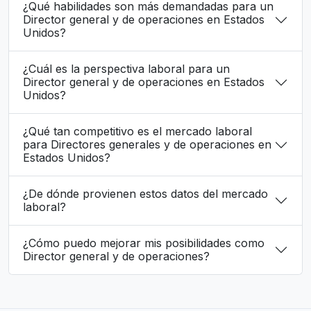
¿Qué habilidades son más demandadas para un
Director general y de operaciones en Estados
Unidos?
¿Cuál es la perspectiva laboral para un
Director general y de operaciones en Estados
Unidos?
¿Qué tan competitivo es el mercado laboral
para Directores generales y de operaciones en
Estados Unidos?
¿De dónde provienen estos datos del mercado
laboral?
¿Cómo puedo mejorar mis posibilidades como
Director general y de operaciones?