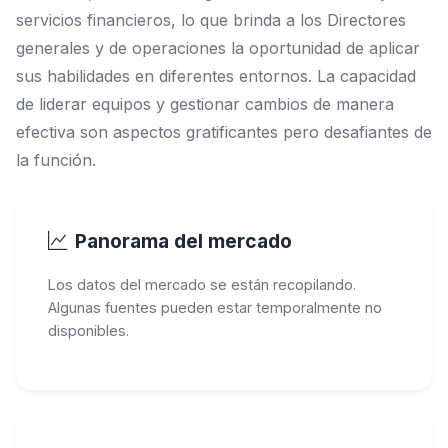
servicios financieros, lo que brinda a los Directores
generales y de operaciones la oportunidad de aplicar
sus habilidades en diferentes entornos. La capacidad
de liderar equipos y gestionar cambios de manera
efectiva son aspectos gratificantes pero desafiantes de
la función.
Panorama del mercado
Los datos del mercado se están recopilando.
Algunas fuentes pueden estar temporalmente no
disponibles.