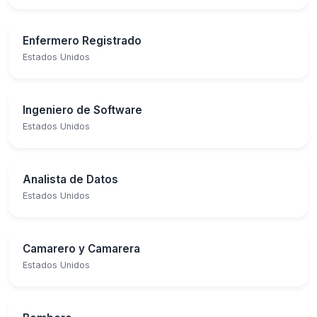
Enfermero Registrado
Estados Unidos
Ingeniero de Software
Estados Unidos
Analista de Datos
Estados Unidos
Camarero y Camarera
Estados Unidos