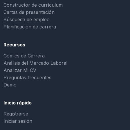
Constructor de currículum
Cartas de presentación
Búsqueda de empleo
Planificación de carrera
Recursos
Cómics de Carrera
Análisis del Mercado Laboral
Analizar Mi CV
Preguntas frecuentes
Demo
Inicio rápido
Registrarse
Iniciar sesión