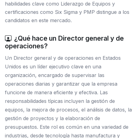
habilidades clave como Liderazgo de Equipos y
certificaciones como Six Sigma y PMP distingue a los
candidatos en este mercado.
¿Qué hace un Director general y de
operaciones?
Un Director general y de operaciones en Estados
Unidos es un líder ejecutivo clave en una
organización, encargado de supervisar las
operaciones diarias y garantizar que la empresa
funcione de manera eficiente y efectiva. Las
responsabilidades típicas incluyen la gestión de
equipos, la mejora de procesos, el análisis de datos, la
gestión de proyectos y la elaboración de
presupuestos. Este rol es común en una variedad de
industrias, desde tecnología hasta manufactura y