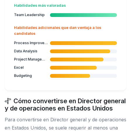
Habilidades más valoradas
Team Leadership
Habilidades adicionales que dan ventaja a los
candidatos
Process Improvement
Data Analysis
Project Management
Excel
Budgeting
Cómo convertirse en Director general
y de operaciones en Estados Unidos
Para convertirse en Director general y de operaciones
en Estados Unidos, se suele requerir al menos una