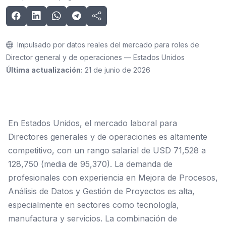
Impulsado por datos reales del mercado para roles de
Director general y de operaciones — Estados Unidos
Última actualización:
21 de junio de 2026
En Estados Unidos, el mercado laboral para
Directores generales y de operaciones es altamente
competitivo, con un rango salarial de USD 71,528 a
128,750 (media de 95,370). La demanda de
profesionales con experiencia en Mejora de Procesos,
Análisis de Datos y Gestión de Proyectos es alta,
especialmente en sectores como tecnología,
manufactura y servicios. La combinación de