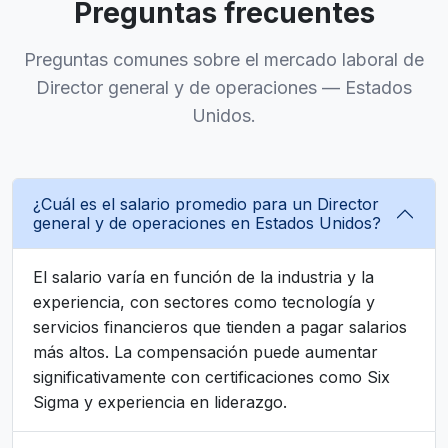
Preguntas frecuentes
Preguntas comunes sobre el mercado laboral de
Director general y de operaciones — Estados
Unidos.
¿Cuál es el salario promedio para un Director
general y de operaciones en Estados Unidos?
El salario varía en función de la industria y la
experiencia, con sectores como tecnología y
servicios financieros que tienden a pagar salarios
más altos. La compensación puede aumentar
significativamente con certificaciones como Six
Sigma y experiencia en liderazgo.