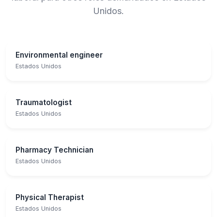
Unidos.
Environmental engineer
Estados Unidos
Traumatologist
Estados Unidos
Pharmacy Technician
Estados Unidos
Physical Therapist
Estados Unidos