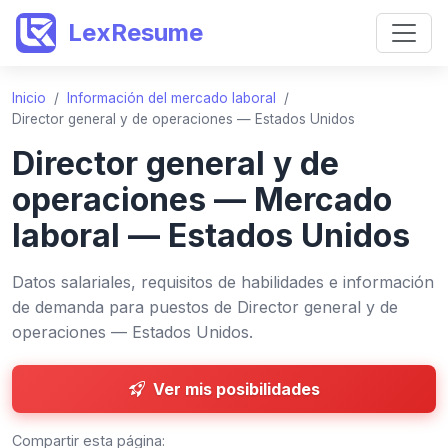
LexResume
Inicio
/
Información del mercado laboral
/
Director general y de operaciones — Estados Unidos
Director general y de
operaciones — Mercado
laboral — Estados Unidos
Datos salariales, requisitos de habilidades e información
de demanda para puestos de Director general y de
operaciones — Estados Unidos.
Ver mis posibilidades
Compartir esta página: