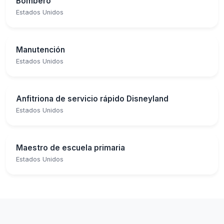
Bombero
Estados Unidos
Manutención
Estados Unidos
Anfitriona de servicio rápido Disneyland
Estados Unidos
Maestro de escuela primaria
Estados Unidos