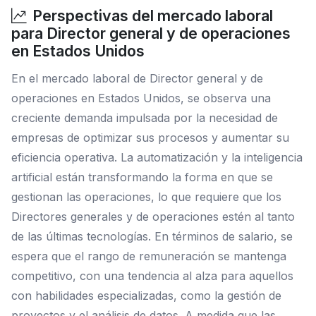
Perspectivas del mercado laboral
para Director general y de operaciones
en Estados Unidos
En el mercado laboral de Director general y de
operaciones en Estados Unidos, se observa una
creciente demanda impulsada por la necesidad de
empresas de optimizar sus procesos y aumentar su
eficiencia operativa. La automatización y la inteligencia
artificial están transformando la forma en que se
gestionan las operaciones, lo que requiere que los
Directores generales y de operaciones estén al tanto
de las últimas tecnologías. En términos de salario, se
espera que el rango de remuneración se mantenga
competitivo, con una tendencia al alza para aquellos
con habilidades especializadas, como la gestión de
proyectos y el análisis de datos. A medida que las