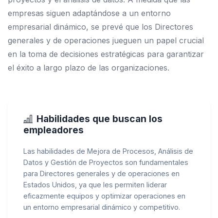
empresas siguen adaptándose a un entorno
empresarial dinámico, se prevé que los Directores
generales y de operaciones jueguen un papel crucial
en la toma de decisiones estratégicas para garantizar
el éxito a largo plazo de las organizaciones.
Habilidades que buscan los
empleadores
Las habilidades de Mejora de Procesos, Análisis de
Datos y Gestión de Proyectos son fundamentales
para Directores generales y de operaciones en
Estados Unidos, ya que les permiten liderar
eficazmente equipos y optimizar operaciones en
un entorno empresarial dinámico y competitivo.