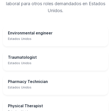
laboral para otros roles demandados en Estados
Unidos.
Environmental engineer
Estados Unidos
Traumatologist
Estados Unidos
Pharmacy Technician
Estados Unidos
Physical Therapist