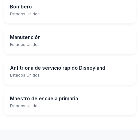
Bombero
Estados Unidos
Manutención
Estados Unidos
Anfitriona de servicio rápido Disneyland
Estados Unidos
Maestro de escuela primaria
Estados Unidos