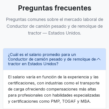
Preguntas frecuentes
Preguntas comunes sobre el mercado laboral de
Conductor de camión pesado y de remolque de
tractor — Estados Unidos.
¿Cuál es el salario promedio para un
Conductor de camión pesado y de remolque de
tractor en Estados Unidos?
El salario varía en función de la experiencia y las
certificaciones, con industrias como el transporte
de carga ofreciendo compensaciones más altas
para profesionales con habilidades especializadas
y certificaciones como PMP, TOGAF y MBA.