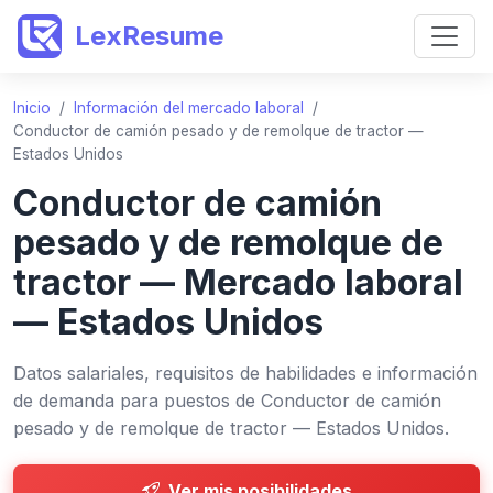
LexResume
Inicio
/
Información del mercado laboral
/
Conductor de camión pesado y de remolque de tractor —
Estados Unidos
Conductor de camión
pesado y de remolque de
tractor — Mercado laboral
— Estados Unidos
Datos salariales, requisitos de habilidades e información
de demanda para puestos de Conductor de camión
pesado y de remolque de tractor — Estados Unidos.
Ver mis posibilidades