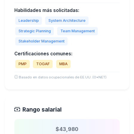
Habilidades más solicitadas:
Leadership
System Architecture
Strategic Planning
Team Management
Stakeholder Management
Certificaciones comunes:
PMP
TOGAF
MBA
Basado en datos ocupacionales de EE.UU. (O*NET)
Rango salarial
$43,980