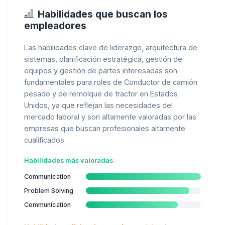
Habilidades que buscan los
empleadores
Las habilidades clave de liderazgo, arquitectura de
sistemas, planificación estratégica, gestión de
equipos y gestión de partes interesadas son
fundamentales para roles de Conductor de camión
pesado y de remolque de tractor en Estados
Unidos, ya que reflejan las necesidades del
mercado laboral y son altamente valoradas por las
empresas que buscan profesionales altamente
cualificados.
Habilidades más valoradas
Communication
Problem Solving
Communication