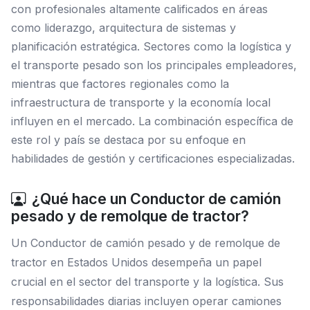
con profesionales altamente calificados en áreas
como liderazgo, arquitectura de sistemas y
planificación estratégica. Sectores como la logística y
el transporte pesado son los principales empleadores,
mientras que factores regionales como la
infraestructura de transporte y la economía local
influyen en el mercado. La combinación específica de
este rol y país se destaca por su enfoque en
habilidades de gestión y certificaciones especializadas.
¿Qué hace un Conductor de camión
pesado y de remolque de tractor?
Un Conductor de camión pesado y de remolque de
tractor en Estados Unidos desempeña un papel
crucial en el sector del transporte y la logística. Sus
responsabilidades diarias incluyen operar camiones