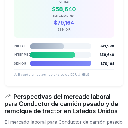
INICIAL
$58,640
INTERMEDIO
$79,164
SENIOR
INICIAL
$43,980
INTERMEDIO
$58,640
SENIOR
$79,164
Basado en datos nacionales de EE.UU. (BLS)
Perspectivas del mercado laboral
para Conductor de camión pesado y de
remolque de tractor en Estados Unidos
El mercado laboral para Conductor de camión pesado