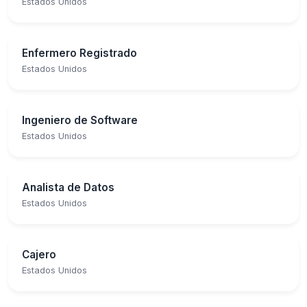
Estados Unidos
Enfermero Registrado
Estados Unidos
Ingeniero de Software
Estados Unidos
Analista de Datos
Estados Unidos
Cajero
Estados Unidos