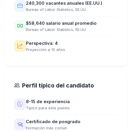
240,300 vacantes anuales (EE.UU.)
Bureau of Labor Statistics, EE.UU.
$58,640 salario anual promedio
Bureau of Labor Statistics, EE.UU.
Perspectiva: 4
Proyección a 10 años
Perfil típico del candidato
8-15 de experiencia
Típico para este puesto
Certificado de posgrado
Formación más común