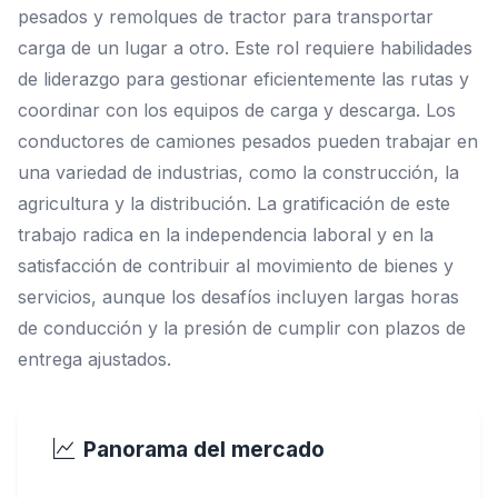
pesados y remolques de tractor para transportar
carga de un lugar a otro. Este rol requiere habilidades
de liderazgo para gestionar eficientemente las rutas y
coordinar con los equipos de carga y descarga. Los
conductores de camiones pesados pueden trabajar en
una variedad de industrias, como la construcción, la
agricultura y la distribución. La gratificación de este
trabajo radica en la independencia laboral y en la
satisfacción de contribuir al movimiento de bienes y
servicios, aunque los desafíos incluyen largas horas
de conducción y la presión de cumplir con plazos de
entrega ajustados.
Panorama del mercado