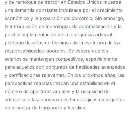
y de remolque de tractor en Estados Unidos muestra
una demanda constante impulsada por el crecimiento
económico y la expansión del comercio. Sin embargo,
la introducción de tecnologías de automatización y la
posible implementación de la inteligencia artificial
plantean desafíos en términos de la evolución de las
responsabilidades laborales. Se espera que los
salarios se mantengan competitivos, especialmente
para aquellos con conjuntos de habilidades avanzados
y certificaciones relevantes. En los próximos años, las
perspectivas realistas indican una estabilidad en el
número de aperturas anuales y la necesidad de
adaptarse a las innovaciones tecnológicas emergentes
en el sector de transporte y logística.