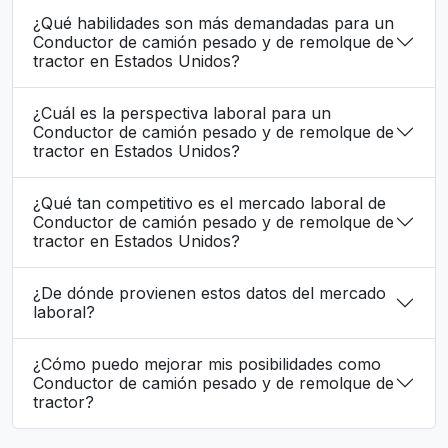
¿Qué habilidades son más demandadas para un
Conductor de camión pesado y de remolque de
tractor en Estados Unidos?
¿Cuál es la perspectiva laboral para un
Conductor de camión pesado y de remolque de
tractor en Estados Unidos?
¿Qué tan competitivo es el mercado laboral de
Conductor de camión pesado y de remolque de
tractor en Estados Unidos?
¿De dónde provienen estos datos del mercado
laboral?
¿Cómo puedo mejorar mis posibilidades como
Conductor de camión pesado y de remolque de
tractor?