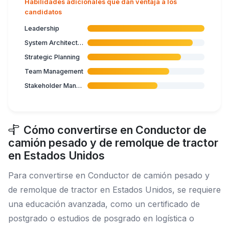
Habilidades adicionales que dan ventaja a los
candidatos
Leadership
System Architecture
Strategic Planning
Team Management
Stakeholder Management
Cómo convertirse en Conductor de
camión pesado y de remolque de tractor
en Estados Unidos
Para convertirse en Conductor de camión pesado y
de remolque de tractor en Estados Unidos, se requiere
una educación avanzada, como un certificado de
postgrado o estudios de posgrado en logística o