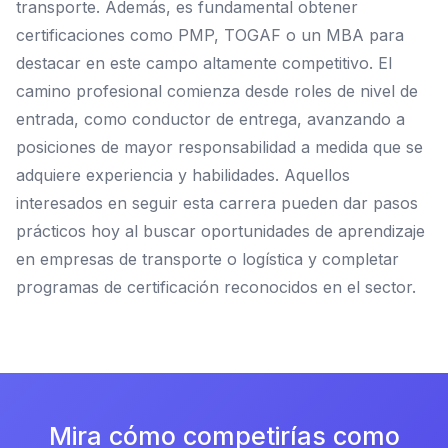
transporte. Además, es fundamental obtener
certificaciones como PMP, TOGAF o un MBA para
destacar en este campo altamente competitivo. El
camino profesional comienza desde roles de nivel de
entrada, como conductor de entrega, avanzando a
posiciones de mayor responsabilidad a medida que se
adquiere experiencia y habilidades. Aquellos
interesados en seguir esta carrera pueden dar pasos
prácticos hoy al buscar oportunidades de aprendizaje
en empresas de transporte o logística y completar
programas de certificación reconocidos en el sector.
Mira cómo competirías como