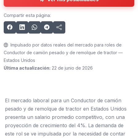
Compartir esta página:
Impulsado por datos reales del mercado para roles de
Conductor de camión pesado y de remolque de tractor —
Estados Unidos
Última actualización:
22 de junio de 2026
El mercado laboral para un Conductor de camión
pesado y de remolque de tractor en Estados Unidos
presenta un salario promedio competitivo, con una
proyección de crecimiento del 4%. La demanda de
este rol se ve impulsada por la necesidad de contar