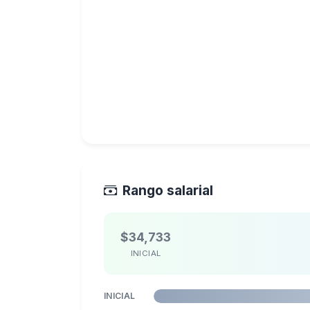
Rango salarial
$34,733
INICIAL
INICIAL