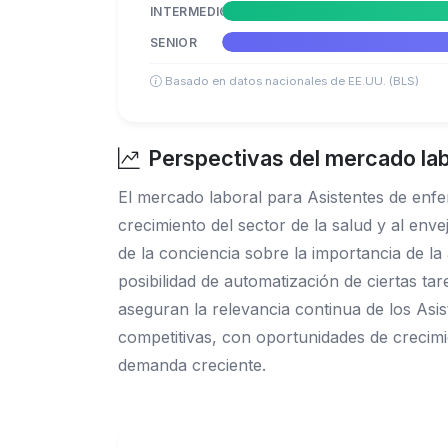
INTERMEDIO
SENIOR
Basado en datos nacionales de EE.UU. (BLS)
Perspectivas del mercado lab
El mercado laboral para Asistentes de enf
crecimiento del sector de la salud y al en
de la conciencia sobre la importancia de l
posibilidad de automatización de ciertas t
aseguran la relevancia continua de los Asis
competitivas, con oportunidades de crecimi
demanda creciente.