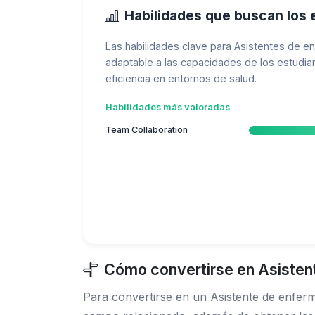
Habilidades que buscan los
Las habilidades clave para Asistentes de e
adaptable a las capacidades de los estudiant
eficiencia en entornos de salud.
Habilidades más valoradas
Team Collaboration
Cómo convertirse en Asistent
Para convertirse en un Asistente de enferm