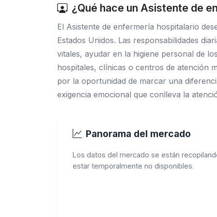
¿Qué hace un Asistente de en
El Asistente de enfermería hospitalario de
Estados Unidos. Las responsabilidades diari
vitales, ayudar en la higiene personal de l
hospitales, clínicas o centros de atención 
por la oportunidad de marcar una diferencia
exigencia emocional que conlleva la atenci
Panorama del mercado
Los datos del mercado se están recopiland
estar temporalmente no disponibles.