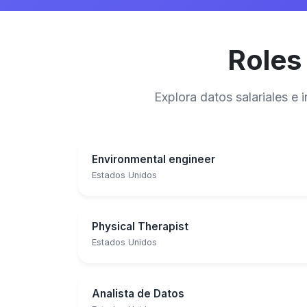
Roles
Explora datos salariales e
Environmental engineer
Estados Unidos
Physical Therapist
Estados Unidos
Analista de Datos