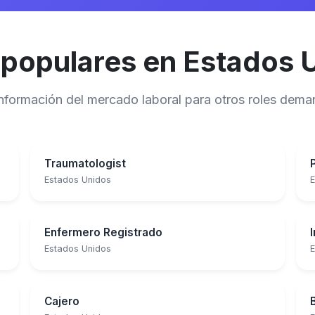
 populares en Estados 
 información del mercado laboral para otros roles de
Traumatologist
Estados Unidos
E
Enfermero Registrado
Estados Unidos
E
Cajero