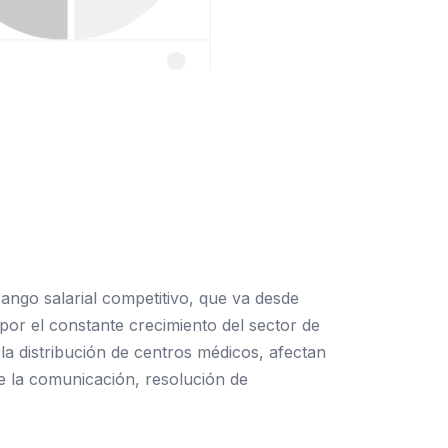
ango salarial competitivo, que va desde
or el constante crecimiento del sector de
 la distribución de centros médicos, afectan
de la comunicación, resolución de