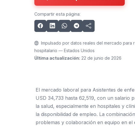
Compartir esta página:
Impulsado por datos reales del mercado para r
hospitalario — Estados Unidos
Última actualización:
22 de junio de 2026
El mercado laboral para Asistentes de enfe
USD 34,733 hasta 62,519, con un salario pr
la salud, especialmente en hospitales y clí
la disponibilidad de empleo. La combinación
problemas y colaboración en equipo en el 