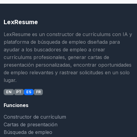
LexResume
LexResume es un constructor de currículums con IA y
plataforma de búsqueda de empleo diseñada para
ayudar a los buscadores de empleo a crear
currículums profesionales, generar cartas de
presentación personalizadas, encontrar oportunidades
de empleo relevantes y rastrear solicitudes en un solo
lugar.
EN
PT
ES
FR
Funciones
Constructor de currículum
Cartas de presentación
Búsqueda de empleo