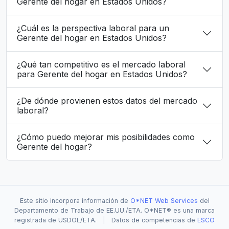
Gerente del hogar en Estados Unidos?
¿Cuál es la perspectiva laboral para un
Gerente del hogar en Estados Unidos?
¿Qué tan competitivo es el mercado laboral
para Gerente del hogar en Estados Unidos?
¿De dónde provienen estos datos del mercado
laboral?
¿Cómo puedo mejorar mis posibilidades como
Gerente del hogar?
Este sitio incorpora información de
O*NET Web Services
del
Departamento de Trabajo de EE.UU./ETA. O*NET® es una marca
registrada de USDOL/ETA.
|
Datos de competencias de
ESCO