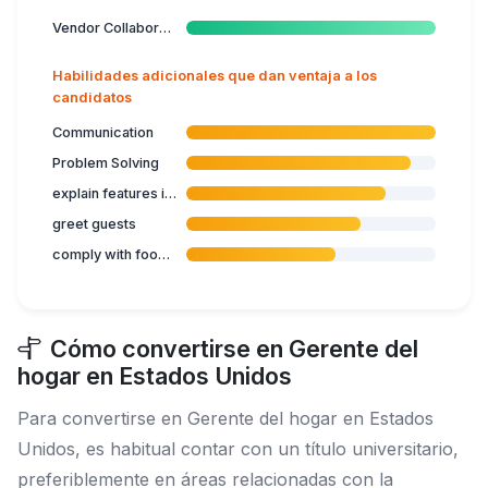
Vendor Collaboration
Habilidades adicionales que dan ventaja a los
candidatos
Communication
Problem Solving
explain features in accommodation venue
greet guests
comply with food safety and hygiene
Cómo convertirse en Gerente del
hogar en Estados Unidos
Para convertirse en Gerente del hogar en Estados
Unidos, es habitual contar con un título universitario,
preferiblemente en áreas relacionadas con la