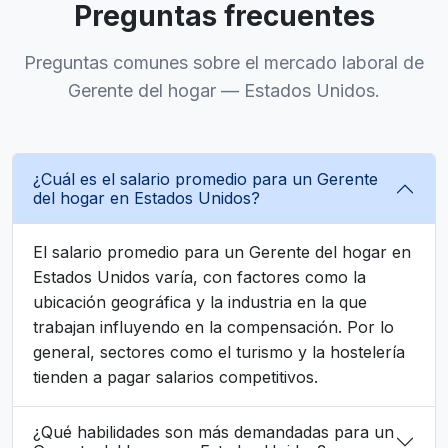
Preguntas frecuentes
Preguntas comunes sobre el mercado laboral de
Gerente del hogar — Estados Unidos.
¿Cuál es el salario promedio para un Gerente
del hogar en Estados Unidos?
El salario promedio para un Gerente del hogar en
Estados Unidos varía, con factores como la
ubicación geográfica y la industria en la que
trabajan influyendo en la compensación. Por lo
general, sectores como el turismo y la hostelería
tienden a pagar salarios competitivos.
¿Qué habilidades son más demandadas para un