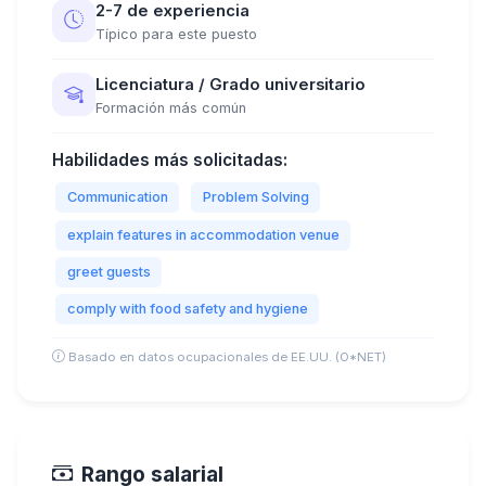
2-7 de experiencia
Típico para este puesto
Licenciatura / Grado universitario
Formación más común
Habilidades más solicitadas:
Communication
Problem Solving
explain features in accommodation venue
greet guests
comply with food safety and hygiene
Basado en datos ocupacionales de EE.UU. (O*NET)
Rango salarial