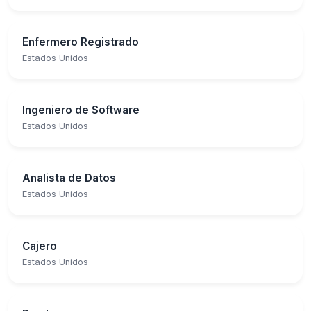
Enfermero Registrado
Estados Unidos
Ingeniero de Software
Estados Unidos
Analista de Datos
Estados Unidos
Cajero
Estados Unidos