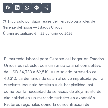
Impulsado por datos reales del mercado para roles de
Gerente del hogar — Estados Unidos
Última actualización:
22 de junio de 2026
El mercado laboral para Gerente del hogar en Estados
Unidos es robusto, con un rango salarial competitivo
de USD 34,733 a 62,519, y un salario promedio de
46,310. La demanda de este rol se ve impulsada por la
creciente industria hotelera y de hospitalidad, así
como por la necesidad de servicios de alojamiento de
alta calidad en un mercado turístico en expansión.
Factores regionales como la concentración de