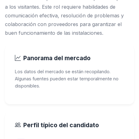
a los visitantes. Este rol requiere habilidades de
comunicación efectiva, resolución de problemas y
colaboración con proveedores para garantizar el
buen funcionamiento de las instalaciones.
Panorama del mercado
Los datos del mercado se están recopilando.
Algunas fuentes pueden estar temporalmente no
disponibles.
Perfil típico del candidato