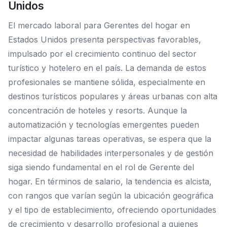
Unidos
El mercado laboral para Gerentes del hogar en
Estados Unidos presenta perspectivas favorables,
impulsado por el crecimiento continuo del sector
turístico y hotelero en el país. La demanda de estos
profesionales se mantiene sólida, especialmente en
destinos turísticos populares y áreas urbanas con alta
concentración de hoteles y resorts. Aunque la
automatización y tecnologías emergentes pueden
impactar algunas tareas operativas, se espera que la
necesidad de habilidades interpersonales y de gestión
siga siendo fundamental en el rol de Gerente del
hogar. En términos de salario, la tendencia es alcista,
con rangos que varían según la ubicación geográfica
y el tipo de establecimiento, ofreciendo oportunidades
de crecimiento y desarrollo profesional a quienes