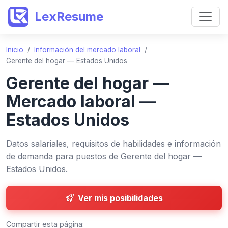
LexResume
Inicio
/
Información del mercado laboral
/
Gerente del hogar — Estados Unidos
Gerente del hogar —
Mercado laboral —
Estados Unidos
Datos salariales, requisitos de habilidades e información
de demanda para puestos de Gerente del hogar —
Estados Unidos.
Ver mis posibilidades
Compartir esta página: