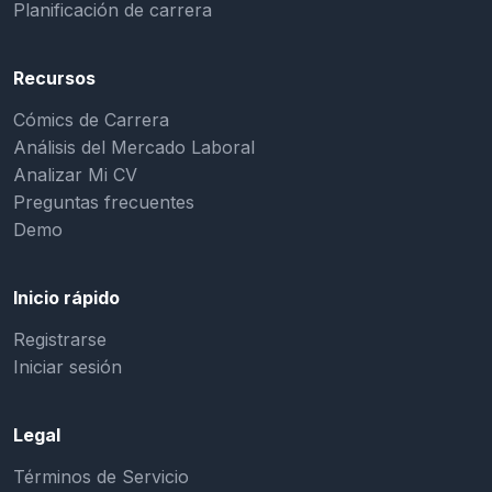
Planificación de carrera
Recursos
Cómics de Carrera
Análisis del Mercado Laboral
Analizar Mi CV
Preguntas frecuentes
Demo
Inicio rápido
Registrarse
Iniciar sesión
Legal
Términos de Servicio