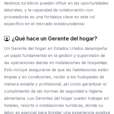
destinos turísticos pueden influir en las oportunidades
laborales, y la capacidad de colaboración con
proveedores es una fortaleza clave en este rol
específico en el mercado estadounidense.
¿Qué hace un Gerente del hogar?
Un Gerente del hogar en Estados Unidos desempeña
un papel fundamental en la gestión y supervisión de
las operaciones diarias en instalaciones de hospedaje.
Esto incluye asegurarse de que las habitaciones estén
limpias y en condiciones, recibir a los huéspedes de
manera amable y profesional, así como garantizar el
cumplimiento de las normas de seguridad e higiene
alimentaria. Los Gerentes del hogar suelen trabajar en
hoteles, resorts o instalaciones turísticas, donde su
labor es esencial para brindar una experiencia positiva