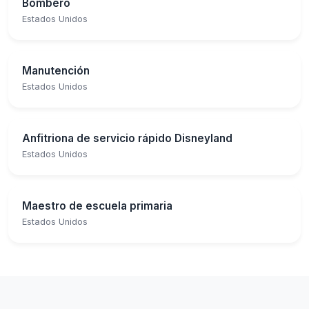
Bombero
Estados Unidos
Manutención
Estados Unidos
Anfitriona de servicio rápido Disneyland
Estados Unidos
Maestro de escuela primaria
Estados Unidos