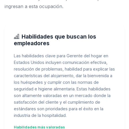
ingresan a esta ocupación.
Habilidades que buscan los
empleadores
Las habilidades clave para Gerente del hogar en
Estados Unidos incluyen comunicación efectiva,
resolución de problemas, habilidad para explicar las
características del alojamiento, dar la bienvenida a
los huéspedes y cumplir con las normas de
seguridad e higiene alimentaria. Estas habilidades
son altamente valoradas en un mercado donde la
satisfacción del cliente y el cumplimiento de
estándares son prioridades para el éxito en la
industria de la hospitalidad.
Habilidades más valoradas