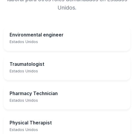
Unidos.
Environmental engineer
Estados Unidos
Traumatologist
Estados Unidos
Pharmacy Technician
Estados Unidos
Physical Therapist
Estados Unidos