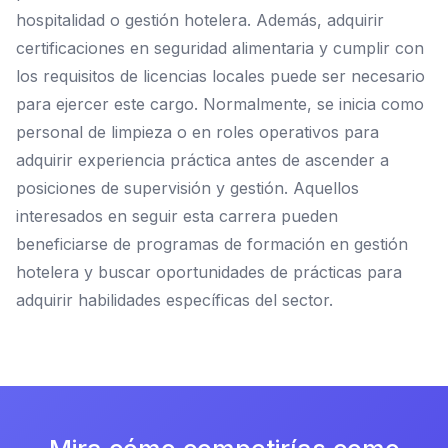
hospitalidad o gestión hotelera. Además, adquirir
certificaciones en seguridad alimentaria y cumplir con
los requisitos de licencias locales puede ser necesario
para ejercer este cargo. Normalmente, se inicia como
personal de limpieza o en roles operativos para
adquirir experiencia práctica antes de ascender a
posiciones de supervisión y gestión. Aquellos
interesados en seguir esta carrera pueden
beneficiarse de programas de formación en gestión
hotelera y buscar oportunidades de prácticas para
adquirir habilidades específicas del sector.