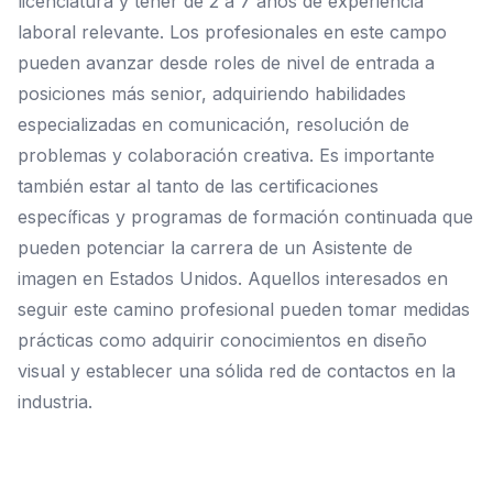
licenciatura y tener de 2 a 7 años de experiencia
laboral relevante. Los profesionales en este campo
pueden avanzar desde roles de nivel de entrada a
posiciones más senior, adquiriendo habilidades
especializadas en comunicación, resolución de
problemas y colaboración creativa. Es importante
también estar al tanto de las certificaciones
específicas y programas de formación continuada que
pueden potenciar la carrera de un Asistente de
imagen en Estados Unidos. Aquellos interesados en
seguir este camino profesional pueden tomar medidas
prácticas como adquirir conocimientos en diseño
visual y establecer una sólida red de contactos en la
industria.