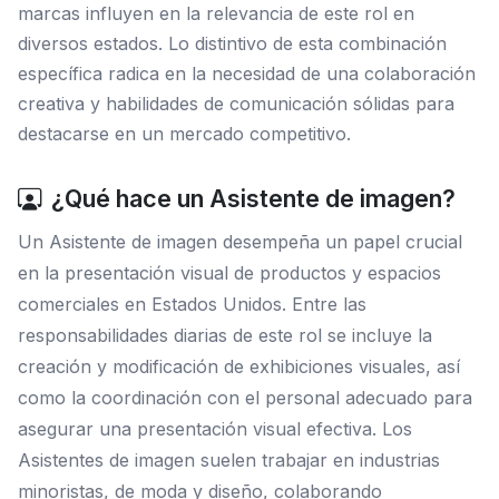
marcas influyen en la relevancia de este rol en
diversos estados. Lo distintivo de esta combinación
específica radica en la necesidad de una colaboración
creativa y habilidades de comunicación sólidas para
destacarse en un mercado competitivo.
¿Qué hace un Asistente de imagen?
Un Asistente de imagen desempeña un papel crucial
en la presentación visual de productos y espacios
comerciales en Estados Unidos. Entre las
responsabilidades diarias de este rol se incluye la
creación y modificación de exhibiciones visuales, así
como la coordinación con el personal adecuado para
asegurar una presentación visual efectiva. Los
Asistentes de imagen suelen trabajar en industrias
minoristas, de moda y diseño, colaborando