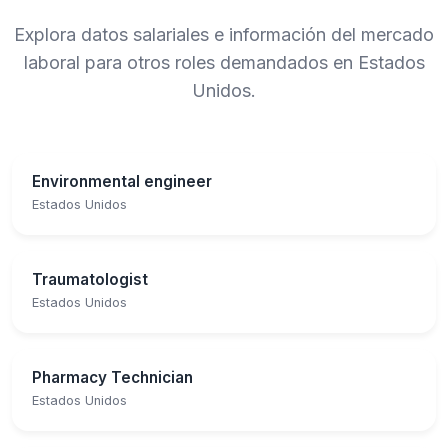
Explora datos salariales e información del mercado
laboral para otros roles demandados en Estados
Unidos.
Environmental engineer
Estados Unidos
Traumatologist
Estados Unidos
Pharmacy Technician
Estados Unidos