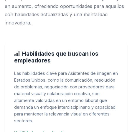
en aumento, ofreciendo oportunidades para aquellos
con habilidades actualizadas y una mentalidad
innovadora.
Habilidades que buscan los
empleadores
Las habilidades clave para Asistentes de imagen en
Estados Unidos, como la comunicación, resolución
de problemas, negociación con proveedores para
material visual y colaboración creativa, son
altamente valoradas en un entorno laboral que
demanda un enfoque interdisciplinario y capacidad
para mantener la relevancia visual en diferentes
sectores.