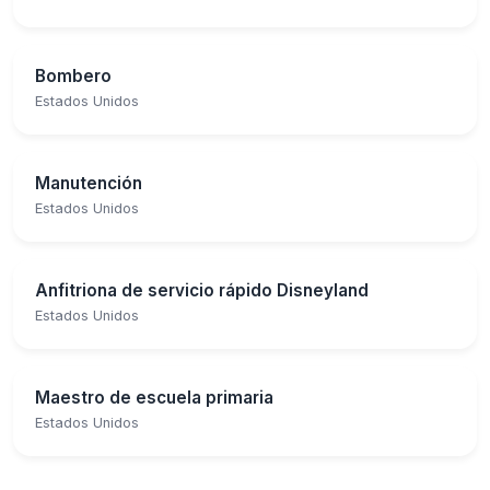
Bombero
Estados Unidos
Manutención
Estados Unidos
Anfitriona de servicio rápido Disneyland
Estados Unidos
Maestro de escuela primaria
Estados Unidos