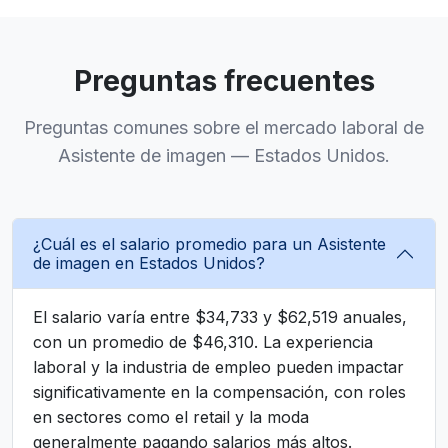
Preguntas frecuentes
Preguntas comunes sobre el mercado laboral de
Asistente de imagen — Estados Unidos.
¿Cuál es el salario promedio para un Asistente
de imagen en Estados Unidos?
El salario varía entre $34,733 y $62,519 anuales,
con un promedio de $46,310. La experiencia
laboral y la industria de empleo pueden impactar
significativamente en la compensación, con roles
en sectores como el retail y la moda
generalmente pagando salarios más altos.