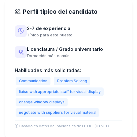
Perfil típico del candidato
2-7 de experiencia
Típico para este puesto
Licenciatura / Grado universitario
Formación más común
Habilidades más solicitadas:
Communication
Problem Solving
liaise with appropriate staff for visual display
change window displays
negotiate with suppliers for visual material
Basado en datos ocupacionales de EE.UU. (O*NET)