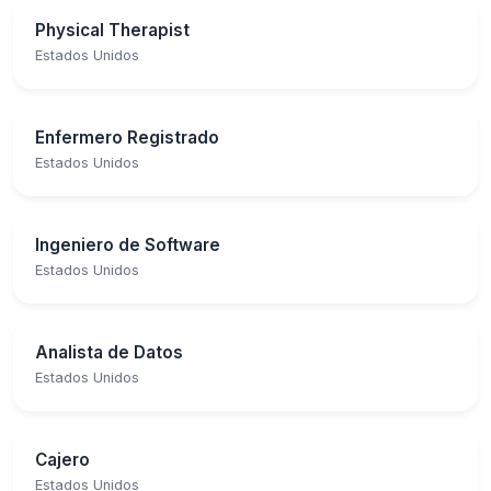
Physical Therapist
Estados Unidos
Enfermero Registrado
Estados Unidos
Ingeniero de Software
Estados Unidos
Analista de Datos
Estados Unidos
Cajero
Estados Unidos