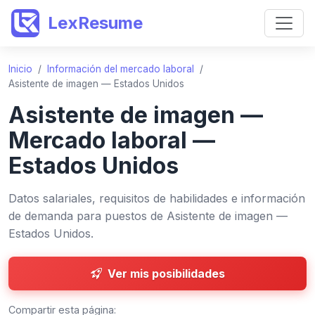
LexResume
Inicio
/
Información del mercado laboral
/
Asistente de imagen — Estados Unidos
Asistente de imagen —
Mercado laboral —
Estados Unidos
Datos salariales, requisitos de habilidades e información
de demanda para puestos de Asistente de imagen —
Estados Unidos.
Ver mis posibilidades
Compartir esta página: