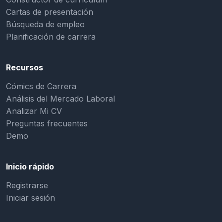
Cartas de presentación
Búsqueda de empleo
Planificación de carrera
Recursos
Cómics de Carrera
Análisis del Mercado Laboral
Analizar Mi CV
Preguntas frecuentes
Demo
Inicio rápido
Registrarse
Iniciar sesión