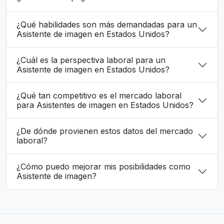
¿Qué habilidades son más demandadas para un
Asistente de imagen en Estados Unidos?
¿Cuál es la perspectiva laboral para un
Asistente de imagen en Estados Unidos?
¿Qué tan competitivo es el mercado laboral
para Asistentes de imagen en Estados Unidos?
¿De dónde provienen estos datos del mercado
laboral?
¿Cómo puedo mejorar mis posibilidades como
Asistente de imagen?