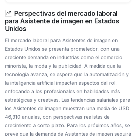
Perspectivas del mercado laboral
para Asistente de imagen en Estados
Unidos
El mercado laboral para Asistentes de imagen en
Estados Unidos se presenta prometedor, con una
creciente demanda en industrias como el comercio
minorista, la moda y la publicidad. A medida que la
tecnología avanza, se espera que la automatización y
la inteligencia artificial impacten aspectos del rol,
enfocando a los profesionales en habilidades más
estratégicas y creativas. Las tendencias salariales para
los Asistentes de imagen muestran una media de USD
46,310 anuales, con perspectivas realistas de
crecimiento a corto plazo. Para los próximos años, se
prevé que la demanda de Asistentes de imagen seguirá