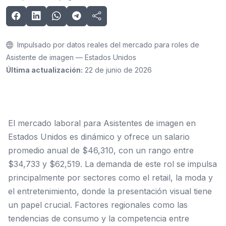
Impulsado por datos reales del mercado para roles de
Asistente de imagen — Estados Unidos
Última actualización:
22 de junio de 2026
El mercado laboral para Asistentes de imagen en
Estados Unidos es dinámico y ofrece un salario
promedio anual de $46,310, con un rango entre
$34,733 y $62,519. La demanda de este rol se impulsa
principalmente por sectores como el retail, la moda y
el entretenimiento, donde la presentación visual tiene
un papel crucial. Factores regionales como las
tendencias de consumo y la competencia entre