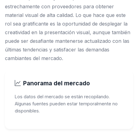
estrechamente con proveedores para obtener
material visual de alta calidad. Lo que hace que este
rol sea gratificante es la oportunidad de desplegar la
creatividad en la presentación visual, aunque también
puede ser desafiante mantenerse actualizado con las
últimas tendencias y satisfacer las demandas
cambiantes del mercado.
Panorama del mercado
Los datos del mercado se están recopilando.
Algunas fuentes pueden estar temporalmente no
disponibles.