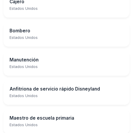
Cajero
Estados Unidos
Bombero
Estados Unidos
Manutención
Estados Unidos
Anfitriona de servicio rápido Disneyland
Estados Unidos
Maestro de escuela primaria
Estados Unidos