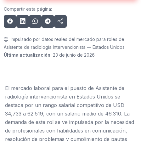
Compartir esta página:
Impulsado por datos reales del mercado para roles de
Asistente de radiología intervencionista — Estados Unidos
Última actualización:
23 de junio de 2026
El mercado laboral para el puesto de Asistente de
radiología intervencionista en Estados Unidos se
destaca por un rango salarial competitivo de USD
34,733 a 62,519, con un salario medio de 46,310. La
demanda de este rol se ve impulsada por la necesidad
de profesionales con habilidades en comunicación,
resolución de problemas y cumplimiento de pautas