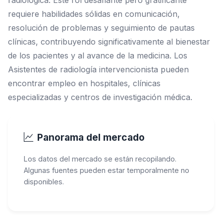
radiológica. Este rol desafiante pero gratificante
requiere habilidades sólidas en comunicación,
resolución de problemas y seguimiento de pautas
clínicas, contribuyendo significativamente al bienestar
de los pacientes y al avance de la medicina. Los
Asistentes de radiología intervencionista pueden
encontrar empleo en hospitales, clínicas
especializadas y centros de investigación médica.
Panorama del mercado
Los datos del mercado se están recopilando.
Algunas fuentes pueden estar temporalmente no
disponibles.