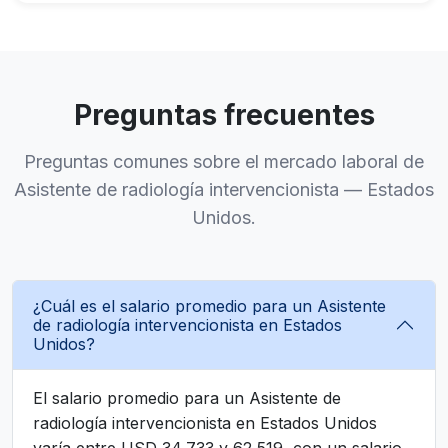
Preguntas frecuentes
Preguntas comunes sobre el mercado laboral de
Asistente de radiología intervencionista — Estados
Unidos.
¿Cuál es el salario promedio para un Asistente
de radiología intervencionista en Estados
Unidos?
El salario promedio para un Asistente de
radiología intervencionista en Estados Unidos
varía entre USD 34,733 y 62,519, con un salario