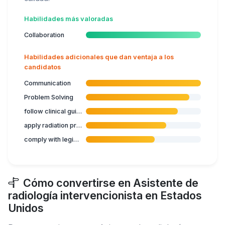
Habilidades más valoradas
Collaboration
Habilidades adicionales que dan ventaja a los
candidatos
Communication
Problem Solving
follow clinical guidelines
apply radiation protection procedures
comply with legislation related to health care
Cómo convertirse en Asistente de
radiología intervencionista en Estados
Unidos