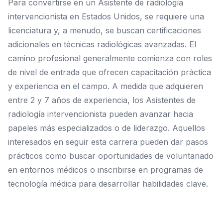
Para convertirse en un Asistente de radiología
intervencionista en Estados Unidos, se requiere una
licenciatura y, a menudo, se buscan certificaciones
adicionales en técnicas radiológicas avanzadas. El
camino profesional generalmente comienza con roles
de nivel de entrada que ofrecen capacitación práctica
y experiencia en el campo. A medida que adquieren
entre 2 y 7 años de experiencia, los Asistentes de
radiología intervencionista pueden avanzar hacia
papeles más especializados o de liderazgo. Aquellos
interesados en seguir esta carrera pueden dar pasos
prácticos como buscar oportunidades de voluntariado
en entornos médicos o inscribirse en programas de
tecnología médica para desarrollar habilidades clave.