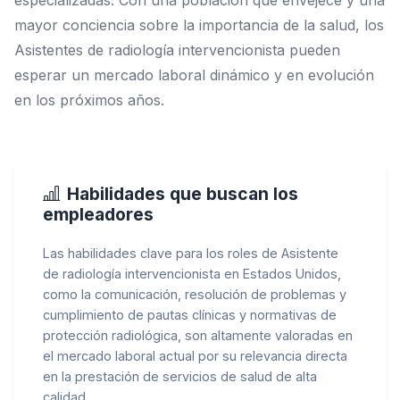
mayor conciencia sobre la importancia de la salud, los
Asistentes de radiología intervencionista pueden
esperar un mercado laboral dinámico y en evolución
en los próximos años.
Habilidades que buscan los
empleadores
Las habilidades clave para los roles de Asistente
de radiología intervencionista en Estados Unidos,
como la comunicación, resolución de problemas y
cumplimiento de pautas clínicas y normativas de
protección radiológica, son altamente valoradas en
el mercado laboral actual por su relevancia directa
en la prestación de servicios de salud de alta
calidad.