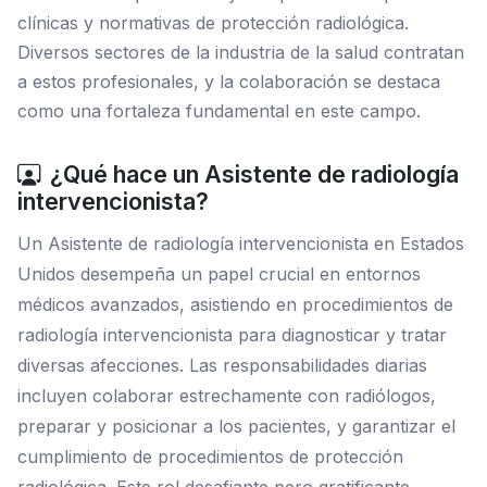
clínicas y normativas de protección radiológica.
Diversos sectores de la industria de la salud contratan
a estos profesionales, y la colaboración se destaca
como una fortaleza fundamental en este campo.
¿Qué hace un Asistente de radiología
intervencionista?
Un Asistente de radiología intervencionista en Estados
Unidos desempeña un papel crucial en entornos
médicos avanzados, asistiendo en procedimientos de
radiología intervencionista para diagnosticar y tratar
diversas afecciones. Las responsabilidades diarias
incluyen colaborar estrechamente con radiólogos,
preparar y posicionar a los pacientes, y garantizar el
cumplimiento de procedimientos de protección