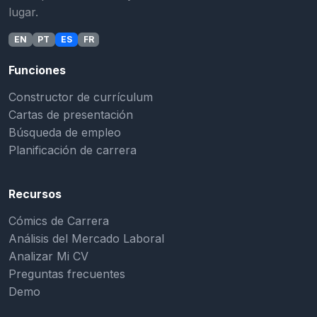
lugar.
EN
PT
ES
FR
Funciones
Constructor de currículum
Cartas de presentación
Búsqueda de empleo
Planificación de carrera
Recursos
Cómics de Carrera
Análisis del Mercado Laboral
Analizar Mi CV
Preguntas frecuentes
Demo