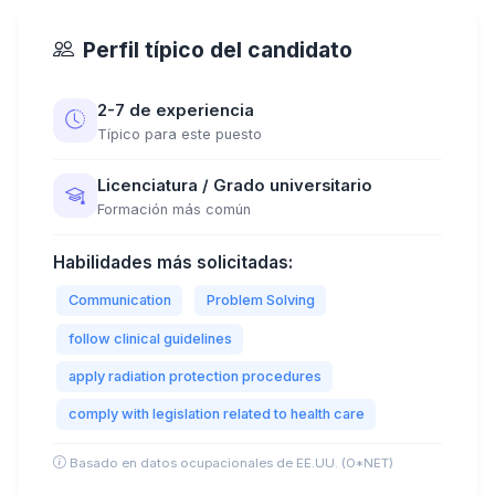
Perfil típico del candidato
2-7 de experiencia
Típico para este puesto
Licenciatura / Grado universitario
Formación más común
Habilidades más solicitadas:
Communication
Problem Solving
follow clinical guidelines
apply radiation protection procedures
comply with legislation related to health care
Basado en datos ocupacionales de EE.UU. (O*NET)