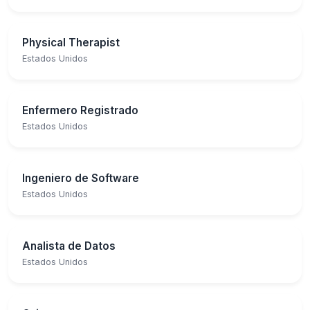
Physical Therapist
Estados Unidos
Enfermero Registrado
Estados Unidos
Ingeniero de Software
Estados Unidos
Analista de Datos
Estados Unidos