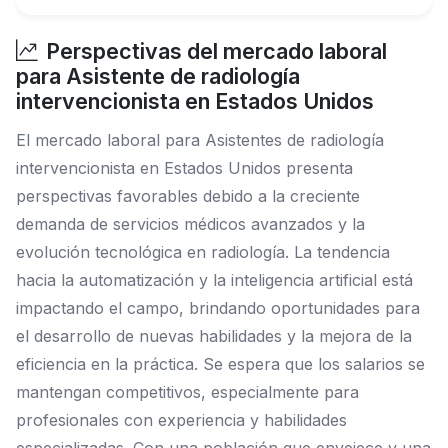
Perspectivas del mercado laboral
para Asistente de radiología
intervencionista en Estados Unidos
El mercado laboral para Asistentes de radiología
intervencionista en Estados Unidos presenta
perspectivas favorables debido a la creciente
demanda de servicios médicos avanzados y la
evolución tecnológica en radiología. La tendencia
hacia la automatización y la inteligencia artificial está
impactando el campo, brindando oportunidades para
el desarrollo de nuevas habilidades y la mejora de la
eficiencia en la práctica. Se espera que los salarios se
mantengan competitivos, especialmente para
profesionales con experiencia y habilidades
especializadas. Con una población que envejece y una