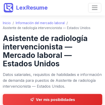
LexResume
Inicio
/
Información del mercado laboral
/
Asistente de radiología intervencionista — Estados Unidos
Asistente de radiología
intervencionista —
Mercado laboral —
Estados Unidos
Datos salariales, requisitos de habilidades e información
de demanda para puestos de Asistente de radiología
intervencionista — Estados Unidos.
Ver mis posibilidades