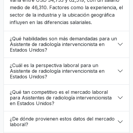
medio de 46,310. Factores como la experiencia, el
sector de la industria y la ubicación geográfica
influyen en las diferencias salariales.
¿Qué habilidades son más demandadas para un
Asistente de radiología intervencionista en
Estados Unidos?
¿Cuál es la perspectiva laboral para un
Asistente de radiología intervencionista en
Estados Unidos?
¿Qué tan competitivo es el mercado laboral
para Asistentes de radiología intervencionista
en Estados Unidos?
¿De dónde provienen estos datos del mercado
laboral?