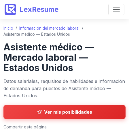
LexResume
Inicio
/
Información del mercado laboral
/
Asistente médico — Estados Unidos
Asistente médico —
Mercado laboral —
Estados Unidos
Datos salariales, requisitos de habilidades e información
de demanda para puestos de Asistente médico —
Estados Unidos.
Ver mis posibilidades
Compartir esta página: