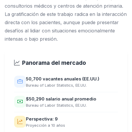
consultorios médicos y centros de atención primaria.
La gratificación de este trabajo radica en la interacción
directa con los pacientes, aunque puede presentar
desafíos al lidiar con situaciones emocionalmente
intensas o bajo presión.
Panorama del mercado
50,700 vacantes anuales (EE.UU.)
Bureau of Labor Statistics, EE.UU.
$50,290 salario anual promedio
Bureau of Labor Statistics, EE.UU.
Perspectiva: 9
Proyección a 10 años