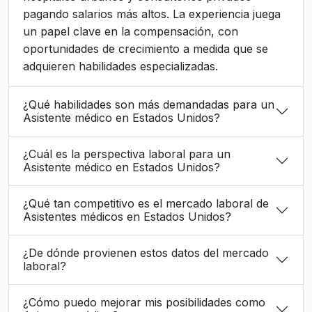
pagando salarios más altos. La experiencia juega
un papel clave en la compensación, con
oportunidades de crecimiento a medida que se
adquieren habilidades especializadas.
¿Qué habilidades son más demandadas para un
Asistente médico en Estados Unidos?
¿Cuál es la perspectiva laboral para un
Asistente médico en Estados Unidos?
¿Qué tan competitivo es el mercado laboral de
Asistentes médicos en Estados Unidos?
¿De dónde provienen estos datos del mercado
laboral?
¿Cómo puedo mejorar mis posibilidades como