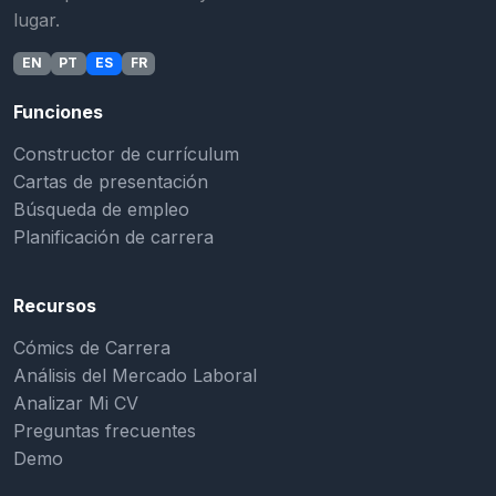
lugar.
EN
PT
ES
FR
Funciones
Constructor de currículum
Cartas de presentación
Búsqueda de empleo
Planificación de carrera
Recursos
Cómics de Carrera
Análisis del Mercado Laboral
Analizar Mi CV
Preguntas frecuentes
Demo