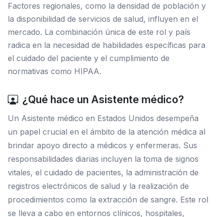
Factores regionales, como la densidad de población y
la disponibilidad de servicios de salud, influyen en el
mercado. La combinación única de este rol y país
radica en la necesidad de habilidades específicas para
el cuidado del paciente y el cumplimiento de
normativas como HIPAA.
¿Qué hace un Asistente médico?
Un Asistente médico en Estados Unidos desempeña
un papel crucial en el ámbito de la atención médica al
brindar apoyo directo a médicos y enfermeras. Sus
responsabilidades diarias incluyen la toma de signos
vitales, el cuidado de pacientes, la administración de
registros electrónicos de salud y la realización de
procedimientos como la extracción de sangre. Este rol
se lleva a cabo en entornos clínicos, hospitales,