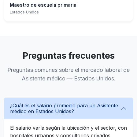
Maestro de escuela primaria
Estados Unidos
Preguntas frecuentes
Preguntas comunes sobre el mercado laboral de
Asistente médico — Estados Unidos.
¿Cuál es el salario promedio para un Asistente
médico en Estados Unidos?
El salario varía según la ubicación y el sector, con
hospitales urbanos y consultorios privados