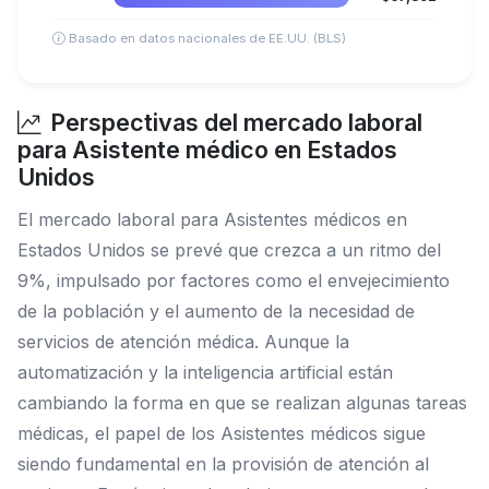
Basado en datos nacionales de EE.UU. (BLS)
Perspectivas del mercado laboral
para Asistente médico en Estados
Unidos
El mercado laboral para Asistentes médicos en
Estados Unidos se prevé que crezca a un ritmo del
9%, impulsado por factores como el envejecimiento
de la población y el aumento de la necesidad de
servicios de atención médica. Aunque la
automatización y la inteligencia artificial están
cambiando la forma en que se realizan algunas tareas
médicas, el papel de los Asistentes médicos sigue
siendo fundamental en la provisión de atención al