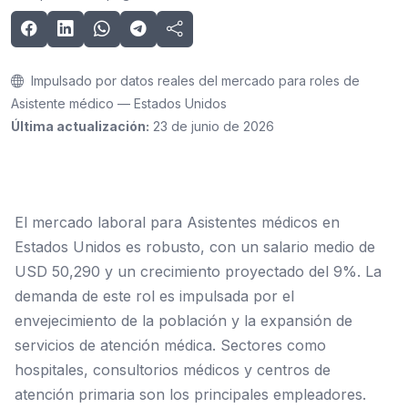
Impulsado por datos reales del mercado para roles de
Asistente médico — Estados Unidos
Última actualización:
23 de junio de 2026
El mercado laboral para Asistentes médicos en
Estados Unidos es robusto, con un salario medio de
USD 50,290 y un crecimiento proyectado del 9%. La
demanda de este rol es impulsada por el
envejecimiento de la población y la expansión de
servicios de atención médica. Sectores como
hospitales, consultorios médicos y centros de
atención primaria son los principales empleadores.