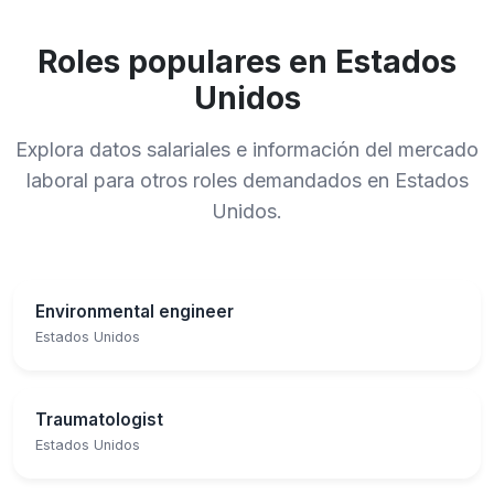
Roles populares en Estados
Unidos
Explora datos salariales e información del mercado
laboral para otros roles demandados en Estados
Unidos.
Environmental engineer
Estados Unidos
Traumatologist
Estados Unidos