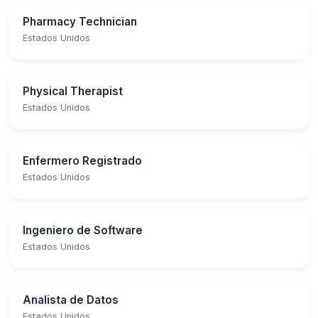
Pharmacy Technician
Estados Unidos
Physical Therapist
Estados Unidos
Enfermero Registrado
Estados Unidos
Ingeniero de Software
Estados Unidos
Analista de Datos
Estados Unidos