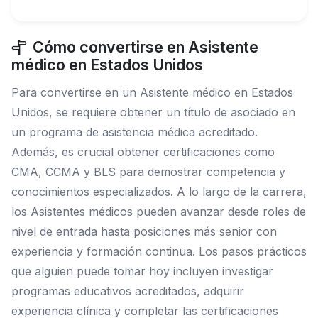
Cómo convertirse en Asistente
médico en Estados Unidos
Para convertirse en un Asistente médico en Estados
Unidos, se requiere obtener un título de asociado en
un programa de asistencia médica acreditado.
Además, es crucial obtener certificaciones como
CMA, CCMA y BLS para demostrar competencia y
conocimientos especializados. A lo largo de la carrera,
los Asistentes médicos pueden avanzar desde roles de
nivel de entrada hasta posiciones más senior con
experiencia y formación continua. Los pasos prácticos
que alguien puede tomar hoy incluyen investigar
programas educativos acreditados, adquirir
experiencia clínica y completar las certificaciones