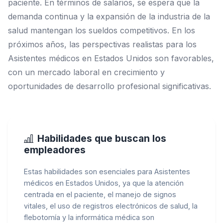
paciente. En términos de salarios, se espera que la
demanda continua y la expansión de la industria de la
salud mantengan los sueldos competitivos. En los
próximos años, las perspectivas realistas para los
Asistentes médicos en Estados Unidos son favorables,
con un mercado laboral en crecimiento y
oportunidades de desarrollo profesional significativas.
Habilidades que buscan los
empleadores
Estas habilidades son esenciales para Asistentes
médicos en Estados Unidos, ya que la atención
centrada en el paciente, el manejo de signos
vitales, el uso de registros electrónicos de salud, la
flebotomía y la informática médica son