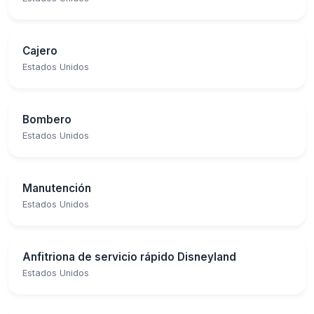
Cajero
Estados Unidos
Bombero
Estados Unidos
Manutención
Estados Unidos
Anfitriona de servicio rápido Disneyland
Estados Unidos