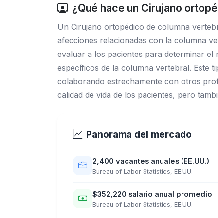
¿Qué hace un Cirujano ortopé
Un Cirujano ortopédico de columna vertebra
afecciones relacionadas con la columna ver
evaluar a los pacientes para determinar el
específicos de la columna vertebral. Este ti
colaborando estrechamente con otros profesio
calidad de vida de los pacientes, pero tambi
Panorama del mercado
2,400 vacantes anuales (EE.UU.)
Bureau of Labor Statistics, EE.UU.
$352,220 salario anual promedio
Bureau of Labor Statistics, EE.UU.