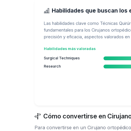
Habilidades que buscan los
Las habilidades clave como Técnicas Quirúrg
fundamentales para los Cirujanos ortopédic
precisión y eficacia, aspectos valorados e
Habilidades más valoradas
Surgical Techniques
Research
Cómo convertirse en Cirujano
Para convertirse en un Cirujano ortopédic