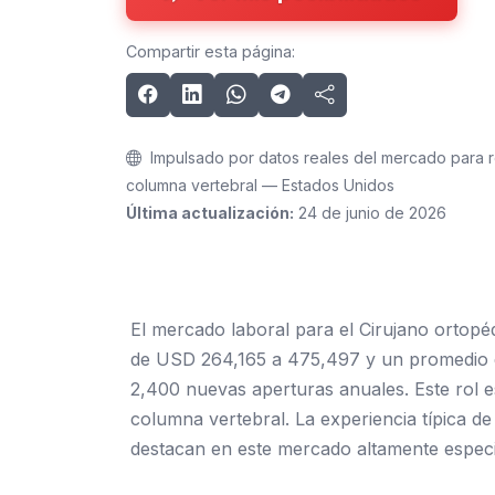
Compartir esta página:
Impulsado por datos reales del mercado para r
columna vertebral — Estados Unidos
Última actualización:
24 de junio de 2026
El mercado laboral para el Cirujano ortopé
de USD 264,165 a 475,497 y un promedio d
2,400 nuevas aperturas anuales. Este rol e
columna vertebral. La experiencia típica de 
destacan en este mercado altamente especi