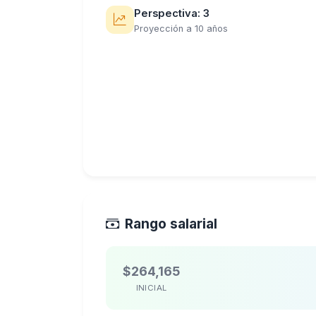
Perspectiva: 3
Proyección a 10 años
Rango salarial
$264,165
INICIAL