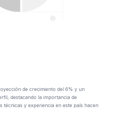
royección de crecimiento del 6% y un
erfil, destacando la importancia de
 técnicas y experiencia en este país hacen