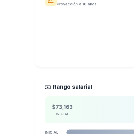
Proyección a 10 años
Rango salarial
$73,163
INICIAL
INICIAL