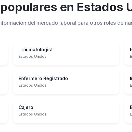
 populares en Estados 
 información del mercado laboral para otros roles de
Traumatologist
Estados Unidos
E
Enfermero Registrado
Estados Unidos
E
Cajero
Estados Unidos
E