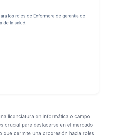
ara los roles de Enfermera de garantía de
 de la salud.
una licenciatura en informática o campo
es crucial para destacarse en el mercado
lo que permite una progresión hacia roles