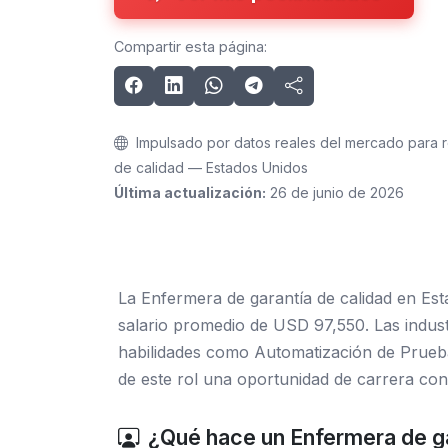
Compartir esta página:
Impulsado por datos reales del mercado para r
de calidad — Estados Unidos
Última actualización:
26 de junio de 2026
La Enfermera de garantía de calidad en Es
salario promedio de USD 97,550. Las industr
habilidades como Automatización de Prueba
de este rol una oportunidad de carrera con
¿Qué hace un Enfermera de ga