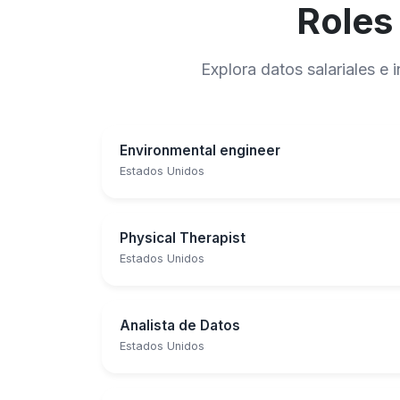
Roles
Explora datos salariales e
Environmental engineer
Estados Unidos
Physical Therapist
Estados Unidos
Analista de Datos
Estados Unidos