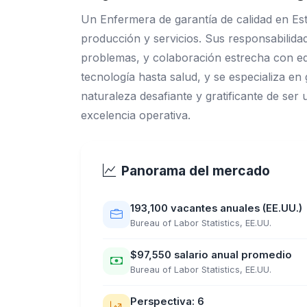
Un Enfermera de garantía de calidad en Es
producción y servicios. Sus responsabilidad
problemas, y colaboración estrecha con equ
tecnología hasta salud, y se especializa en
naturaleza desafiante y gratificante de ser 
excelencia operativa.
Panorama del mercado
193,100 vacantes anuales (EE.UU.)
Bureau of Labor Statistics, EE.UU.
$97,550 salario anual promedio
Bureau of Labor Statistics, EE.UU.
Perspectiva: 6