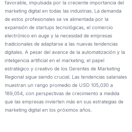
favorable, impulsada por la creciente importancia del
marketing digital en todas las industrias. La demanda
de estos profesionales se ve alimentada por la
expansión de startups tecnológicas, el comercio
electrónico en auge y la necesidad de empresas
tradicionales de adaptarse a las nuevas tendencias
digitales. A pesar del avance de la automatización y la
inteligencia artificial en el marketing, el papel
estratégico y creativo de los Gerentes de Marketing
Regional sigue siendo crucial. Las tendencias salariales
muestran un rango promedio de USD 105,030 a
189,054, con perspectivas de crecimiento a medida
que las empresas invierten más en sus estrategias de
marketing digital en los próximos años.