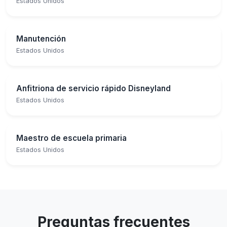
Estados Unidos
Manutención
Estados Unidos
Anfitriona de servicio rápido Disneyland
Estados Unidos
Maestro de escuela primaria
Estados Unidos
Preguntas frecuentes