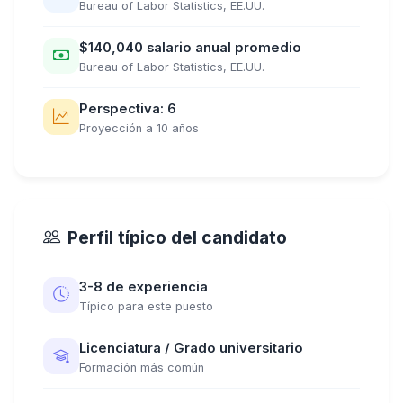
Bureau of Labor Statistics, EE.UU.
$140,040 salario anual promedio
Bureau of Labor Statistics, EE.UU.
Perspectiva: 6
Proyección a 10 años
Perfil típico del candidato
3-8 de experiencia
Típico para este puesto
Licenciatura / Grado universitario
Formación más común