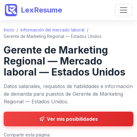
LexResume
Inicio
/
Información del mercado laboral
/
Gerente de Marketing Regional — Estados Unidos
Gerente de Marketing
Regional — Mercado
laboral — Estados Unidos
Datos salariales, requisitos de habilidades e información
de demanda para puestos de Gerente de Marketing
Regional — Estados Unidos.
Ver mis posibilidades
Compartir esta página: