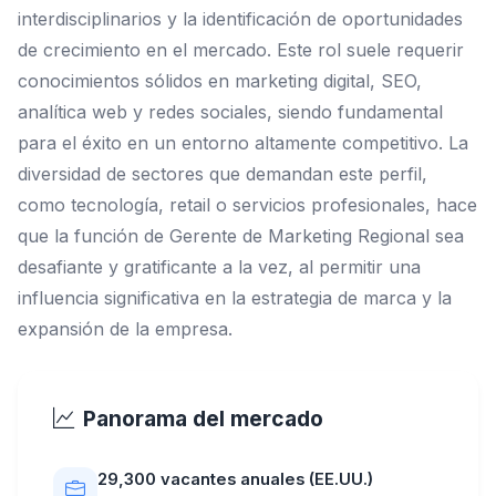
interdisciplinarios y la identificación de oportunidades
de crecimiento en el mercado. Este rol suele requerir
conocimientos sólidos en marketing digital, SEO,
analítica web y redes sociales, siendo fundamental
para el éxito en un entorno altamente competitivo. La
diversidad de sectores que demandan este perfil,
como tecnología, retail o servicios profesionales, hace
que la función de Gerente de Marketing Regional sea
desafiante y gratificante a la vez, al permitir una
influencia significativa en la estrategia de marca y la
expansión de la empresa.
Panorama del mercado
29,300 vacantes anuales (EE.UU.)