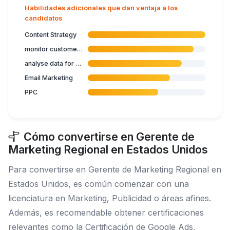
Habilidades adicionales que dan ventaja a los
candidatos
Content Strategy
monitor customer service
analyse data for policy decisions in trade
Email Marketing
PPC
Cómo convertirse en Gerente de
Marketing Regional en Estados Unidos
Para convertirse en Gerente de Marketing Regional en
Estados Unidos, es común comenzar con una
licenciatura en Marketing, Publicidad o áreas afines.
Además, es recomendable obtener certificaciones
relevantes como la Certificación de Google Ads,