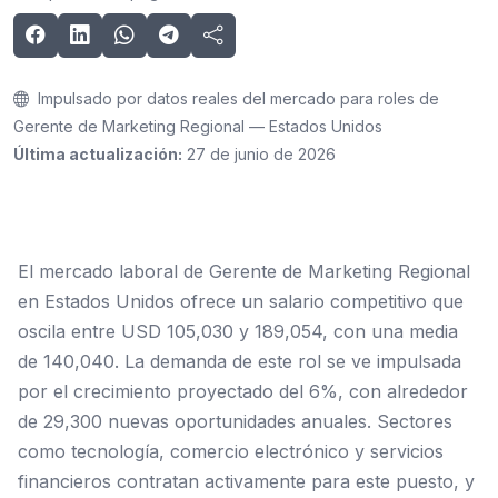
Impulsado por datos reales del mercado para roles de
Gerente de Marketing Regional — Estados Unidos
Última actualización:
27 de junio de 2026
El mercado laboral de Gerente de Marketing Regional
en Estados Unidos ofrece un salario competitivo que
oscila entre USD 105,030 y 189,054, con una media
de 140,040. La demanda de este rol se ve impulsada
por el crecimiento proyectado del 6%, con alrededor
de 29,300 nuevas oportunidades anuales. Sectores
como tecnología, comercio electrónico y servicios
financieros contratan activamente para este puesto, y