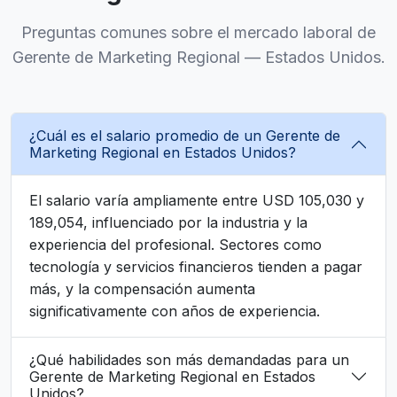
Preguntas comunes sobre el mercado laboral de
Gerente de Marketing Regional — Estados Unidos.
¿Cuál es el salario promedio de un Gerente de
Marketing Regional en Estados Unidos?
El salario varía ampliamente entre USD 105,030 y
189,054, influenciado por la industria y la
experiencia del profesional. Sectores como
tecnología y servicios financieros tienden a pagar
más, y la compensación aumenta
significativamente con años de experiencia.
¿Qué habilidades son más demandadas para un
Gerente de Marketing Regional en Estados
Unidos?