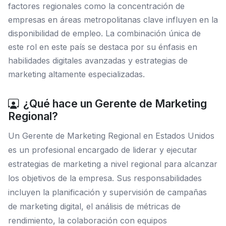
factores regionales como la concentración de
empresas en áreas metropolitanas clave influyen en la
disponibilidad de empleo. La combinación única de
este rol en este país se destaca por su énfasis en
habilidades digitales avanzadas y estrategias de
marketing altamente especializadas.
¿Qué hace un Gerente de Marketing
Regional?
Un Gerente de Marketing Regional en Estados Unidos
es un profesional encargado de liderar y ejecutar
estrategias de marketing a nivel regional para alcanzar
los objetivos de la empresa. Sus responsabilidades
incluyen la planificación y supervisión de campañas
de marketing digital, el análisis de métricas de
rendimiento, la colaboración con equipos