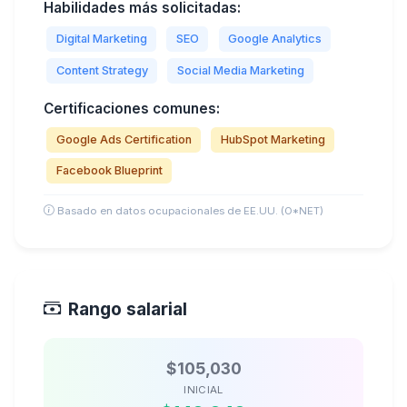
Habilidades más solicitadas:
Digital Marketing
SEO
Google Analytics
Content Strategy
Social Media Marketing
Certificaciones comunes:
Google Ads Certification
HubSpot Marketing
Facebook Blueprint
Basado en datos ocupacionales de EE.UU. (O*NET)
Rango salarial
$105,030
INICIAL