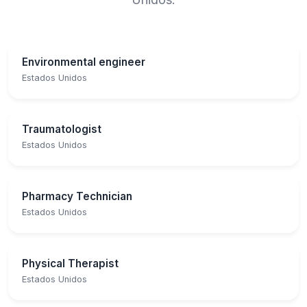
Environmental engineer
Estados Unidos
Traumatologist
Estados Unidos
Pharmacy Technician
Estados Unidos
Physical Therapist
Estados Unidos