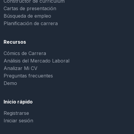
Constructor de currículum
Cartas de presentación
Búsqueda de empleo
Planificación de carrera
Recursos
Cómics de Carrera
Análisis del Mercado Laboral
Analizar Mi CV
Preguntas frecuentes
Demo
Inicio rápido
Registrarse
Iniciar sesión