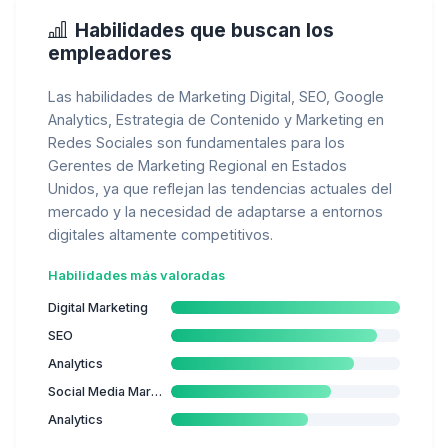
Habilidades que buscan los
empleadores
Las habilidades de Marketing Digital, SEO, Google
Analytics, Estrategia de Contenido y Marketing en
Redes Sociales son fundamentales para los
Gerentes de Marketing Regional en Estados
Unidos, ya que reflejan las tendencias actuales del
mercado y la necesidad de adaptarse a entornos
digitales altamente competitivos.
Habilidades más valoradas
Digital Marketing
SEO
Analytics
Social Media Marketing
Analytics