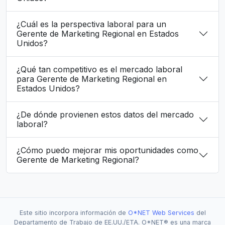
¿Cuál es la perspectiva laboral para un
Gerente de Marketing Regional en Estados
Unidos?
¿Qué tan competitivo es el mercado laboral
para Gerente de Marketing Regional en
Estados Unidos?
¿De dónde provienen estos datos del mercado
laboral?
¿Cómo puedo mejorar mis oportunidades como
Gerente de Marketing Regional?
Este sitio incorpora información de
O*NET Web Services
del
Departamento de Trabajo de EE.UU./ETA. O*NET® es una marca