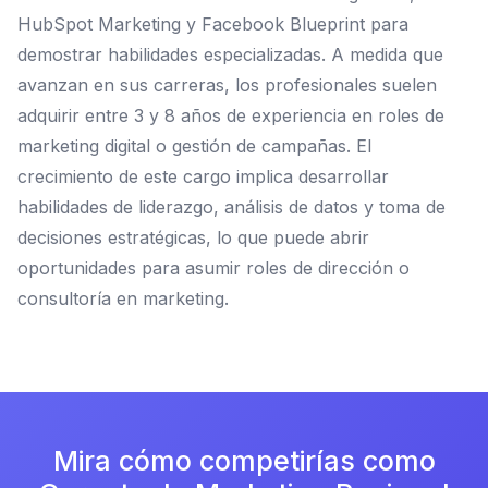
HubSpot Marketing y Facebook Blueprint para
demostrar habilidades especializadas. A medida que
avanzan en sus carreras, los profesionales suelen
adquirir entre 3 y 8 años de experiencia en roles de
marketing digital o gestión de campañas. El
crecimiento de este cargo implica desarrollar
habilidades de liderazgo, análisis de datos y toma de
decisiones estratégicas, lo que puede abrir
oportunidades para asumir roles de dirección o
consultoría en marketing.
Mira cómo competirías como