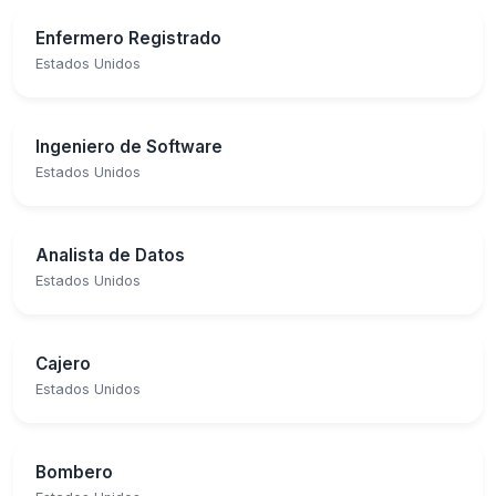
Enfermero Registrado
Estados Unidos
Ingeniero de Software
Estados Unidos
Analista de Datos
Estados Unidos
Cajero
Estados Unidos
Bombero