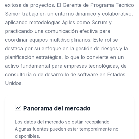
exitosa de proyectos. El Gerente de Programa Técnico
Senior trabaja en un entorno dinámico y colaborativo,
aplicando metodologías ágiles como Scrum y
practicando una comunicación efectiva para
coordinar equipos multidisciplinarios. Este rol se
destaca por su enfoque en la gestión de riesgos y la
planificación estratégica, lo que lo convierte en un
activo fundamental para empresas tecnológicas, de
consultoría o de desarrollo de software en Estados
Unidos.
Panorama del mercado
Los datos del mercado se están recopilando.
Algunas fuentes pueden estar temporalmente no
disponibles.