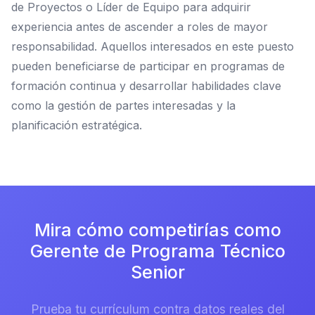
de Proyectos o Líder de Equipo para adquirir
experiencia antes de ascender a roles de mayor
responsabilidad. Aquellos interesados en este puesto
pueden beneficiarse de participar en programas de
formación continua y desarrollar habilidades clave
como la gestión de partes interesadas y la
planificación estratégica.
Mira cómo competirías como
Gerente de Programa Técnico
Senior
Prueba tu currículum contra datos reales del