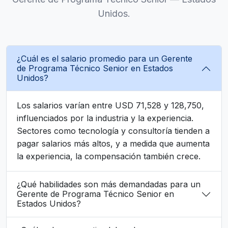
Unidos.
¿Cuál es el salario promedio para un Gerente
de Programa Técnico Senior en Estados
Unidos?
Los salarios varían entre USD 71,528 y 128,750,
influenciados por la industria y la experiencia.
Sectores como tecnología y consultoría tienden a
pagar salarios más altos, y a medida que aumenta
la experiencia, la compensación también crece.
¿Qué habilidades son más demandadas para un
Gerente de Programa Técnico Senior en
Estados Unidos?