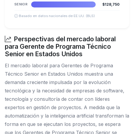
SENIOR
$128,750
Basado en datos nacionales de EE.UU. (BLS)
Perspectivas del mercado laboral
para Gerente de Programa Técnico
Senior en Estados Unidos
El mercado laboral para Gerentes de Programa
Técnico Senior en Estados Unidos muestra una
demanda creciente impulsada por la evolución
tecnológica y la necesidad de empresas de software,
tecnología y consultoría de contar con líderes
expertos en gestión de proyectos. A medida que la
automatización y la inteligencia artificial transforman la
forma en que se ejecutan los proyectos, se espera
que los Gerentes de Programa Técnico Senior se