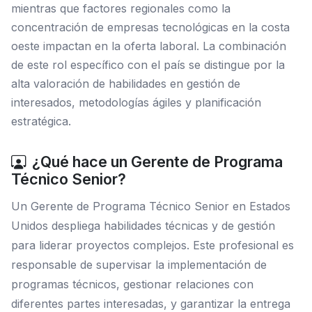
mientras que factores regionales como la
concentración de empresas tecnológicas en la costa
oeste impactan en la oferta laboral. La combinación
de este rol específico con el país se distingue por la
alta valoración de habilidades en gestión de
interesados, metodologías ágiles y planificación
estratégica.
¿Qué hace un Gerente de Programa
Técnico Senior?
Un Gerente de Programa Técnico Senior en Estados
Unidos despliega habilidades técnicas y de gestión
para liderar proyectos complejos. Este profesional es
responsable de supervisar la implementación de
programas técnicos, gestionar relaciones con
diferentes partes interesadas, y garantizar la entrega