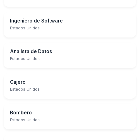
Ingeniero de Software
Estados Unidos
Analista de Datos
Estados Unidos
Cajero
Estados Unidos
Bombero
Estados Unidos