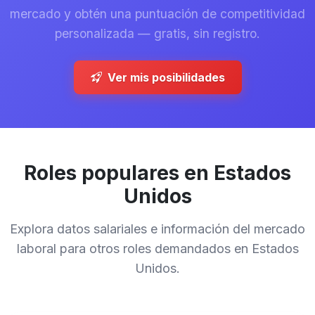
mercado y obtén una puntuación de competitividad
personalizada — gratis, sin registro.
Ver mis posibilidades
Roles populares en Estados
Unidos
Explora datos salariales e información del mercado
laboral para otros roles demandados en Estados
Unidos.