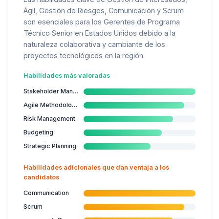
Ágil, Gestión de Riesgos, Comunicación y Scrum
son esenciales para los Gerentes de Programa
Técnico Senior en Estados Unidos debido a la
naturaleza colaborativa y cambiante de los
proyectos tecnológicos en la región.
Habilidades más valoradas
Stakeholder Management
Agile Methodologies
Risk Management
Budgeting
Strategic Planning
Habilidades adicionales que dan ventaja a los
candidatos
Communication
Scrum