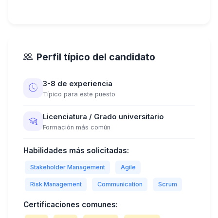
Perfil típico del candidato
3-8 de experiencia
Típico para este puesto
Licenciatura / Grado universitario
Formación más común
Habilidades más solicitadas:
Stakeholder Management
Agile
Risk Management
Communication
Scrum
Certificaciones comunes: