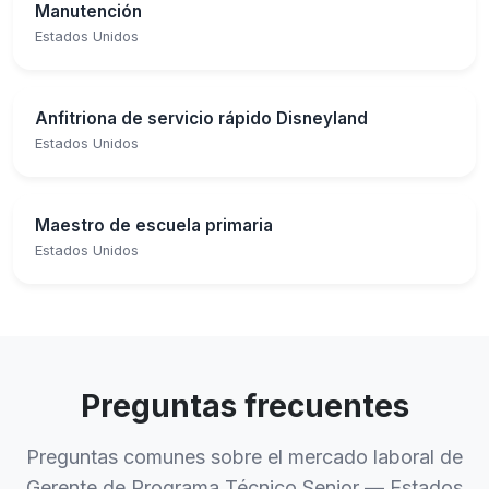
Manutención
Estados Unidos
Anfitriona de servicio rápido Disneyland
Estados Unidos
Maestro de escuela primaria
Estados Unidos
Preguntas frecuentes
Preguntas comunes sobre el mercado laboral de
Gerente de Programa Técnico Senior — Estados