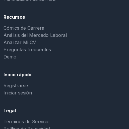
Recursos
Cómics de Carrera
Análisis del Mercado Laboral
Analizar Mi CV
Preguntas frecuentes
Demo
Inicio rápido
Registrarse
Iniciar sesión
Legal
Términos de Servicio
Política de Privacidad