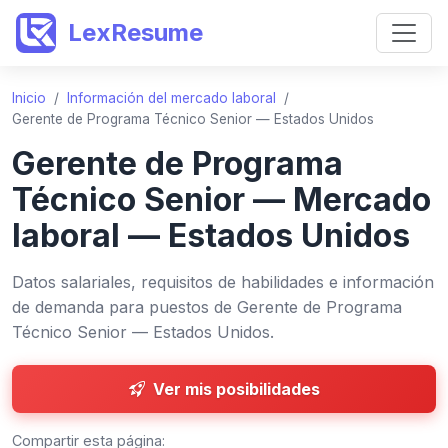
LexResume
Inicio
/
Información del mercado laboral
/
Gerente de Programa Técnico Senior — Estados Unidos
Gerente de Programa
Técnico Senior — Mercado
laboral — Estados Unidos
Datos salariales, requisitos de habilidades e información
de demanda para puestos de Gerente de Programa
Técnico Senior — Estados Unidos.
Ver mis posibilidades
Compartir esta página: