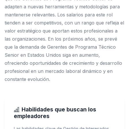
adapten a nuevas herramientas y metodologías para
mantenerse relevantes. Los salarios para este rol
tienden a ser competitivos, con un rango que refleja el
valor estratégico que aportan estos profesionales a
las organizaciones. En los próximos años, se prevé
que la demanda de Gerentes de Programa Técnico
Senior en Estados Unidos siga en aumento,
ofreciendo oportunidades de crecimiento y desarrollo
profesional en un mercado laboral dinámico y en
constante evolución.
Habilidades que buscan los
empleadores
Las habilidades clave de Gestión de Interesados,