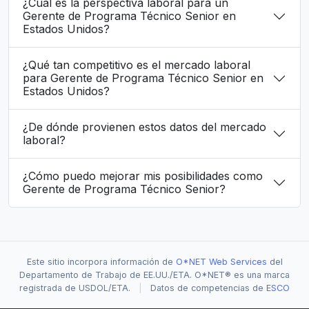
¿Cuál es la perspectiva laboral para un
Gerente de Programa Técnico Senior en
Estados Unidos?
¿Qué tan competitivo es el mercado laboral
para Gerente de Programa Técnico Senior en
Estados Unidos?
¿De dónde provienen estos datos del mercado
laboral?
¿Cómo puedo mejorar mis posibilidades como
Gerente de Programa Técnico Senior?
Este sitio incorpora información de
O*NET Web Services
del
Departamento de Trabajo de EE.UU./ETA. O*NET® es una marca
registrada de USDOL/ETA.
|
Datos de competencias de
ESCO