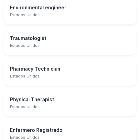
Environmental engineer
Estados Unidos
Traumatologist
Estados Unidos
Pharmacy Technician
Estados Unidos
Physical Therapist
Estados Unidos
Enfermero Registrado
Estados Unidos