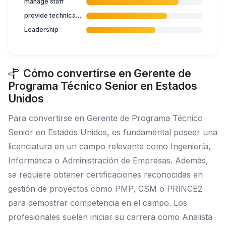
manage staff
provide technical documentation
Leadership
Cómo convertirse en Gerente de
Programa Técnico Senior en Estados
Unidos
Para convertirse en Gerente de Programa Técnico
Senior en Estados Unidos, es fundamental poseer una
licenciatura en un campo relevante como Ingeniería,
Informática o Administración de Empresas. Además,
se requiere obtener certificaciones reconocidas en
gestión de proyectos como PMP, CSM o PRINCE2
para demostrar competencia en el campo. Los
profesionales suelen iniciar su carrera como Analista