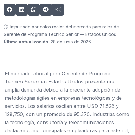
Impulsado por datos reales del mercado para roles de
Gerente de Programa Técnico Senior — Estados Unidos
Última actualización:
28 de junio de 2026
El mercado laboral para Gerente de Programa
Técnico Senior en Estados Unidos presenta una
amplia demanda debido a la creciente adopción de
metodologías ágiles en empresas tecnológicas y de
servicios. Los salarios oscilan entre USD 71,528 y
128,750, con un promedio de 95,370. Industrias como
la tecnología, consultoría y telecomunicaciones
destacan como principales empleadoras para este rol,